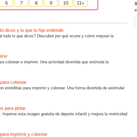
S
e
 dices y lo que tu hijo entiende.
al todo lo que dices? Descubre por qué ocurre y cómo mejorar la
imir
ra colorear e imprimir. Una actividad divertida que estimula la
s para colorear
on estrellitas para imprimir y colorear. Una forma divertida de estimular
es para pintar
r. Imprime esta imagen gratuita de deporte infantil y mejora la motricidad
para imprimir y colorear