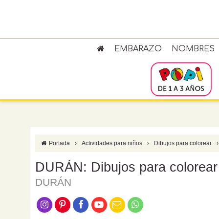
EMBARAZO
NOMBRES
Portada
›
Actividades para niños
›
Dibujos para colorear
›
DURÁN: Dibujos para colorear
DURÁN