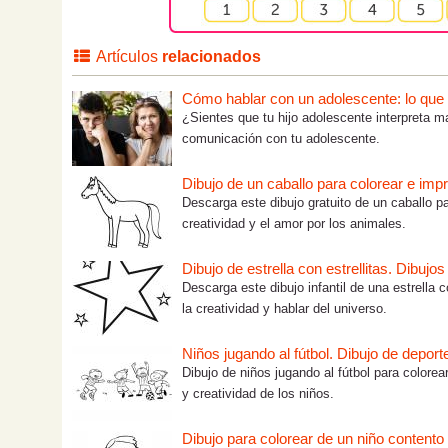
Artículos
relacionados
Cómo hablar con un adolescente: lo que tú
¿Sientes que tu hijo adolescente interpreta m
comunicación con tu adolescente.
Dibujo de un caballo para colorear e impr
Descarga este dibujo gratuito de un caballo pa
creatividad y el amor por los animales.
Dibujo de estrella con estrellitas. Dibujo
Descarga este dibujo infantil de una estrella c
la creatividad y hablar del universo.
Niños jugando al fútbol. Dibujo de deport
Dibujo de niños jugando al fútbol para colorea
y creatividad de los niños.
Dibujo para colorear de un niño contento 