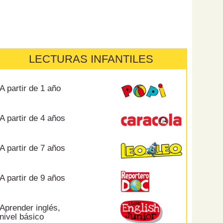
LECTURAS INFANTILES
A partir de 1 año
A partir de 4 años
A partir de 7 años
A partir de 9 años
Aprender inglés,
nivel básico