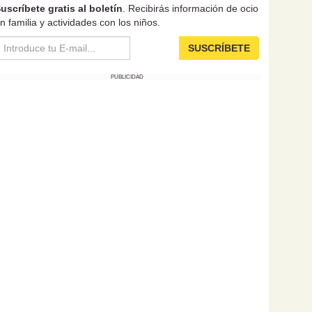
uscríbete gratis al boletín
. Recibirás información de ocio
n familia y actividades con los niños.
SUSCRÍBETE
PUBLICIDAD