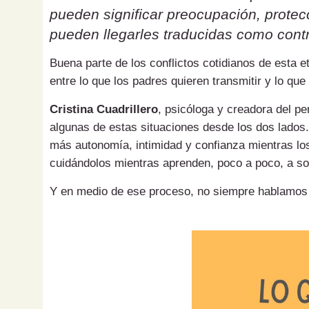
pueden significar preocupación, protecc
pueden llegarles traducidas como contr
Buena parte de los conflictos cotidianos de esta 
entre lo que los padres quieren transmitir y lo que
Cristina Cuadrillero
, psicóloga y creadora del pe
algunas de estas situaciones desde los dos lados.
más autonomía, intimidad y confianza mientras los
cuidándolos mientras aprenden, poco a poco, a sol
Y en medio de ese proceso, no siempre hablamos