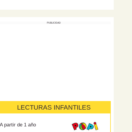
PUBLICIDAD
LECTURAS INFANTILES
A partir de 1 año