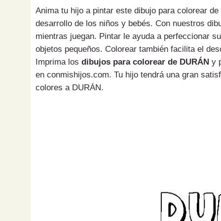
Anima tu hijo a pintar este dibujo para colorear 
desarrollo de los niños y bebés. Con nuestros di
mientras juegan. Pintar le ayuda a perfeccionar s
objetos pequeños. Colorear también facilita el des
Imprima los
dibujos para colorear de DURÁN
y p
en conmishijos.com. Tu hijo tendrá una gran satisf
colores a DURÁN.