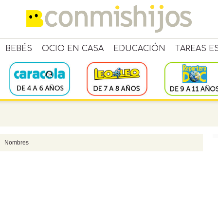
BEBÉS
OCIO EN CASA
EDUCACIÓN
TAREAS E
Nombres