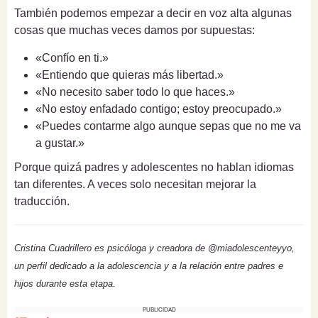
También podemos empezar a decir en voz alta algunas
cosas que muchas veces damos por supuestas:
«Confío en ti.»
«Entiendo que quieras más libertad.»
«No necesito saber todo lo que haces.»
«No estoy enfadado contigo; estoy preocupado.»
«Puedes contarme algo aunque sepas que no me va
a gustar.»
Porque quizá padres y adolescentes no hablan idiomas
tan diferentes. A veces solo necesitan mejorar la
traducción.
Cristina Cuadrillero es psicóloga y creadora de @miadolescenteyyo,
un perfil dedicado a la adolescencia y a la relación entre padres e
hijos durante esta etapa.
PUBLICIDAD