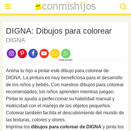
DIGNA: Dibujos para colorear
DIGNA
PUBLICIDAD
Anima tu hijo a pintar este dibujo para colorear de
DIGNA. La pintura es muy beneficiosa para el desarrollo
de los niños y bebés. Con nuestros dibujos para colorear
recomendados, los niños aprenden mientras juegan.
Pintar le ayuda a perfeccionar su habilidad manual y
motricidad con el manejo de los objetos pequeños.
Colorear también facilita el descubrimiento del mundo de
las texturas, colores y olores.
Imprima los
dibujos para colorear de DIGNA
y pinta los