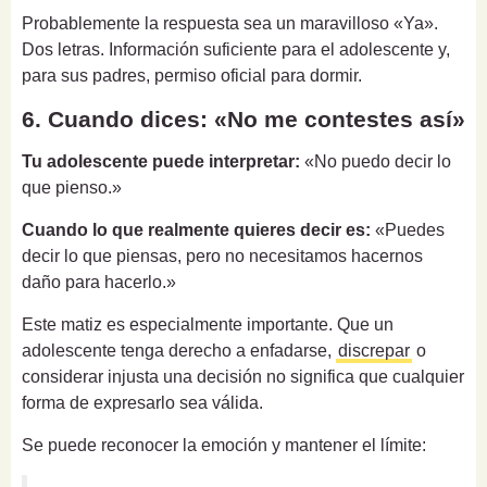
Probablemente la respuesta sea un maravilloso «Ya».
Dos letras. Información suficiente para el adolescente y,
para sus padres, permiso oficial para dormir.
6. Cuando dices: «No me contestes así»
Tu adolescente puede interpretar:
«No puedo decir lo
que pienso.»
Cuando lo que realmente quieres decir es:
«Puedes
decir lo que piensas, pero no necesitamos hacernos
daño para hacerlo.»
Este matiz es especialmente importante. Que un
adolescente tenga derecho a enfadarse,
discrepar
o
considerar injusta una decisión no significa que cualquier
forma de expresarlo sea válida.
Se puede reconocer la emoción y mantener el límite: