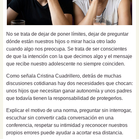
No se trata de dejar de poner límites, dejar de preguntar
dónde están nuestros hijos o mirar hacia otro lado
cuando algo nos preocupa. Se trata de ser conscientes
de que la intención con la que decimos algo y el mensaje
que recibe nuestro adolescente no siempre coinciden.
Como señala Cristina Cuadrillero, detrás de muchas
discusiones cotidianas hay dos necesidades que chocan:
unos hijos que necesitan ganar autonomía y unos padres
que todavía tienen la responsabilidad de protegerlos.
Explicar el motivo de una norma, preguntar sin interrogar,
escuchar sin convertir cada conversación en una
conferencia, respetar su intimidad y reconocer nuestros
propios errores puede ayudar a acortar esa distancia.