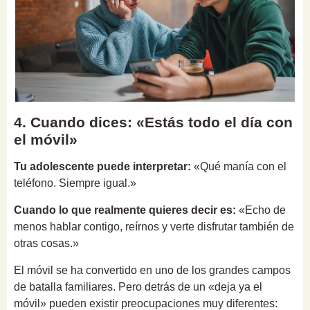
4. Cuando dices: «Estás todo el día con
el móvil»
Tu adolescente puede interpretar:
«Qué manía con el
teléfono. Siempre igual.»
Cuando lo que realmente quieres decir es:
«Echo de
menos hablar contigo, reírnos y verte disfrutar también de
otras cosas.»
El móvil se ha convertido en uno de los grandes campos
de batalla familiares. Pero detrás de un «deja ya el
móvil» pueden existir preocupaciones muy diferentes: