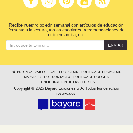
Recibe nuestro boletín semanal con artículos de educación,
fomento a la lectura, tareas escolares, recomendaciones de
ocio en familia, etc.
ENVIAR
PORTADA
AVISO LEGAL
PUBLICIDAD
POLÍTICA DE PRIVACIDAD
MAPA DEL SITIO
CONTACTO
POLÍTICA DE COOKIES
CONFIGURACIÓN DE LAS COOKIES
Copyright © 2026 Bayard Ediciones S.A. Todos los derechos
reservados.