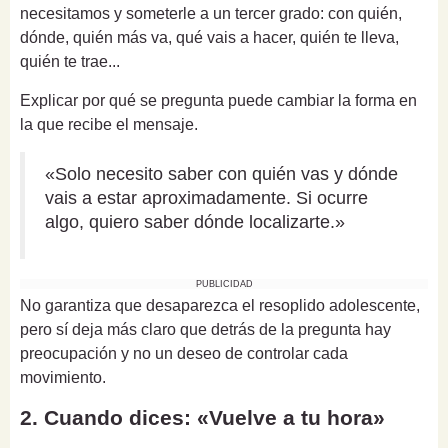
necesitamos y someterle a un tercer grado: con quién,
dónde, quién más va, qué vais a hacer, quién te lleva,
quién te trae...
Explicar por qué se pregunta puede cambiar la forma en
la que recibe el mensaje.
«Solo necesito saber con quién vas y dónde
vais a estar aproximadamente. Si ocurre
algo, quiero saber dónde localizarte.»
PUBLICIDAD
No garantiza que desaparezca el resoplido adolescente,
pero sí deja más claro que detrás de la pregunta hay
preocupación y no un deseo de controlar cada
movimiento.
2. Cuando dices: «Vuelve a tu hora»