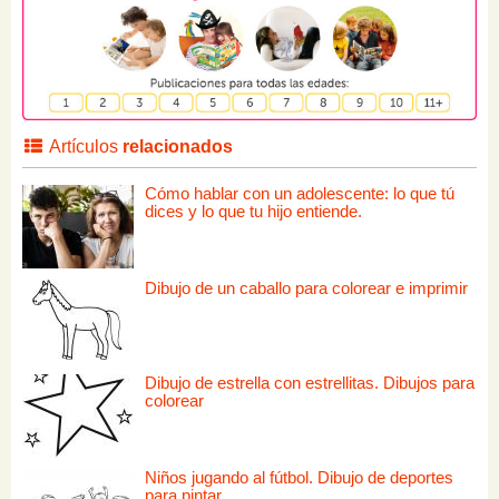
Artículos
relacionados
Cómo hablar con un adolescente: lo que tú
dices y lo que tu hijo entiende.
Dibujo de un caballo para colorear e imprimir
Dibujo de estrella con estrellitas. Dibujos para
colorear
Niños jugando al fútbol. Dibujo de deportes
para pintar