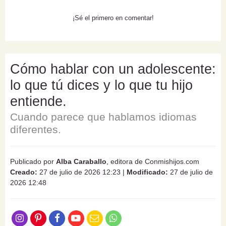
¡Sé el primero en comentar!
Cómo hablar con un adolescente:
lo que tú dices y lo que tu hijo
entiende.
Cuando parece que hablamos idiomas
diferentes.
Publicado por
Alba Caraballo
, editora de Conmishijos.com
Creado:
27 de julio de 2026 12:23
|
Modificado:
27 de julio de
2026 12:48