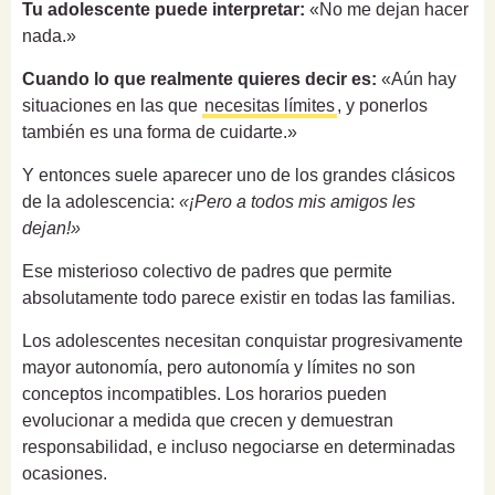
Tu adolescente puede interpretar:
«No me dejan hacer
nada.»
Cuando lo que realmente quieres decir es:
«Aún hay
situaciones en las que
necesitas límites
, y ponerlos
también es una forma de cuidarte.»
Y entonces suele aparecer uno de los grandes clásicos
de la adolescencia:
«¡Pero a todos mis amigos les
dejan!»
Ese misterioso colectivo de padres que permite
absolutamente todo parece existir en todas las familias.
Los adolescentes necesitan conquistar progresivamente
mayor autonomía, pero autonomía y límites no son
conceptos incompatibles. Los horarios pueden
evolucionar a medida que crecen y demuestran
responsabilidad, e incluso negociarse en determinadas
ocasiones.