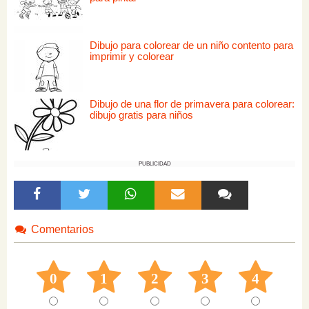
Dibujo para colorear de un niño contento para
imprimir y colorear
Dibujo de una flor de primavera para colorear:
dibujo gratis para niños
PUBLICIDAD
Comentarios
0
1
2
3
4