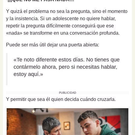
Y quizá el problema no sea la pregunta, sino el momento
y la insistencia. Si un adolescente no quiere hablar,
repetir la pregunta difícilmente conseguirá que ese
«nada» se transforme en una conversación profunda.
Puede ser más útil dejar una puerta abierta:
«Te noto diferente estos días. No tienes que
contármelo ahora, pero si necesitas hablar,
estoy aquí.»
PUBLICIDAD
Y permitir que sea él quien decida cuándo cruzarla.