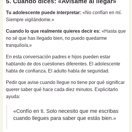
5. Cuando dices: «Avísame al llegar»
Tu adolescente puede interpretar:
«No confían en mí.
Siempre vigilándome.»
Cuando lo que realmente quieres decir es:
«Hasta que
no sé que has llegado bien, no puedo quedarme
tranquilo/a.»
En esta conversación padres e hijos pueden estar
hablando de dos cuestiones diferentes. El adolescente
habla de confianza. El adulto habla de seguridad.
Pedir que avise cuando llegue no tiene por qué significar
querer saber qué hace cada diez minutos. Explicitarlo
ayuda:
«Confío en ti. Solo necesito que me escribas
cuando llegues para saber que estás bien.»