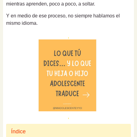
mientras aprenden, poco a poco, a soltar.
Y en medio de ese proceso, no siempre hablamos el
mismo idioma.
Índice