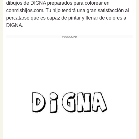
dibujos de DIGNA preparados para colorear en
conmishijos.com. Tu hijo tendrá una gran satisfacción al
percatarse que es capaz de pintar y llenar de colores a
DIGNA.
PUBLICIDAD