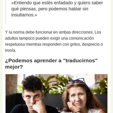
«Entiendo que estés enfadado y quiero saber
qué piensas, pero podemos hablar sin
insultarnos.»
Y la norma debe funcionar en ambas direcciones. Los
adultos tampoco pueden exigir una comunicación
respetuosa mientras responden con gritos, desprecio o
ironía.
¿Podemos aprender a "traducirnos"
mejor?