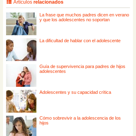
Artículos
relacionados
La frase que muchos padres dicen en verano
y que los adolescentes no soportan
La dificultad de hablar con el adolescente
Guía de supervivencia para padres de hijos
adolescentes
Adolescentes y su capacidad crítica
Cómo sobrevivir a la adolescencia de los
hijos