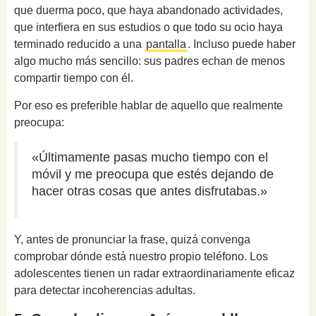
que duerma poco, que haya abandonado actividades,
que interfiera en sus estudios o que todo su ocio haya
terminado reducido a una
pantalla
. Incluso puede haber
algo mucho más sencillo: sus padres echan de menos
compartir tiempo con él.
Por eso es preferible hablar de aquello que realmente
preocupa:
«Últimamente pasas mucho tiempo con el
móvil y me preocupa que estés dejando de
hacer otras cosas que antes disfrutabas.»
Y, antes de pronunciar la frase, quizá convenga
comprobar dónde está nuestro propio teléfono. Los
adolescentes tienen un radar extraordinariamente eficaz
para detectar incoherencias adultas.