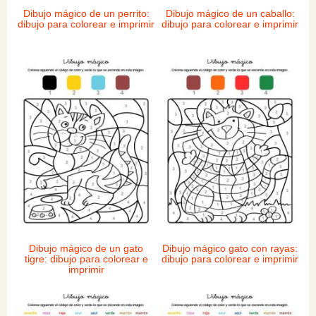
Dibujo mágico de un perrito:
Dibujo mágico de un caballo:
dibujo para colorear e imprimir
dibujo para colorear e imprimir
Dibujo mágico de un gato
Dibujo mágico gato con rayas:
tigre: dibujo para colorear e
dibujo para colorear e imprimir
imprimir