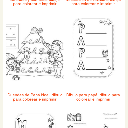
para colorear e imprimir
para colorear e imprimir
Duendes de Papá Noel: dibujo
Dibujo para papá: dibujo para
para colorear e imprimir
colorear e imprimir