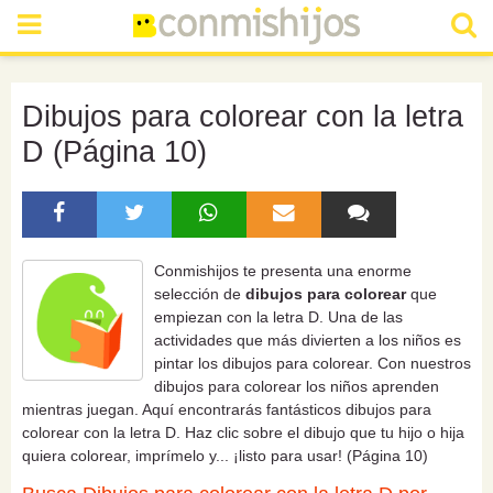
Dibujos para colorear con la letra
D (Página 10)
Conmishijos te presenta una enorme
selección de
dibujos para colorear
que
empiezan con la letra D. Una de las
actividades que más divierten a los niños es
pintar los dibujos para colorear. Con nuestros
dibujos para colorear los niños aprenden
mientras juegan. Aquí encontrarás fantásticos dibujos para
colorear con la letra D. Haz clic sobre el dibujo que tu hijo o hija
quiera colorear, imprímelo y... ¡listo para usar! (Página 10)