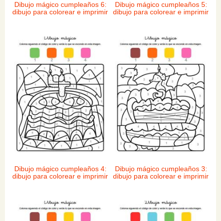
Dibujo mágico cumpleaños 6:
Dibujo mágico cumpleaños 5:
dibujo para colorear e imprimir
dibujo para colorear e imprimir
Dibujo mágico cumpleaños 4:
Dibujo mágico cumpleaños 3:
dibujo para colorear e imprimir
dibujo para colorear e imprimir