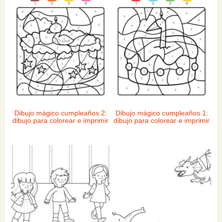
Dibujo mágico cumpleaños 2:
Dibujo mágico cumpleaños 1:
dibujo para colorear e imprimir
dibujo para colorear e imprimir