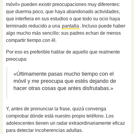
móvil» pueden existir preocupaciones muy diferentes:
que duerma poco, que haya abandonado actividades,
que interfiera en sus estudios o que todo su ocio haya
terminado reducido a una
pantalla
. Incluso puede haber
algo mucho más sencillo: sus padres echan de menos
compartir tiempo con él.
Por eso es preferible hablar de aquello que realmente
preocupa:
«Últimamente pasas mucho tiempo con el
móvil y me preocupa que estés dejando de
hacer otras cosas que antes disfrutabas.»
Y, antes de pronunciar la frase, quizá convenga
comprobar dónde está nuestro propio teléfono. Los
adolescentes tienen un radar extraordinariamente eficaz
para detectar incoherencias adultas.