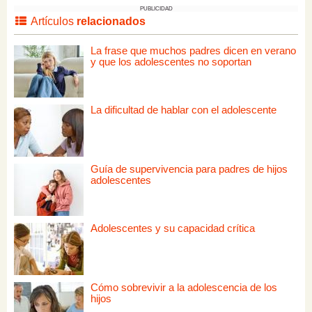
PUBLICIDAD
Artículos
relacionados
La frase que muchos padres dicen en verano
y que los adolescentes no soportan
La dificultad de hablar con el adolescente
Guía de supervivencia para padres de hijos
adolescentes
Adolescentes y su capacidad crítica
Cómo sobrevivir a la adolescencia de los
hijos