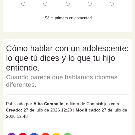
¡Sé el primero en comentar!
Cómo hablar con un adolescente:
lo que tú dices y lo que tu hijo
entiende.
Cuando parece que hablamos idiomas
diferentes.
Publicado por
Alba Caraballo
, editora de Conmishijos.com
Creado:
27 de julio de 2026 12:23
|
Modificado:
27 de julio de
2026 12:48