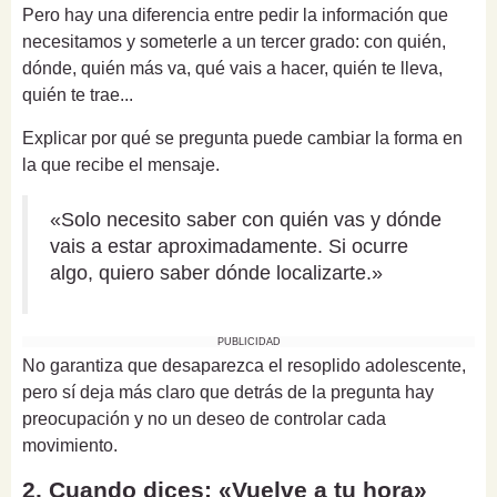
Pero hay una diferencia entre pedir la información que
necesitamos y someterle a un tercer grado: con quién,
dónde, quién más va, qué vais a hacer, quién te lleva,
quién te trae...
Explicar por qué se pregunta puede cambiar la forma en
la que recibe el mensaje.
«Solo necesito saber con quién vas y dónde
vais a estar aproximadamente. Si ocurre
algo, quiero saber dónde localizarte.»
PUBLICIDAD
No garantiza que desaparezca el resoplido adolescente,
pero sí deja más claro que detrás de la pregunta hay
preocupación y no un deseo de controlar cada
movimiento.
2. Cuando dices: «Vuelve a tu hora»