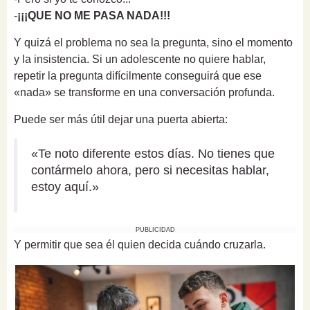
-
¡¡¡QUE NO ME PASA NADA!!!
Y quizá el problema no sea la pregunta, sino el momento
y la insistencia. Si un adolescente no quiere hablar,
repetir la pregunta difícilmente conseguirá que ese
«nada» se transforme en una conversación profunda.
Puede ser más útil dejar una puerta abierta:
«Te noto diferente estos días. No tienes que
contármelo ahora, pero si necesitas hablar,
estoy aquí.»
PUBLICIDAD
Y permitir que sea él quien decida cuándo cruzarla.