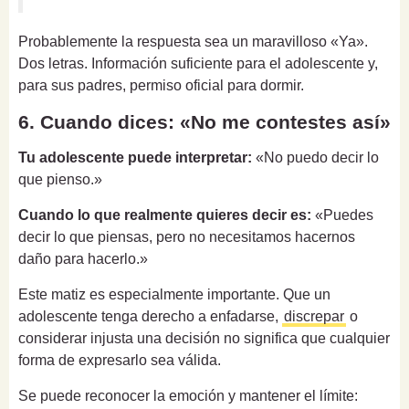
Probablemente la respuesta sea un maravilloso «Ya».
Dos letras. Información suficiente para el adolescente y,
para sus padres, permiso oficial para dormir.
6. Cuando dices: «No me contestes así»
Tu adolescente puede interpretar:
«No puedo decir lo
que pienso.»
Cuando lo que realmente quieres decir es:
«Puedes
decir lo que piensas, pero no necesitamos hacernos
daño para hacerlo.»
Este matiz es especialmente importante. Que un
adolescente tenga derecho a enfadarse,
discrepar
o
considerar injusta una decisión no significa que cualquier
forma de expresarlo sea válida.
Se puede reconocer la emoción y mantener el límite: