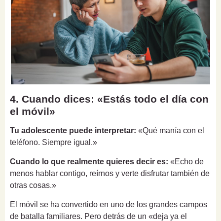
4. Cuando dices: «Estás todo el día con
el móvil»
Tu adolescente puede interpretar:
«Qué manía con el
teléfono. Siempre igual.»
Cuando lo que realmente quieres decir es:
«Echo de
menos hablar contigo, reírnos y verte disfrutar también de
otras cosas.»
El móvil se ha convertido en uno de los grandes campos
de batalla familiares. Pero detrás de un «deja ya el