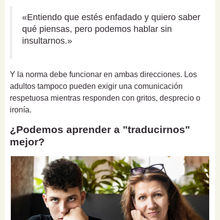
«Entiendo que estés enfadado y quiero saber
qué piensas, pero podemos hablar sin
insultarnos.»
Y la norma debe funcionar en ambas direcciones. Los
adultos tampoco pueden exigir una comunicación
respetuosa mientras responden con gritos, desprecio o
ironía.
¿Podemos aprender a "traducirnos"
mejor?