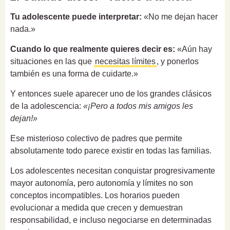
Tu adolescente puede interpretar:
«No me dejan hacer
nada.»
Cuando lo que realmente quieres decir es:
«Aún hay
situaciones en las que
necesitas límites
, y ponerlos
también es una forma de cuidarte.»
Y entonces suele aparecer uno de los grandes clásicos
de la adolescencia:
«¡Pero a todos mis amigos les
dejan!»
Ese misterioso colectivo de padres que permite
absolutamente todo parece existir en todas las familias.
Los adolescentes necesitan conquistar progresivamente
mayor autonomía, pero autonomía y límites no son
conceptos incompatibles. Los horarios pueden
evolucionar a medida que crecen y demuestran
responsabilidad, e incluso negociarse en determinadas