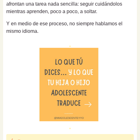
afrontan una tarea nada sencilla: seguir cuidándolos
mientras aprenden, poco a poco, a soltar.
Y en medio de ese proceso, no siempre hablamos el
mismo idioma.