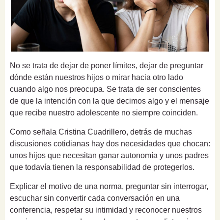
No se trata de dejar de poner límites, dejar de preguntar
dónde están nuestros hijos o mirar hacia otro lado
cuando algo nos preocupa. Se trata de ser conscientes
de que la intención con la que decimos algo y el mensaje
que recibe nuestro adolescente no siempre coinciden.
Como señala Cristina Cuadrillero, detrás de muchas
discusiones cotidianas hay dos necesidades que chocan:
unos hijos que necesitan ganar autonomía y unos padres
que todavía tienen la responsabilidad de protegerlos.
Explicar el motivo de una norma, preguntar sin interrogar,
escuchar sin convertir cada conversación en una
conferencia, respetar su intimidad y reconocer nuestros