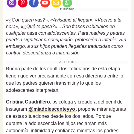
PUBLICIDAD
«¿Con quién vas?», «Avísame al llegar», «Vuelve a tu
hora», «¿Qué te pasa?»... Son frases habituales en
cualquier casa con adolescentes. Para madres y padres
pueden significar preocupación, protección o interés. Sin
embargo, a sus hijos pueden llegarles traducidas como
control, desconfianza o intromisión.
PUBLICIDAD
Buena parte de los conflictos cotidianos de esta etapa
tienen que ver precisamente con esa diferencia entre lo
que los padres quieren transmitir y lo que los
adolescentes interpretan.
Cristina Cuadrillero
, psicóloga y creadora del perfil de
Instagram
@miadolescenteyyo
, propone mirar algunas
de estas situaciones desde los dos lados. Porque
durante la adolescencia los hijos reclaman más
autonomía, intimidad y confianza mientras los padres