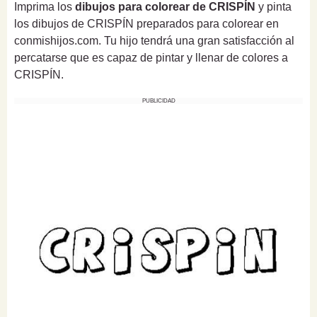
Imprima los
dibujos para colorear de CRISPÍN
y pinta
los dibujos de CRISPÍN preparados para colorear en
conmishijos.com. Tu hijo tendrá una gran satisfacción al
percatarse que es capaz de pintar y llenar de colores a
CRISPÍN.
PUBLICIDAD