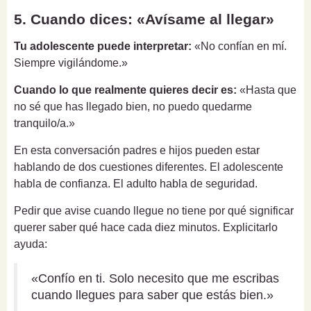
5. Cuando dices: «Avísame al llegar»
Tu adolescente puede interpretar:
«No confían en mí.
Siempre vigilándome.»
Cuando lo que realmente quieres decir es:
«Hasta que
no sé que has llegado bien, no puedo quedarme
tranquilo/a.»
En esta conversación padres e hijos pueden estar
hablando de dos cuestiones diferentes. El adolescente
habla de confianza. El adulto habla de seguridad.
Pedir que avise cuando llegue no tiene por qué significar
querer saber qué hace cada diez minutos. Explicitarlo
ayuda:
«Confío en ti. Solo necesito que me escribas
cuando llegues para saber que estás bien.»