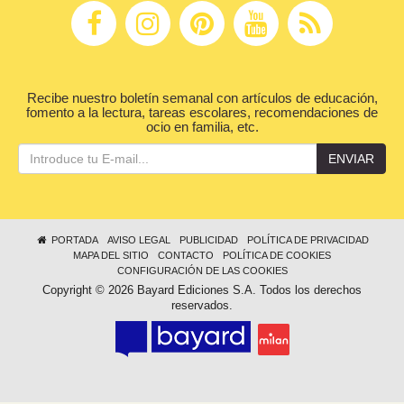
Recibe nuestro boletín semanal con artículos de educación,
fomento a la lectura, tareas escolares, recomendaciones de
ocio en familia, etc.
ENVIAR
PORTADA
AVISO LEGAL
PUBLICIDAD
POLÍTICA DE PRIVACIDAD
MAPA DEL SITIO
CONTACTO
POLÍTICA DE COOKIES
CONFIGURACIÓN DE LAS COOKIES
Copyright © 2026 Bayard Ediciones S.A. Todos los derechos
reservados.