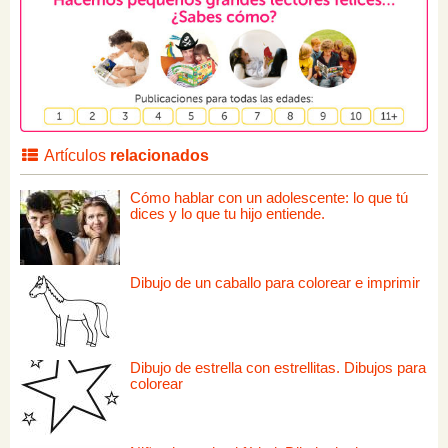
Artículos
relacionados
Cómo hablar con un adolescente: lo que tú
dices y lo que tu hijo entiende.
Dibujo de un caballo para colorear e imprimir
Dibujo de estrella con estrellitas. Dibujos para
colorear