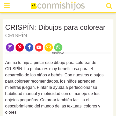
CRISPÍN: Dibujos para colorear
CRISPÍN
PUBLICIDAD
Anima tu hijo a pintar este dibujo para colorear de
CRISPÍN. La pintura es muy beneficiosa para el
desarrollo de los niños y bebés. Con nuestros dibujos
para colorear recomendados, los niños aprenden
mientras juegan. Pintar le ayuda a perfeccionar su
habilidad manual y motricidad con el manejo de los
objetos pequeños. Colorear también facilita el
descubrimiento del mundo de las texturas, colores y
olores.