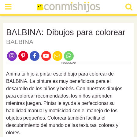
BALBINA: Dibujos para colorear
BALBINA
PUBLICIDAD
Anima tu hijo a pintar este dibujo para colorear de
BALBINA. La pintura es muy beneficiosa para el
desarrollo de los niños y bebés. Con nuestros dibujos
para colorear recomendados, los niños aprenden
mientras juegan. Pintar le ayuda a perfeccionar su
habilidad manual y motricidad con el manejo de los
objetos pequeños. Colorear también facilita el
descubrimiento del mundo de las texturas, colores y
olores.