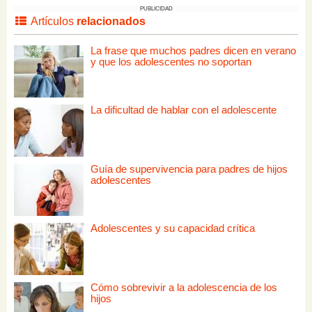
PUBLICIDAD
Artículos
relacionados
La frase que muchos padres dicen en verano
y que los adolescentes no soportan
La dificultad de hablar con el adolescente
Guía de supervivencia para padres de hijos
adolescentes
Adolescentes y su capacidad crítica
Cómo sobrevivir a la adolescencia de los
hijos