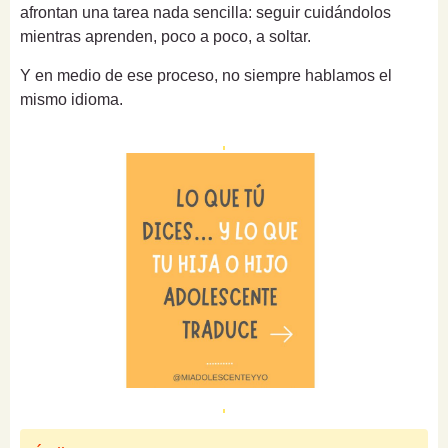
afrontan una tarea nada sencilla: seguir cuidándolos
mientras aprenden, poco a poco, a soltar.
Y en medio de ese proceso, no siempre hablamos el
mismo idioma.