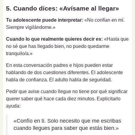
5. Cuando dices: «Avísame al llegar»
Tu adolescente puede interpretar:
«No confían en mí.
Siempre vigilándome.»
Cuando lo que realmente quieres decir es:
«Hasta que
no sé que has llegado bien, no puedo quedarme
tranquilo/a.»
En esta conversación padres e hijos pueden estar
hablando de dos cuestiones diferentes. El adolescente
habla de confianza. El adulto habla de seguridad.
Pedir que avise cuando llegue no tiene por qué significar
querer saber qué hace cada diez minutos. Explicitarlo
ayuda:
«Confío en ti. Solo necesito que me escribas
cuando llegues para saber que estás bien.»