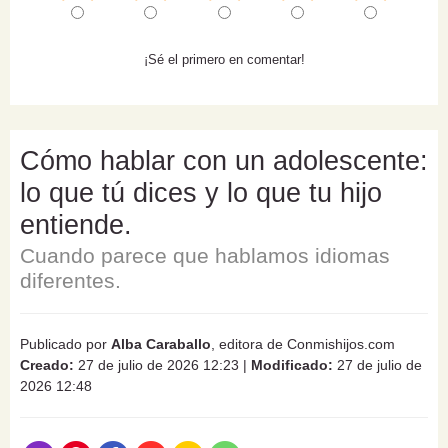
¡Sé el primero en comentar!
Cómo hablar con un adolescente:
lo que tú dices y lo que tu hijo
entiende.
Cuando parece que hablamos idiomas
diferentes.
Publicado por
Alba Caraballo
, editora de Conmishijos.com
Creado:
27 de julio de 2026 12:23
|
Modificado:
27 de julio de
2026 12:48