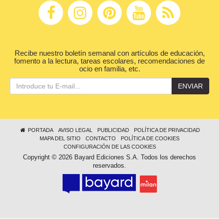
Recibe nuestro boletín semanal con artículos de educación,
fomento a la lectura, tareas escolares, recomendaciones de
ocio en familia, etc.
ENVIAR
PORTADA
AVISO LEGAL
PUBLICIDAD
POLÍTICA DE PRIVACIDAD
MAPA DEL SITIO
CONTACTO
POLÍTICA DE COOKIES
CONFIGURACIÓN DE LAS COOKIES
Copyright © 2026 Bayard Ediciones S.A. Todos los derechos
reservados.