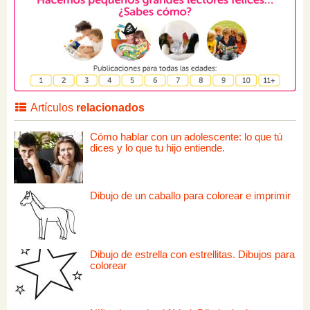
Artículos
relacionados
Cómo hablar con un adolescente: lo que tú
dices y lo que tu hijo entiende.
Dibujo de un caballo para colorear e imprimir
Dibujo de estrella con estrellitas. Dibujos para
colorear