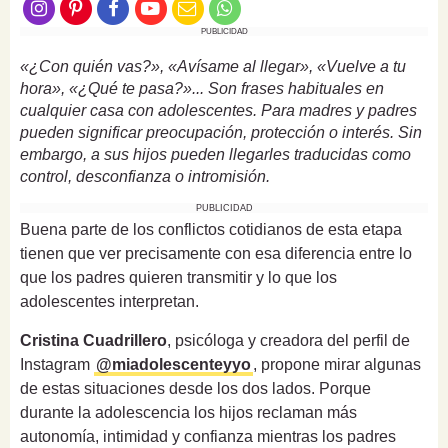
PUBLICIDAD
«¿Con quién vas?», «Avísame al llegar», «Vuelve a tu
hora», «¿Qué te pasa?»... Son frases habituales en
cualquier casa con adolescentes. Para madres y padres
pueden significar preocupación, protección o interés. Sin
embargo, a sus hijos pueden llegarles traducidas como
control, desconfianza o intromisión.
PUBLICIDAD
Buena parte de los conflictos cotidianos de esta etapa
tienen que ver precisamente con esa diferencia entre lo
que los padres quieren transmitir y lo que los
adolescentes interpretan.
Cristina Cuadrillero
, psicóloga y creadora del perfil de
Instagram
@miadolescenteyyo
, propone mirar algunas
de estas situaciones desde los dos lados. Porque
durante la adolescencia los hijos reclaman más
autonomía, intimidad y confianza mientras los padres