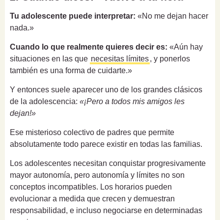
Tu adolescente puede interpretar:
«No me dejan hacer
nada.»
Cuando lo que realmente quieres decir es:
«Aún hay
situaciones en las que
necesitas límites
, y ponerlos
también es una forma de cuidarte.»
Y entonces suele aparecer uno de los grandes clásicos
de la adolescencia:
«¡Pero a todos mis amigos les
dejan!»
Ese misterioso colectivo de padres que permite
absolutamente todo parece existir en todas las familias.
Los adolescentes necesitan conquistar progresivamente
mayor autonomía, pero autonomía y límites no son
conceptos incompatibles. Los horarios pueden
evolucionar a medida que crecen y demuestran
responsabilidad, e incluso negociarse en determinadas