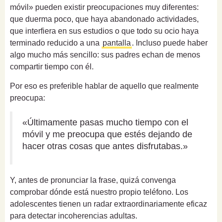
móvil» pueden existir preocupaciones muy diferentes:
que duerma poco, que haya abandonado actividades,
que interfiera en sus estudios o que todo su ocio haya
terminado reducido a una
pantalla
. Incluso puede haber
algo mucho más sencillo: sus padres echan de menos
compartir tiempo con él.
Por eso es preferible hablar de aquello que realmente
preocupa:
«Últimamente pasas mucho tiempo con el
móvil y me preocupa que estés dejando de
hacer otras cosas que antes disfrutabas.»
Y, antes de pronunciar la frase, quizá convenga
comprobar dónde está nuestro propio teléfono. Los
adolescentes tienen un radar extraordinariamente eficaz
para detectar incoherencias adultas.