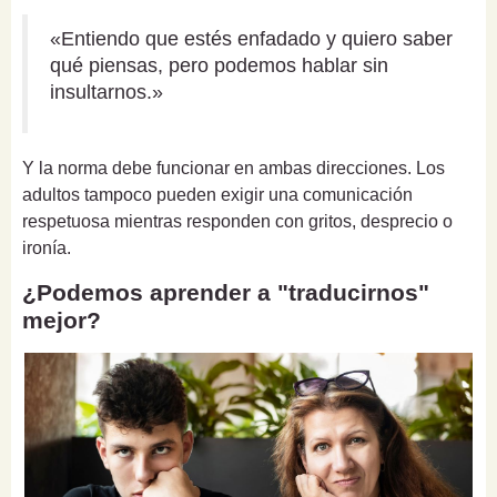
«Entiendo que estés enfadado y quiero saber
qué piensas, pero podemos hablar sin
insultarnos.»
Y la norma debe funcionar en ambas direcciones. Los
adultos tampoco pueden exigir una comunicación
respetuosa mientras responden con gritos, desprecio o
ironía.
¿Podemos aprender a "traducirnos"
mejor?