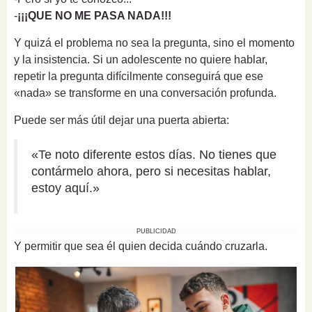
-
¡¡¡QUE NO ME PASA NADA!!!
Y quizá el problema no sea la pregunta, sino el momento
y la insistencia. Si un adolescente no quiere hablar,
repetir la pregunta difícilmente conseguirá que ese
«nada» se transforme en una conversación profunda.
Puede ser más útil dejar una puerta abierta:
«Te noto diferente estos días. No tienes que
contármelo ahora, pero si necesitas hablar,
estoy aquí.»
PUBLICIDAD
Y permitir que sea él quien decida cuándo cruzarla.