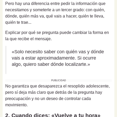
Pero hay una diferencia entre pedir la información que
necesitamos y someterle a un tercer grado: con quién,
dónde, quién más va, qué vais a hacer, quién te lleva,
quién te trae...
Explicar por qué se pregunta puede cambiar la forma en
la que recibe el mensaje.
«Solo necesito saber con quién vas y dónde
vais a estar aproximadamente. Si ocurre
algo, quiero saber dónde localizarte.»
PUBLICIDAD
No garantiza que desaparezca el resoplido adolescente,
pero sí deja más claro que detrás de la pregunta hay
preocupación y no un deseo de controlar cada
movimiento.
2. Cuando dices: «Vuelve a tu hora»