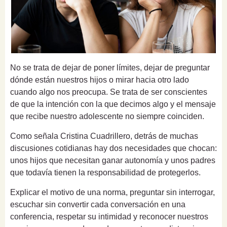
No se trata de dejar de poner límites, dejar de preguntar
dónde están nuestros hijos o mirar hacia otro lado
cuando algo nos preocupa. Se trata de ser conscientes
de que la intención con la que decimos algo y el mensaje
que recibe nuestro adolescente no siempre coinciden.
Como señala Cristina Cuadrillero, detrás de muchas
discusiones cotidianas hay dos necesidades que chocan:
unos hijos que necesitan ganar autonomía y unos padres
que todavía tienen la responsabilidad de protegerlos.
Explicar el motivo de una norma, preguntar sin interrogar,
escuchar sin convertir cada conversación en una
conferencia, respetar su intimidad y reconocer nuestros