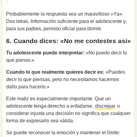
Probablemente la respuesta sea un maravilloso «Ya».
Dos letras. Información suficiente para el adolescente y,
para sus padres, permiso oficial para dormir.
6. Cuando dices: «No me contestes así»
Tu adolescente puede interpretar:
«No puedo decir lo
que pienso.»
Cuando lo que realmente quieres decir es:
«Puedes
decir lo que piensas, pero no necesitamos hacernos
daño para hacerlo.»
Este matiz es especialmente importante. Que un
adolescente tenga derecho a enfadarse,
discrepar
o
considerar injusta una decisión no significa que cualquier
forma de expresarlo sea válida.
Se puede reconocer la emoción y mantener el límite: