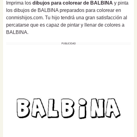
Imprima los
dibujos para colorear de BALBINA
y pinta
los dibujos de BALBINA preparados para colorear en
conmishijos.com. Tu hijo tendrá una gran satisfacción al
percatarse que es capaz de pintar y llenar de colores a
BALBINA.
PUBLICIDAD