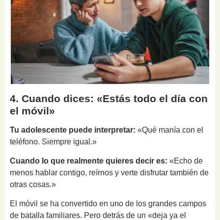
4. Cuando dices: «Estás todo el día con
el móvil»
Tu adolescente puede interpretar:
«Qué manía con el
teléfono. Siempre igual.»
Cuando lo que realmente quieres decir es:
«Echo de
menos hablar contigo, reírnos y verte disfrutar también de
otras cosas.»
El móvil se ha convertido en uno de los grandes campos
de batalla familiares. Pero detrás de un «deja ya el