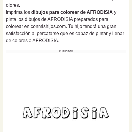
olores.
Imprima los
dibujos para colorear de AFRODISIA
y
pinta los dibujos de AFRODISIA preparados para
colorear en conmishijos.com. Tu hijo tendrá una gran
satisfacción al percatarse que es capaz de pintar y llenar
de colores a AFRODISIA.
PUBLICIDAD