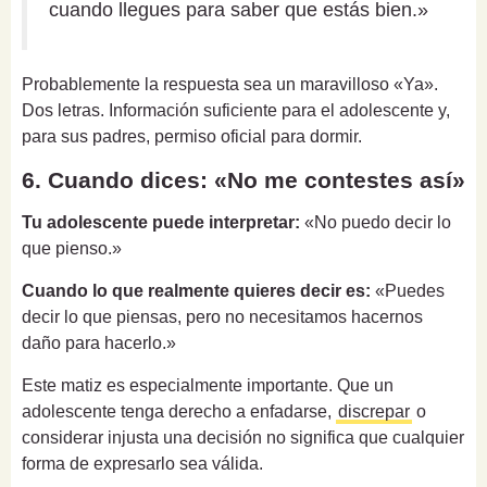
cuando llegues para saber que estás bien.»
Probablemente la respuesta sea un maravilloso «Ya».
Dos letras. Información suficiente para el adolescente y,
para sus padres, permiso oficial para dormir.
6. Cuando dices: «No me contestes así»
Tu adolescente puede interpretar:
«No puedo decir lo
que pienso.»
Cuando lo que realmente quieres decir es:
«Puedes
decir lo que piensas, pero no necesitamos hacernos
daño para hacerlo.»
Este matiz es especialmente importante. Que un
adolescente tenga derecho a enfadarse,
discrepar
o
considerar injusta una decisión no significa que cualquier
forma de expresarlo sea válida.