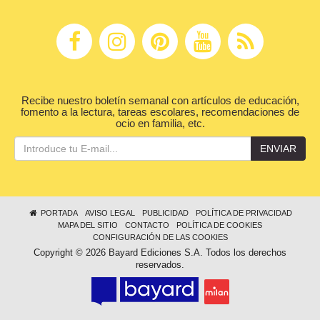
Recibe nuestro boletín semanal con artículos de educación,
fomento a la lectura, tareas escolares, recomendaciones de
ocio en familia, etc.
ENVIAR
PORTADA
AVISO LEGAL
PUBLICIDAD
POLÍTICA DE PRIVACIDAD
MAPA DEL SITIO
CONTACTO
POLÍTICA DE COOKIES
CONFIGURACIÓN DE LAS COOKIES
Copyright © 2026 Bayard Ediciones S.A. Todos los derechos
reservados.