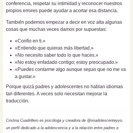
conferencia, respetar su intimidad y reconocer nuestros
propios errores puede ayudar a acortar esa distancia.
También podemos empezar a decir en voz alta algunas
cosas que muchas veces damos por supuestas:
«Confío en ti.»
«Entiendo que quieras más libertad.»
«No necesito saber todo lo que haces.»
«No estoy enfadado contigo; estoy preocupado.»
«Puedes contarme algo aunque sepas que no me va
a gustar.»
Porque quizá padres y adolescentes no hablan idiomas
tan diferentes. A veces solo necesitan mejorar la
traducción.
Cristina Cuadrillero es psicóloga y creadora de @miadolescenteyyo,
un perfil dedicado a la adolescencia y a la relación entre padres e