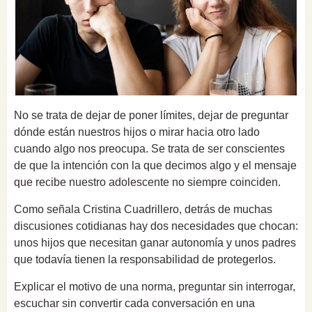
No se trata de dejar de poner límites, dejar de preguntar
dónde están nuestros hijos o mirar hacia otro lado
cuando algo nos preocupa. Se trata de ser conscientes
de que la intención con la que decimos algo y el mensaje
que recibe nuestro adolescente no siempre coinciden.
Como señala Cristina Cuadrillero, detrás de muchas
discusiones cotidianas hay dos necesidades que chocan:
unos hijos que necesitan ganar autonomía y unos padres
que todavía tienen la responsabilidad de protegerlos.
Explicar el motivo de una norma, preguntar sin interrogar,
escuchar sin convertir cada conversación en una