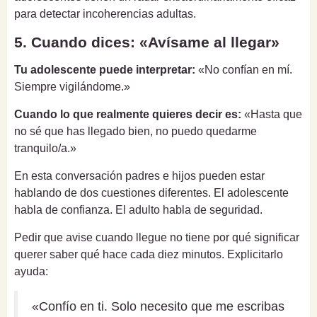
para detectar incoherencias adultas.
5. Cuando dices: «Avísame al llegar»
Tu adolescente puede interpretar:
«No confían en mí.
Siempre vigilándome.»
Cuando lo que realmente quieres decir es:
«Hasta que
no sé que has llegado bien, no puedo quedarme
tranquilo/a.»
En esta conversación padres e hijos pueden estar
hablando de dos cuestiones diferentes. El adolescente
habla de confianza. El adulto habla de seguridad.
Pedir que avise cuando llegue no tiene por qué significar
querer saber qué hace cada diez minutos. Explicitarlo
ayuda:
«Confío en ti. Solo necesito que me escribas