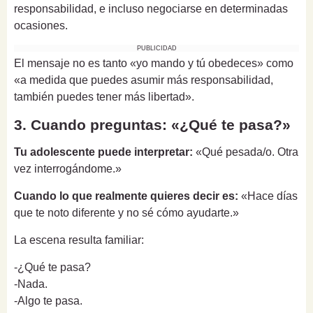
responsabilidad, e incluso negociarse en determinadas
ocasiones.
PUBLICIDAD
El mensaje no es tanto «yo mando y tú obedeces» como
«a medida que puedes asumir más responsabilidad,
también puedes tener más libertad».
3. Cuando preguntas: «¿Qué te pasa?»
Tu adolescente puede interpretar:
«Qué pesada/o. Otra
vez interrogándome.»
Cuando lo que realmente quieres decir es:
«Hace días
que te noto diferente y no sé cómo ayudarte.»
La escena resulta familiar:
-¿Qué te pasa?
-Nada.
-Algo te pasa.