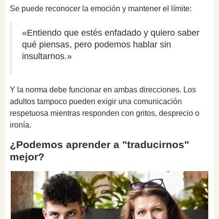
Se puede reconocer la emoción y mantener el límite:
«Entiendo que estés enfadado y quiero saber
qué piensas, pero podemos hablar sin
insultarnos.»
Y la norma debe funcionar en ambas direcciones. Los
adultos tampoco pueden exigir una comunicación
respetuosa mientras responden con gritos, desprecio o
ironía.
¿Podemos aprender a "traducirnos"
mejor?