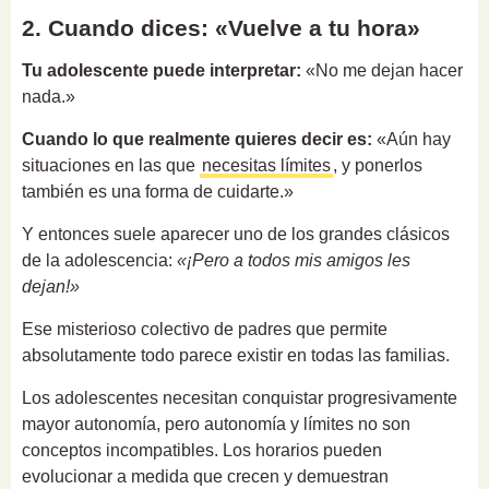
2. Cuando dices: «Vuelve a tu hora»
Tu adolescente puede interpretar:
«No me dejan hacer
nada.»
Cuando lo que realmente quieres decir es:
«Aún hay
situaciones en las que
necesitas límites
, y ponerlos
también es una forma de cuidarte.»
Y entonces suele aparecer uno de los grandes clásicos
de la adolescencia:
«¡Pero a todos mis amigos les
dejan!»
Ese misterioso colectivo de padres que permite
absolutamente todo parece existir en todas las familias.
Los adolescentes necesitan conquistar progresivamente
mayor autonomía, pero autonomía y límites no son
conceptos incompatibles. Los horarios pueden
evolucionar a medida que crecen y demuestran