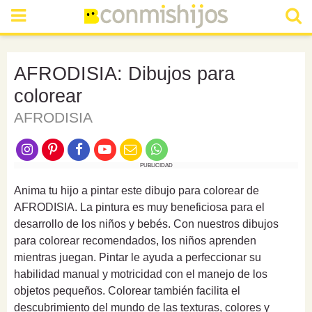
AFRODISIA: Dibujos para
colorear
AFRODISIA
PUBLICIDAD
Anima tu hijo a pintar este dibujo para colorear de
AFRODISIA. La pintura es muy beneficiosa para el
desarrollo de los niños y bebés. Con nuestros dibujos
para colorear recomendados, los niños aprenden
mientras juegan. Pintar le ayuda a perfeccionar su
habilidad manual y motricidad con el manejo de los
objetos pequeños. Colorear también facilita el
descubrimiento del mundo de las texturas, colores y