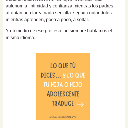
autonomía, intimidad y confianza mientras los padres
afrontan una tarea nada sencilla: seguir cuidándolos
mientras aprenden, poco a poco, a soltar.
Y en medio de ese proceso, no siempre hablamos el
mismo idioma.