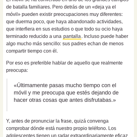
de batalla familiares. Pero detrás de un «deja ya el
móvil» pueden existir preocupaciones muy diferentes:
que duerma poco, que haya abandonado actividades,
que interfiera en sus estudios o que todo su ocio haya
terminado reducido a una
pantalla
. Incluso puede haber
algo mucho más sencillo: sus padres echan de menos
compartir tiempo con él.
Por eso es preferible hablar de aquello que realmente
preocupa:
«Últimamente pasas mucho tiempo con el
móvil y me preocupa que estés dejando de
hacer otras cosas que antes disfrutabas.»
Y, antes de pronunciar la frase, quizá convenga
comprobar dónde está nuestro propio teléfono. Los
adolescentes tienen un radar extraordinariamente eficaz