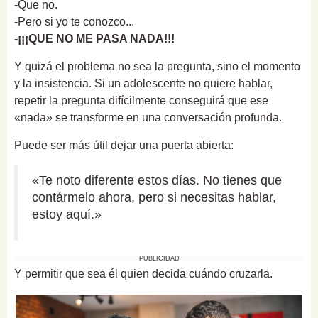
-Que no.
-Pero si yo te conozco...
-
¡¡¡QUE NO ME PASA NADA!!!
Y quizá el problema no sea la pregunta, sino el momento
y la insistencia. Si un adolescente no quiere hablar,
repetir la pregunta difícilmente conseguirá que ese
«nada» se transforme en una conversación profunda.
Puede ser más útil dejar una puerta abierta:
«Te noto diferente estos días. No tienes que
contármelo ahora, pero si necesitas hablar,
estoy aquí.»
PUBLICIDAD
Y permitir que sea él quien decida cuándo cruzarla.