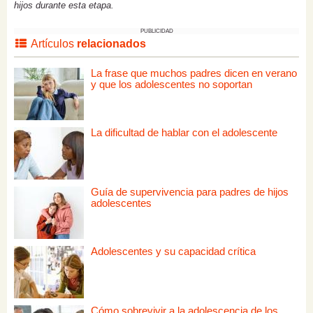
hijos durante esta etapa.
PUBLICIDAD
Artículos
relacionados
La frase que muchos padres dicen en verano
y que los adolescentes no soportan
La dificultad de hablar con el adolescente
Guía de supervivencia para padres de hijos
adolescentes
Adolescentes y su capacidad crítica
Cómo sobrevivir a la adolescencia de los