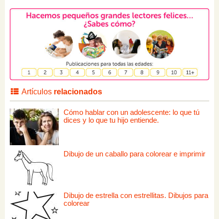
Artículos
relacionados
Cómo hablar con un adolescente: lo que tú
dices y lo que tu hijo entiende.
Dibujo de un caballo para colorear e imprimir
Dibujo de estrella con estrellitas. Dibujos para
colorear