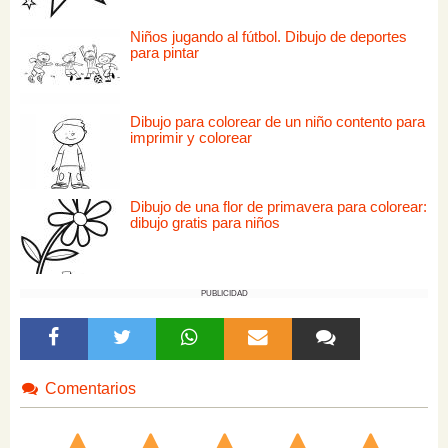
Niños jugando al fútbol. Dibujo de deportes
para pintar
Dibujo para colorear de un niño contento para
imprimir y colorear
Dibujo de una flor de primavera para colorear:
dibujo gratis para niños
PUBLICIDAD
Comentarios