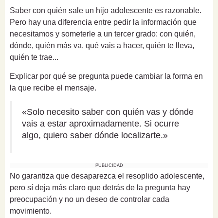
Saber con quién sale un hijo adolescente es razonable.
Pero hay una diferencia entre pedir la información que
necesitamos y someterle a un tercer grado: con quién,
dónde, quién más va, qué vais a hacer, quién te lleva,
quién te trae...
Explicar por qué se pregunta puede cambiar la forma en
la que recibe el mensaje.
«Solo necesito saber con quién vas y dónde
vais a estar aproximadamente. Si ocurre
algo, quiero saber dónde localizarte.»
PUBLICIDAD
No garantiza que desaparezca el resoplido adolescente,
pero sí deja más claro que detrás de la pregunta hay
preocupación y no un deseo de controlar cada
movimiento.