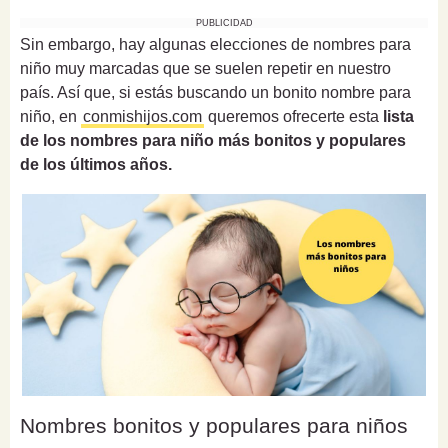
PUBLICIDAD
Sin embargo, hay algunas elecciones de nombres para
niño muy marcadas que se suelen repetir en nuestro
país. Así que, si estás buscando un bonito nombre para
niño, en
conmishijos.com
queremos ofrecerte esta
lista
de los nombres para niño más bonitos y populares
de los últimos años.
Nombres bonitos y populares para niños