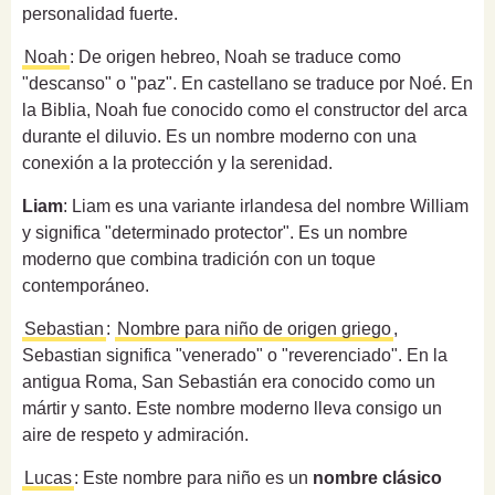
personalidad fuerte.
Noah
: De origen hebreo, Noah se traduce como
"descanso" o "paz". En castellano se traduce por Noé. En
la Biblia, Noah fue conocido como el constructor del arca
durante el diluvio. Es un nombre moderno con una
conexión a la protección y la serenidad.
Liam
: Liam es una variante irlandesa del nombre William
y significa "determinado protector". Es un nombre
moderno que combina tradición con un toque
contemporáneo.
Sebastian
:
Nombre para niño de origen griego
,
Sebastian significa "venerado" o "reverenciado". En la
antigua Roma, San Sebastián era conocido como un
mártir y santo. Este nombre moderno lleva consigo un
aire de respeto y admiración.
Lucas
: Este nombre para niño es un
nombre clásico