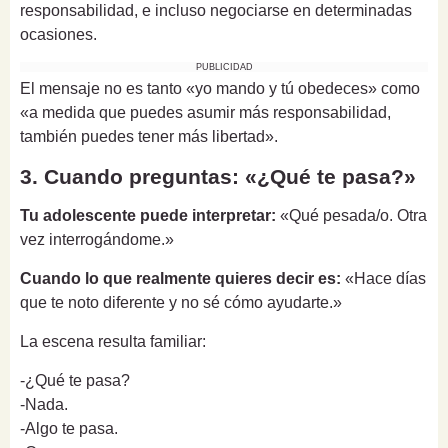
responsabilidad, e incluso negociarse en determinadas
ocasiones.
PUBLICIDAD
El mensaje no es tanto «yo mando y tú obedeces» como
«a medida que puedes asumir más responsabilidad,
también puedes tener más libertad».
3. Cuando preguntas: «¿Qué te pasa?»
Tu adolescente puede interpretar:
«Qué pesada/o. Otra
vez interrogándome.»
Cuando lo que realmente quieres decir es:
«Hace días
que te noto diferente y no sé cómo ayudarte.»
La escena resulta familiar:
-¿Qué te pasa?
-Nada.
-Algo te pasa.