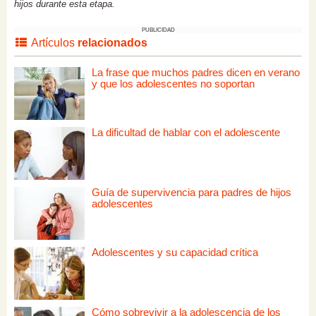
hijos durante esta etapa.
PUBLICIDAD
Artículos
relacionados
La frase que muchos padres dicen en verano
y que los adolescentes no soportan
La dificultad de hablar con el adolescente
Guía de supervivencia para padres de hijos
adolescentes
Adolescentes y su capacidad crítica
Cómo sobrevivir a la adolescencia de los