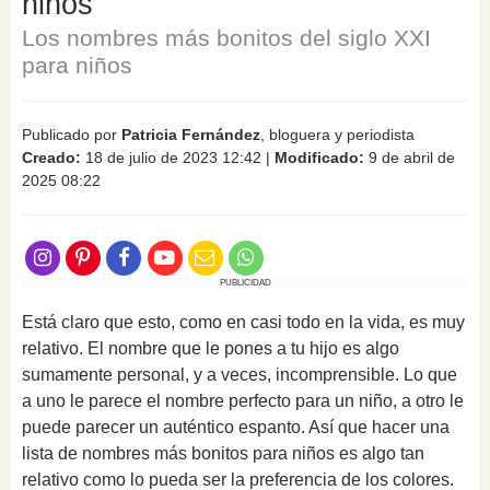
niños
Los nombres más bonitos del siglo XXI
para niños
Publicado por
Patricia Fernández
, bloguera y periodista
Creado:
18 de julio de 2023 12:42
|
Modificado:
9 de abril de
2025 08:22
PUBLICIDAD
Está claro que esto, como en casi todo en la vida, es muy
relativo. El nombre que le pones a tu hijo es algo
sumamente personal, y a veces, incomprensible. Lo que
a uno le parece el nombre perfecto para un niño, a otro le
puede parecer un auténtico espanto. Así que hacer una
lista de nombres más bonitos para niños es algo tan
relativo como lo pueda ser la preferencia de los colores.