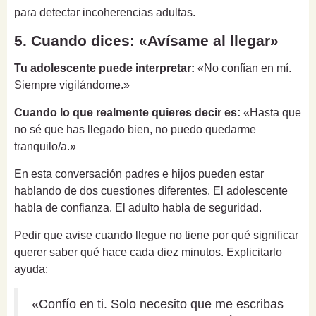
para detectar incoherencias adultas.
5. Cuando dices: «Avísame al llegar»
Tu adolescente puede interpretar:
«No confían en mí.
Siempre vigilándome.»
Cuando lo que realmente quieres decir es:
«Hasta que
no sé que has llegado bien, no puedo quedarme
tranquilo/a.»
En esta conversación padres e hijos pueden estar
hablando de dos cuestiones diferentes. El adolescente
habla de confianza. El adulto habla de seguridad.
Pedir que avise cuando llegue no tiene por qué significar
querer saber qué hace cada diez minutos. Explicitarlo
ayuda:
«Confío en ti. Solo necesito que me escribas