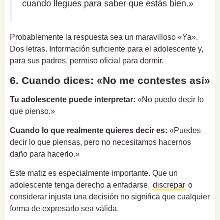
cuando llegues para saber que estás bien.»
Probablemente la respuesta sea un maravilloso «Ya».
Dos letras. Información suficiente para el adolescente y,
para sus padres, permiso oficial para dormir.
6. Cuando dices: «No me contestes así»
Tu adolescente puede interpretar:
«No puedo decir lo
que pienso.»
Cuando lo que realmente quieres decir es:
«Puedes
decir lo que piensas, pero no necesitamos hacernos
daño para hacerlo.»
Este matiz es especialmente importante. Que un
adolescente tenga derecho a enfadarse,
discrepar
o
considerar injusta una decisión no significa que cualquier
forma de expresarlo sea válida.