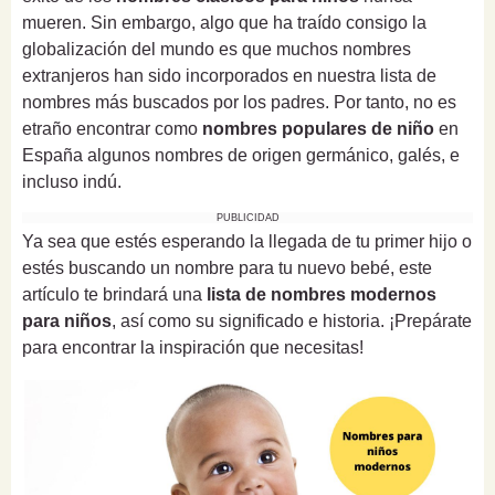
mueren. Sin embargo, algo que ha traído consigo la
globalización del mundo es que muchos nombres
extranjeros han sido incorporados en nuestra lista de
nombres más buscados por los padres. Por tanto, no es
etraño encontrar como
nombres populares de niño
en
España algunos nombres de origen germánico, galés, e
incluso indú.
PUBLICIDAD
Ya sea que estés esperando la llegada de tu primer hijo o
estés buscando un nombre para tu nuevo bebé, este
artículo te brindará una
lista de nombres modernos
para niños
, así como su significado e historia. ¡Prepárate
para encontrar la inspiración que necesitas!