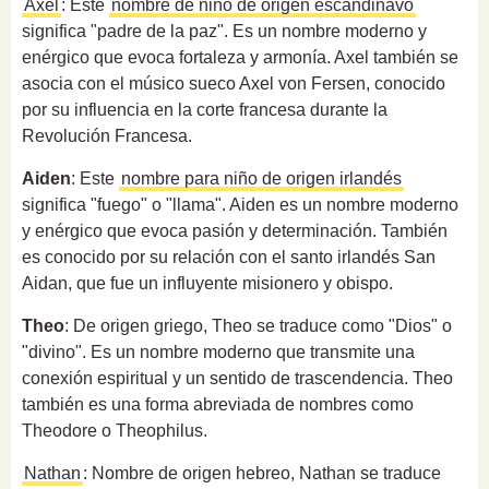
Axel
: Este
nombre de niño de origen escandinavo
significa "padre de la paz". Es un nombre moderno y
enérgico que evoca fortaleza y armonía. Axel también se
asocia con el músico sueco Axel von Fersen, conocido
por su influencia en la corte francesa durante la
Revolución Francesa.
Aiden
: Este
nombre para niño de origen irlandés
significa "fuego" o "llama". Aiden es un nombre moderno
y enérgico que evoca pasión y determinación. También
es conocido por su relación con el santo irlandés San
Aidan, que fue un influyente misionero y obispo.
Theo
: De origen griego, Theo se traduce como "Dios" o
"divino". Es un nombre moderno que transmite una
conexión espiritual y un sentido de trascendencia. Theo
también es una forma abreviada de nombres como
Theodore o Theophilus.
Nathan
: Nombre de origen hebreo, Nathan se traduce