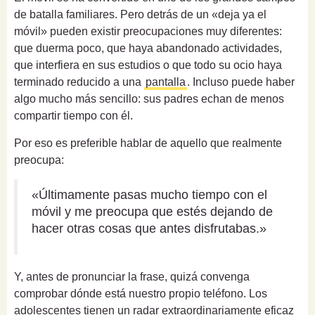
de batalla familiares. Pero detrás de un «deja ya el
móvil» pueden existir preocupaciones muy diferentes:
que duerma poco, que haya abandonado actividades,
que interfiera en sus estudios o que todo su ocio haya
terminado reducido a una
pantalla
. Incluso puede haber
algo mucho más sencillo: sus padres echan de menos
compartir tiempo con él.
Por eso es preferible hablar de aquello que realmente
preocupa:
«Últimamente pasas mucho tiempo con el
móvil y me preocupa que estés dejando de
hacer otras cosas que antes disfrutabas.»
Y, antes de pronunciar la frase, quizá convenga
comprobar dónde está nuestro propio teléfono. Los
adolescentes tienen un radar extraordinariamente eficaz