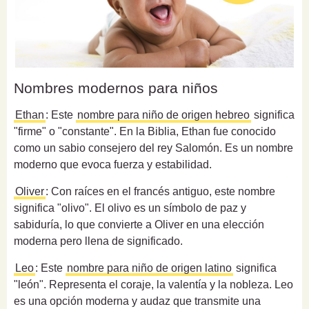
Nombres modernos para niños
Ethan
: Este
nombre para niño de origen hebreo
significa
"firme" o "constante". En la Biblia, Ethan fue conocido
como un sabio consejero del rey Salomón. Es un nombre
moderno que evoca fuerza y estabilidad.
Oliver
: Con raíces en el francés antiguo, este nombre
significa "olivo". El olivo es un símbolo de paz y
sabiduría, lo que convierte a Oliver en una elección
moderna pero llena de significado.
Leo
: Este
nombre para niño de origen latino
significa
"león". Representa el coraje, la valentía y la nobleza. Leo
es una opción moderna y audaz que transmite una