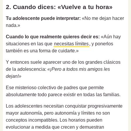
2. Cuando dices: «Vuelve a tu hora»
Tu adolescente puede interpretar:
«No me dejan hacer
nada.»
Cuando lo que realmente quieres decir es:
«Aún hay
situaciones en las que
necesitas límites
, y ponerlos
también es una forma de cuidarte.»
Y entonces suele aparecer uno de los grandes clásicos
de la adolescencia:
«¡Pero a todos mis amigos les
dejan!»
Ese misterioso colectivo de padres que permite
absolutamente todo parece existir en todas las familias.
Los adolescentes necesitan conquistar progresivamente
mayor autonomía, pero autonomía y límites no son
conceptos incompatibles. Los horarios pueden
evolucionar a medida que crecen y demuestran