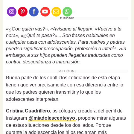
PUBLICIDAD
«¿Con quién vas?», «Avísame al llegar», «Vuelve a tu
hora», «¿Qué te pasa?»... Son frases habituales en
cualquier casa con adolescentes. Para madres y padres
pueden significar preocupación, protección o interés. Sin
embargo, a sus hijos pueden llegarles traducidas como
control, desconfianza o intromisión.
PUBLICIDAD
Buena parte de los conflictos cotidianos de esta etapa
tienen que ver precisamente con esa diferencia entre lo
que los padres quieren transmitir y lo que los
adolescentes interpretan.
Cristina Cuadrillero
, psicóloga y creadora del perfil de
Instagram
@miadolescenteyyo
, propone mirar algunas
de estas situaciones desde los dos lados. Porque
durante la adolescencia los hijos reclaman más