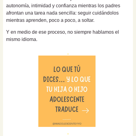
autonomía, intimidad y confianza mientras los padres
afrontan una tarea nada sencilla: seguir cuidándolos
mientras aprenden, poco a poco, a soltar.
Y en medio de ese proceso, no siempre hablamos el
mismo idioma.