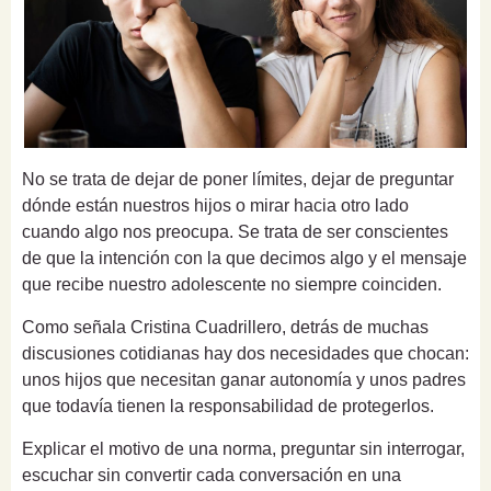
No se trata de dejar de poner límites, dejar de preguntar
dónde están nuestros hijos o mirar hacia otro lado
cuando algo nos preocupa. Se trata de ser conscientes
de que la intención con la que decimos algo y el mensaje
que recibe nuestro adolescente no siempre coinciden.
Como señala Cristina Cuadrillero, detrás de muchas
discusiones cotidianas hay dos necesidades que chocan:
unos hijos que necesitan ganar autonomía y unos padres
que todavía tienen la responsabilidad de protegerlos.
Explicar el motivo de una norma, preguntar sin interrogar,
escuchar sin convertir cada conversación en una