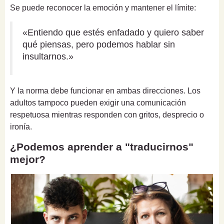
Se puede reconocer la emoción y mantener el límite:
«Entiendo que estés enfadado y quiero saber
qué piensas, pero podemos hablar sin
insultarnos.»
Y la norma debe funcionar en ambas direcciones. Los
adultos tampoco pueden exigir una comunicación
respetuosa mientras responden con gritos, desprecio o
ironía.
¿Podemos aprender a "traducirnos"
mejor?