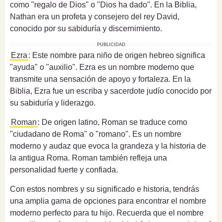
como "regalo de Dios" o "Dios ha dado". En la Biblia,
Nathan era un profeta y consejero del rey David,
conocido por su sabiduría y discernimiento.
PUBLICIDAD
Ezra
: Este nombre para niño de origen hebreo significa
"ayuda" o "auxilio". Ezra es un nombre moderno que
transmite una sensación de apoyo y fortaleza. En la
Biblia, Ezra fue un escriba y sacerdote judío conocido por
su sabiduría y liderazgo.
Roman
: De origen latino, Roman se traduce como
"ciudadano de Roma" o "romano". Es un nombre
moderno y audaz que evoca la grandeza y la historia de
la antigua Roma. Roman también refleja una
personalidad fuerte y confiada.
Con estos nombres y su significado e historia, tendrás
una amplia gama de opciones para encontrar el nombre
moderno perfecto para tu hijo. Recuerda que el nombre