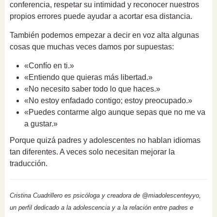
conferencia, respetar su intimidad y reconocer nuestros
propios errores puede ayudar a acortar esa distancia.
También podemos empezar a decir en voz alta algunas
cosas que muchas veces damos por supuestas:
«Confío en ti.»
«Entiendo que quieras más libertad.»
«No necesito saber todo lo que haces.»
«No estoy enfadado contigo; estoy preocupado.»
«Puedes contarme algo aunque sepas que no me va
a gustar.»
Porque quizá padres y adolescentes no hablan idiomas
tan diferentes. A veces solo necesitan mejorar la
traducción.
Cristina Cuadrillero es psicóloga y creadora de @miadolescenteyyo,
un perfil dedicado a la adolescencia y a la relación entre padres e