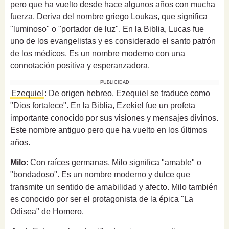
pero que ha vuelto desde hace algunos años con mucha
fuerza. Deriva del nombre griego Loukas, que significa
"luminoso" o "portador de luz". En la Biblia, Lucas fue
uno de los evangelistas y es considerado el santo patrón
de los médicos. Es un nombre moderno con una
connotación positiva y esperanzadora.
PUBLICIDAD
Ezequiel
: De origen hebreo, Ezequiel se traduce como
"Dios fortalece". En la Biblia, Ezekiel fue un profeta
importante conocido por sus visiones y mensajes divinos.
Este nombre antiguo pero que ha vuelto en los últimos
años.
Milo
: Con raíces germanas, Milo significa "amable" o
"bondadoso". Es un nombre moderno y dulce que
transmite un sentido de amabilidad y afecto. Milo también
es conocido por ser el protagonista de la épica "La
Odisea" de Homero.