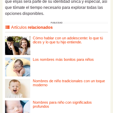
que elijas será parte de su identidad única y especial, así
que tómate el tiempo necesario para explorar todas las
opciones disponibles.
PUBLICIDAD
Artículos
relacionados
Cómo hablar con un adolescente: lo que tú
dices y lo que tu hijo entiende.
Los nombres más bonitos para niños
Nombres de niño tradicionales con un toque
moderno
Nombres para niño con significados
profundos