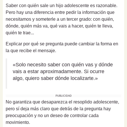
Saber con quién sale un hijo adolescente es razonable.
Pero hay una diferencia entre pedir la información que
necesitamos y someterle a un tercer grado: con quién,
dónde, quién más va, qué vais a hacer, quién te lleva,
quién te trae...
Explicar por qué se pregunta puede cambiar la forma en
la que recibe el mensaje.
«Solo necesito saber con quién vas y dónde
vais a estar aproximadamente. Si ocurre
algo, quiero saber dónde localizarte.»
PUBLICIDAD
No garantiza que desaparezca el resoplido adolescente,
pero sí deja más claro que detrás de la pregunta hay
preocupación y no un deseo de controlar cada
movimiento.