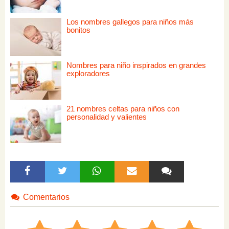
Los nombres gallegos para niños más
bonitos
Nombres para niño inspirados en grandes
exploradores
21 nombres celtas para niños con
personalidad y valientes
Comentarios