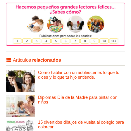
Artículos
relacionados
Cómo hablar con un adolescente: lo que tú
dices y lo que tu hijo entiende.
Diplomas Día de la Madre para pintar con
niños
15 divertidos dibujos de vuelta al colegio para
colorear