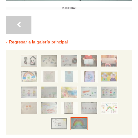
PUBLICIDAD
‹ Regresar a la galería principal