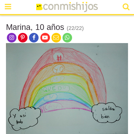
Marina, 10 años
(22/22)