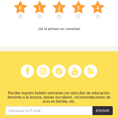
0
1
2
3
4
¡Sé el primero en comentar!
Recibe nuestro boletín semanal con artículos de educación,
fomento a la lectura, tareas escolares, recomendaciones de
ocio en familia, etc.
ENVIAR