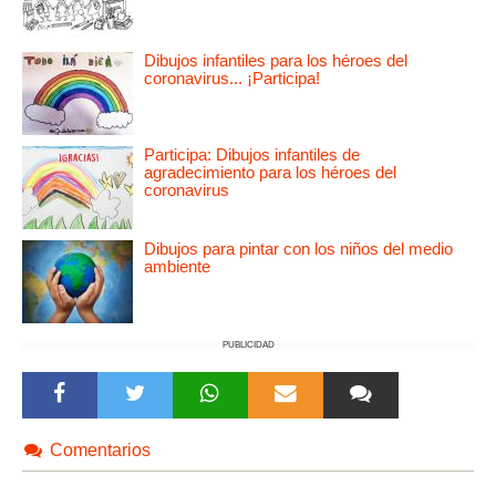
Dibujos infantiles para los héroes del
coronavirus... ¡Participa!
Participa: Dibujos infantiles de
agradecimiento para los héroes del
coronavirus
Dibujos para pintar con los niños del medio
ambiente
PUBLICIDAD
Comentarios