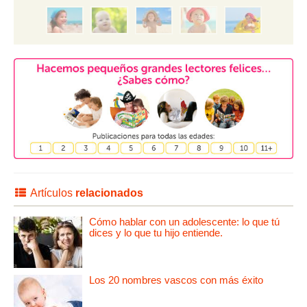
Artículos
relacionados
Cómo hablar con un adolescente: lo que tú
dices y lo que tu hijo entiende.
Los 20 nombres vascos con más éxito