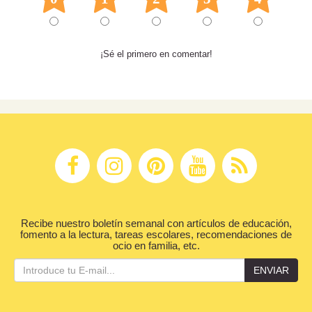
¡Sé el primero en comentar!
Recibe nuestro boletín semanal con artículos de educación,
fomento a la lectura, tareas escolares, recomendaciones de
ocio en familia, etc.
ENVIAR