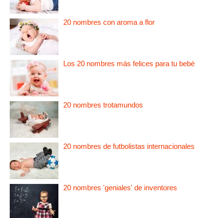
20 nombres con aroma a flor
Los 20 nombres más felices para tu bebé
20 nombres trotamundos
20 nombres de futbolistas internacionales
20 nombres 'geniales' de inventores