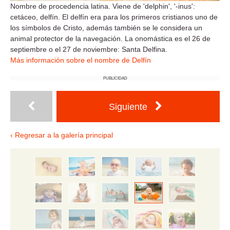
Nombre de procedencia latina. Viene de 'delphin', '-inus':
cetáceo, delfín. El delfín era para los primeros cristianos uno de
los símbolos de Cristo, además también se le considera un
animal protector de la navegación. La onomástica es el 26 de
septiembre o el 27 de noviembre: Santa Delfina.
Más información sobre el nombre de Delfín
PUBLICIDAD
Siguiente
‹ Regresar a la galería principal