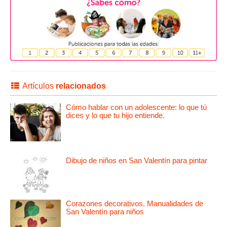
Artículos
relacionados
Cómo hablar con un adolescente: lo que tú
dices y lo que tu hijo entiende.
Dibujo de niños en San Valentín para pintar
Corazones decorativos. Manualidades de
San Valentín para niños