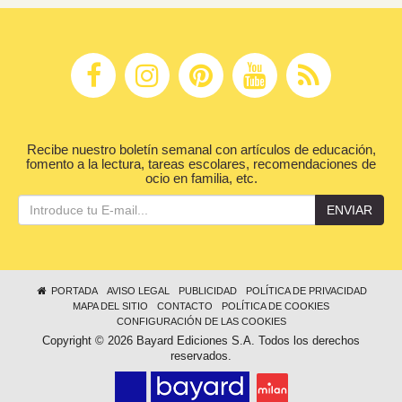
Recibe nuestro boletín semanal con artículos de educación,
fomento a la lectura, tareas escolares, recomendaciones de
ocio en familia, etc.
ENVIAR
PORTADA
AVISO LEGAL
PUBLICIDAD
POLÍTICA DE PRIVACIDAD
MAPA DEL SITIO
CONTACTO
POLÍTICA DE COOKIES
CONFIGURACIÓN DE LAS COOKIES
Copyright © 2026 Bayard Ediciones S.A. Todos los derechos
reservados.