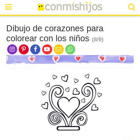
Dibujo de corazones para
colorear con los niños
(8/9)