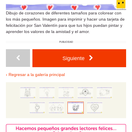
Dibujo de corazones de diferentes tamaños para colorear con
los más pequeños. Imagen para imprimir y hacer una tarjeta de
felicitación por San Valentín para que tus hijos puedan pintar y
aprender los valores de la amistad y el amor.
PUBLICIDAD
Siguiente
‹ Regresar a la galería principal