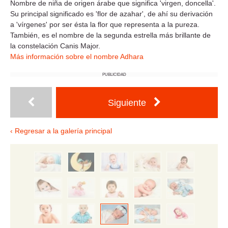
Nombre de niña de origen árabe que significa 'virgen, doncella'.
Su principal significado es 'flor de azahar', de ahí su derivación
a 'vírgenes' por ser ésta la flor que representa a la pureza.
También, es el nombre de la segunda estrella más brillante de
la constelación Canis Major.
Más información sobre el nombre Adhara
PUBLICIDAD
Siguiente
‹ Regresar a la galería principal