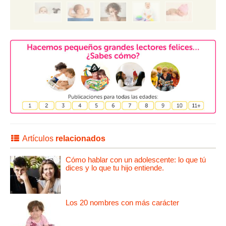
Artículos
relacionados
Cómo hablar con un adolescente: lo que tú
dices y lo que tu hijo entiende.
Los 20 nombres con más carácter