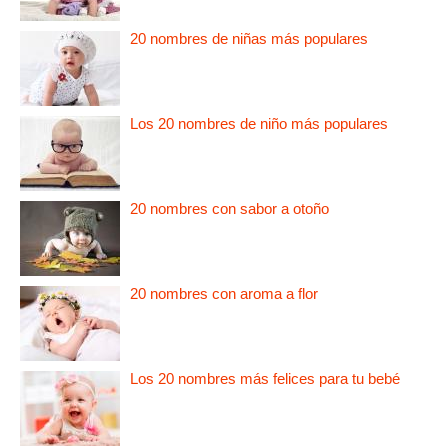
20 nombres de niñas más populares
Los 20 nombres de niño más populares
20 nombres con sabor a otoño
20 nombres con aroma a flor
Los 20 nombres más felices para tu bebé