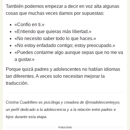
También podemos empezar a decir en voz alta algunas
cosas que muchas veces damos por supuestas:
«Confío en ti.»
«Entiendo que quieras más libertad.»
«No necesito saber todo lo que haces.»
«No estoy enfadado contigo; estoy preocupado.»
«Puedes contarme algo aunque sepas que no me va
a gustar.»
Porque quizá padres y adolescentes no hablan idiomas
tan diferentes. A veces solo necesitan mejorar la
traducción.
Cristina Cuadrillero es psicóloga y creadora de @miadolescenteyyo,
un perfil dedicado a la adolescencia y a la relación entre padres e
hijos durante esta etapa.
PUBLICIDAD