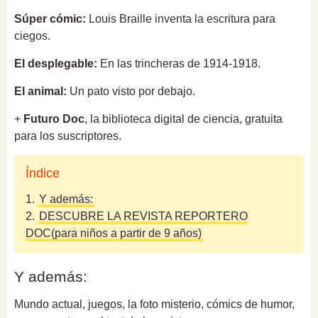
Súper cómic:
Louis Braille inventa la escritura para
ciegos.
El desplegable:
En las trincheras de 1914-1918.
El animal:
Un pato visto por debajo.
+
Futuro Doc
, la biblioteca digital de ciencia, gratuita
para los suscriptores.
Índice
1.
Y además:
2.
DESCUBRE LA REVISTA REPORTERO
DOC(para niños a partir de 9 años)
Y además:
Mundo actual, juegos, la foto misterio, cómics de humor,