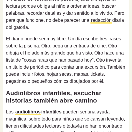
lectura porque obliga al niño a ordenar ideas, buscar
palabras, recordar detalles y dar sentido a lo vivido. Pero,
para que funcione, no debe parecer una
redacción
diaria
obligatoria.
El diario puede ser muy libre. Un día escribe tres frases
sobre la piscina. Otro, pega una entrada de cine. Otro
dibuja el helado más grande que ha visto. Otro hace una
lista de "cosas raras que han pasado hoy". Otro inventa
un título de periódico para contar una excursión. También
puede incluir fotos, hojas secas, mapas, tickets,
pegatinas o pequeños cómics dibujados por él.
Audiolibros infantiles, escuchar
historias también abre camino
Los
audiolibros
infantiles
pueden ser una ayuda
magnífica, sobre todo para niños que se cansan leyendo,
tienen dificultades lectoras o todavía no han encontrado