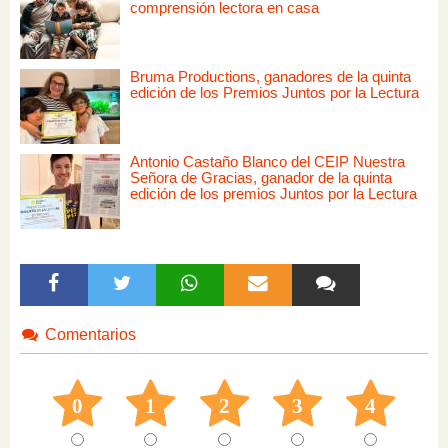
comprensión lectora en casa
Bruma Productions, ganadores de la quinta
edición de los Premios Juntos por la Lectura
Antonio Castaño Blanco del CEIP Nuestra
Señora de Gracias, ganador de la quinta
edición de los premios Juntos por la Lectura
Comentarios
0
1
2
3
4