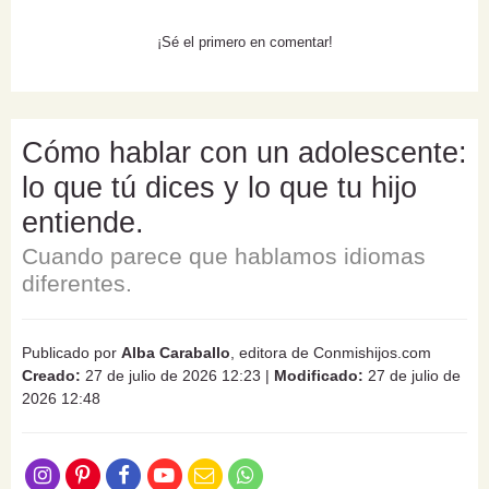
¡Sé el primero en comentar!
Cómo hablar con un adolescente:
lo que tú dices y lo que tu hijo
entiende.
Cuando parece que hablamos idiomas
diferentes.
Publicado por
Alba Caraballo
, editora de Conmishijos.com
Creado:
27 de julio de 2026 12:23
|
Modificado:
27 de julio de
2026 12:48