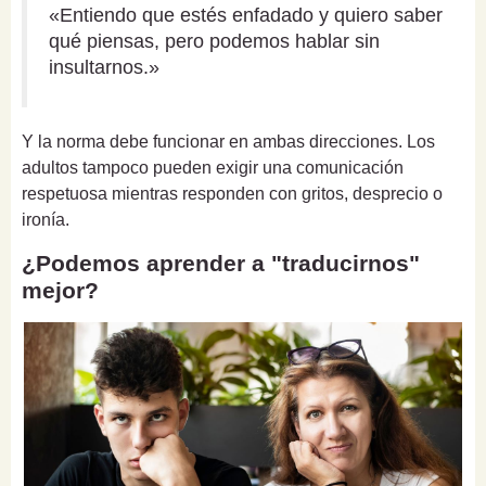
«Entiendo que estés enfadado y quiero saber
qué piensas, pero podemos hablar sin
insultarnos.»
Y la norma debe funcionar en ambas direcciones. Los
adultos tampoco pueden exigir una comunicación
respetuosa mientras responden con gritos, desprecio o
ironía.
¿Podemos aprender a "traducirnos"
mejor?