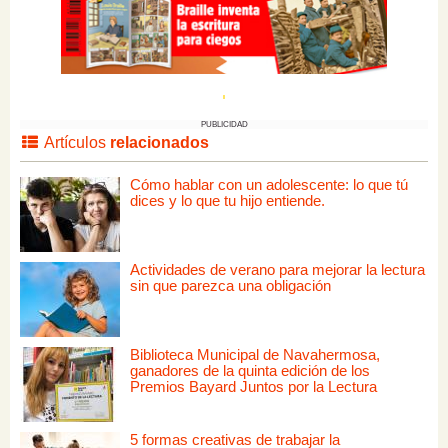
PUBLICIDAD
Artículos
relacionados
Cómo hablar con un adolescente: lo que tú
dices y lo que tu hijo entiende.
Actividades de verano para mejorar la lectura
sin que parezca una obligación
Biblioteca Municipal de Navahermosa,
ganadores de la quinta edición de los
Premios Bayard Juntos por la Lectura
5 formas creativas de trabajar la