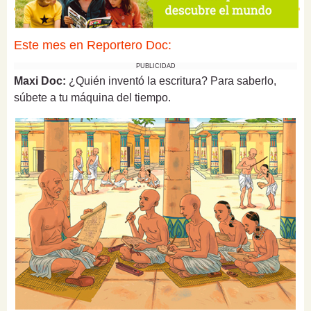
Este mes en Reportero Doc:
PUBLICIDAD
Maxi Doc:
¿Quién inventó la escritura? Para saberlo,
súbete a tu máquina del tiempo.