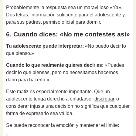
Probablemente la respuesta sea un maravilloso «Ya».
Dos letras. Información suficiente para el adolescente y,
para sus padres, permiso oficial para dormir.
6. Cuando dices: «No me contestes así»
Tu adolescente puede interpretar:
«No puedo decir lo
que pienso.»
Cuando lo que realmente quieres decir es:
«Puedes
decir lo que piensas, pero no necesitamos hacernos
daño para hacerlo.»
Este matiz es especialmente importante. Que un
adolescente tenga derecho a enfadarse,
discrepar
o
considerar injusta una decisión no significa que cualquier
forma de expresarlo sea válida.
Se puede reconocer la emoción y mantener el límite: