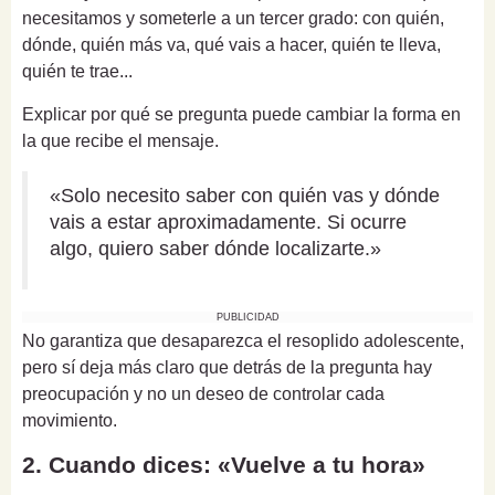
necesitamos y someterle a un tercer grado: con quién,
dónde, quién más va, qué vais a hacer, quién te lleva,
quién te trae...
Explicar por qué se pregunta puede cambiar la forma en
la que recibe el mensaje.
«Solo necesito saber con quién vas y dónde
vais a estar aproximadamente. Si ocurre
algo, quiero saber dónde localizarte.»
PUBLICIDAD
No garantiza que desaparezca el resoplido adolescente,
pero sí deja más claro que detrás de la pregunta hay
preocupación y no un deseo de controlar cada
movimiento.
2. Cuando dices: «Vuelve a tu hora»