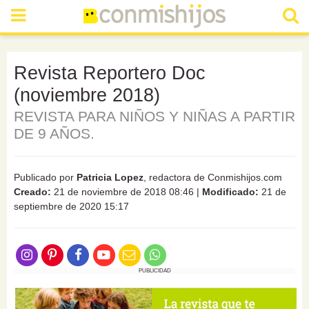
Revista Reportero Doc
(noviembre 2018)
REVISTA PARA NIÑOS Y NIÑAS A PARTIR
DE 9 AÑOS.
Publicado por
Patricia Lopez
, redactora de Conmishijos.com
Creado:
21 de noviembre de 2018 08:46
|
Modificado:
21 de
septiembre de 2020 15:17
PUBLICIDAD