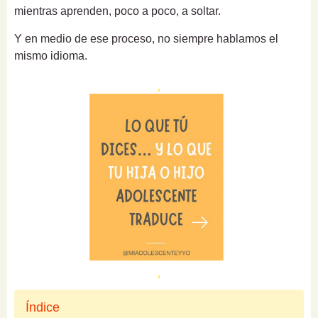
mientras aprenden, poco a poco, a soltar.
Y en medio de ese proceso, no siempre hablamos el
mismo idioma.
Índice