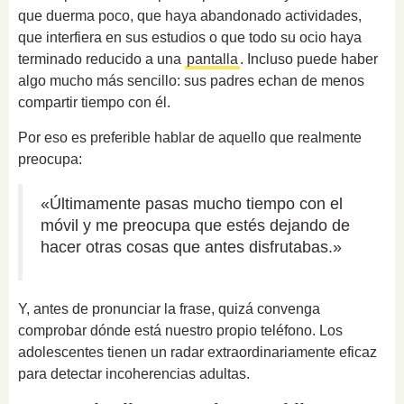
que duerma poco, que haya abandonado actividades,
que interfiera en sus estudios o que todo su ocio haya
terminado reducido a una
pantalla
. Incluso puede haber
algo mucho más sencillo: sus padres echan de menos
compartir tiempo con él.
Por eso es preferible hablar de aquello que realmente
preocupa:
«Últimamente pasas mucho tiempo con el
móvil y me preocupa que estés dejando de
hacer otras cosas que antes disfrutabas.»
Y, antes de pronunciar la frase, quizá convenga
comprobar dónde está nuestro propio teléfono. Los
adolescentes tienen un radar extraordinariamente eficaz
para detectar incoherencias adultas.