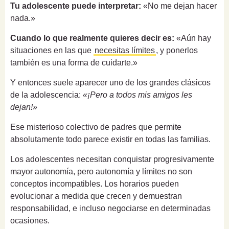
Tu adolescente puede interpretar:
«No me dejan hacer
nada.»
Cuando lo que realmente quieres decir es:
«Aún hay
situaciones en las que
necesitas límites
, y ponerlos
también es una forma de cuidarte.»
Y entonces suele aparecer uno de los grandes clásicos
de la adolescencia:
«¡Pero a todos mis amigos les
dejan!»
Ese misterioso colectivo de padres que permite
absolutamente todo parece existir en todas las familias.
Los adolescentes necesitan conquistar progresivamente
mayor autonomía, pero autonomía y límites no son
conceptos incompatibles. Los horarios pueden
evolucionar a medida que crecen y demuestran
responsabilidad, e incluso negociarse en determinadas
ocasiones.