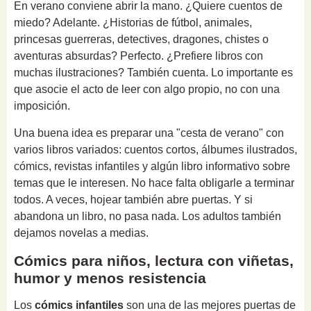
En verano conviene abrir la mano. ¿Quiere cuentos de
miedo? Adelante. ¿Historias de fútbol, animales,
princesas guerreras, detectives, dragones, chistes o
aventuras absurdas? Perfecto. ¿Prefiere libros con
muchas ilustraciones? También cuenta. Lo importante es
que asocie el acto de leer con algo propio, no con una
imposición.
Una buena idea es preparar una "cesta de verano" con
varios libros variados: cuentos cortos, álbumes ilustrados,
cómics, revistas infantiles y algún libro informativo sobre
temas que le interesen. No hace falta obligarle a terminar
todos. A veces, hojear también abre puertas. Y si
abandona un libro, no pasa nada. Los adultos también
dejamos novelas a medias.
Cómics para niños, lectura con viñetas,
humor y menos resistencia
Los
cómics infantiles
son una de las mejores puertas de