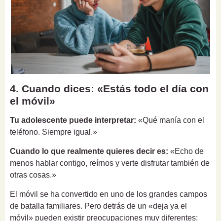
4. Cuando dices: «Estás todo el día con
el móvil»
Tu adolescente puede interpretar:
«Qué manía con el
teléfono. Siempre igual.»
Cuando lo que realmente quieres decir es:
«Echo de
menos hablar contigo, reírnos y verte disfrutar también de
otras cosas.»
El móvil se ha convertido en uno de los grandes campos
de batalla familiares. Pero detrás de un «deja ya el
móvil» pueden existir preocupaciones muy diferentes: