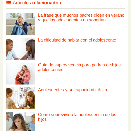
Artículos
relacionados
La frase que muchos padres dicen en verano
y que los adolescentes no soportan
La dificultad de hablar con el adolescente
Guía de supervivencia para padres de hijos
adolescentes
Adolescentes y su capacidad crítica
Cómo sobrevivir a la adolescencia de los
hijos