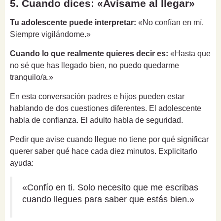
5. Cuando dices: «Avísame al llegar»
Tu adolescente puede interpretar:
«No confían en mí.
Siempre vigilándome.»
Cuando lo que realmente quieres decir es:
«Hasta que
no sé que has llegado bien, no puedo quedarme
tranquilo/a.»
En esta conversación padres e hijos pueden estar
hablando de dos cuestiones diferentes. El adolescente
habla de confianza. El adulto habla de seguridad.
Pedir que avise cuando llegue no tiene por qué significar
querer saber qué hace cada diez minutos. Explicitarlo
ayuda:
«Confío en ti. Solo necesito que me escribas
cuando llegues para saber que estás bien.»