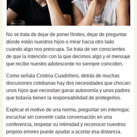
No se trata de dejar de poner límites, dejar de preguntar
dónde están nuestros hijos o mirar hacia otro lado
cuando algo nos preocupa. Se trata de ser conscientes
de que la intención con la que decimos algo y el mensaje
que recibe nuestro adolescente no siempre coinciden.
Como señala Cristina Cuadrillero, detrás de muchas
discusiones cotidianas hay dos necesidades que chocan:
unos hijos que necesitan ganar autonomía y unos padres
que todavía tienen la responsabilidad de protegerlos.
Explicar el motivo de una norma, preguntar sin interrogar,
escuchar sin convertir cada conversación en una
conferencia, respetar su intimidad y reconocer nuestros
propios errores puede ayudar a acortar esa distancia.