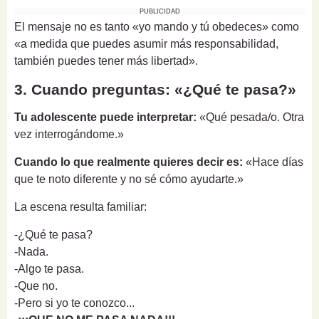
PUBLICIDAD
El mensaje no es tanto «yo mando y tú obedeces» como
«a medida que puedes asumir más responsabilidad,
también puedes tener más libertad».
3. Cuando preguntas: «¿Qué te pasa?»
Tu adolescente puede interpretar:
«Qué pesada/o. Otra
vez interrogándome.»
Cuando lo que realmente quieres decir es:
«Hace días
que te noto diferente y no sé cómo ayudarte.»
La escena resulta familiar:
-¿Qué te pasa?
-Nada.
-Algo te pasa.
-Que no.
-Pero si yo te conozco...