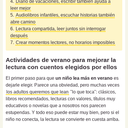
4.
Diario de vacaciones, escribir también ayuda a
leer mejor
5.
Audiolibros infantiles, escuchar historias también
abre camino
6.
Lectura compartida, leer juntos sin interrogar
después
7.
Crear momentos lectores, no horarios imposibles
Actividades de verano para mejorar la
lectura con cuentos elegidos por ellos
El primer paso para que
un niño lea más en verano
es
dejarle elegir. Parece una obviedad, pero muchas veces
los adultos queremos que lean
"lo que toca": clásicos,
libros recomendados, lecturas con valores, títulos muy
educativos o novelas que a nosotros nos parecen
estupendas. Y todo eso puede estar muy bien, pero si el
niño no conecta, la lectura se convierte en cuesta arriba.