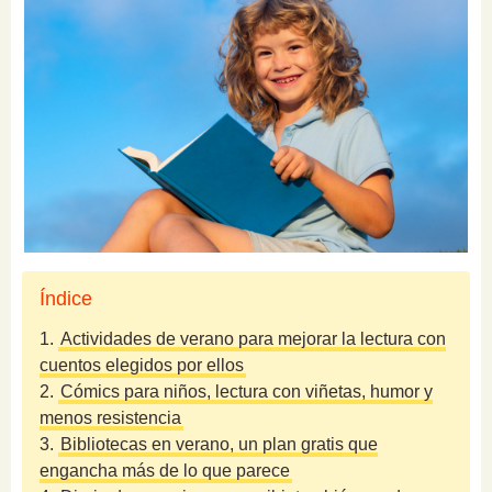
Índice
1.
Actividades de verano para mejorar la lectura con
cuentos elegidos por ellos
2.
Cómics para niños, lectura con viñetas, humor y
menos resistencia
3.
Bibliotecas en verano, un plan gratis que
engancha más de lo que parece