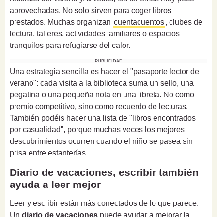
aprovechadas. No solo sirven para coger libros
prestados. Muchas organizan
cuentacuentos
, clubes de
lectura, talleres, actividades familiares o espacios
tranquilos para refugiarse del calor.
PUBLICIDAD
Una estrategia sencilla es hacer el "pasaporte lector de
verano": cada visita a la biblioteca suma un sello, una
pegatina o una pequeña nota en una libreta. No como
premio competitivo, sino como recuerdo de lecturas.
También podéis hacer una lista de "libros encontrados
por casualidad", porque muchas veces los mejores
descubrimientos ocurren cuando el niño se pasea sin
prisa entre estanterías.
Diario de vacaciones, escribir también
ayuda a leer mejor
Leer y escribir están más conectados de lo que parece.
Un
diario de vacaciones
puede ayudar a mejorar la