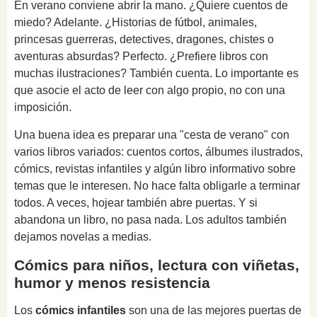
En verano conviene abrir la mano. ¿Quiere cuentos de
miedo? Adelante. ¿Historias de fútbol, animales,
princesas guerreras, detectives, dragones, chistes o
aventuras absurdas? Perfecto. ¿Prefiere libros con
muchas ilustraciones? También cuenta. Lo importante es
que asocie el acto de leer con algo propio, no con una
imposición.
Una buena idea es preparar una "cesta de verano" con
varios libros variados: cuentos cortos, álbumes ilustrados,
cómics, revistas infantiles y algún libro informativo sobre
temas que le interesen. No hace falta obligarle a terminar
todos. A veces, hojear también abre puertas. Y si
abandona un libro, no pasa nada. Los adultos también
dejamos novelas a medias.
Cómics para niños, lectura con viñetas,
humor y menos resistencia
Los
cómics infantiles
son una de las mejores puertas de