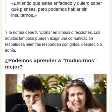
«Entiendo que estés enfadado y quiero saber
qué piensas, pero podemos hablar sin
insultarnos.»
Y la norma debe funcionar en ambas direcciones. Los
adultos tampoco pueden exigir una comunicación
respetuosa mientras responden con gritos, desprecio o
ironía.
¿Podemos aprender a "traducirnos"
mejor?