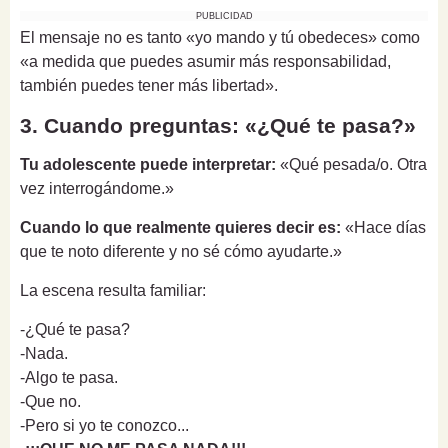
PUBLICIDAD
El mensaje no es tanto «yo mando y tú obedeces» como
«a medida que puedes asumir más responsabilidad,
también puedes tener más libertad».
3. Cuando preguntas: «¿Qué te pasa?»
Tu adolescente puede interpretar:
«Qué pesada/o. Otra
vez interrogándome.»
Cuando lo que realmente quieres decir es:
«Hace días
que te noto diferente y no sé cómo ayudarte.»
La escena resulta familiar:
-¿Qué te pasa?
-Nada.
-Algo te pasa.
-Que no.
-Pero si yo te conozco...