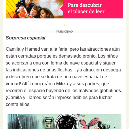
PUBLICIDAD
Sorpresa espacial
Camila y Hamed van a la feria, pero las atracciones aún
están cerradas porque es demasiado pronto. Los niños
se acercan a una con forma de nave espacial y siguen
las indicaciones de unas flechas... ¡la atracción despega
y descubren que se trata de una nave espacial de
verdad! Allí conocerán a Milika y a sus padres, que
recorren el espacio huyendo de los malvados globulinos.
¡Camila y Hamed serán imprescindibles para luchar
contra ellos!