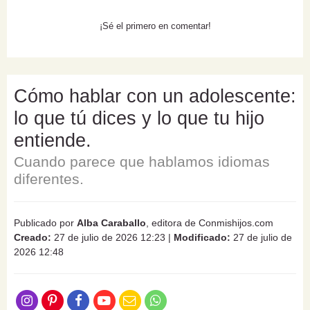
¡Sé el primero en comentar!
Cómo hablar con un adolescente:
lo que tú dices y lo que tu hijo
entiende.
Cuando parece que hablamos idiomas
diferentes.
Publicado por
Alba Caraballo
, editora de Conmishijos.com
Creado:
27 de julio de 2026 12:23
|
Modificado:
27 de julio de
2026 12:48