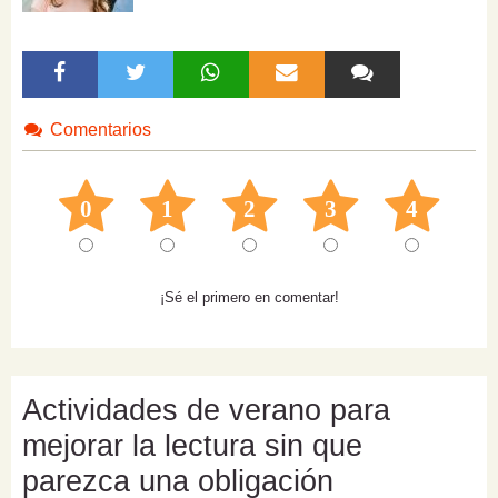
Comentarios
0
1
2
3
4
¡Sé el primero en comentar!
Actividades de verano para
mejorar la lectura sin que
parezca una obligación