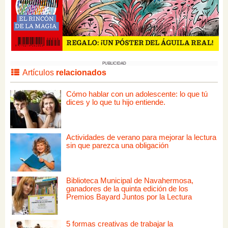
PUBLICIDAD
Artículos
relacionados
Cómo hablar con un adolescente: lo que tú
dices y lo que tu hijo entiende.
Actividades de verano para mejorar la lectura
sin que parezca una obligación
Biblioteca Municipal de Navahermosa,
ganadores de la quinta edición de los
Premios Bayard Juntos por la Lectura
5 formas creativas de trabajar la