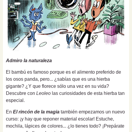
Admiro la naturaleza
El bambú es famoso porque es el alimento preferido de
los osos panda, pero... ¿sabías que es una hierba
gigante? ¿Y que florece sólo una vez en su vida?
Descubre con
Leoleo
las curiosidades de esta hierba tan
especial.
En
El rincón de la magia
también empezamos un nuevo
curso: ¡y hay que reponer material escolar! Estuche,
mochila, lápices de colores... ¿lo tienes todo? ¡Prepárate