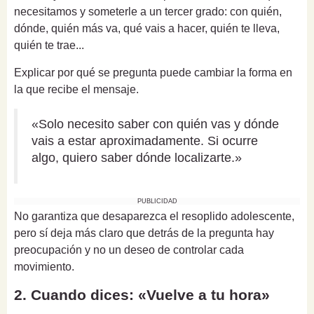
necesitamos y someterle a un tercer grado: con quién,
dónde, quién más va, qué vais a hacer, quién te lleva,
quién te trae...
Explicar por qué se pregunta puede cambiar la forma en
la que recibe el mensaje.
«Solo necesito saber con quién vas y dónde
vais a estar aproximadamente. Si ocurre
algo, quiero saber dónde localizarte.»
PUBLICIDAD
No garantiza que desaparezca el resoplido adolescente,
pero sí deja más claro que detrás de la pregunta hay
preocupación y no un deseo de controlar cada
movimiento.
2. Cuando dices: «Vuelve a tu hora»