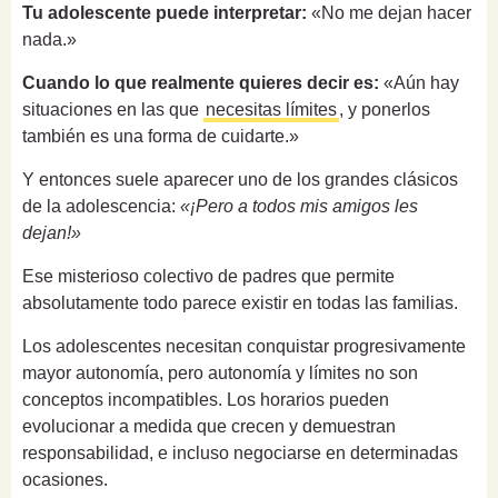
Tu adolescente puede interpretar:
«No me dejan hacer
nada.»
Cuando lo que realmente quieres decir es:
«Aún hay
situaciones en las que
necesitas límites
, y ponerlos
también es una forma de cuidarte.»
Y entonces suele aparecer uno de los grandes clásicos
de la adolescencia:
«¡Pero a todos mis amigos les
dejan!»
Ese misterioso colectivo de padres que permite
absolutamente todo parece existir en todas las familias.
Los adolescentes necesitan conquistar progresivamente
mayor autonomía, pero autonomía y límites no son
conceptos incompatibles. Los horarios pueden
evolucionar a medida que crecen y demuestran
responsabilidad, e incluso negociarse en determinadas
ocasiones.