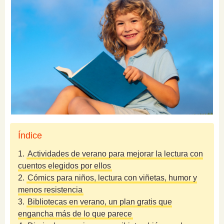
Índice
1.
Actividades de verano para mejorar la lectura con
cuentos elegidos por ellos
2.
Cómics para niños, lectura con viñetas, humor y
menos resistencia
3.
Bibliotecas en verano, un plan gratis que
engancha más de lo que parece