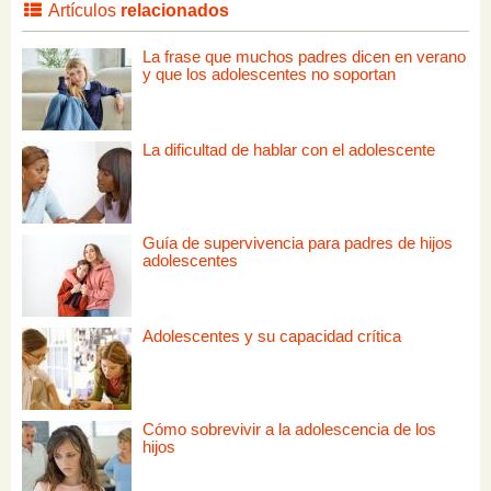
Artículos
relacionados
La frase que muchos padres dicen en verano
y que los adolescentes no soportan
La dificultad de hablar con el adolescente
Guía de supervivencia para padres de hijos
adolescentes
Adolescentes y su capacidad crítica
Cómo sobrevivir a la adolescencia de los
hijos