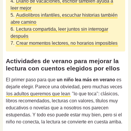
4.
Diario de vacaciones, escribir también ayuda a
leer mejor
5.
Audiolibros infantiles, escuchar historias también
abre camino
6.
Lectura compartida, leer juntos sin interrogar
después
7.
Crear momentos lectores, no horarios imposibles
Actividades de verano para mejorar la
lectura con cuentos elegidos por ellos
El primer paso para que
un niño lea más en verano
es
dejarle elegir. Parece una obviedad, pero muchas veces
los adultos queremos que lean
"lo que toca": clásicos,
libros recomendados, lecturas con valores, títulos muy
educativos o novelas que a nosotros nos parecen
estupendas. Y todo eso puede estar muy bien, pero si el
niño no conecta, la lectura se convierte en cuesta arriba.