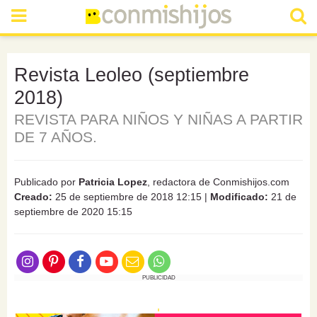
Revista Leoleo (septiembre
2018)
REVISTA PARA NIÑOS Y NIÑAS A PARTIR
DE 7 AÑOS.
Publicado por
Patricia Lopez
, redactora de Conmishijos.com
Creado:
25 de septiembre de 2018 12:15
|
Modificado:
21 de
septiembre de 2020 15:15
PUBLICIDAD