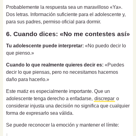
Probablemente la respuesta sea un maravilloso «Ya».
Dos letras. Información suficiente para el adolescente y,
para sus padres, permiso oficial para dormir.
6. Cuando dices: «No me contestes así»
Tu adolescente puede interpretar:
«No puedo decir lo
que pienso.»
Cuando lo que realmente quieres decir es:
«Puedes
decir lo que piensas, pero no necesitamos hacernos
daño para hacerlo.»
Este matiz es especialmente importante. Que un
adolescente tenga derecho a enfadarse,
discrepar
o
considerar injusta una decisión no significa que cualquier
forma de expresarlo sea válida.
Se puede reconocer la emoción y mantener el límite: