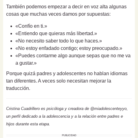
También podemos empezar a decir en voz alta algunas
cosas que muchas veces damos por supuestas:
«Confío en ti.»
«Entiendo que quieras más libertad.»
«No necesito saber todo lo que haces.»
«No estoy enfadado contigo; estoy preocupado.»
«Puedes contarme algo aunque sepas que no me va
a gustar.»
Porque quizá padres y adolescentes no hablan idiomas
tan diferentes. A veces solo necesitan mejorar la
traducción.
Cristina Cuadrillero es psicóloga y creadora de @miadolescenteyyo,
un perfil dedicado a la adolescencia y a la relación entre padres e
hijos durante esta etapa.
PUBLICIDAD