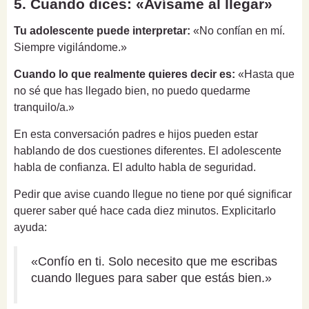
5. Cuando dices: «Avísame al llegar»
Tu adolescente puede interpretar:
«No confían en mí.
Siempre vigilándome.»
Cuando lo que realmente quieres decir es:
«Hasta que
no sé que has llegado bien, no puedo quedarme
tranquilo/a.»
En esta conversación padres e hijos pueden estar
hablando de dos cuestiones diferentes. El adolescente
habla de confianza. El adulto habla de seguridad.
Pedir que avise cuando llegue no tiene por qué significar
querer saber qué hace cada diez minutos. Explicitarlo
ayuda:
«Confío en ti. Solo necesito que me escribas
cuando llegues para saber que estás bien.»