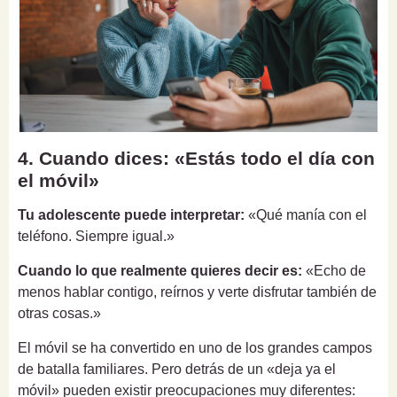
4. Cuando dices: «Estás todo el día con
el móvil»
Tu adolescente puede interpretar:
«Qué manía con el
teléfono. Siempre igual.»
Cuando lo que realmente quieres decir es:
«Echo de
menos hablar contigo, reírnos y verte disfrutar también de
otras cosas.»
El móvil se ha convertido en uno de los grandes campos
de batalla familiares. Pero detrás de un «deja ya el
móvil» pueden existir preocupaciones muy diferentes: