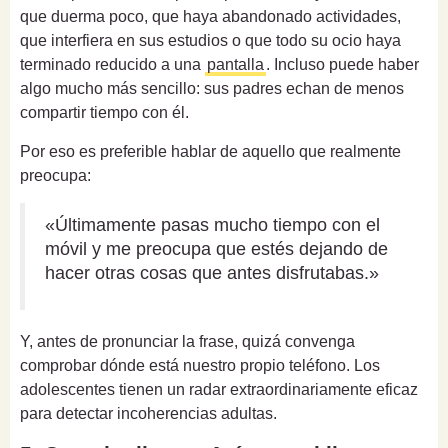
que duerma poco, que haya abandonado actividades,
que interfiera en sus estudios o que todo su ocio haya
terminado reducido a una
pantalla
. Incluso puede haber
algo mucho más sencillo: sus padres echan de menos
compartir tiempo con él.
Por eso es preferible hablar de aquello que realmente
preocupa:
«Últimamente pasas mucho tiempo con el
móvil y me preocupa que estés dejando de
hacer otras cosas que antes disfrutabas.»
Y, antes de pronunciar la frase, quizá convenga
comprobar dónde está nuestro propio teléfono. Los
adolescentes tienen un radar extraordinariamente eficaz
para detectar incoherencias adultas.