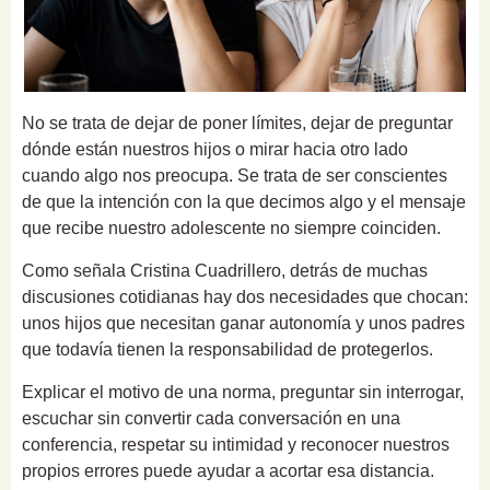
No se trata de dejar de poner límites, dejar de preguntar
dónde están nuestros hijos o mirar hacia otro lado
cuando algo nos preocupa. Se trata de ser conscientes
de que la intención con la que decimos algo y el mensaje
que recibe nuestro adolescente no siempre coinciden.
Como señala Cristina Cuadrillero, detrás de muchas
discusiones cotidianas hay dos necesidades que chocan:
unos hijos que necesitan ganar autonomía y unos padres
que todavía tienen la responsabilidad de protegerlos.
Explicar el motivo de una norma, preguntar sin interrogar,
escuchar sin convertir cada conversación en una
conferencia, respetar su intimidad y reconocer nuestros
propios errores puede ayudar a acortar esa distancia.