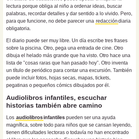
lectura porque obliga al niño a ordenar ideas, buscar
palabras, recordar detalles y dar sentido a lo vivido. Pero,
para que funcione, no debe parecer una
redacción
diaria
obligatoria.
El diario puede ser muy libre. Un día escribe tres frases
sobre la piscina. Otro, pega una entrada de cine. Otro
dibuja el helado más grande que ha visto. Otro hace una
lista de "cosas raras que han pasado hoy". Otro inventa
un título de periódico para contar una excursión. También
puede incluir fotos, hojas secas, mapas, tickets,
pegatinas o pequeños cómics dibujados por él.
Audiolibros infantiles, escuchar
historias también abre camino
Los
audiolibros
infantiles
pueden ser una ayuda
magnífica, sobre todo para niños que se cansan leyendo,
tienen dificultades lectoras o todavía no han encontrado