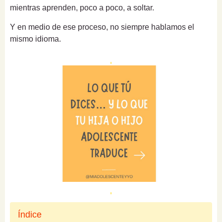
mientras aprenden, poco a poco, a soltar.
Y en medio de ese proceso, no siempre hablamos el
mismo idioma.
Índice