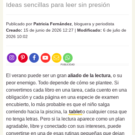
Ideas sencillas para leer sin presión
Publicado por
Patricia Fernández
, bloguera y periodista
Creado:
15 de junio de 2026 12:27
|
Modificado:
6 de julio de
2026 10:02
PUBLICIDAD
El verano puede ser un gran
aliado de la lectura
, o su
peor enemigo. Todo depende de cómo se plantee. Si
convertimos cada libro en una tarea, cada cuento en una
obligación y cada página en una especie de examen
encubierto, lo más probable es que el niño salga
corriendo hacia la piscina, la
tablet
o cualquier cosa que
no tenga letras. Pero si la lectura aparece como un plan
agradable, libre y conectado con sus intereses, puede
convertirse en una de esas rutinas pequeñas que dejan