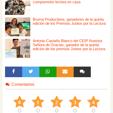
comprensión lectora en casa
Bruma Productions, ganadores de la quinta
edición de los Premios Juntos por la Lectura
Antonio Castaño Blanco del CEIP Nuestra
Señora de Gracias, ganador de la quinta
edición de los premios Juntos por la Lectura
Comentarios
0
1
2
3
4