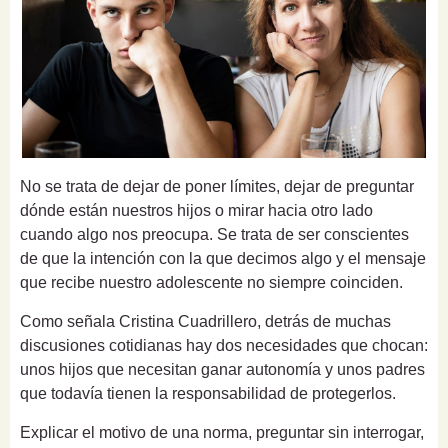
No se trata de dejar de poner límites, dejar de preguntar
dónde están nuestros hijos o mirar hacia otro lado
cuando algo nos preocupa. Se trata de ser conscientes
de que la intención con la que decimos algo y el mensaje
que recibe nuestro adolescente no siempre coinciden.
Como señala Cristina Cuadrillero, detrás de muchas
discusiones cotidianas hay dos necesidades que chocan:
unos hijos que necesitan ganar autonomía y unos padres
que todavía tienen la responsabilidad de protegerlos.
Explicar el motivo de una norma, preguntar sin interrogar,