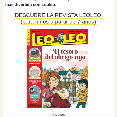
más divertida con Leoleo.
DESCUBRE LA REVISTA LEOLEO
(para niños a partir de 7 años)
PUBLICIDAD