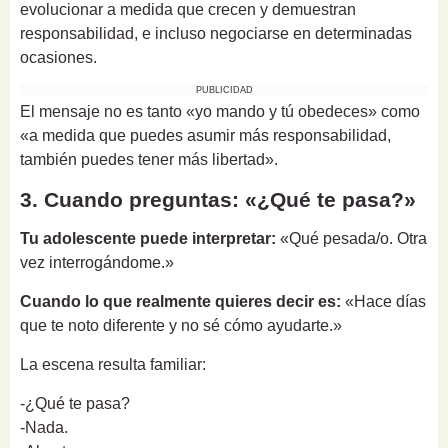
evolucionar a medida que crecen y demuestran
responsabilidad, e incluso negociarse en determinadas
ocasiones.
PUBLICIDAD
El mensaje no es tanto «yo mando y tú obedeces» como
«a medida que puedes asumir más responsabilidad,
también puedes tener más libertad».
3. Cuando preguntas: «¿Qué te pasa?»
Tu adolescente puede interpretar:
«Qué pesada/o. Otra
vez interrogándome.»
Cuando lo que realmente quieres decir es:
«Hace días
que te noto diferente y no sé cómo ayudarte.»
La escena resulta familiar:
-¿Qué te pasa?
-Nada.