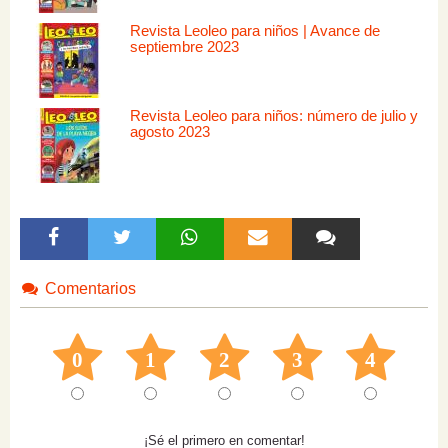
Revista Leoleo para niños | Avance de
septiembre 2023
Revista Leoleo para niños: número de julio y
agosto 2023
Comentarios
0
1
2
3
4
¡Sé el primero en comentar!