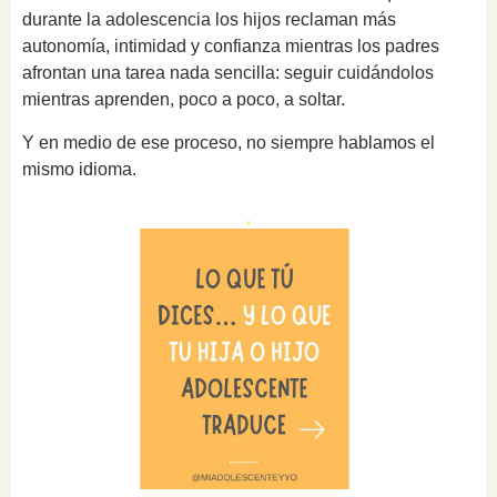
durante la adolescencia los hijos reclaman más
autonomía, intimidad y confianza mientras los padres
afrontan una tarea nada sencilla: seguir cuidándolos
mientras aprenden, poco a poco, a soltar.
Y en medio de ese proceso, no siempre hablamos el
mismo idioma.