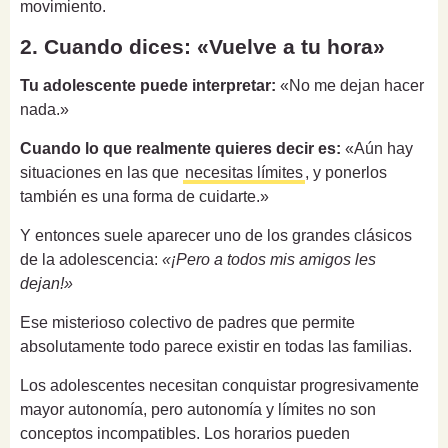
movimiento.
2. Cuando dices: «Vuelve a tu hora»
Tu adolescente puede interpretar:
«No me dejan hacer
nada.»
Cuando lo que realmente quieres decir es:
«Aún hay
situaciones en las que
necesitas límites
, y ponerlos
también es una forma de cuidarte.»
Y entonces suele aparecer uno de los grandes clásicos
de la adolescencia:
«¡Pero a todos mis amigos les
dejan!»
Ese misterioso colectivo de padres que permite
absolutamente todo parece existir en todas las familias.
Los adolescentes necesitan conquistar progresivamente
mayor autonomía, pero autonomía y límites no son
conceptos incompatibles. Los horarios pueden