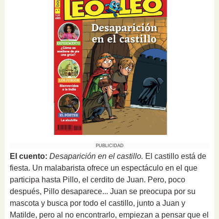
PUBLICIDAD
El cuento:
Desaparición en el castillo.
El castillo está de
fiesta. Un malabarista ofrece un espectáculo en el que
participa hasta Pillo, el cerdito de Juan. Pero, poco
después, Pillo desaparece... Juan se preocupa por su
mascota y busca por todo el castillo, junto a Juan y
Matilde, pero al no encontrarlo, empiezan a pensar que el