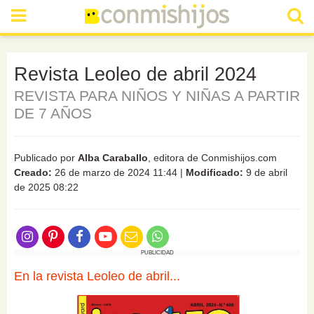
Revista Leoleo de abril 2024
REVISTA PARA NIÑOS Y NIÑAS A PARTIR
DE 7 AÑOS
Publicado por
Alba Caraballo
, editora de Conmishijos.com
Creado:
26 de marzo de 2024 11:44
|
Modificado:
9 de abril
de 2025 08:22
PUBLICIDAD
En la revista Leoleo de abril...