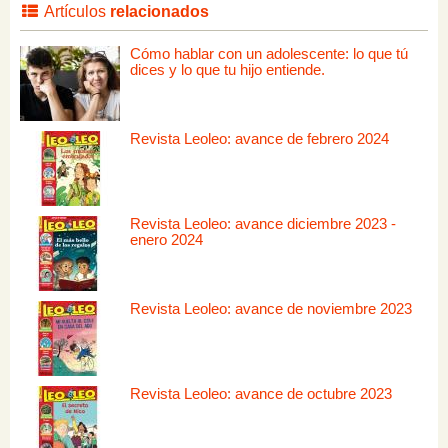
Artículos
relacionados
Cómo hablar con un adolescente: lo que tú
dices y lo que tu hijo entiende.
Revista Leoleo: avance de febrero 2024
Revista Leoleo: avance diciembre 2023 -
enero 2024
Revista Leoleo: avance de noviembre 2023
Revista Leoleo: avance de octubre 2023