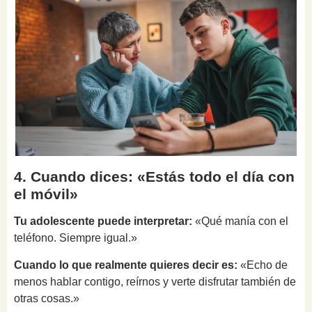
4. Cuando dices: «Estás todo el día con
el móvil»
Tu adolescente puede interpretar:
«Qué manía con el
teléfono. Siempre igual.»
Cuando lo que realmente quieres decir es:
«Echo de
menos hablar contigo, reírnos y verte disfrutar también de
otras cosas.»