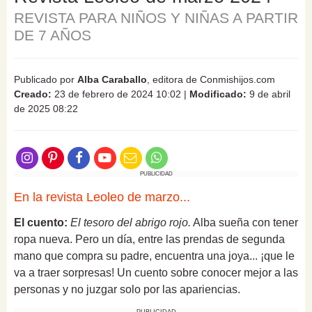
REVISTA PARA NIÑOS Y NIÑAS A PARTIR
DE 7 AÑOS
Publicado por
Alba Caraballo
, editora de Conmishijos.com
Creado:
23 de febrero de 2024 10:02
|
Modificado:
9 de abril
de 2025 08:22
PUBLICIDAD
En la revista Leoleo de marzo...
El cuento:
El tesoro del abrigo rojo.
Alba sueña con tener
ropa nueva. Pero un día, entre las prendas de segunda
mano que compra su padre, encuentra una joya... ¡que le
va a traer sorpresas! Un cuento sobre conocer mejor a las
personas y no juzgar solo por las apariencias.