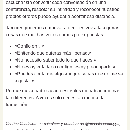
escuchar sin convertir cada conversación en una
conferencia, respetar su intimidad y reconocer nuestros
propios errores puede ayudar a acortar esa distancia.
También podemos empezar a decir en voz alta algunas
cosas que muchas veces damos por supuestas:
«Confío en ti.»
«Entiendo que quieras más libertad.»
«No necesito saber todo lo que haces.»
«No estoy enfadado contigo; estoy preocupado.»
«Puedes contarme algo aunque sepas que no me va
a gustar.»
Porque quizá padres y adolescentes no hablan idiomas
tan diferentes. A veces solo necesitan mejorar la
traducción.
Cristina Cuadrillero es psicóloga y creadora de @miadolescenteyyo,