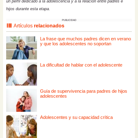
un perfil dedicado a la adolescencia y a la relación entre padres e
hijos durante esta etapa.
PUBLICIDAD
Artículos
relacionados
La frase que muchos padres dicen en verano
y que los adolescentes no soportan
La dificultad de hablar con el adolescente
Guía de supervivencia para padres de hijos
adolescentes
Adolescentes y su capacidad crítica