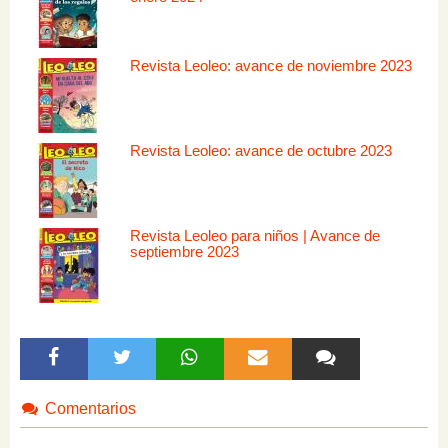
Revista Leoleo: avance de noviembre 2023
Revista Leoleo: avance de octubre 2023
Revista Leoleo para niños | Avance de
septiembre 2023
Comentarios