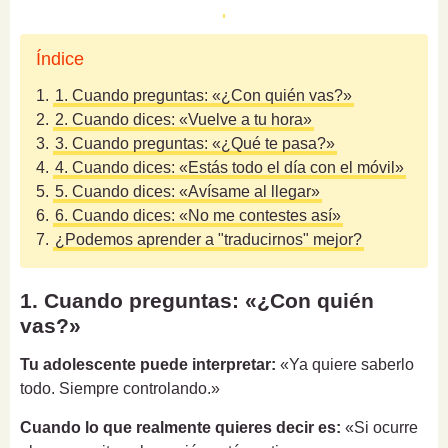
Índice
1.
1. Cuando preguntas: «¿Con quién vas?»
2.
2. Cuando dices: «Vuelve a tu hora»
3.
3. Cuando preguntas: «¿Qué te pasa?»
4.
4. Cuando dices: «Estás todo el día con el móvil»
5.
5. Cuando dices: «Avísame al llegar»
6.
6. Cuando dices: «No me contestes así»
7.
¿Podemos aprender a "traducirnos" mejor?
1. Cuando preguntas: «¿Con quién
vas?»
Tu adolescente puede interpretar:
«Ya quiere saberlo
todo. Siempre controlando.»
Cuando lo que realmente quieres decir es:
«Si ocurre