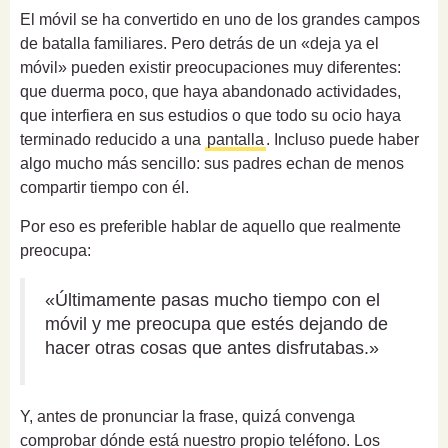
El móvil se ha convertido en uno de los grandes campos
de batalla familiares. Pero detrás de un «deja ya el
móvil» pueden existir preocupaciones muy diferentes:
que duerma poco, que haya abandonado actividades,
que interfiera en sus estudios o que todo su ocio haya
terminado reducido a una
pantalla
. Incluso puede haber
algo mucho más sencillo: sus padres echan de menos
compartir tiempo con él.
Por eso es preferible hablar de aquello que realmente
preocupa:
«Últimamente pasas mucho tiempo con el
móvil y me preocupa que estés dejando de
hacer otras cosas que antes disfrutabas.»
Y, antes de pronunciar la frase, quizá convenga
comprobar dónde está nuestro propio teléfono. Los