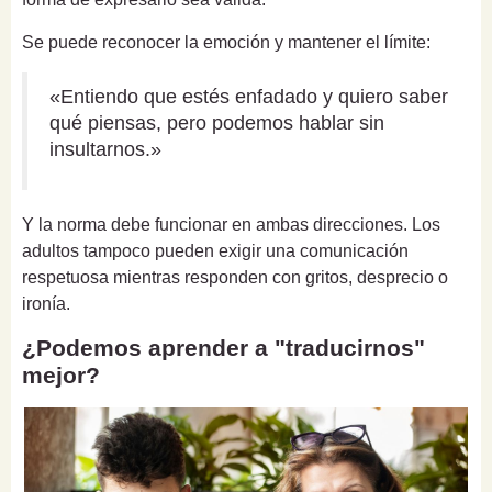
Se puede reconocer la emoción y mantener el límite:
«Entiendo que estés enfadado y quiero saber
qué piensas, pero podemos hablar sin
insultarnos.»
Y la norma debe funcionar en ambas direcciones. Los
adultos tampoco pueden exigir una comunicación
respetuosa mientras responden con gritos, desprecio o
ironía.
¿Podemos aprender a "traducirnos"
mejor?