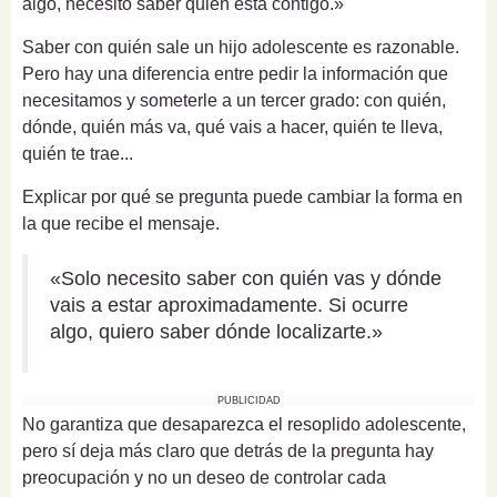
algo, necesito saber quién está contigo.»
Saber con quién sale un hijo adolescente es razonable.
Pero hay una diferencia entre pedir la información que
necesitamos y someterle a un tercer grado: con quién,
dónde, quién más va, qué vais a hacer, quién te lleva,
quién te trae...
Explicar por qué se pregunta puede cambiar la forma en
la que recibe el mensaje.
«Solo necesito saber con quién vas y dónde
vais a estar aproximadamente. Si ocurre
algo, quiero saber dónde localizarte.»
PUBLICIDAD
No garantiza que desaparezca el resoplido adolescente,
pero sí deja más claro que detrás de la pregunta hay
preocupación y no un deseo de controlar cada