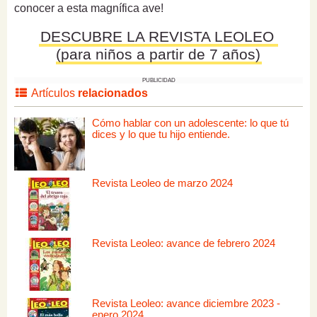
conocer a esta magnífica ave!
DESCUBRE LA REVISTA LEOLEO
(para niños a partir de 7 años)
PUBLICIDAD
Artículos
relacionados
Cómo hablar con un adolescente: lo que tú
dices y lo que tu hijo entiende.
Revista Leoleo de marzo 2024
Revista Leoleo: avance de febrero 2024
Revista Leoleo: avance diciembre 2023 -
enero 2024