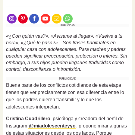
PUBLICIDAD
«¿Con quién vas?», «Avísame al llegar», «Vuelve a tu
hora», «¿Qué te pasa?»... Son frases habituales en
cualquier casa con adolescentes. Para madres y padres
pueden significar preocupación, protección o interés. Sin
embargo, a sus hijos pueden llegarles traducidas como
control, desconfianza o intromisión.
PUBLICIDAD
Buena parte de los conflictos cotidianos de esta etapa
tienen que ver precisamente con esa diferencia entre lo
que los padres quieren transmitir y lo que los
adolescentes interpretan.
Cristina Cuadrillero
, psicóloga y creadora del perfil de
Instagram
@miadolescenteyyo
, propone mirar algunas
de estas situaciones desde los dos lados. Porque