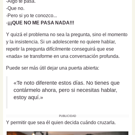
-Algo te pasa.
-Que no.
-Pero si yo te conozco...
-
¡¡¡QUE NO ME PASA NADA!!!
Y quizá el problema no sea la pregunta, sino el momento
y la insistencia. Si un adolescente no quiere hablar,
repetir la pregunta difícilmente conseguirá que ese
«nada» se transforme en una conversación profunda.
Puede ser más útil dejar una puerta abierta:
«Te noto diferente estos días. No tienes que
contármelo ahora, pero si necesitas hablar,
estoy aquí.»
PUBLICIDAD
Y permitir que sea él quien decida cuándo cruzarla.