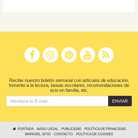
Recibe nuestro boletín semanal con artículos de educación,
fomento a la lectura, tareas escolares, recomendaciones de
ocio en familia, etc.
ENVIAR
PORTADA
AVISO LEGAL
PUBLICIDAD
POLÍTICA DE PRIVACIDAD
MAPA DEL SITIO
CONTACTO
POLÍTICA DE COOKIES