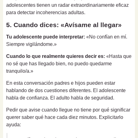
adolescentes tienen un radar extraordinariamente eficaz
para detectar incoherencias adultas.
5. Cuando dices: «Avísame al llegar»
Tu adolescente puede interpretar:
«No confían en mí.
Siempre vigilándome.»
Cuando lo que realmente quieres decir es:
«Hasta que
no sé que has llegado bien, no puedo quedarme
tranquilo/a.»
En esta conversación padres e hijos pueden estar
hablando de dos cuestiones diferentes. El adolescente
habla de confianza. El adulto habla de seguridad.
Pedir que avise cuando llegue no tiene por qué significar
querer saber qué hace cada diez minutos. Explicitarlo
ayuda: