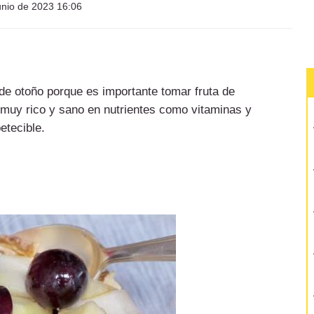
unio de 2023 16:06
de otoño porque es importante tomar fruta de
muy rico y sano en nutrientes como vitaminas y
etecible.