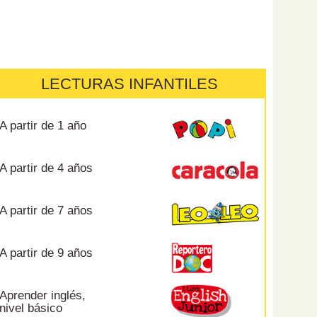
LECTURAS INFANTILES
A partir de 1 año
A partir de 4 años
A partir de 7 años
A partir de 9 años
Aprender inglés,
nivel básico