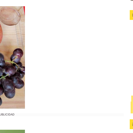
UBLICIDAD