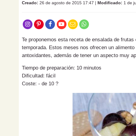
Creado:
26 de agosto de 2015 17:47
|
Modificado:
1 de j
Te proponemos esta receta de ensalada de frutas 
temporada. Estos meses nos ofrecen un alimento 
antoxidantes, además de tener un aspecto muy ap
Tiempo de preparación: 10 minutos
Dificultad: fácil
Coste: - de 10 ?