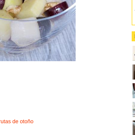
rutas de otoño