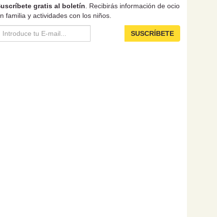
uscríbete gratis al boletín
. Recibirás información de ocio
n familia y actividades con los niños.
SUSCRÍBETE