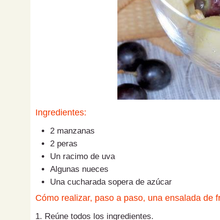
Ingredientes:
2 manzanas
2 peras
Un racimo de uva
Algunas nueces
Una cucharada sopera de azúcar
Cómo realizar, paso a paso, una ensalada de f
1. Reúne todos los ingredientes.