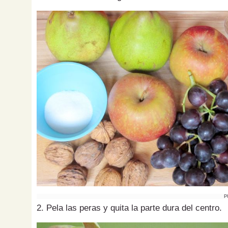
P
2. Pela las peras y quita la parte dura del centro.