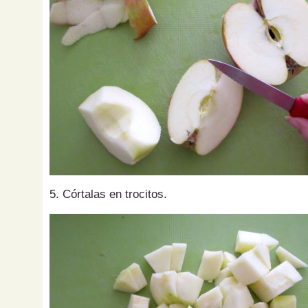
5. Córtalas en trocitos.