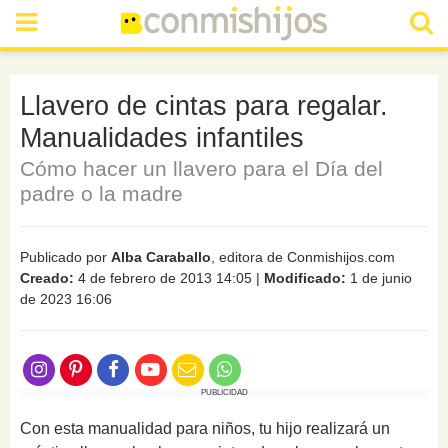
Llavero de cintas para regalar.
Manualidades infantiles
Cómo hacer un llavero para el Día del
padre o la madre
Publicado por
Alba Caraballo
, editora de Conmishijos.com
Creado:
4 de febrero de 2013 14:05
|
Modificado:
1 de junio
de 2023 16:06
PUBLICIDAD
Con esta manualidad para niños, tu hijo realizará un