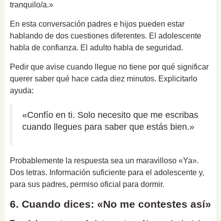
tranquilo/a.»
En esta conversación padres e hijos pueden estar
hablando de dos cuestiones diferentes. El adolescente
habla de confianza. El adulto habla de seguridad.
Pedir que avise cuando llegue no tiene por qué significar
querer saber qué hace cada diez minutos. Explicitarlo
ayuda:
«Confío en ti. Solo necesito que me escribas
cuando llegues para saber que estás bien.»
Probablemente la respuesta sea un maravilloso «Ya».
Dos letras. Información suficiente para el adolescente y,
para sus padres, permiso oficial para dormir.
6. Cuando dices: «No me contestes así»