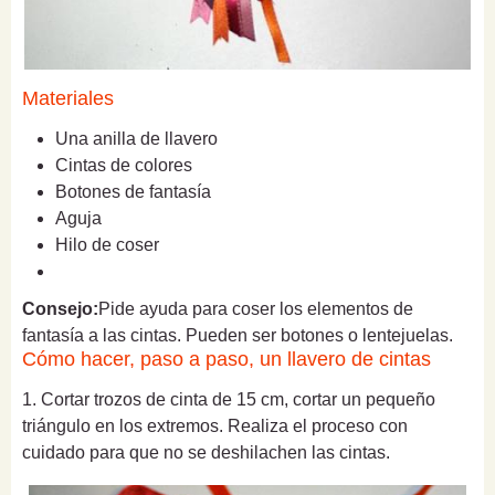
Materiales
Una anilla de llavero
Cintas de colores
Botones de fantasía
Aguja
Hilo de coser
Consejo:
Pide ayuda para coser los elementos de
fantasía a las cintas. Pueden ser botones o lentejuelas.
Cómo hacer, paso a paso, un llavero de cintas
1. Cortar trozos de cinta de 15 cm, cortar un pequeño
triángulo en los extremos. Realiza el proceso con
cuidado para que no se deshilachen las cintas.