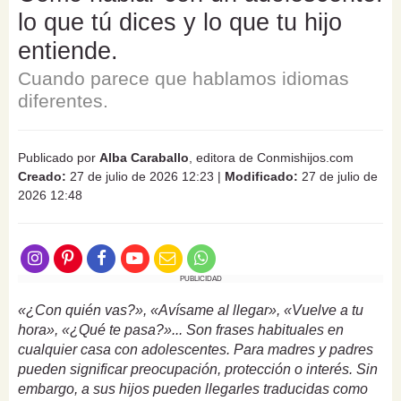
lo que tú dices y lo que tu hijo
entiende.
Cuando parece que hablamos idiomas
diferentes.
Publicado por
Alba Caraballo
, editora de Conmishijos.com
Creado:
27 de julio de 2026 12:23
|
Modificado:
27 de julio de
2026 12:48
PUBLICIDAD
«¿Con quién vas?», «Avísame al llegar», «Vuelve a tu
hora», «¿Qué te pasa?»... Son frases habituales en
cualquier casa con adolescentes. Para madres y padres
pueden significar preocupación, protección o interés. Sin
embargo, a sus hijos pueden llegarles traducidas como