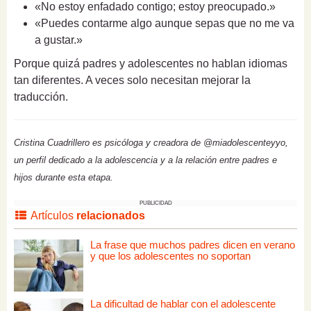
«No estoy enfadado contigo; estoy preocupado.»
«Puedes contarme algo aunque sepas que no me va
a gustar.»
Porque quizá padres y adolescentes no hablan idiomas
tan diferentes. A veces solo necesitan mejorar la
traducción.
Cristina Cuadrillero es psicóloga y creadora de @miadolescenteyyo,
un perfil dedicado a la adolescencia y a la relación entre padres e
hijos durante esta etapa.
PUBLICIDAD
Artículos
relacionados
La frase que muchos padres dicen en verano
y que los adolescentes no soportan
La dificultad de hablar con el adolescente