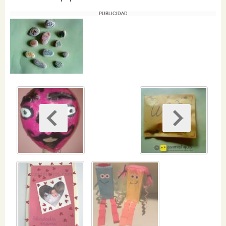
PUBLICIDAD