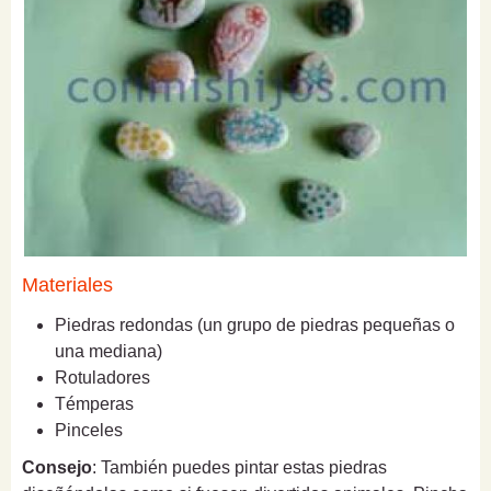
Materiales
Piedras redondas (un grupo de piedras pequeñas o
una mediana)
Rotuladores
Témperas
Pinceles
Consejo
: También puedes pintar estas piedras