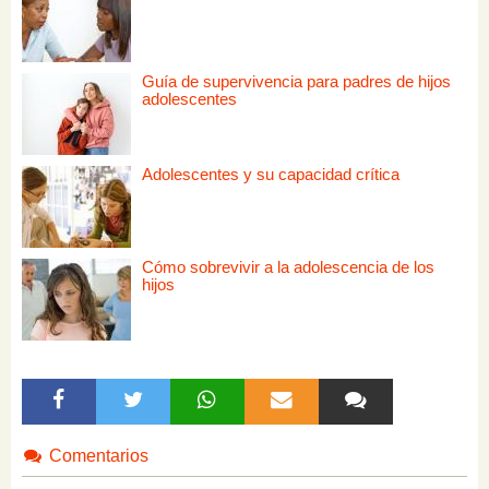
Guía de supervivencia para padres de hijos
adolescentes
Adolescentes y su capacidad crítica
Cómo sobrevivir a la adolescencia de los
hijos
Comentarios