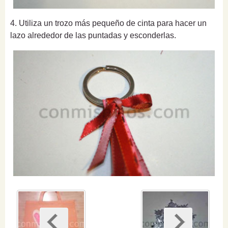
4. Utiliza un trozo más pequeño de cinta para hacer un
lazo alrededor de las puntadas y esconderlas.