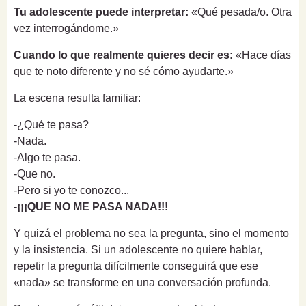
Tu adolescente puede interpretar:
«Qué pesada/o. Otra
vez interrogándome.»
Cuando lo que realmente quieres decir es:
«Hace días
que te noto diferente y no sé cómo ayudarte.»
La escena resulta familiar:
-¿Qué te pasa?
-Nada.
-Algo te pasa.
-Que no.
-Pero si yo te conozco...
-
¡¡¡QUE NO ME PASA NADA!!!
Y quizá el problema no sea la pregunta, sino el momento
y la insistencia. Si un adolescente no quiere hablar,
repetir la pregunta difícilmente conseguirá que ese
«nada» se transforme en una conversación profunda.