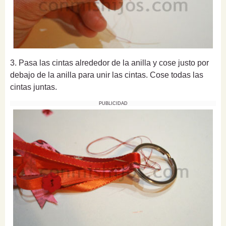
3. Pasa las cintas alrededor de la anilla y cose justo por
debajo de la anilla para unir las cintas. Cose todas las
cintas juntas.
PUBLICIDAD