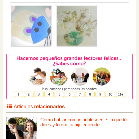
Artículos
relacionados
Cómo hablar con un adolescente: lo que tú
dices y lo que tu hijo entiende.