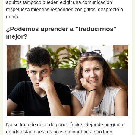
adultos tampoco pueden exigir una comunicación
respetuosa mientras responden con gritos, desprecio o
ironía.
¿Podemos aprender a "traducirnos"
mejor?
No se trata de dejar de poner límites, dejar de preguntar
dónde están nuestros hijos o mirar hacia otro lado