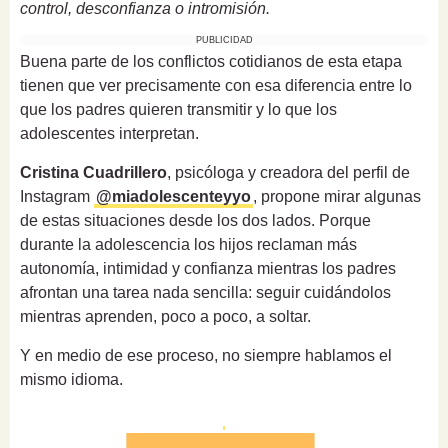
control, desconfianza o intromisión.
PUBLICIDAD
Buena parte de los conflictos cotidianos de esta etapa
tienen que ver precisamente con esa diferencia entre lo
que los padres quieren transmitir y lo que los
adolescentes interpretan.
Cristina Cuadrillero
, psicóloga y creadora del perfil de
Instagram
@miadolescenteyyo
, propone mirar algunas
de estas situaciones desde los dos lados. Porque
durante la adolescencia los hijos reclaman más
autonomía, intimidad y confianza mientras los padres
afrontan una tarea nada sencilla: seguir cuidándolos
mientras aprenden, poco a poco, a soltar.
Y en medio de ese proceso, no siempre hablamos el
mismo idioma.