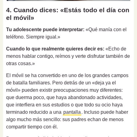
4. Cuando dices: «Estás todo el día con
el móvil»
Tu adolescente puede interpretar:
«Qué manía con el
teléfono. Siempre igual.»
Cuando lo que realmente quieres decir es:
«Echo de
menos hablar contigo, reírnos y verte disfrutar también de
otras cosas.»
El móvil se ha convertido en uno de los grandes campos
de batalla familiares. Pero detrás de un «deja ya el
móvil» pueden existir preocupaciones muy diferentes:
que duerma poco, que haya abandonado actividades,
que interfiera en sus estudios o que todo su ocio haya
terminado reducido a una
pantalla
. Incluso puede haber
algo mucho más sencillo: sus padres echan de menos
compartir tiempo con él.