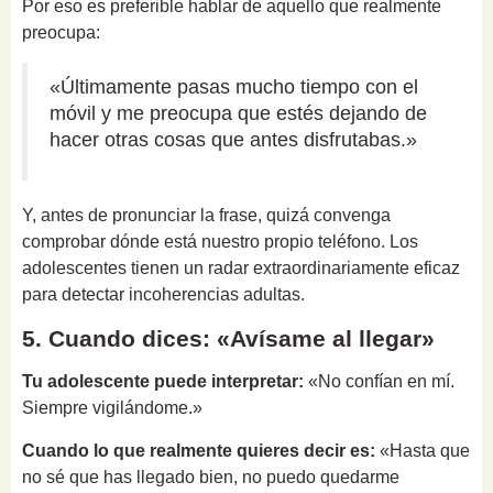
Por eso es preferible hablar de aquello que realmente
preocupa:
«Últimamente pasas mucho tiempo con el
móvil y me preocupa que estés dejando de
hacer otras cosas que antes disfrutabas.»
Y, antes de pronunciar la frase, quizá convenga
comprobar dónde está nuestro propio teléfono. Los
adolescentes tienen un radar extraordinariamente eficaz
para detectar incoherencias adultas.
5. Cuando dices: «Avísame al llegar»
Tu adolescente puede interpretar:
«No confían en mí.
Siempre vigilándome.»
Cuando lo que realmente quieres decir es:
«Hasta que
no sé que has llegado bien, no puedo quedarme