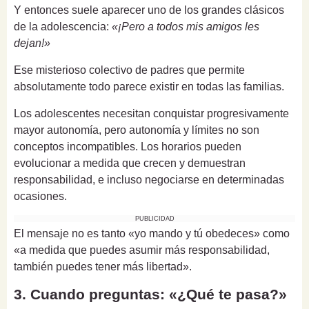
Y entonces suele aparecer uno de los grandes clásicos
de la adolescencia:
«¡Pero a todos mis amigos les
dejan!»
Ese misterioso colectivo de padres que permite
absolutamente todo parece existir en todas las familias.
Los adolescentes necesitan conquistar progresivamente
mayor autonomía, pero autonomía y límites no son
conceptos incompatibles. Los horarios pueden
evolucionar a medida que crecen y demuestran
responsabilidad, e incluso negociarse en determinadas
ocasiones.
PUBLICIDAD
El mensaje no es tanto «yo mando y tú obedeces» como
«a medida que puedes asumir más responsabilidad,
también puedes tener más libertad».
3. Cuando preguntas: «¿Qué te pasa?»