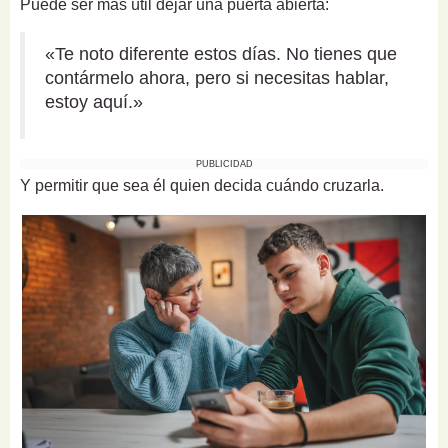
Puede ser más útil dejar una puerta abierta:
«Te noto diferente estos días. No tienes que
contármelo ahora, pero si necesitas hablar,
estoy aquí.»
PUBLICIDAD
Y permitir que sea él quien decida cuándo cruzarla.