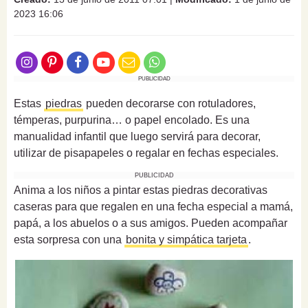
2023 16:06
PUBLICIDAD
Estas
piedras
pueden decorarse con rotuladores,
témperas, purpurina… o papel encolado. Es una
manualidad infantil que luego servirá para decorar,
utilizar de pisapapeles o regalar en fechas especiales.
PUBLICIDAD
Anima a los niños a pintar estas piedras decorativas
caseras para que regalen en una fecha especial a mamá,
papá, a los abuelos o a sus amigos. Pueden acompañar
esta sorpresa con una
bonita y simpática tarjeta
.