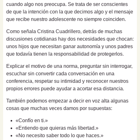
cuando algo nos preocupa. Se trata de ser conscientes
de que la intención con la que decimos algo y el mensaje
que recibe nuestro adolescente no siempre coinciden.
Como señala Cristina Cuadrillero, detrás de muchas
discusiones cotidianas hay dos necesidades que chocan:
unos hijos que necesitan ganar autonomía y unos padres
que todavía tienen la responsabilidad de protegerlos.
Explicar el motivo de una norma, preguntar sin interrogar,
escuchar sin convertir cada conversación en una
conferencia, respetar su intimidad y reconocer nuestros
propios errores puede ayudar a acortar esa distancia.
También podemos empezar a decir en voz alta algunas
cosas que muchas veces damos por supuestas:
«Confío en ti.»
«Entiendo que quieras más libertad.»
«No necesito saber todo lo que haces.»