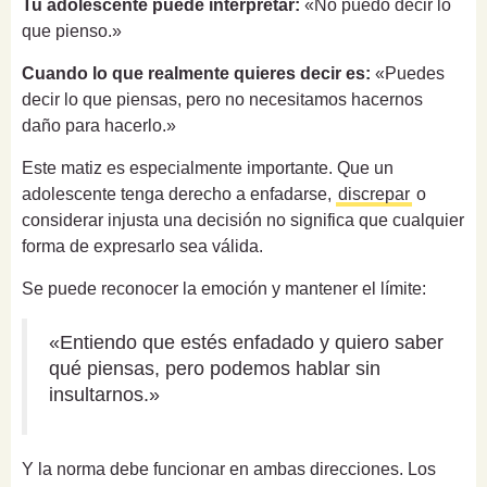
Tu adolescente puede interpretar:
«No puedo decir lo
que pienso.»
Cuando lo que realmente quieres decir es:
«Puedes
decir lo que piensas, pero no necesitamos hacernos
daño para hacerlo.»
Este matiz es especialmente importante. Que un
adolescente tenga derecho a enfadarse,
discrepar
o
considerar injusta una decisión no significa que cualquier
forma de expresarlo sea válida.
Se puede reconocer la emoción y mantener el límite:
«Entiendo que estés enfadado y quiero saber
qué piensas, pero podemos hablar sin
insultarnos.»
Y la norma debe funcionar en ambas direcciones. Los