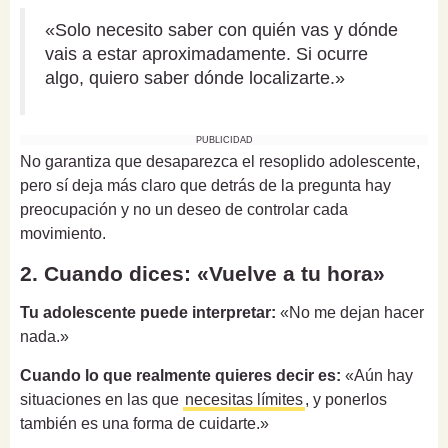
«Solo necesito saber con quién vas y dónde
vais a estar aproximadamente. Si ocurre
algo, quiero saber dónde localizarte.»
PUBLICIDAD
No garantiza que desaparezca el resoplido adolescente,
pero sí deja más claro que detrás de la pregunta hay
preocupación y no un deseo de controlar cada
movimiento.
2. Cuando dices: «Vuelve a tu hora»
Tu adolescente puede interpretar:
«No me dejan hacer
nada.»
Cuando lo que realmente quieres decir es:
«Aún hay
situaciones en las que
necesitas límites
, y ponerlos
también es una forma de cuidarte.»