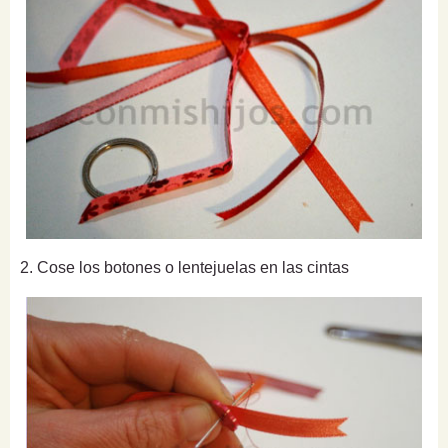
2. Cose los botones o lentejuelas en las cintas