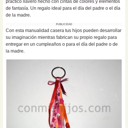
práctico llavero hecho con cintas de colores y elementos
de fantasía. Un regalo ideal para el día del padre o el día
de la madre.
PUBLICIDAD
Con esta manualidad casera tus hijos pueden desarrollar
su imaginación mientras fabrican su propio regalo para
entregar en un cumpleaños o para el día del padre o de
la madre.