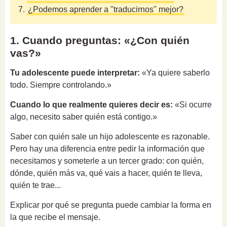
7.
¿Podemos aprender a "traducirnos" mejor?
1. Cuando preguntas: «¿Con quién
vas?»
Tu adolescente puede interpretar:
«Ya quiere saberlo
todo. Siempre controlando.»
Cuando lo que realmente quieres decir es:
«Si ocurre
algo, necesito saber quién está contigo.»
Saber con quién sale un hijo adolescente es razonable.
Pero hay una diferencia entre pedir la información que
necesitamos y someterle a un tercer grado: con quién,
dónde, quién más va, qué vais a hacer, quién te lleva,
quién te trae...
Explicar por qué se pregunta puede cambiar la forma en
la que recibe el mensaje.