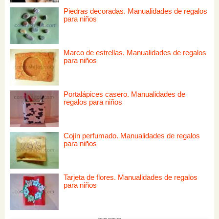
Piedras decoradas. Manualidades de regalos
para niños
Marco de estrellas. Manualidades de regalos
para niños
Portalápices casero. Manualidades de
regalos para niños
Cojín perfumado. Manualidades de regalos
para niños
Tarjeta de flores. Manualidades de regalos
para niños