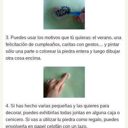
3. Puedes usar los motivos que tú quieras: el verano, una
felicitación de cumpleaños, caritas con gestos… y pintar
sólo una parte o colorear la piedra entera y luego dibujar
otra cosa encima.
4. Si has hecho varias pequeñas y las quieres para
decorar, puedes exhibirlas todas juntas en alguna caja o
cenicero. Si vas a utilizar tu piedra como regalo, puedes
envolverla en papel celofán con un lazo.