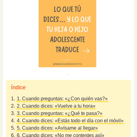
Índice
1.
1. Cuando preguntas: «¿Con quién vas?»
2.
2. Cuando dices: «Vuelve a tu hora»
3.
3. Cuando preguntas: «¿Qué te pasa?»
4.
4. Cuando dices: «Estás todo el día con el móvil»
5.
5. Cuando dices: «Avísame al llegar»
6.
6. Cuando dices: «No me contestes así»