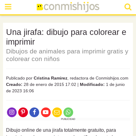
Una jirafa: dibujo para colorear e
imprimir
Dibujos de animales para imprimir gratis y
colorear con niños
Publicado por
Cristina Ramirez
, redactora de Conmishijos.com
Creado:
28 de enero de 2015 17:02
|
Modificado:
1 de junio
de 2023 16:06
PUBLICIDAD
Dibujo online de una jirafa totalmente gratuito, para