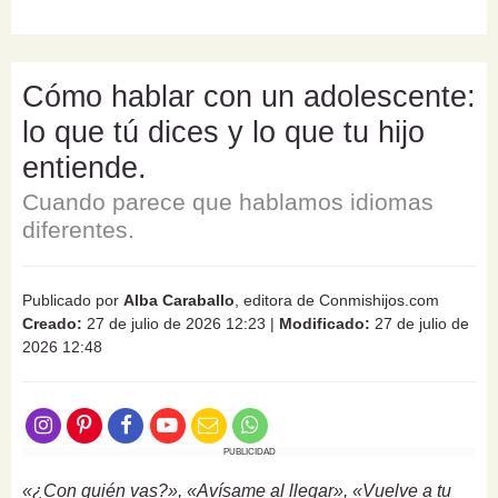
Cómo hablar con un adolescente:
lo que tú dices y lo que tu hijo
entiende.
Cuando parece que hablamos idiomas
diferentes.
Publicado por
Alba Caraballo
, editora de Conmishijos.com
Creado:
27 de julio de 2026 12:23
|
Modificado:
27 de julio de
2026 12:48
PUBLICIDAD
«¿Con quién vas?», «Avísame al llegar», «Vuelve a tu