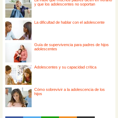
y que los adolescentes no soportan
La dificultad de hablar con el adolescente
Guía de supervivencia para padres de hijos
adolescentes
Adolescentes y su capacidad crítica
Cómo sobrevivir a la adolescencia de los
hijos