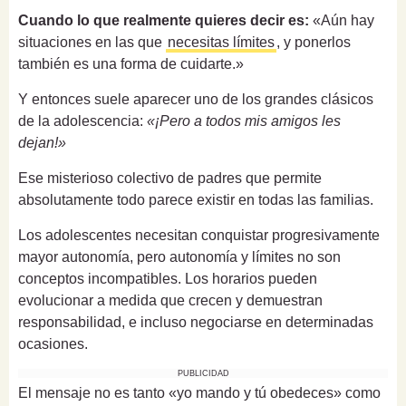
Cuando lo que realmente quieres decir es:
«Aún hay
situaciones en las que
necesitas límites
, y ponerlos
también es una forma de cuidarte.»
Y entonces suele aparecer uno de los grandes clásicos
de la adolescencia:
«¡Pero a todos mis amigos les
dejan!»
Ese misterioso colectivo de padres que permite
absolutamente todo parece existir en todas las familias.
Los adolescentes necesitan conquistar progresivamente
mayor autonomía, pero autonomía y límites no son
conceptos incompatibles. Los horarios pueden
evolucionar a medida que crecen y demuestran
responsabilidad, e incluso negociarse en determinadas
ocasiones.
PUBLICIDAD
El mensaje no es tanto «yo mando y tú obedeces» como