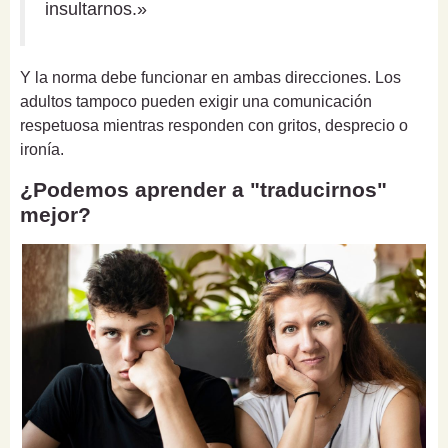
insultarnos.»
Y la norma debe funcionar en ambas direcciones. Los
adultos tampoco pueden exigir una comunicación
respetuosa mientras responden con gritos, desprecio o
ironía.
¿Podemos aprender a "traducirnos"
mejor?