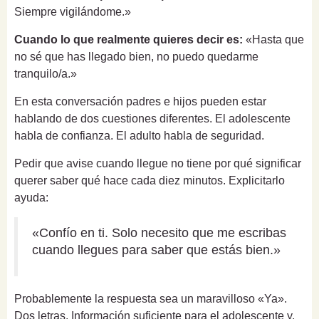
Siempre vigilándome.»
Cuando lo que realmente quieres decir es:
«Hasta que
no sé que has llegado bien, no puedo quedarme
tranquilo/a.»
En esta conversación padres e hijos pueden estar
hablando de dos cuestiones diferentes. El adolescente
habla de confianza. El adulto habla de seguridad.
Pedir que avise cuando llegue no tiene por qué significar
querer saber qué hace cada diez minutos. Explicitarlo
ayuda:
«Confío en ti. Solo necesito que me escribas
cuando llegues para saber que estás bien.»
Probablemente la respuesta sea un maravilloso «Ya».
Dos letras. Información suficiente para el adolescente y,