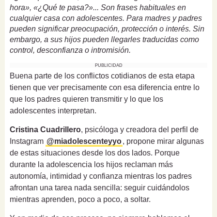
hora», «¿Qué te pasa?»... Son frases habituales en
cualquier casa con adolescentes. Para madres y padres
pueden significar preocupación, protección o interés. Sin
embargo, a sus hijos pueden llegarles traducidas como
control, desconfianza o intromisión.
PUBLICIDAD
Buena parte de los conflictos cotidianos de esta etapa
tienen que ver precisamente con esa diferencia entre lo
que los padres quieren transmitir y lo que los
adolescentes interpretan.
Cristina Cuadrillero
, psicóloga y creadora del perfil de
Instagram
@miadolescenteyyo
, propone mirar algunas
de estas situaciones desde los dos lados. Porque
durante la adolescencia los hijos reclaman más
autonomía, intimidad y confianza mientras los padres
afrontan una tarea nada sencilla: seguir cuidándolos
mientras aprenden, poco a poco, a soltar.