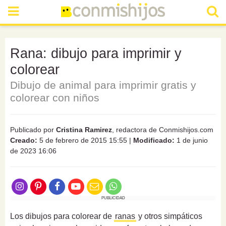
Rana: dibujo para imprimir y
colorear
Dibujo de animal para imprimir gratis y
colorear con niños
Publicado por
Cristina Ramirez
, redactora de Conmishijos.com
Creado:
5 de febrero de 2015 15:55
|
Modificado:
1 de junio
de 2023 16:06
PUBLICIDAD
Los dibujos para colorear de
ranas
y otros simpáticos