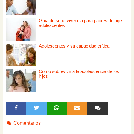
Guía de supervivencia para padres de hijos
adolescentes
Adolescentes y su capacidad crítica
Cómo sobrevivir a la adolescencia de los
hijos
Comentarios