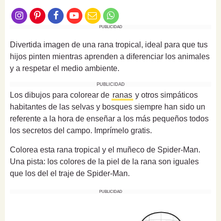
PUBLICIDAD
Divertida imagen de una rana tropical, ideal para que tus
hijos pinten mientras aprenden a diferenciar los animales
y a respetar el medio ambiente.
PUBLICIDAD
Los dibujos para colorear de
ranas
y otros simpáticos
habitantes de las selvas y bosques siempre han sido un
referente a la hora de enseñar a los más pequeños todos
los secretos del campo. Imprímelo gratis.
Colorea esta rana tropical y el muñeco de Spider-Man.
Una pista: los colores de la piel de la rana son iguales
que los del el traje de Spider-Man.
PUBLICIDAD