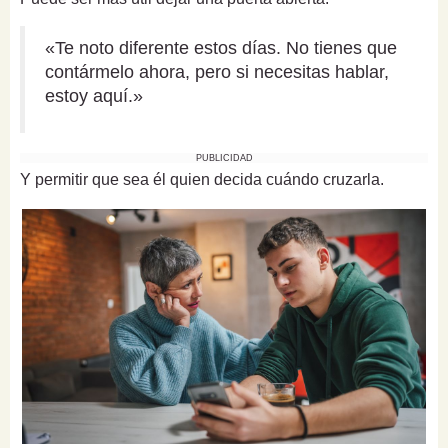
«Te noto diferente estos días. No tienes que
contármelo ahora, pero si necesitas hablar,
estoy aquí.»
PUBLICIDAD
Y permitir que sea él quien decida cuándo cruzarla.