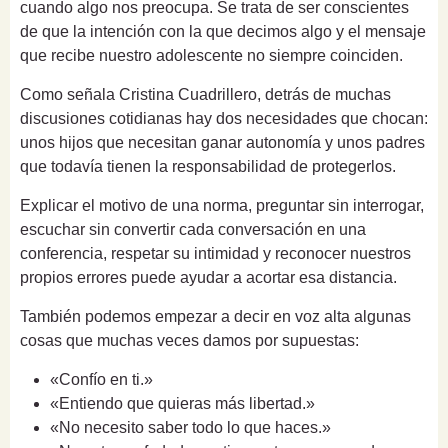
cuando algo nos preocupa. Se trata de ser conscientes
de que la intención con la que decimos algo y el mensaje
que recibe nuestro adolescente no siempre coinciden.
Como señala Cristina Cuadrillero, detrás de muchas
discusiones cotidianas hay dos necesidades que chocan:
unos hijos que necesitan ganar autonomía y unos padres
que todavía tienen la responsabilidad de protegerlos.
Explicar el motivo de una norma, preguntar sin interrogar,
escuchar sin convertir cada conversación en una
conferencia, respetar su intimidad y reconocer nuestros
propios errores puede ayudar a acortar esa distancia.
También podemos empezar a decir en voz alta algunas
cosas que muchas veces damos por supuestas:
«Confío en ti.»
«Entiendo que quieras más libertad.»
«No necesito saber todo lo que haces.»