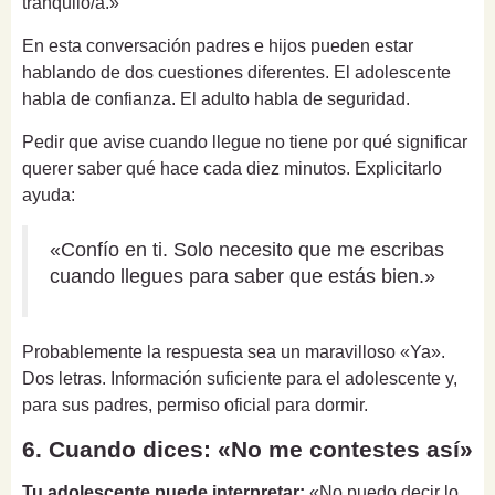
tranquilo/a.»
En esta conversación padres e hijos pueden estar
hablando de dos cuestiones diferentes. El adolescente
habla de confianza. El adulto habla de seguridad.
Pedir que avise cuando llegue no tiene por qué significar
querer saber qué hace cada diez minutos. Explicitarlo
ayuda:
«Confío en ti. Solo necesito que me escribas
cuando llegues para saber que estás bien.»
Probablemente la respuesta sea un maravilloso «Ya».
Dos letras. Información suficiente para el adolescente y,
para sus padres, permiso oficial para dormir.
6. Cuando dices: «No me contestes así»
Tu adolescente puede interpretar:
«No puedo decir lo