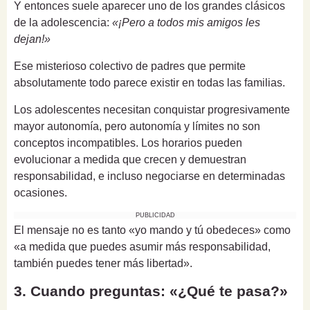
Y entonces suele aparecer uno de los grandes clásicos
de la adolescencia:
«¡Pero a todos mis amigos les
dejan!»
Ese misterioso colectivo de padres que permite
absolutamente todo parece existir en todas las familias.
Los adolescentes necesitan conquistar progresivamente
mayor autonomía, pero autonomía y límites no son
conceptos incompatibles. Los horarios pueden
evolucionar a medida que crecen y demuestran
responsabilidad, e incluso negociarse en determinadas
ocasiones.
PUBLICIDAD
El mensaje no es tanto «yo mando y tú obedeces» como
«a medida que puedes asumir más responsabilidad,
también puedes tener más libertad».
3. Cuando preguntas: «¿Qué te pasa?»