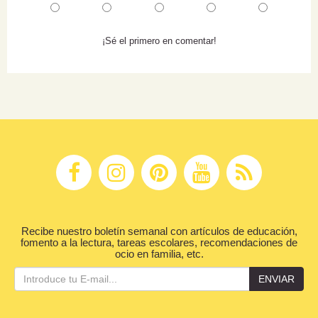
¡Sé el primero en comentar!
Recibe nuestro boletín semanal con artículos de educación,
fomento a la lectura, tareas escolares, recomendaciones de
ocio en familia, etc.
ENVIAR