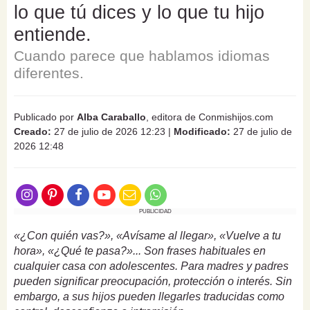
lo que tú dices y lo que tu hijo
entiende.
Cuando parece que hablamos idiomas
diferentes.
Publicado por
Alba Caraballo
, editora de Conmishijos.com
Creado:
27 de julio de 2026 12:23
|
Modificado:
27 de julio de
2026 12:48
PUBLICIDAD
«¿Con quién vas?», «Avísame al llegar», «Vuelve a tu
hora», «¿Qué te pasa?»... Son frases habituales en
cualquier casa con adolescentes. Para madres y padres
pueden significar preocupación, protección o interés. Sin
embargo, a sus hijos pueden llegarles traducidas como