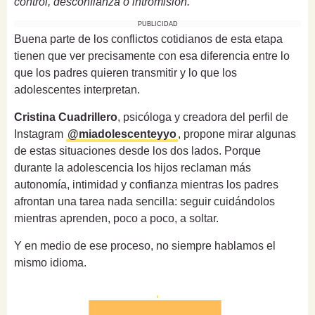
control, desconfianza o intromisión.
PUBLICIDAD
Buena parte de los conflictos cotidianos de esta etapa
tienen que ver precisamente con esa diferencia entre lo
que los padres quieren transmitir y lo que los
adolescentes interpretan.
Cristina Cuadrillero
, psicóloga y creadora del perfil de
Instagram
@miadolescenteyyo
, propone mirar algunas
de estas situaciones desde los dos lados. Porque
durante la adolescencia los hijos reclaman más
autonomía, intimidad y confianza mientras los padres
afrontan una tarea nada sencilla: seguir cuidándolos
mientras aprenden, poco a poco, a soltar.
Y en medio de ese proceso, no siempre hablamos el
mismo idioma.