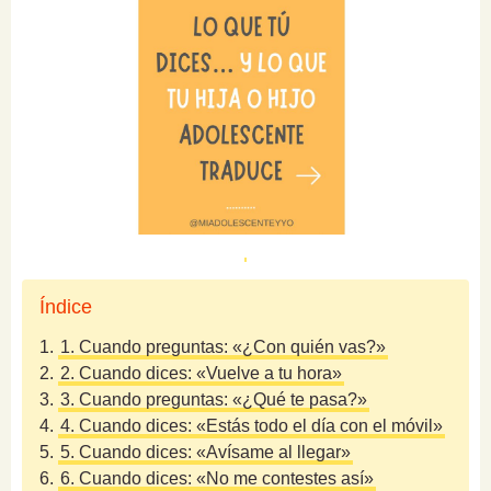
Índice
1.
1. Cuando preguntas: «¿Con quién vas?»
2.
2. Cuando dices: «Vuelve a tu hora»
3.
3. Cuando preguntas: «¿Qué te pasa?»
4.
4. Cuando dices: «Estás todo el día con el móvil»
5.
5. Cuando dices: «Avísame al llegar»
6.
6. Cuando dices: «No me contestes así»