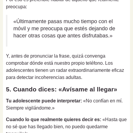
preocupa:
«Últimamente pasas mucho tiempo con el
móvil y me preocupa que estés dejando de
hacer otras cosas que antes disfrutabas.»
Y, antes de pronunciar la frase, quizá convenga
comprobar dónde está nuestro propio teléfono. Los
adolescentes tienen un radar extraordinariamente eficaz
para detectar incoherencias adultas.
5. Cuando dices: «Avísame al llegar»
Tu adolescente puede interpretar:
«No confían en mí.
Siempre vigilándome.»
Cuando lo que realmente quieres decir es:
«Hasta que
no sé que has llegado bien, no puedo quedarme