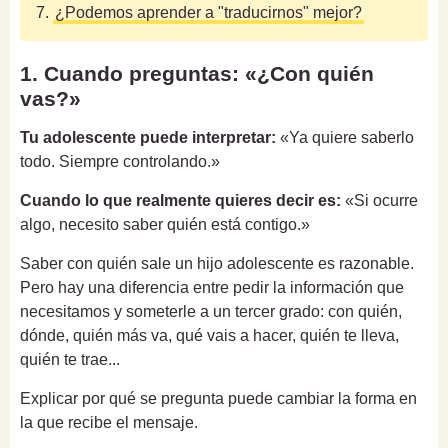
7.
¿Podemos aprender a "traducirnos" mejor?
1. Cuando preguntas: «¿Con quién
vas?»
Tu adolescente puede interpretar:
«Ya quiere saberlo
todo. Siempre controlando.»
Cuando lo que realmente quieres decir es:
«Si ocurre
algo, necesito saber quién está contigo.»
Saber con quién sale un hijo adolescente es razonable.
Pero hay una diferencia entre pedir la información que
necesitamos y someterle a un tercer grado: con quién,
dónde, quién más va, qué vais a hacer, quién te lleva,
quién te trae...
Explicar por qué se pregunta puede cambiar la forma en
la que recibe el mensaje.