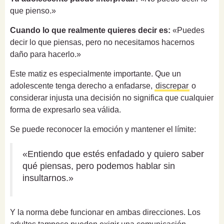
que pienso.»
Cuando lo que realmente quieres decir es:
«Puedes
decir lo que piensas, pero no necesitamos hacernos
daño para hacerlo.»
Este matiz es especialmente importante. Que un
adolescente tenga derecho a enfadarse,
discrepar
o
considerar injusta una decisión no significa que cualquier
forma de expresarlo sea válida.
Se puede reconocer la emoción y mantener el límite:
«Entiendo que estés enfadado y quiero saber
qué piensas, pero podemos hablar sin
insultarnos.»
Y la norma debe funcionar en ambas direcciones. Los