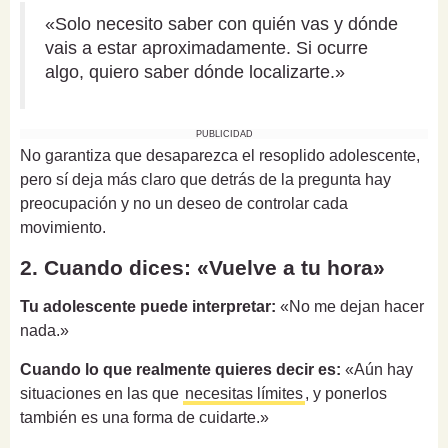
«Solo necesito saber con quién vas y dónde
vais a estar aproximadamente. Si ocurre
algo, quiero saber dónde localizarte.»
PUBLICIDAD
No garantiza que desaparezca el resoplido adolescente,
pero sí deja más claro que detrás de la pregunta hay
preocupación y no un deseo de controlar cada
movimiento.
2. Cuando dices: «Vuelve a tu hora»
Tu adolescente puede interpretar:
«No me dejan hacer
nada.»
Cuando lo que realmente quieres decir es:
«Aún hay
situaciones en las que
necesitas límites
, y ponerlos
también es una forma de cuidarte.»