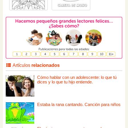
Artículos
relacionados
Cómo hablar con un adolescente: lo que tú
dices y lo que tu hijo entiende.
Estaba la rana cantando. Canción para niños