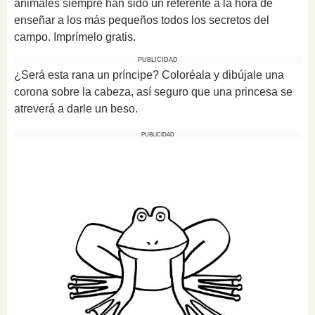
animales siempre han sido un referente a la hora de
enseñar a los más pequeños todos los secretos del
campo. Imprímelo gratis.
PUBLICIDAD
¿Será esta rana un príncipe? Coloréala y dibújale una
corona sobre la cabeza, así seguro que una princesa se
atreverá a darle un beso.
PUBLICIDAD