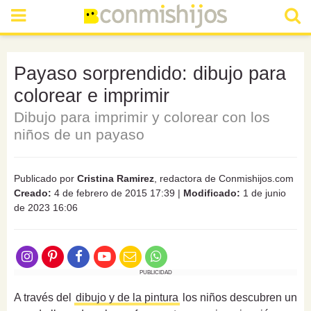
Payaso sorprendido: dibujo para
colorear e imprimir
Dibujo para imprimir y colorear con los
niños de un payaso
Publicado por
Cristina Ramirez
, redactora de Conmishijos.com
Creado:
4 de febrero de 2015 17:39
|
Modificado:
1 de junio
de 2023 16:06
PUBLICIDAD
A través del
dibujo y de la pintura
los niños descubren un