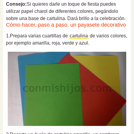
Consejo:
Si quieres darle un toque de fiesta puedes
utilizar papel charol de diferentes colores, pegándolo
sobre una base de cartulina. Dará brillo a la celebración.
Cómo hacer, paso a paso, un payasete decorativo
1.Prepara varias cuartillas de
cartulina
de varios colores,
por ejemplo amarilla, roja, verde y azul.