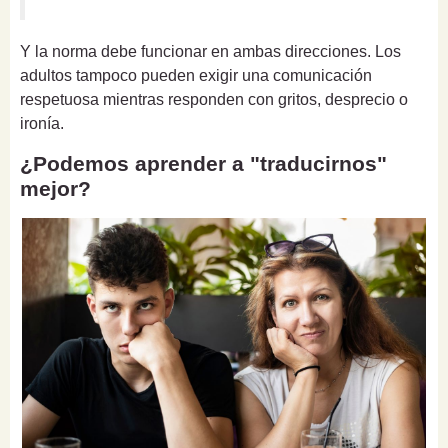
Y la norma debe funcionar en ambas direcciones. Los
adultos tampoco pueden exigir una comunicación
respetuosa mientras responden con gritos, desprecio o
ironía.
¿Podemos aprender a "traducirnos"
mejor?