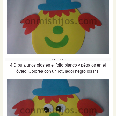
PUBLICIDAD
4.Dibuja unos ojos en el folio blanco y pégalos en el
óvalo. Colorea con un rotulador negro los iris.