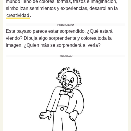
mundo lleno de colores, formas, trazos e imaginación,
simbolizan sentimientos y experiencias, desarrollan la
creatividad
.
PUBLICIDAD
Este payaso parece estar sorprendido. ¿Qué estará
viendo? Dibuja algo sorprendente y colorea toda la
imagen. ¿Quien más se sorprenderá al verla?
PUBLICIDAD