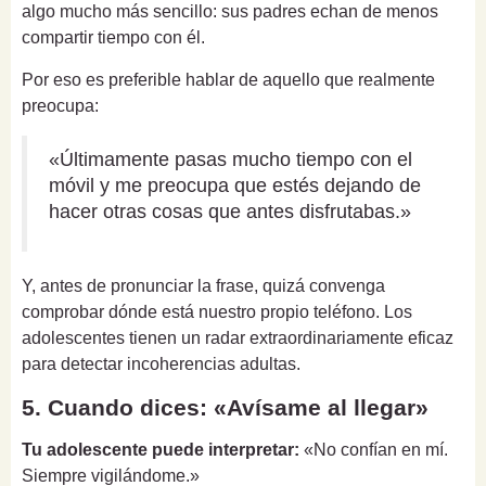
algo mucho más sencillo: sus padres echan de menos
compartir tiempo con él.
Por eso es preferible hablar de aquello que realmente
preocupa:
«Últimamente pasas mucho tiempo con el
móvil y me preocupa que estés dejando de
hacer otras cosas que antes disfrutabas.»
Y, antes de pronunciar la frase, quizá convenga
comprobar dónde está nuestro propio teléfono. Los
adolescentes tienen un radar extraordinariamente eficaz
para detectar incoherencias adultas.
5. Cuando dices: «Avísame al llegar»
Tu adolescente puede interpretar:
«No confían en mí.
Siempre vigilándome.»