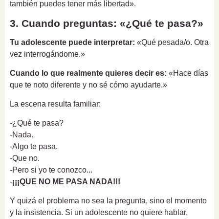
también puedes tener más libertad».
3. Cuando preguntas: «¿Qué te pasa?»
Tu adolescente puede interpretar:
«Qué pesada/o. Otra
vez interrogándome.»
Cuando lo que realmente quieres decir es:
«Hace días
que te noto diferente y no sé cómo ayudarte.»
La escena resulta familiar:
-¿Qué te pasa?
-Nada.
-Algo te pasa.
-Que no.
-Pero si yo te conozco...
-
¡¡¡QUE NO ME PASA NADA!!!
Y quizá el problema no sea la pregunta, sino el momento
y la insistencia. Si un adolescente no quiere hablar,