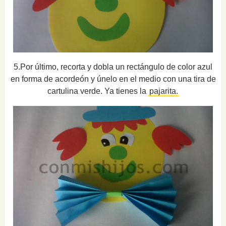
5.Por último, recorta y dobla un rectángulo de color azul
en forma de acordeón y únelo en el medio con una tira de
cartulina verde. Ya tienes la
pajarita.