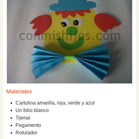
Materiales
Cartulina amarilla, roja, verde y azul
Un folio blanco
Tijeras
Pegamento
Rotulador