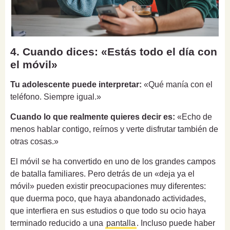
4. Cuando dices: «Estás todo el día con
el móvil»
Tu adolescente puede interpretar:
«Qué manía con el
teléfono. Siempre igual.»
Cuando lo que realmente quieres decir es:
«Echo de
menos hablar contigo, reírnos y verte disfrutar también de
otras cosas.»
El móvil se ha convertido en uno de los grandes campos
de batalla familiares. Pero detrás de un «deja ya el
móvil» pueden existir preocupaciones muy diferentes:
que duerma poco, que haya abandonado actividades,
que interfiera en sus estudios o que todo su ocio haya
terminado reducido a una
pantalla
. Incluso puede haber