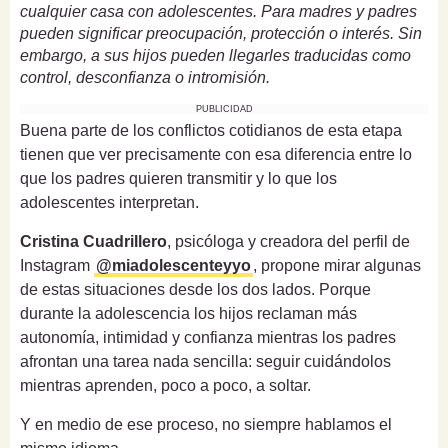
cualquier casa con adolescentes. Para madres y padres
pueden significar preocupación, protección o interés. Sin
embargo, a sus hijos pueden llegarles traducidas como
control, desconfianza o intromisión.
PUBLICIDAD
Buena parte de los conflictos cotidianos de esta etapa
tienen que ver precisamente con esa diferencia entre lo
que los padres quieren transmitir y lo que los
adolescentes interpretan.
Cristina Cuadrillero
, psicóloga y creadora del perfil de
Instagram
@miadolescenteyyo
, propone mirar algunas
de estas situaciones desde los dos lados. Porque
durante la adolescencia los hijos reclaman más
autonomía, intimidad y confianza mientras los padres
afrontan una tarea nada sencilla: seguir cuidándolos
mientras aprenden, poco a poco, a soltar.
Y en medio de ese proceso, no siempre hablamos el