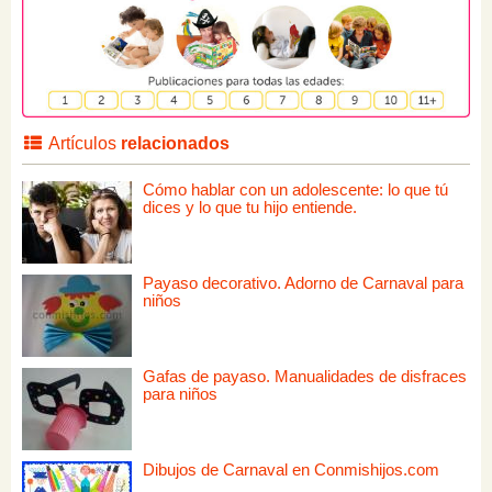
Artículos
relacionados
Cómo hablar con un adolescente: lo que tú
dices y lo que tu hijo entiende.
Payaso decorativo. Adorno de Carnaval para
niños
Gafas de payaso. Manualidades de disfraces
para niños
Dibujos de Carnaval en Conmishijos.com