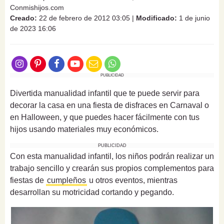
Conmishijos.com
Creado:
22 de febrero de 2012 03:05
|
Modificado:
1 de junio
de 2023 16:06
PUBLICIDAD
Divertida manualidad infantil que te puede servir para
decorar la casa en una fiesta de disfraces en Carnaval o
en Halloween, y que puedes hacer fácilmente con tus
hijos usando materiales muy económicos.
PUBLICIDAD
Con esta manualidad infantil, los niños podrán realizar un
trabajo sencillo y crearán sus propios complementos para
fiestas de
cumpleños
u otros eventos, mientras
desarrollan su motricidad cortando y pegando.