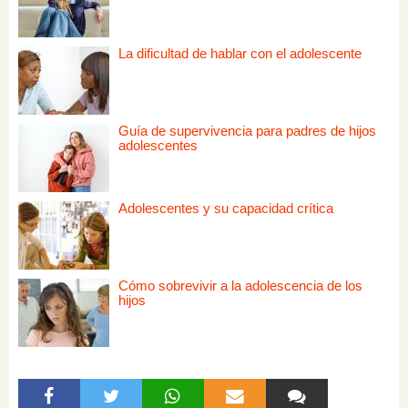
La dificultad de hablar con el adolescente
Guía de supervivencia para padres de hijos
adolescentes
Adolescentes y su capacidad crítica
Cómo sobrevivir a la adolescencia de los
hijos