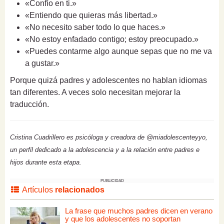
«Confío en ti.»
«Entiendo que quieras más libertad.»
«No necesito saber todo lo que haces.»
«No estoy enfadado contigo; estoy preocupado.»
«Puedes contarme algo aunque sepas que no me va
a gustar.»
Porque quizá padres y adolescentes no hablan idiomas
tan diferentes. A veces solo necesitan mejorar la
traducción.
Cristina Cuadrillero es psicóloga y creadora de @miadolescenteyyo,
un perfil dedicado a la adolescencia y a la relación entre padres e
hijos durante esta etapa.
PUBLICIDAD
Artículos
relacionados
La frase que muchos padres dicen en verano
y que los adolescentes no soportan