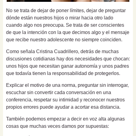
No se trata de dejar de poner límites, dejar de preguntar
dónde están nuestros hijos o mirar hacia otro lado
cuando algo nos preocupa. Se trata de ser conscientes
de que la intención con la que decimos algo y el mensaje
que recibe nuestro adolescente no siempre coinciden.
Como señala Cristina Cuadrillero, detrás de muchas
discusiones cotidianas hay dos necesidades que chocan:
unos hijos que necesitan ganar autonomía y unos padres
que todavía tienen la responsabilidad de protegerlos.
Explicar el motivo de una norma, preguntar sin interrogar,
escuchar sin convertir cada conversación en una
conferencia, respetar su intimidad y reconocer nuestros
propios errores puede ayudar a acortar esa distancia.
También podemos empezar a decir en voz alta algunas
cosas que muchas veces damos por supuestas: