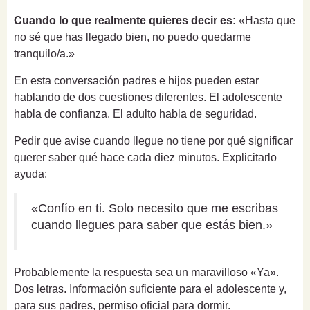
Cuando lo que realmente quieres decir es:
«Hasta que
no sé que has llegado bien, no puedo quedarme
tranquilo/a.»
En esta conversación padres e hijos pueden estar
hablando de dos cuestiones diferentes. El adolescente
habla de confianza. El adulto habla de seguridad.
Pedir que avise cuando llegue no tiene por qué significar
querer saber qué hace cada diez minutos. Explicitarlo
ayuda:
«Confío en ti. Solo necesito que me escribas
cuando llegues para saber que estás bien.»
Probablemente la respuesta sea un maravilloso «Ya».
Dos letras. Información suficiente para el adolescente y,
para sus padres, permiso oficial para dormir.