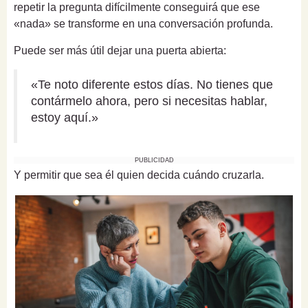
repetir la pregunta difícilmente conseguirá que ese
«nada» se transforme en una conversación profunda.
Puede ser más útil dejar una puerta abierta:
«Te noto diferente estos días. No tienes que
contármelo ahora, pero si necesitas hablar,
estoy aquí.»
PUBLICIDAD
Y permitir que sea él quien decida cuándo cruzarla.