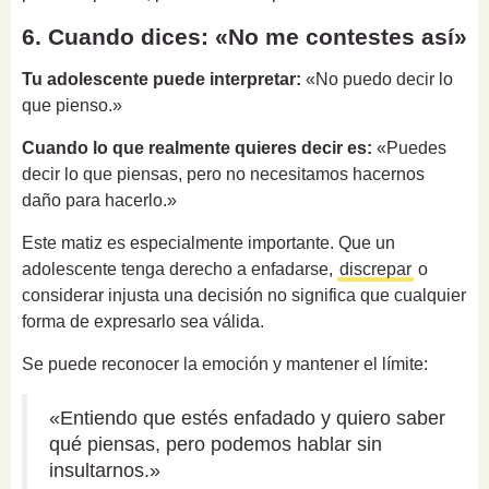
6. Cuando dices: «No me contestes así»
Tu adolescente puede interpretar:
«No puedo decir lo
que pienso.»
Cuando lo que realmente quieres decir es:
«Puedes
decir lo que piensas, pero no necesitamos hacernos
daño para hacerlo.»
Este matiz es especialmente importante. Que un
adolescente tenga derecho a enfadarse,
discrepar
o
considerar injusta una decisión no significa que cualquier
forma de expresarlo sea válida.
Se puede reconocer la emoción y mantener el límite:
«Entiendo que estés enfadado y quiero saber
qué piensas, pero podemos hablar sin
insultarnos.»