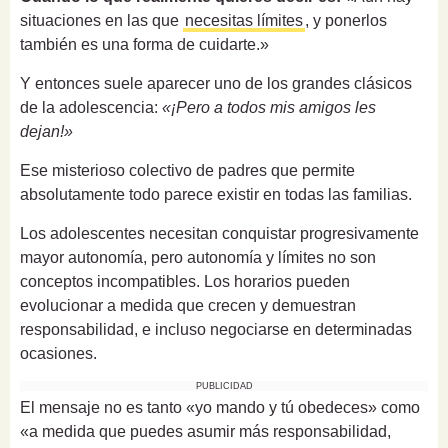
situaciones en las que
necesitas límites
, y ponerlos
también es una forma de cuidarte.»
Y entonces suele aparecer uno de los grandes clásicos
de la adolescencia:
«¡Pero a todos mis amigos les
dejan!»
Ese misterioso colectivo de padres que permite
absolutamente todo parece existir en todas las familias.
Los adolescentes necesitan conquistar progresivamente
mayor autonomía, pero autonomía y límites no son
conceptos incompatibles. Los horarios pueden
evolucionar a medida que crecen y demuestran
responsabilidad, e incluso negociarse en determinadas
ocasiones.
PUBLICIDAD
El mensaje no es tanto «yo mando y tú obedeces» como
«a medida que puedes asumir más responsabilidad,