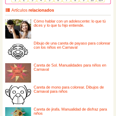
Artículos
relacionados
Cómo hablar con un adolescente: lo que tú
dices y lo que tu hijo entiende.
Dibujo de una careta de payaso para colorear
con los niños en Carnaval
Careta de Sol. Manualidades para niños en
Carnaval
Careta de mono para colorear. Dibujos de
Carnaval para niños
Careta de jirafa. Manualidad de disfraz para
niños