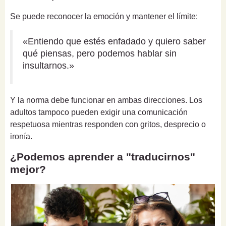
Se puede reconocer la emoción y mantener el límite:
«Entiendo que estés enfadado y quiero saber
qué piensas, pero podemos hablar sin
insultarnos.»
Y la norma debe funcionar en ambas direcciones. Los
adultos tampoco pueden exigir una comunicación
respetuosa mientras responden con gritos, desprecio o
ironía.
¿Podemos aprender a "traducirnos"
mejor?