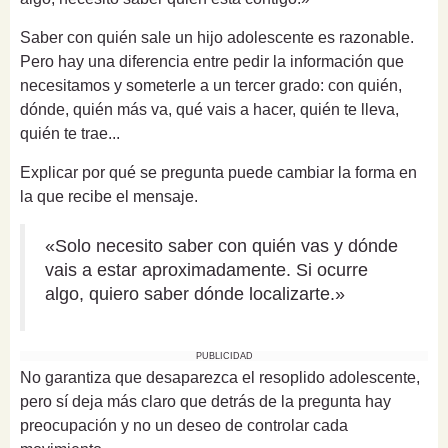
Saber con quién sale un hijo adolescente es razonable.
Pero hay una diferencia entre pedir la información que
necesitamos y someterle a un tercer grado: con quién,
dónde, quién más va, qué vais a hacer, quién te lleva,
quién te trae...
Explicar por qué se pregunta puede cambiar la forma en
la que recibe el mensaje.
«Solo necesito saber con quién vas y dónde
vais a estar aproximadamente. Si ocurre
algo, quiero saber dónde localizarte.»
PUBLICIDAD
No garantiza que desaparezca el resoplido adolescente,
pero sí deja más claro que detrás de la pregunta hay
preocupación y no un deseo de controlar cada