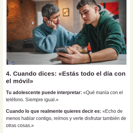
4. Cuando dices: «Estás todo el día con
el móvil»
Tu adolescente puede interpretar:
«Qué manía con el
teléfono. Siempre igual.»
Cuando lo que realmente quieres decir es:
«Echo de
menos hablar contigo, reírnos y verte disfrutar también de
otras cosas.»