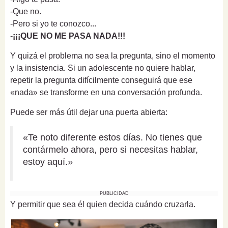
-Que no.
-Pero si yo te conozco...
-
¡¡¡QUE NO ME PASA NADA!!!
Y quizá el problema no sea la pregunta, sino el momento
y la insistencia. Si un adolescente no quiere hablar,
repetir la pregunta difícilmente conseguirá que ese
«nada» se transforme en una conversación profunda.
Puede ser más útil dejar una puerta abierta:
«Te noto diferente estos días. No tienes que
contármelo ahora, pero si necesitas hablar,
estoy aquí.»
PUBLICIDAD
Y permitir que sea él quien decida cuándo cruzarla.