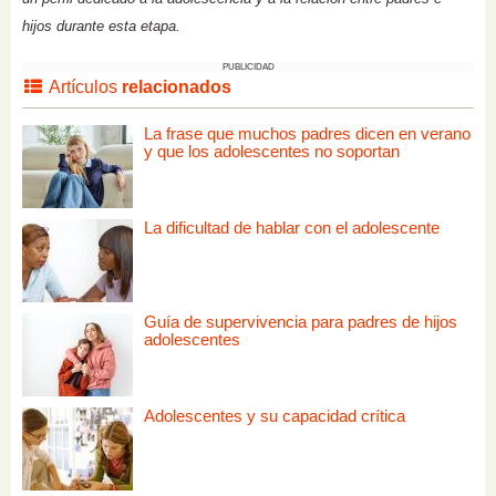
hijos durante esta etapa.
PUBLICIDAD
Artículos
relacionados
La frase que muchos padres dicen en verano
y que los adolescentes no soportan
La dificultad de hablar con el adolescente
Guía de supervivencia para padres de hijos
adolescentes
Adolescentes y su capacidad crítica