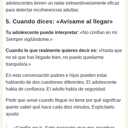
adolescentes tienen un radar extraordinariamente eficaz
para detectar incoherencias adultas.
5. Cuando dices: «Avísame al llegar»
Tu adolescente puede interpretar:
«No confían en mí.
Siempre vigilándome.»
Cuando lo que realmente quieres decir es:
«Hasta que
no sé que has llegado bien, no puedo quedarme
tranquilo/a.»
En esta conversación padres e hijos pueden estar
hablando de dos cuestiones diferentes. El adolescente
habla de confianza. El adulto habla de seguridad.
Pedir que avise cuando llegue no tiene por qué significar
querer saber qué hace cada diez minutos. Explicitarlo
ayuda: