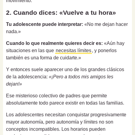
movimiento.
2. Cuando dices: «Vuelve a tu hora»
Tu adolescente puede interpretar:
«No me dejan hacer
nada.»
Cuando lo que realmente quieres decir es:
«Aún hay
situaciones en las que
necesitas límites
, y ponerlos
también es una forma de cuidarte.»
Y entonces suele aparecer uno de los grandes clásicos
de la adolescencia:
«¡Pero a todos mis amigos les
dejan!»
Ese misterioso colectivo de padres que permite
absolutamente todo parece existir en todas las familias.
Los adolescentes necesitan conquistar progresivamente
mayor autonomía, pero autonomía y límites no son
conceptos incompatibles. Los horarios pueden