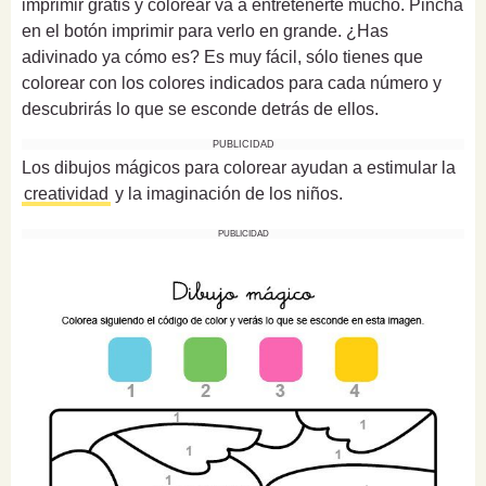
imprimir gratis y colorear va a entretenerte mucho. Pincha
en el botón imprimir para verlo en grande. ¿Has
adivinado ya cómo es? Es muy fácil, sólo tienes que
colorear con los colores indicados para cada número y
descubrirás lo que se esconde detrás de ellos.
PUBLICIDAD
Los dibujos mágicos para colorear ayudan a estimular la
creatividad
y la imaginación de los niños.
PUBLICIDAD