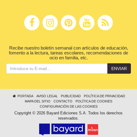
Recibe nuestro boletín semanal con artículos de educación,
fomento a la lectura, tareas escolares, recomendaciones de
ocio en familia, etc.
ENVIAR
PORTADA
AVISO LEGAL
PUBLICIDAD
POLÍTICA DE PRIVACIDAD
MAPA DEL SITIO
CONTACTO
POLÍTICA DE COOKIES
CONFIGURACIÓN DE LAS COOKIES
Copyright © 2026 Bayard Ediciones S.A. Todos los derechos
reservados.