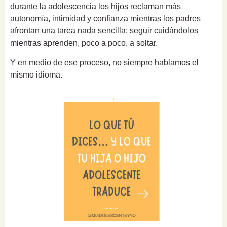
durante la adolescencia los hijos reclaman más
autonomía, intimidad y confianza mientras los padres
afrontan una tarea nada sencilla: seguir cuidándolos
mientras aprenden, poco a poco, a soltar.
Y en medio de ese proceso, no siempre hablamos el
mismo idioma.