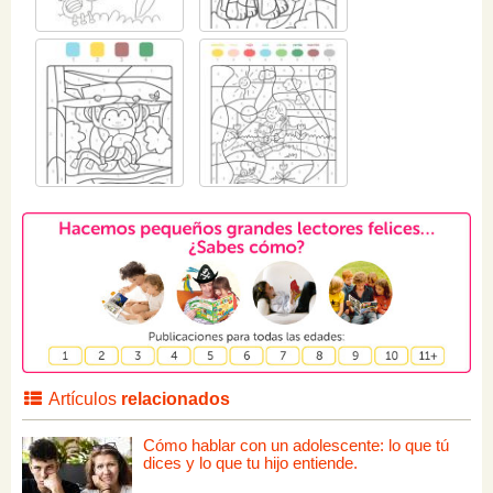
Artículos
relacionados
Cómo hablar con un adolescente: lo que tú
dices y lo que tu hijo entiende.