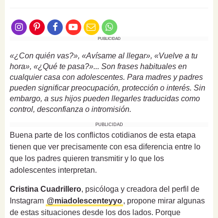
PUBLICIDAD
«¿Con quién vas?», «Avísame al llegar», «Vuelve a tu
hora», «¿Qué te pasa?»... Son frases habituales en
cualquier casa con adolescentes. Para madres y padres
pueden significar preocupación, protección o interés. Sin
embargo, a sus hijos pueden llegarles traducidas como
control, desconfianza o intromisión.
PUBLICIDAD
Buena parte de los conflictos cotidianos de esta etapa
tienen que ver precisamente con esa diferencia entre lo
que los padres quieren transmitir y lo que los
adolescentes interpretan.
Cristina Cuadrillero
, psicóloga y creadora del perfil de
Instagram
@miadolescenteyyo
, propone mirar algunas
de estas situaciones desde los dos lados. Porque