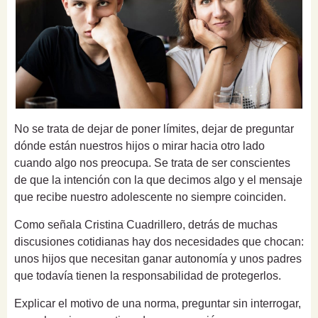
No se trata de dejar de poner límites, dejar de preguntar
dónde están nuestros hijos o mirar hacia otro lado
cuando algo nos preocupa. Se trata de ser conscientes
de que la intención con la que decimos algo y el mensaje
que recibe nuestro adolescente no siempre coinciden.
Como señala Cristina Cuadrillero, detrás de muchas
discusiones cotidianas hay dos necesidades que chocan:
unos hijos que necesitan ganar autonomía y unos padres
que todavía tienen la responsabilidad de protegerlos.
Explicar el motivo de una norma, preguntar sin interrogar,