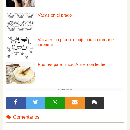
Vacas en el prado
Vaca en un prado: dibujo para colorear e
imprimir
Postres para niños. Arroz con leche
PUBLICIDAD
Comentarios