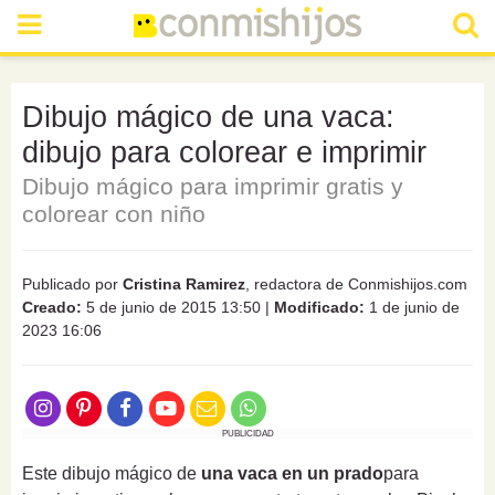
Dibujo mágico de una vaca:
dibujo para colorear e imprimir
Dibujo mágico para imprimir gratis y
colorear con niño
Publicado por
Cristina Ramirez
, redactora de Conmishijos.com
Creado:
5 de junio de 2015 13:50
|
Modificado:
1 de junio de
2023 16:06
PUBLICIDAD
Este dibujo mágico de
una vaca en un prado
para