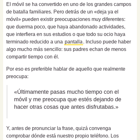
El móvil se ha convertido en uno de los grandes campos
de batalla familiares. Pero detrás de un «deja ya el
móvil» pueden existir preocupaciones muy diferentes:
que duerma poco, que haya abandonado actividades,
que interfiera en sus estudios o que todo su ocio haya
terminado reducido a una
pantalla
. Incluso puede haber
algo mucho más sencillo: sus padres echan de menos
compartir tiempo con él.
Por eso es preferible hablar de aquello que realmente
preocupa:
«Últimamente pasas mucho tiempo con el
móvil y me preocupa que estés dejando de
hacer otras cosas que antes disfrutabas.»
Y, antes de pronunciar la frase, quizá convenga
comprobar dónde está nuestro propio teléfono. Los