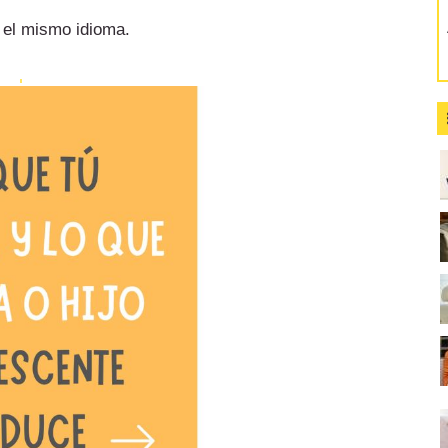
 el mismo idioma.