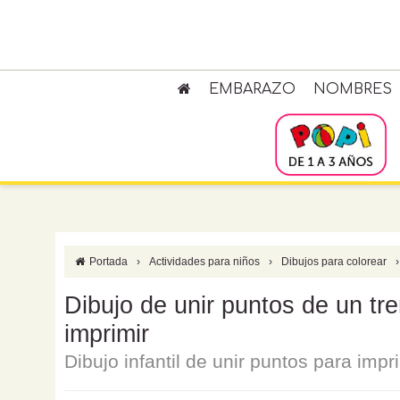
EMBARAZO
NOMBRES
Portada
›
Actividades para niños
›
Dibujos para colorear
›
Dibujo de unir puntos de un tre
imprimir
Dibujo infantil de unir puntos para impr