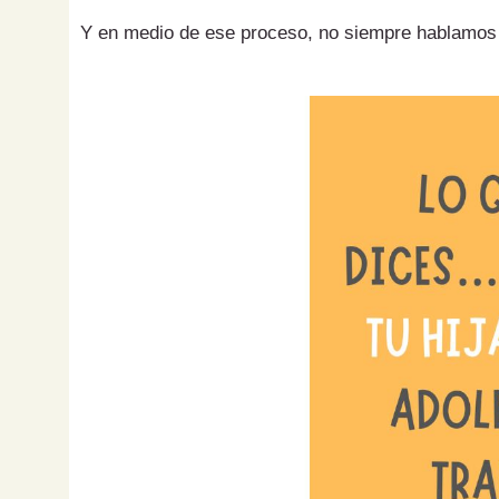
Y en medio de ese proceso, no siempre hablamos