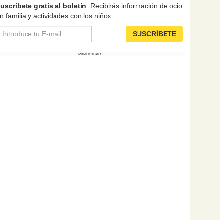
uscríbete gratis al boletín
. Recibirás información de ocio
n familia y actividades con los niños.
SUSCRÍBETE
PUBLICIDAD