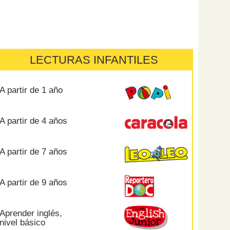
LECTURAS INFANTILES
A partir de 1 año
A partir de 4 años
A partir de 7 años
A partir de 9 años
Aprender inglés,
nivel básico