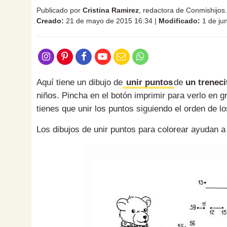
Publicado por
Cristina Ramirez
, redactora de Conmishijo
Creado:
21 de mayo de 2015 16:34
|
Modificado:
1 de ju
Aquí tiene un dibujo de
unir puntos
de
un treneci
niños. Pincha en el botón imprimir para verlo en 
tienes que unir los puntos siguiendo el orden de 
Los dibujos de unir puntos para colorear ayudan a