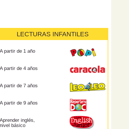
LECTURAS INFANTILES
A partir de 1 año
A partir de 4 años
A partir de 7 años
A partir de 9 años
Aprender inglés,
nivel básico