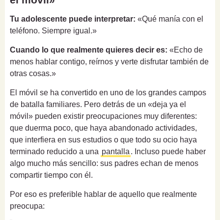
Tu adolescente puede interpretar:
«Qué manía con el
teléfono. Siempre igual.»
Cuando lo que realmente quieres decir es:
«Echo de
menos hablar contigo, reírnos y verte disfrutar también de
otras cosas.»
El móvil se ha convertido en uno de los grandes campos
de batalla familiares. Pero detrás de un «deja ya el
móvil» pueden existir preocupaciones muy diferentes:
que duerma poco, que haya abandonado actividades,
que interfiera en sus estudios o que todo su ocio haya
terminado reducido a una
pantalla
. Incluso puede haber
algo mucho más sencillo: sus padres echan de menos
compartir tiempo con él.
Por eso es preferible hablar de aquello que realmente
preocupa: