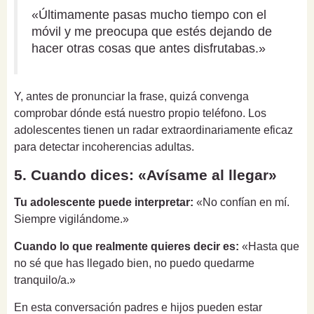
«Últimamente pasas mucho tiempo con el
móvil y me preocupa que estés dejando de
hacer otras cosas que antes disfrutabas.»
Y, antes de pronunciar la frase, quizá convenga
comprobar dónde está nuestro propio teléfono. Los
adolescentes tienen un radar extraordinariamente eficaz
para detectar incoherencias adultas.
5. Cuando dices: «Avísame al llegar»
Tu adolescente puede interpretar:
«No confían en mí.
Siempre vigilándome.»
Cuando lo que realmente quieres decir es:
«Hasta que
no sé que has llegado bien, no puedo quedarme
tranquilo/a.»
En esta conversación padres e hijos pueden estar