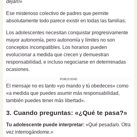
dejan!»
Ese misterioso colectivo de padres que permite
absolutamente todo parece existir en todas las familias.
Los adolescentes necesitan conquistar progresivamente
mayor autonomía, pero autonomía y límites no son
conceptos incompatibles. Los horarios pueden
evolucionar a medida que crecen y demuestran
responsabilidad, e incluso negociarse en determinadas
ocasiones.
PUBLICIDAD
El mensaje no es tanto «yo mando y tú obedeces» como
«a medida que puedes asumir más responsabilidad,
también puedes tener más libertad».
3. Cuando preguntas: «¿Qué te pasa?»
Tu adolescente puede interpretar:
«Qué pesada/o. Otra
vez interrogándome.»