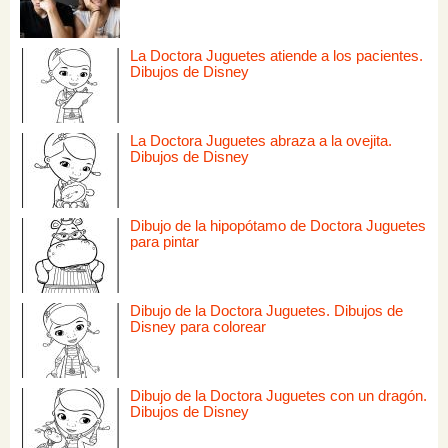
La Doctora Juguetes atiende a los pacientes.
Dibujos de Disney
La Doctora Juguetes abraza a la ovejita.
Dibujos de Disney
Dibujo de la hipopótamo de Doctora Juguetes
para pintar
Dibujo de la Doctora Juguetes. Dibujos de
Disney para colorear
Dibujo de la Doctora Juguetes con un dragón.
Dibujos de Disney