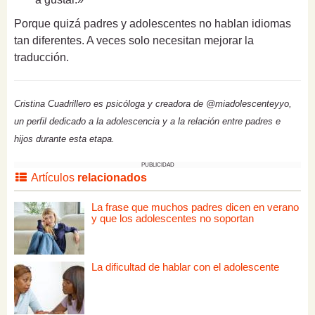
Porque quizá padres y adolescentes no hablan idiomas
tan diferentes. A veces solo necesitan mejorar la
traducción.
Cristina Cuadrillero es psicóloga y creadora de @miadolescenteyyo,
un perfil dedicado a la adolescencia y a la relación entre padres e
hijos durante esta etapa.
PUBLICIDAD
Artículos
relacionados
La frase que muchos padres dicen en verano
y que los adolescentes no soportan
La dificultad de hablar con el adolescente