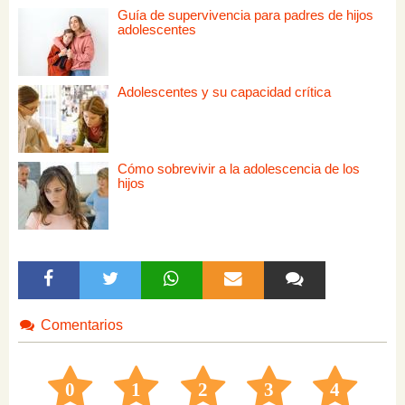
Guía de supervivencia para padres de hijos
adolescentes
Adolescentes y su capacidad crítica
Cómo sobrevivir a la adolescencia de los
hijos
Comentarios
0
1
2
3
4