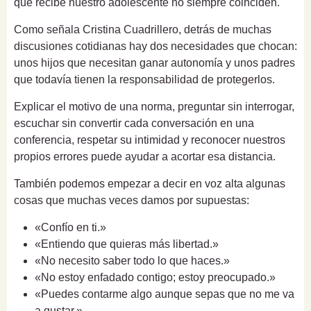
que recibe nuestro adolescente no siempre coinciden.
Como señala Cristina Cuadrillero, detrás de muchas
discusiones cotidianas hay dos necesidades que chocan:
unos hijos que necesitan ganar autonomía y unos padres
que todavía tienen la responsabilidad de protegerlos.
Explicar el motivo de una norma, preguntar sin interrogar,
escuchar sin convertir cada conversación en una
conferencia, respetar su intimidad y reconocer nuestros
propios errores puede ayudar a acortar esa distancia.
También podemos empezar a decir en voz alta algunas
cosas que muchas veces damos por supuestas:
«Confío en ti.»
«Entiendo que quieras más libertad.»
«No necesito saber todo lo que haces.»
«No estoy enfadado contigo; estoy preocupado.»
«Puedes contarme algo aunque sepas que no me va
a gustar.»