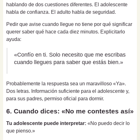
hablando de dos cuestiones diferentes. El adolescente
habla de confianza. El adulto habla de seguridad.
Pedir que avise cuando llegue no tiene por qué significar
querer saber qué hace cada diez minutos. Explicitarlo
ayuda:
«Confío en ti. Solo necesito que me escribas
cuando llegues para saber que estás bien.»
Probablemente la respuesta sea un maravilloso «Ya».
Dos letras. Información suficiente para el adolescente y,
para sus padres, permiso oficial para dormir.
6. Cuando dices: «No me contestes así»
Tu adolescente puede interpretar:
«No puedo decir lo
que pienso.»