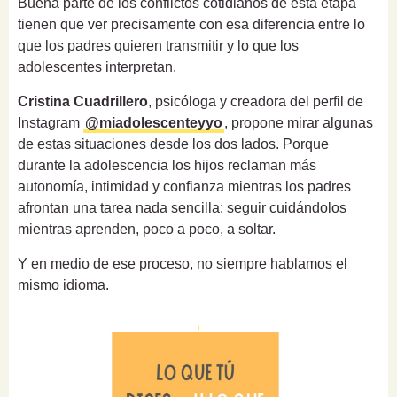
Buena parte de los conflictos cotidianos de esta etapa
tienen que ver precisamente con esa diferencia entre lo
que los padres quieren transmitir y lo que los
adolescentes interpretan.
Cristina Cuadrillero
, psicóloga y creadora del perfil de
Instagram
@miadolescenteyyo
, propone mirar algunas
de estas situaciones desde los dos lados. Porque
durante la adolescencia los hijos reclaman más
autonomía, intimidad y confianza mientras los padres
afrontan una tarea nada sencilla: seguir cuidándolos
mientras aprenden, poco a poco, a soltar.
Y en medio de ese proceso, no siempre hablamos el
mismo idioma.