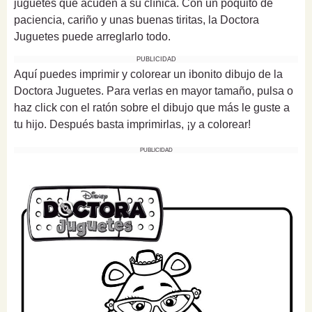
juguetes que acuden a su clínica. Con un poquito de
paciencia, cariño y unas buenas tiritas, la Doctora
Juguetes puede arreglarlo todo.
PUBLICIDAD
Aquí puedes imprimir y colorear un ibonito dibujo de la
Doctora Juguetes. Para verlas en mayor tamaño, pulsa o
haz click con el ratón sobre el dibujo que más le guste a
tu hijo. Después basta imprimirlas, ¡y a colorear!
PUBLICIDAD