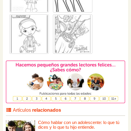
Artículos
relacionados
Cómo hablar con un adolescente: lo que tú
dices y lo que tu hijo entiende.