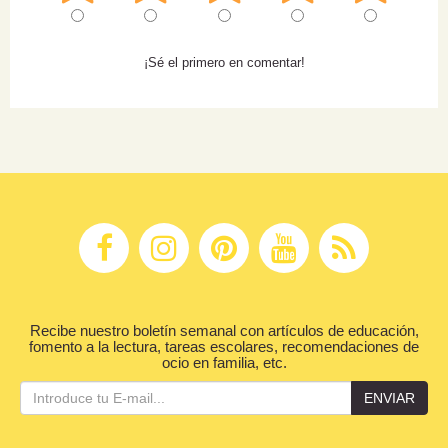
¡Sé el primero en comentar!
Recibe nuestro boletín semanal con artículos de educación,
fomento a la lectura, tareas escolares, recomendaciones de
ocio en familia, etc.
ENVIAR