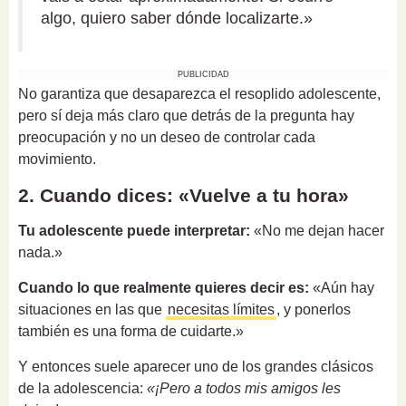
algo, quiero saber dónde localizarte.»
PUBLICIDAD
No garantiza que desaparezca el resoplido adolescente,
pero sí deja más claro que detrás de la pregunta hay
preocupación y no un deseo de controlar cada
movimiento.
2. Cuando dices: «Vuelve a tu hora»
Tu adolescente puede interpretar:
«No me dejan hacer
nada.»
Cuando lo que realmente quieres decir es:
«Aún hay
situaciones en las que
necesitas límites
, y ponerlos
también es una forma de cuidarte.»
Y entonces suele aparecer uno de los grandes clásicos
de la adolescencia:
«¡Pero a todos mis amigos les