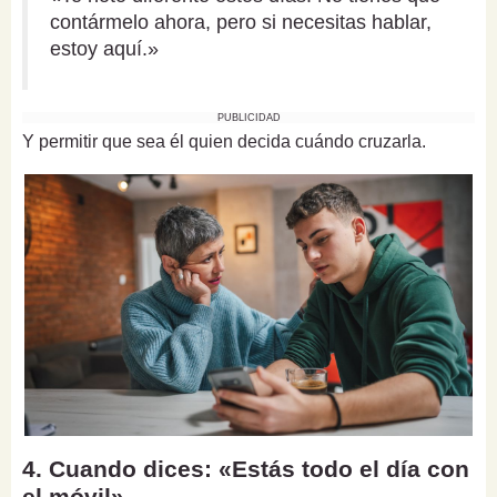
contármelo ahora, pero si necesitas hablar,
estoy aquí.»
PUBLICIDAD
Y permitir que sea él quien decida cuándo cruzarla.
4. Cuando dices: «Estás todo el día con
el móvil»