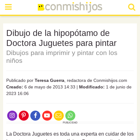
Dibujo de la hipopótamo de
Doctora Juguetes para pintar
Dibujos para imprimir y pintar con los
niños
Publicado por
Teresa Guerra
, redactora de Conmishijos.com
Creado:
6 de mayo de 2013 14:33
|
Modificado:
1 de junio de
2023 16:06
PUBLICIDAD
La Doctora Juguetes es toda una experta en cuidar de los