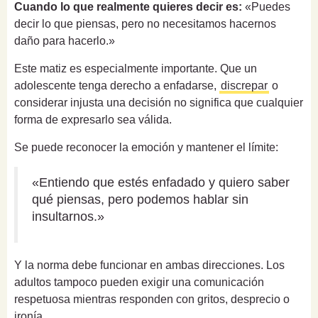
Cuando lo que realmente quieres decir es:
«Puedes
decir lo que piensas, pero no necesitamos hacernos
daño para hacerlo.»
Este matiz es especialmente importante. Que un
adolescente tenga derecho a enfadarse,
discrepar
o
considerar injusta una decisión no significa que cualquier
forma de expresarlo sea válida.
Se puede reconocer la emoción y mantener el límite:
«Entiendo que estés enfadado y quiero saber
qué piensas, pero podemos hablar sin
insultarnos.»
Y la norma debe funcionar en ambas direcciones. Los
adultos tampoco pueden exigir una comunicación
respetuosa mientras responden con gritos, desprecio o
ironía.