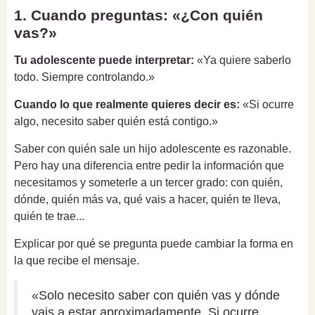
1. Cuando preguntas: «¿Con quién
vas?»
Tu adolescente puede interpretar:
«Ya quiere saberlo
todo. Siempre controlando.»
Cuando lo que realmente quieres decir es:
«Si ocurre
algo, necesito saber quién está contigo.»
Saber con quién sale un hijo adolescente es razonable.
Pero hay una diferencia entre pedir la información que
necesitamos y someterle a un tercer grado: con quién,
dónde, quién más va, qué vais a hacer, quién te lleva,
quién te trae...
Explicar por qué se pregunta puede cambiar la forma en
la que recibe el mensaje.
«Solo necesito saber con quién vas y dónde
vais a estar aproximadamente. Si ocurre