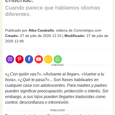
Cuando parece que hablamos idiomas
diferentes.
Publicado por
Alba Caraballo
, editora de Conmishijos.com
Creado:
27 de julio de 2026 12:23
|
Modificado:
27 de julio de
2026 12:48
PUBLICIDAD
«¿Con quién vas?», «Avísame al llegar», «Vuelve a tu
hora», «¿Qué te pasa?»... Son frases habituales en
cualquier casa con adolescentes. Para madres y padres
pueden significar preocupación, protección o interés. Sin
embargo, a sus hijos pueden llegarles traducidas como
control, desconfianza o intromisión.
PUBLICIDAD