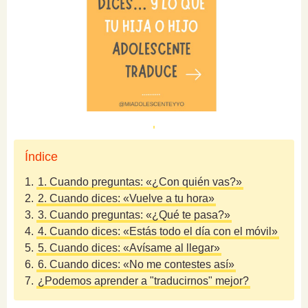
Índice
1.
1. Cuando preguntas: «¿Con quién vas?»
2.
2. Cuando dices: «Vuelve a tu hora»
3.
3. Cuando preguntas: «¿Qué te pasa?»
4.
4. Cuando dices: «Estás todo el día con el móvil»
5.
5. Cuando dices: «Avísame al llegar»
6.
6. Cuando dices: «No me contestes así»
7.
¿Podemos aprender a "traducirnos" mejor?