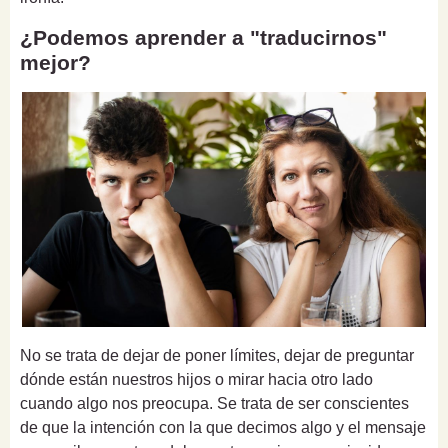
¿Podemos aprender a "traducirnos"
mejor?
No se trata de dejar de poner límites, dejar de preguntar
dónde están nuestros hijos o mirar hacia otro lado
cuando algo nos preocupa. Se trata de ser conscientes
de que la intención con la que decimos algo y el mensaje