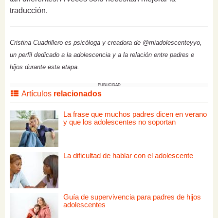
traducción.
Cristina Cuadrillero es psicóloga y creadora de @miadolescenteyyo,
un perfil dedicado a la adolescencia y a la relación entre padres e
hijos durante esta etapa.
PUBLICIDAD
Artículos
relacionados
La frase que muchos padres dicen en verano
y que los adolescentes no soportan
La dificultad de hablar con el adolescente
Guía de supervivencia para padres de hijos
adolescentes