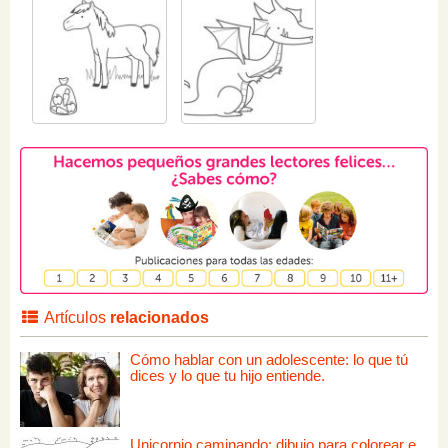
Artículos
relacionados
Cómo hablar con un adolescente: lo que tú
dices y lo que tu hijo entiende.
Unicornio caminando: dibujo para colorear e