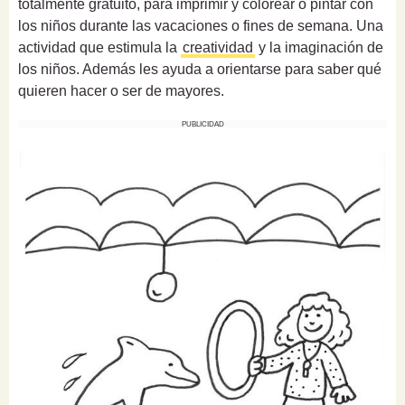
totalmente gratuito, para imprimir y colorear o pintar con
los niños durante las vacaciones o fines de semana. Una
actividad que estimula la
creatividad
y la imaginación de
los niños. Además les ayuda a orientarse para saber qué
quieren hacer o ser de mayores.
PUBLICIDAD