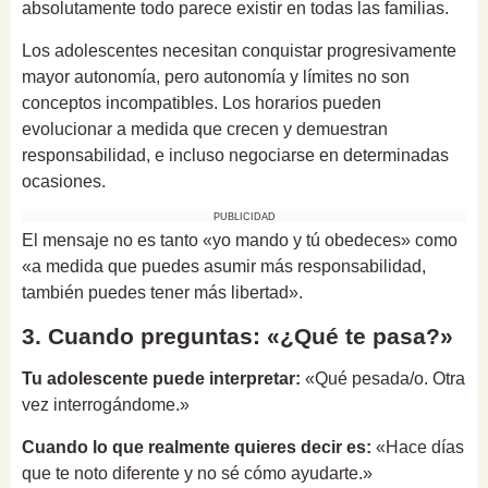
absolutamente todo parece existir en todas las familias.
Los adolescentes necesitan conquistar progresivamente
mayor autonomía, pero autonomía y límites no son
conceptos incompatibles. Los horarios pueden
evolucionar a medida que crecen y demuestran
responsabilidad, e incluso negociarse en determinadas
ocasiones.
PUBLICIDAD
El mensaje no es tanto «yo mando y tú obedeces» como
«a medida que puedes asumir más responsabilidad,
también puedes tener más libertad».
3. Cuando preguntas: «¿Qué te pasa?»
Tu adolescente puede interpretar:
«Qué pesada/o. Otra
vez interrogándome.»
Cuando lo que realmente quieres decir es:
«Hace días
que te noto diferente y no sé cómo ayudarte.»