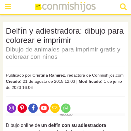
Delfín y adiestradora: dibujo para
colorear e imprimir
Dibujo de animales para imprimir gratis y
colorear con niños
Publicado por
Cristina Ramirez
, redactora de Conmishijos.com
Creado:
21 de agosto de 2015 12:03
|
Modificado:
1 de junio
de 2023 16:06
PUBLICIDAD
Dibujo online de
un delfín con su adiestradora