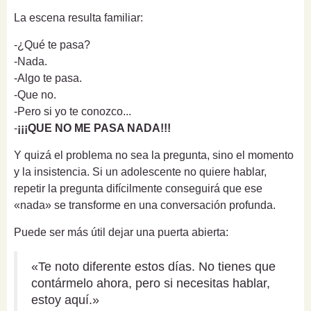
La escena resulta familiar:
-¿Qué te pasa?
-Nada.
-Algo te pasa.
-Que no.
-Pero si yo te conozco...
-
¡¡¡QUE NO ME PASA NADA!!!
Y quizá el problema no sea la pregunta, sino el momento
y la insistencia. Si un adolescente no quiere hablar,
repetir la pregunta difícilmente conseguirá que ese
«nada» se transforme en una conversación profunda.
Puede ser más útil dejar una puerta abierta:
«Te noto diferente estos días. No tienes que
contármelo ahora, pero si necesitas hablar,
estoy aquí.»