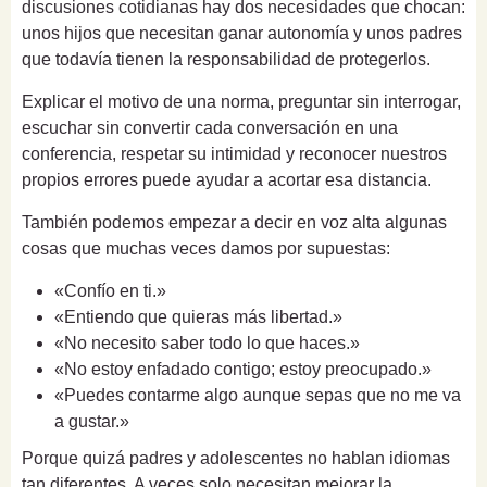
discusiones cotidianas hay dos necesidades que chocan:
unos hijos que necesitan ganar autonomía y unos padres
que todavía tienen la responsabilidad de protegerlos.
Explicar el motivo de una norma, preguntar sin interrogar,
escuchar sin convertir cada conversación en una
conferencia, respetar su intimidad y reconocer nuestros
propios errores puede ayudar a acortar esa distancia.
También podemos empezar a decir en voz alta algunas
cosas que muchas veces damos por supuestas:
«Confío en ti.»
«Entiendo que quieras más libertad.»
«No necesito saber todo lo que haces.»
«No estoy enfadado contigo; estoy preocupado.»
«Puedes contarme algo aunque sepas que no me va
a gustar.»
Porque quizá padres y adolescentes no hablan idiomas
tan diferentes. A veces solo necesitan mejorar la