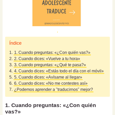
Índice
1.
1. Cuando preguntas: «¿Con quién vas?»
2.
2. Cuando dices: «Vuelve a tu hora»
3.
3. Cuando preguntas: «¿Qué te pasa?»
4.
4. Cuando dices: «Estás todo el día con el móvil»
5.
5. Cuando dices: «Avísame al llegar»
6.
6. Cuando dices: «No me contestes así»
7.
¿Podemos aprender a "traducirnos" mejor?
1. Cuando preguntas: «¿Con quién
vas?»