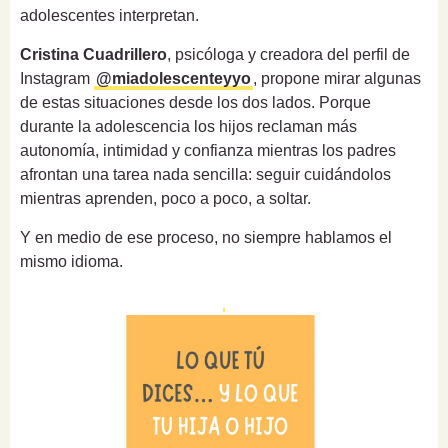
adolescentes interpretan.
Cristina Cuadrillero
, psicóloga y creadora del perfil de
Instagram
@miadolescenteyyo
, propone mirar algunas
de estas situaciones desde los dos lados. Porque
durante la adolescencia los hijos reclaman más
autonomía, intimidad y confianza mientras los padres
afrontan una tarea nada sencilla: seguir cuidándolos
mientras aprenden, poco a poco, a soltar.
Y en medio de ese proceso, no siempre hablamos el
mismo idioma.