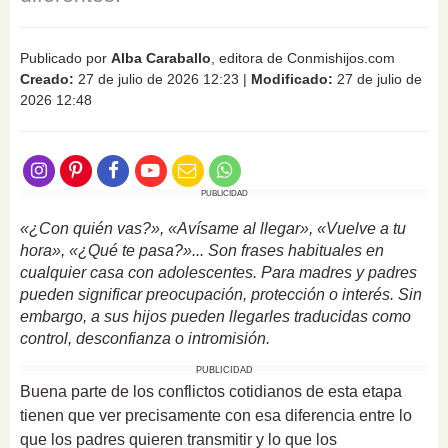
Publicado por
Alba Caraballo
, editora de Conmishijos.com
Creado:
27 de julio de 2026 12:23
|
Modificado:
27 de julio de
2026 12:48
PUBLICIDAD
«¿Con quién vas?», «Avísame al llegar», «Vuelve a tu
hora», «¿Qué te pasa?»... Son frases habituales en
cualquier casa con adolescentes. Para madres y padres
pueden significar preocupación, protección o interés. Sin
embargo, a sus hijos pueden llegarles traducidas como
control, desconfianza o intromisión.
PUBLICIDAD
Buena parte de los conflictos cotidianos de esta etapa
tienen que ver precisamente con esa diferencia entre lo
que los padres quieren transmitir y lo que los