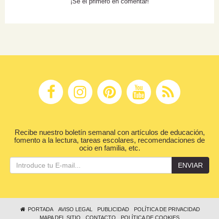
¡Sé el primero en comentar!
Recibe nuestro boletín semanal con artículos de educación,
fomento a la lectura, tareas escolares, recomendaciones de
ocio en familia, etc.
ENVIAR
PORTADA
AVISO LEGAL
PUBLICIDAD
POLÍTICA DE PRIVACIDAD
MAPA DEL SITIO
CONTACTO
POLÍTICA DE COOKIES