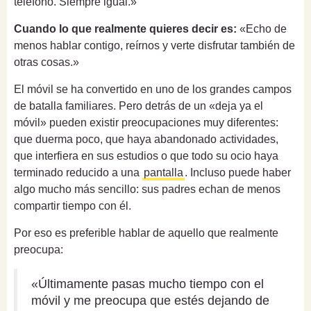
teléfono. Siempre igual.»
Cuando lo que realmente quieres decir es:
«Echo de
menos hablar contigo, reírnos y verte disfrutar también de
otras cosas.»
El móvil se ha convertido en uno de los grandes campos
de batalla familiares. Pero detrás de un «deja ya el
móvil» pueden existir preocupaciones muy diferentes:
que duerma poco, que haya abandonado actividades,
que interfiera en sus estudios o que todo su ocio haya
terminado reducido a una
pantalla
. Incluso puede haber
algo mucho más sencillo: sus padres echan de menos
compartir tiempo con él.
Por eso es preferible hablar de aquello que realmente
preocupa:
«Últimamente pasas mucho tiempo con el
móvil y me preocupa que estés dejando de