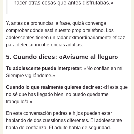
hacer otras cosas que antes disfrutabas.»
Y, antes de pronunciar la frase, quizá convenga
comprobar dónde está nuestro propio teléfono. Los
adolescentes tienen un radar extraordinariamente eficaz
para detectar incoherencias adultas.
5. Cuando dices: «Avísame al llegar»
Tu adolescente puede interpretar:
«No confían en mí.
Siempre vigilándome.»
Cuando lo que realmente quieres decir es:
«Hasta que
no sé que has llegado bien, no puedo quedarme
tranquilo/a.»
En esta conversación padres e hijos pueden estar
hablando de dos cuestiones diferentes. El adolescente
habla de confianza. El adulto habla de seguridad.