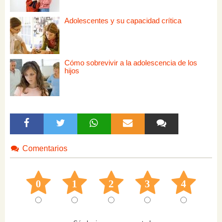
Adolescentes y su capacidad crítica
Cómo sobrevivir a la adolescencia de los
hijos
Comentarios
0
1
2
3
4