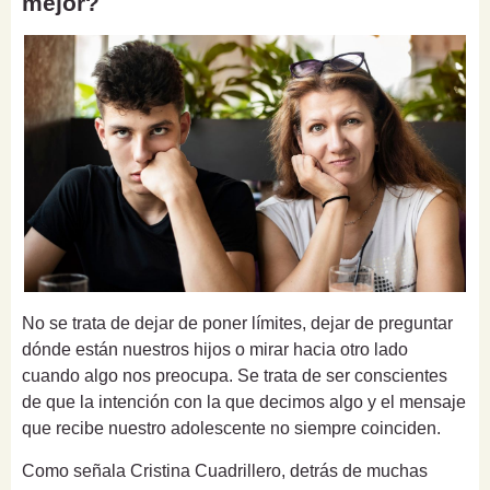
mejor?
No se trata de dejar de poner límites, dejar de preguntar
dónde están nuestros hijos o mirar hacia otro lado
cuando algo nos preocupa. Se trata de ser conscientes
de que la intención con la que decimos algo y el mensaje
que recibe nuestro adolescente no siempre coinciden.
Como señala Cristina Cuadrillero, detrás de muchas