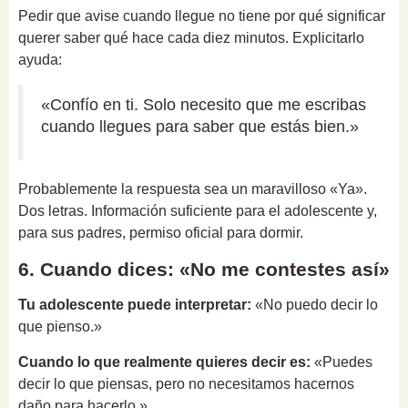
Pedir que avise cuando llegue no tiene por qué significar
querer saber qué hace cada diez minutos. Explicitarlo
ayuda:
«Confío en ti. Solo necesito que me escribas
cuando llegues para saber que estás bien.»
Probablemente la respuesta sea un maravilloso «Ya».
Dos letras. Información suficiente para el adolescente y,
para sus padres, permiso oficial para dormir.
6. Cuando dices: «No me contestes así»
Tu adolescente puede interpretar:
«No puedo decir lo
que pienso.»
Cuando lo que realmente quieres decir es:
«Puedes
decir lo que piensas, pero no necesitamos hacernos
daño para hacerlo.»