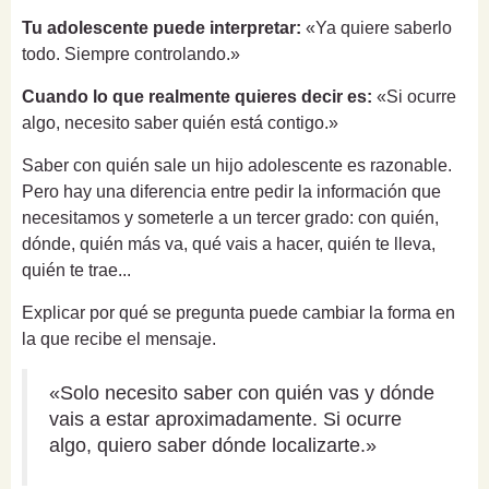
Tu adolescente puede interpretar:
«Ya quiere saberlo
todo. Siempre controlando.»
Cuando lo que realmente quieres decir es:
«Si ocurre
algo, necesito saber quién está contigo.»
Saber con quién sale un hijo adolescente es razonable.
Pero hay una diferencia entre pedir la información que
necesitamos y someterle a un tercer grado: con quién,
dónde, quién más va, qué vais a hacer, quién te lleva,
quién te trae...
Explicar por qué se pregunta puede cambiar la forma en
la que recibe el mensaje.
«Solo necesito saber con quién vas y dónde
vais a estar aproximadamente. Si ocurre
algo, quiero saber dónde localizarte.»