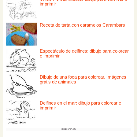
imprimir
Receta de tarta con caramelos Carambars
Espectáculo de delfines: dibujo para colorear
e imprimir
Dibujo de una foca para colorear. Imágenes
gratis de animales
Delfines en el mar: dibujo para colorear e
imprimir
PUBLICIDAD