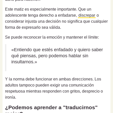
Este matiz es especialmente importante. Que un
adolescente tenga derecho a enfadarse,
discrepar
o
considerar injusta una decisión no significa que cualquier
forma de expresarlo sea válida.
Se puede reconocer la emoción y mantener el límite:
«Entiendo que estés enfadado y quiero saber
qué piensas, pero podemos hablar sin
insultarnos.»
Y la norma debe funcionar en ambas direcciones. Los
adultos tampoco pueden exigir una comunicación
respetuosa mientras responden con gritos, desprecio o
ironía.
¿Podemos aprender a "traducirnos"