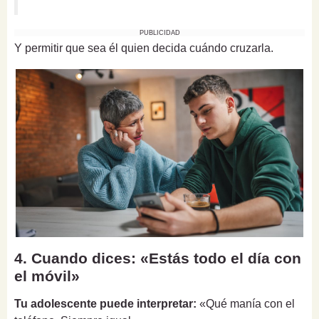
PUBLICIDAD
Y permitir que sea él quien decida cuándo cruzarla.
4. Cuando dices: «Estás todo el día con
el móvil»
Tu adolescente puede interpretar:
«Qué manía con el