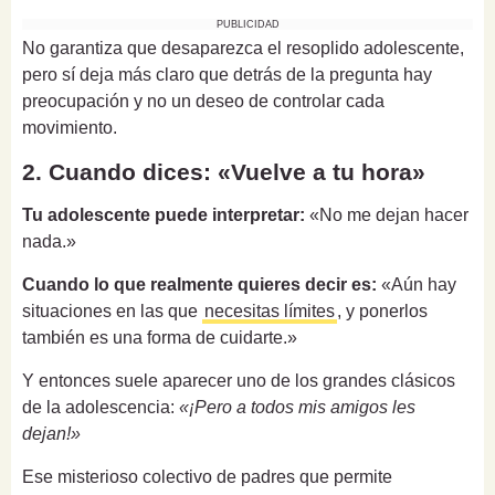
PUBLICIDAD
No garantiza que desaparezca el resoplido adolescente,
pero sí deja más claro que detrás de la pregunta hay
preocupación y no un deseo de controlar cada
movimiento.
2. Cuando dices: «Vuelve a tu hora»
Tu adolescente puede interpretar:
«No me dejan hacer
nada.»
Cuando lo que realmente quieres decir es:
«Aún hay
situaciones en las que
necesitas límites
, y ponerlos
también es una forma de cuidarte.»
Y entonces suele aparecer uno de los grandes clásicos
de la adolescencia:
«¡Pero a todos mis amigos les
dejan!»
Ese misterioso colectivo de padres que permite