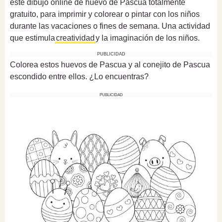
este dibujo online de huevo de Pascua totalmente
gratuito, para imprimir y colorear o pintar con los niños
durante las vacaciones o fines de semana. Una actividad
que estimula
creatividad
y la imaginación de los niños.
PUBLICIDAD
Colorea estos huevos de Pascua y al conejito de Pascua
escondido entre ellos. ¿Lo encuentras?
PUBLICIDAD