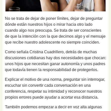
No se trata de dejar de poner límites, dejar de preguntar
dónde están nuestros hijos o mirar hacia otro lado
cuando algo nos preocupa. Se trata de ser conscientes
de que la intención con la que decimos algo y el mensaje
que recibe nuestro adolescente no siempre coinciden.
Como señala Cristina Cuadrillero, detrás de muchas
discusiones cotidianas hay dos necesidades que chocan:
unos hijos que necesitan ganar autonomía y unos padres
que todavía tienen la responsabilidad de protegerlos.
Explicar el motivo de una norma, preguntar sin interrogar,
escuchar sin convertir cada conversación en una
conferencia, respetar su intimidad y reconocer nuestros
propios errores puede ayudar a acortar esa distancia.
También podemos empezar a decir en voz alta algunas