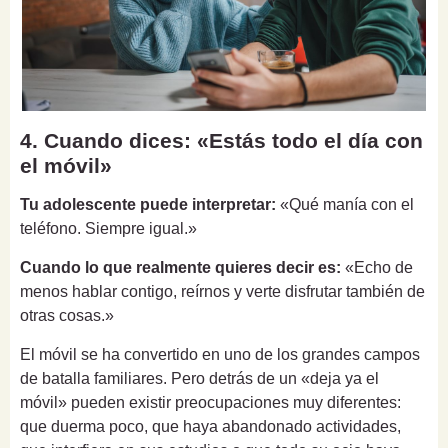
4. Cuando dices: «Estás todo el día con
el móvil»
Tu adolescente puede interpretar:
«Qué manía con el
teléfono. Siempre igual.»
Cuando lo que realmente quieres decir es:
«Echo de
menos hablar contigo, reírnos y verte disfrutar también de
otras cosas.»
El móvil se ha convertido en uno de los grandes campos
de batalla familiares. Pero detrás de un «deja ya el
móvil» pueden existir preocupaciones muy diferentes:
que duerma poco, que haya abandonado actividades,