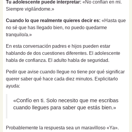
Tu adolescente puede interpretar:
«No confían en mí.
Siempre vigilándome.»
Cuando lo que realmente quieres decir es:
«Hasta que
no sé que has llegado bien, no puedo quedarme
tranquilo/a.»
En esta conversación padres e hijos pueden estar
hablando de dos cuestiones diferentes. El adolescente
habla de confianza. El adulto habla de seguridad.
Pedir que avise cuando llegue no tiene por qué significar
querer saber qué hace cada diez minutos. Explicitarlo
ayuda:
«Confío en ti. Solo necesito que me escribas
cuando llegues para saber que estás bien.»
Probablemente la respuesta sea un maravilloso «Ya».