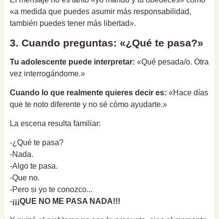
«a medida que puedes asumir más responsabilidad,
también puedes tener más libertad».
3. Cuando preguntas: «¿Qué te pasa?»
Tu adolescente puede interpretar:
«Qué pesada/o. Otra
vez interrogándome.»
Cuando lo que realmente quieres decir es:
«Hace días
que te noto diferente y no sé cómo ayudarte.»
La escena resulta familiar:
-¿Qué te pasa?
-Nada.
-Algo te pasa.
-Que no.
-Pero si yo te conozco...
-
¡¡¡QUE NO ME PASA NADA!!!