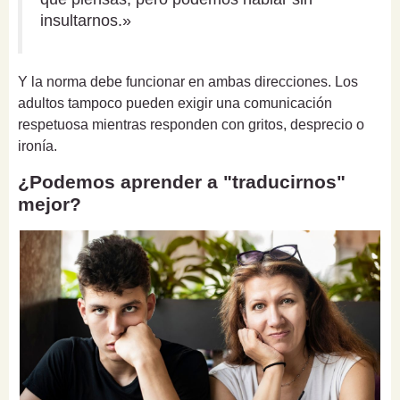
insultarnos.»
Y la norma debe funcionar en ambas direcciones. Los
adultos tampoco pueden exigir una comunicación
respetuosa mientras responden con gritos, desprecio o
ironía.
¿Podemos aprender a "traducirnos"
mejor?