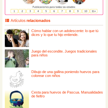
Artículos
relacionados
Cómo hablar con un adolescente: lo que tú
dices y lo que tu hijo entiende.
Juego del escondite. Juegos tradicionales
para niños
Dibujo de una gallina poniendo huevos para
colorear con niños
Cesta para huevos de Pascua. Manualidades
de fieltro