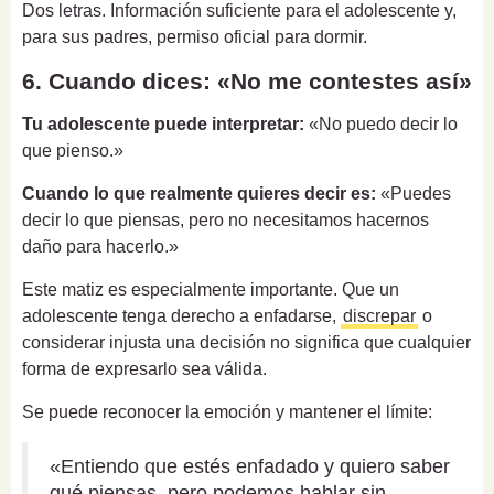
Dos letras. Información suficiente para el adolescente y,
para sus padres, permiso oficial para dormir.
6. Cuando dices: «No me contestes así»
Tu adolescente puede interpretar:
«No puedo decir lo
que pienso.»
Cuando lo que realmente quieres decir es:
«Puedes
decir lo que piensas, pero no necesitamos hacernos
daño para hacerlo.»
Este matiz es especialmente importante. Que un
adolescente tenga derecho a enfadarse,
discrepar
o
considerar injusta una decisión no significa que cualquier
forma de expresarlo sea válida.
Se puede reconocer la emoción y mantener el límite:
«Entiendo que estés enfadado y quiero saber
qué piensas, pero podemos hablar sin