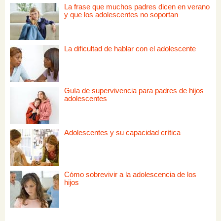
La frase que muchos padres dicen en verano
y que los adolescentes no soportan
La dificultad de hablar con el adolescente
Guía de supervivencia para padres de hijos
adolescentes
Adolescentes y su capacidad crítica
Cómo sobrevivir a la adolescencia de los
hijos