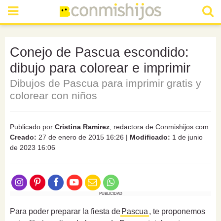
Conejo de Pascua escondido:
dibujo para colorear e imprimir
Dibujos de Pascua para imprimir gratis y
colorear con niños
Publicado por
Cristina Ramirez
, redactora de Conmishijos.com
Creado:
27 de enero de 2015 16:26
|
Modificado:
1 de junio
de 2023 16:06
PUBLICIDAD
Para poder preparar la fiesta de
Pascua
, te proponemos