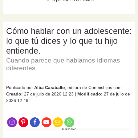
Cómo hablar con un adolescente:
lo que tú dices y lo que tu hijo
entiende.
Cuando parece que hablamos idiomas
diferentes.
Publicado por
Alba Caraballo
, editora de Conmishijos.com
Creado:
27 de julio de 2026 12:23
|
Modificado:
27 de julio de
2026 12:48
PUBLICIDAD