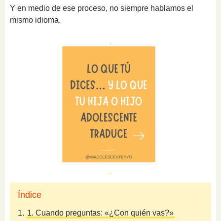
Y en medio de ese proceso, no siempre hablamos el
mismo idioma.
Índice
1.
1. Cuando preguntas: «¿Con quién vas?»