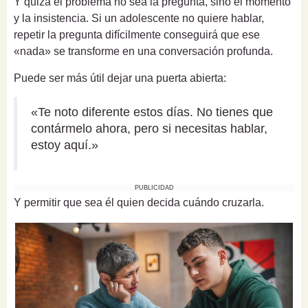
Y quizá el problema no sea la pregunta, sino el momento
y la insistencia. Si un adolescente no quiere hablar,
repetir la pregunta difícilmente conseguirá que ese
«nada» se transforme en una conversación profunda.
Puede ser más útil dejar una puerta abierta:
«Te noto diferente estos días. No tienes que
contármelo ahora, pero si necesitas hablar,
estoy aquí.»
PUBLICIDAD
Y permitir que sea él quien decida cuándo cruzarla.