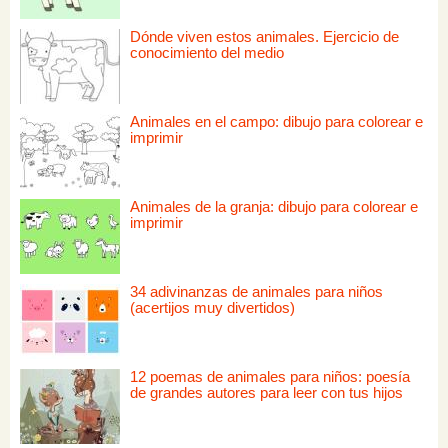
Dónde viven estos animales. Ejercicio de
conocimiento del medio
Animales en el campo: dibujo para colorear e
imprimir
Animales de la granja: dibujo para colorear e
imprimir
34 adivinanzas de animales para niños
(acertijos muy divertidos)
12 poemas de animales para niños: poesía
de grandes autores para leer con tus hijos