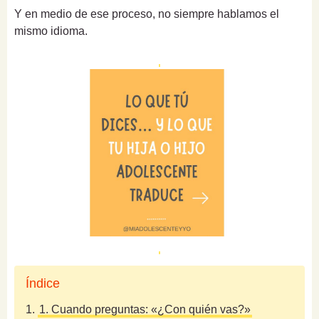
Y en medio de ese proceso, no siempre hablamos el
mismo idioma.
Índice
1.
1. Cuando preguntas: «¿Con quién vas?»