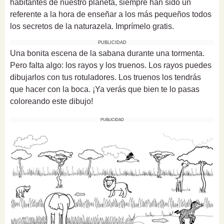
habitantes de nuestro planeta, siempre han sido un
referente a la hora de enseñar a los más pequeños todos
los secretos de la naturazela. Imprímelo gratis.
PUBLICIDAD
Una bonita escena de la sabana durante una tormenta.
Pero falta algo: los rayos y los truenos. Los rayos puedes
dibujarlos con tus rotuladores. Los truenos los tendrás
que hacer con la boca. ¡Ya verás que bien te lo pasas
coloreando este dibujo!
PUBLICIDAD