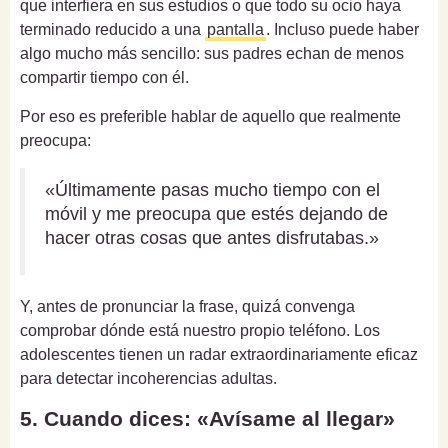
que interfiera en sus estudios o que todo su ocio haya
terminado reducido a una
pantalla
. Incluso puede haber
algo mucho más sencillo: sus padres echan de menos
compartir tiempo con él.
Por eso es preferible hablar de aquello que realmente
preocupa:
«Últimamente pasas mucho tiempo con el
móvil y me preocupa que estés dejando de
hacer otras cosas que antes disfrutabas.»
Y, antes de pronunciar la frase, quizá convenga
comprobar dónde está nuestro propio teléfono. Los
adolescentes tienen un radar extraordinariamente eficaz
para detectar incoherencias adultas.
5. Cuando dices: «Avísame al llegar»