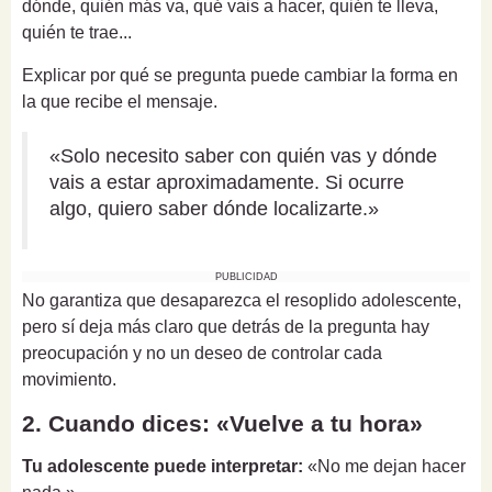
dónde, quién más va, qué vais a hacer, quién te lleva,
quién te trae...
Explicar por qué se pregunta puede cambiar la forma en
la que recibe el mensaje.
«Solo necesito saber con quién vas y dónde
vais a estar aproximadamente. Si ocurre
algo, quiero saber dónde localizarte.»
PUBLICIDAD
No garantiza que desaparezca el resoplido adolescente,
pero sí deja más claro que detrás de la pregunta hay
preocupación y no un deseo de controlar cada
movimiento.
2. Cuando dices: «Vuelve a tu hora»
Tu adolescente puede interpretar:
«No me dejan hacer