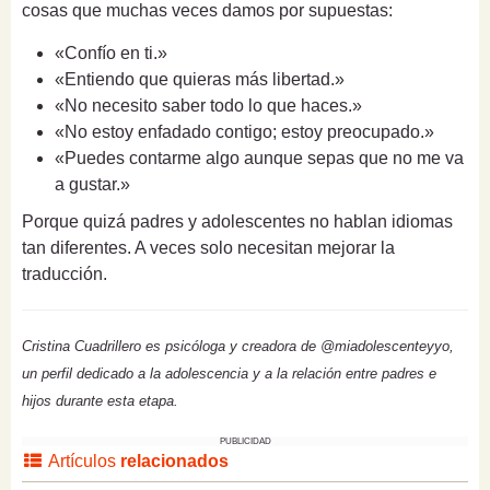
cosas que muchas veces damos por supuestas:
«Confío en ti.»
«Entiendo que quieras más libertad.»
«No necesito saber todo lo que haces.»
«No estoy enfadado contigo; estoy preocupado.»
«Puedes contarme algo aunque sepas que no me va
a gustar.»
Porque quizá padres y adolescentes no hablan idiomas
tan diferentes. A veces solo necesitan mejorar la
traducción.
Cristina Cuadrillero es psicóloga y creadora de @miadolescenteyyo,
un perfil dedicado a la adolescencia y a la relación entre padres e
hijos durante esta etapa.
PUBLICIDAD
Artículos
relacionados