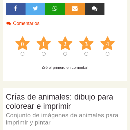
Comentarios
0
1
2
3
4
¡Sé el primero en comentar!
Crías de animales: dibujo para
colorear e imprimir
Conjunto de imágenes de animales para
imprimir y pintar