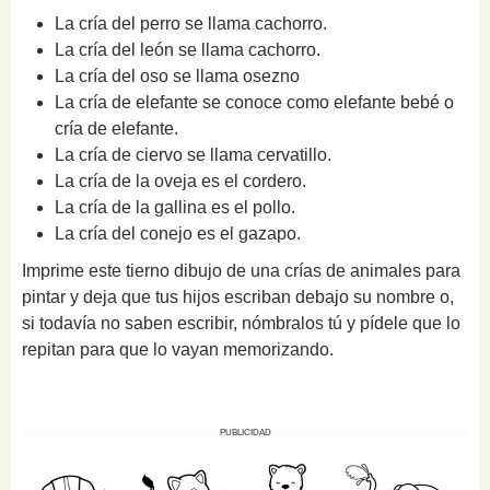
La cría del perro se llama cachorro.
La cría del león se llama cachorro.
La cría del oso se llama osezno
La cría de elefante se conoce como elefante bebé o
cría de elefante.
La cría de ciervo se llama cervatillo.
La cría de la oveja es el cordero.
La cría de la gallina es el pollo.
La cría del conejo es el gazapo.
Imprime este tierno dibujo de una crías de animales para
pintar y deja que tus hijos escriban debajo su nombre o,
si todavía no saben escribir, nómbralos tú y pídele que lo
repitan para que lo vayan memorizando.
PUBLICIDAD