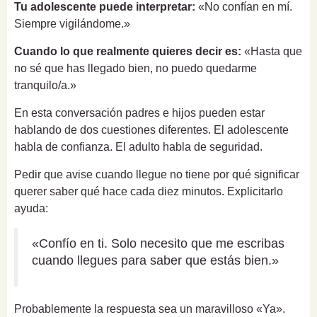
Tu adolescente puede interpretar:
«No confían en mí.
Siempre vigilándome.»
Cuando lo que realmente quieres decir es:
«Hasta que
no sé que has llegado bien, no puedo quedarme
tranquilo/a.»
En esta conversación padres e hijos pueden estar
hablando de dos cuestiones diferentes. El adolescente
habla de confianza. El adulto habla de seguridad.
Pedir que avise cuando llegue no tiene por qué significar
querer saber qué hace cada diez minutos. Explicitarlo
ayuda:
«Confío en ti. Solo necesito que me escribas
cuando llegues para saber que estás bien.»
Probablemente la respuesta sea un maravilloso «Ya».