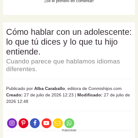
¡Sé el primero en comentar!
Cómo hablar con un adolescente:
lo que tú dices y lo que tu hijo
entiende.
Cuando parece que hablamos idiomas
diferentes.
Publicado por
Alba Caraballo
, editora de Conmishijos.com
Creado:
27 de julio de 2026 12:23
|
Modificado:
27 de julio de
2026 12:48
PUBLICIDAD