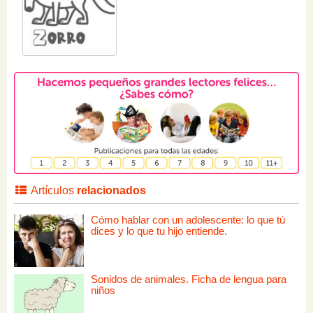
Artículos
relacionados
Cómo hablar con un adolescente: lo que tú
dices y lo que tu hijo entiende.
Sonidos de animales. Ficha de lengua para
niños