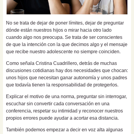
No se trata de dejar de poner límites, dejar de preguntar
dónde están nuestros hijos o mirar hacia otro lado
cuando algo nos preocupa. Se trata de ser conscientes
de que la intención con la que decimos algo y el mensaje
que recibe nuestro adolescente no siempre coinciden.
Como señala Cristina Cuadrillero, detrás de muchas
discusiones cotidianas hay dos necesidades que chocan:
unos hijos que necesitan ganar autonomía y unos padres
que todavía tienen la responsabilidad de protegerlos.
Explicar el motivo de una norma, preguntar sin interrogar,
escuchar sin convertir cada conversación en una
conferencia, respetar su intimidad y reconocer nuestros
propios errores puede ayudar a acortar esa distancia.
También podemos empezar a decir en voz alta algunas