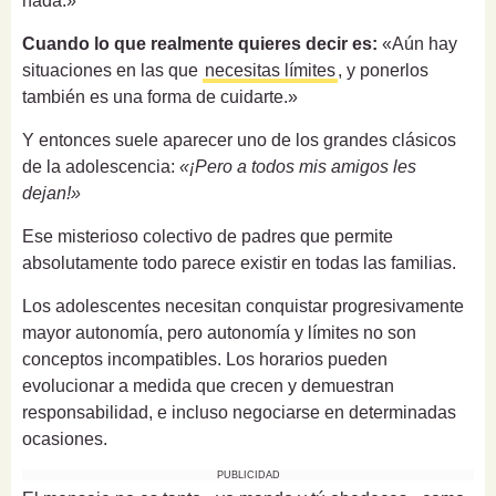
nada.»
Cuando lo que realmente quieres decir es:
«Aún hay
situaciones en las que
necesitas límites
, y ponerlos
también es una forma de cuidarte.»
Y entonces suele aparecer uno de los grandes clásicos
de la adolescencia:
«¡Pero a todos mis amigos les
dejan!»
Ese misterioso colectivo de padres que permite
absolutamente todo parece existir en todas las familias.
Los adolescentes necesitan conquistar progresivamente
mayor autonomía, pero autonomía y límites no son
conceptos incompatibles. Los horarios pueden
evolucionar a medida que crecen y demuestran
responsabilidad, e incluso negociarse en determinadas
ocasiones.
PUBLICIDAD