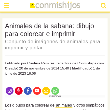
Animales de la sabana: dibujo
para colorear e imprimir
Conjunto de imágenes de animales para
imprimir y pintar
Publicado por
Cristina Ramirez
, redactora de Conmishijos.com
Creado:
20 de noviembre de 2014 15:40
|
Modificado:
1 de
junio de 2023 16:06
PUBLICIDAD
Los dibujos para colorear de
animales
y otros simpáticos