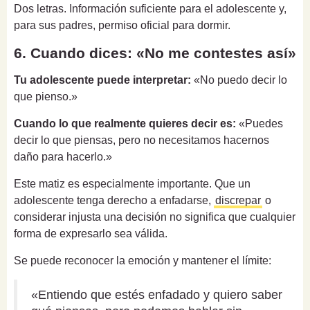
Dos letras. Información suficiente para el adolescente y,
para sus padres, permiso oficial para dormir.
6. Cuando dices: «No me contestes así»
Tu adolescente puede interpretar:
«No puedo decir lo
que pienso.»
Cuando lo que realmente quieres decir es:
«Puedes
decir lo que piensas, pero no necesitamos hacernos
daño para hacerlo.»
Este matiz es especialmente importante. Que un
adolescente tenga derecho a enfadarse,
discrepar
o
considerar injusta una decisión no significa que cualquier
forma de expresarlo sea válida.
Se puede reconocer la emoción y mantener el límite:
«Entiendo que estés enfadado y quiero saber