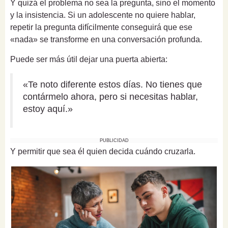
Y quizá el problema no sea la pregunta, sino el momento
y la insistencia. Si un adolescente no quiere hablar,
repetir la pregunta difícilmente conseguirá que ese
«nada» se transforme en una conversación profunda.
Puede ser más útil dejar una puerta abierta:
«Te noto diferente estos días. No tienes que
contármelo ahora, pero si necesitas hablar,
estoy aquí.»
PUBLICIDAD
Y permitir que sea él quien decida cuándo cruzarla.