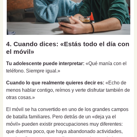
4. Cuando dices: «Estás todo el día con
el móvil»
Tu adolescente puede interpretar:
«Qué manía con el
teléfono. Siempre igual.»
Cuando lo que realmente quieres decir es:
«Echo de
menos hablar contigo, reírnos y verte disfrutar también de
otras cosas.»
El móvil se ha convertido en uno de los grandes campos
de batalla familiares. Pero detrás de un «deja ya el
móvil» pueden existir preocupaciones muy diferentes:
que duerma poco, que haya abandonado actividades,