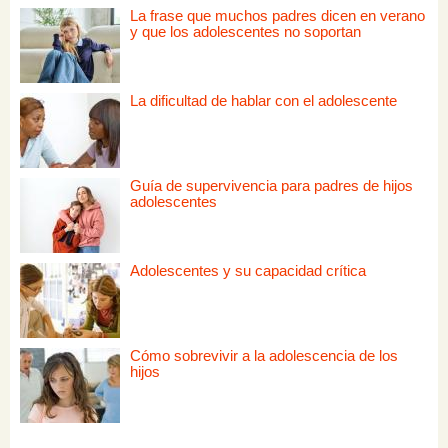
La frase que muchos padres dicen en verano
y que los adolescentes no soportan
La dificultad de hablar con el adolescente
Guía de supervivencia para padres de hijos
adolescentes
Adolescentes y su capacidad crítica
Cómo sobrevivir a la adolescencia de los
hijos