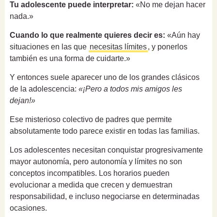
Tu adolescente puede interpretar:
«No me dejan hacer
nada.»
Cuando lo que realmente quieres decir es:
«Aún hay
situaciones en las que
necesitas límites
, y ponerlos
también es una forma de cuidarte.»
Y entonces suele aparecer uno de los grandes clásicos
de la adolescencia:
«¡Pero a todos mis amigos les
dejan!»
Ese misterioso colectivo de padres que permite
absolutamente todo parece existir en todas las familias.
Los adolescentes necesitan conquistar progresivamente
mayor autonomía, pero autonomía y límites no son
conceptos incompatibles. Los horarios pueden
evolucionar a medida que crecen y demuestran
responsabilidad, e incluso negociarse en determinadas
ocasiones.