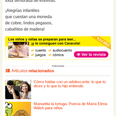
toda sembrada de estrellas.
¡Alegrías infantiles
que cuestan una moneda
de cobre, lindos pegasos,
caballitos de madera!
PUBLICIDAD
Artículos
relacionados
Cómo hablar con un adolescente: lo que tú
dices y lo que tu hijo entiende.
Manuelita la tortuga. Poesía de María Elena
Walsh para niños