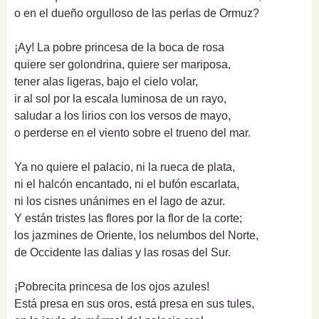
o en el dueño orgulloso de las perlas de Ormuz?
¡Ay! La pobre princesa de la boca de rosa
quiere ser golondrina, quiere ser mariposa,
tener alas ligeras, bajo el cielo volar,
ir al sol por la escala luminosa de un rayo,
saludar a los lirios con los versos de mayo,
o perderse en el viento sobre el trueno del mar.
Ya no quiere el palacio, ni la rueca de plata,
ni el halcón encantado, ni el bufón escarlata,
ni los cisnes unánimes en el lago de azur.
Y están tristes las flores por la flor de la corte;
los jazmines de Oriente, los nelumbos del Norte,
de Occidente las dalias y las rosas del Sur.
¡Pobrecita princesa de los ojos azules!
Está presa en sus oros, está presa en sus tules,