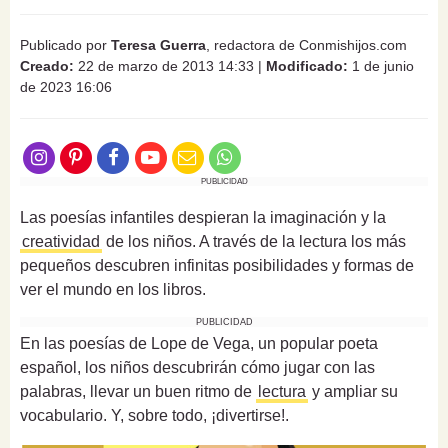
Publicado por
Teresa Guerra
, redactora de Conmishijos.com
Creado:
22 de marzo de 2013 14:33
|
Modificado:
1 de junio
de 2023 16:06
PUBLICIDAD
Las poesías infantiles despieran la imaginación y la
creatividad
de los niños. A través de la lectura los más
pequeños descubren infinitas posibilidades y formas de
ver el mundo en los libros.
PUBLICIDAD
En las poesías de Lope de Vega, un popular poeta
español, los niños descubrirán cómo jugar con las
palabras, llevar un buen ritmo de
lectura
y ampliar su
vocabulario. Y, sobre todo, ¡divertirse!.