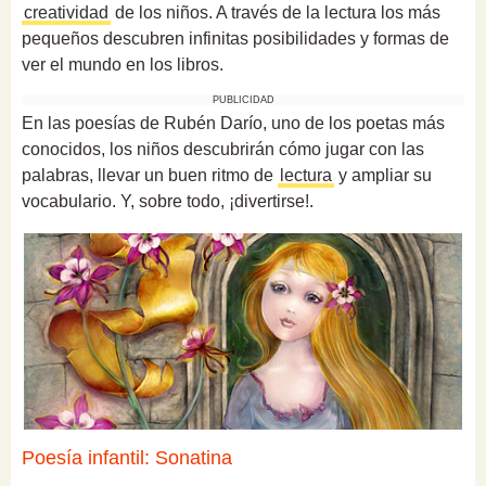
creatividad
de los niños. A través de la lectura los más
pequeños descubren infinitas posibilidades y formas de
ver el mundo en los libros.
PUBLICIDAD
En las poesías de Rubén Darío, uno de los poetas más
conocidos, los niños descubrirán cómo jugar con las
palabras, llevar un buen ritmo de
lectura
y ampliar su
vocabulario. Y, sobre todo, ¡divertirse!.
Poesía infantil: Sonatina