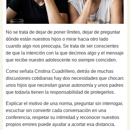
No se trata de dejar de poner límites, dejar de preguntar
dónde están nuestros hijos o mirar hacia otro lado
cuando algo nos preocupa. Se trata de ser conscientes
de que la intención con la que decimos algo y el mensaje
que recibe nuestro adolescente no siempre coinciden.
Como señala Cristina Cuadrillero, detrás de muchas
discusiones cotidianas hay dos necesidades que chocan:
unos hijos que necesitan ganar autonomía y unos padres
que todavía tienen la responsabilidad de protegerlos.
Explicar el motivo de una norma, preguntar sin interrogar,
escuchar sin convertir cada conversación en una
conferencia, respetar su intimidad y reconocer nuestros
propios errores puede ayudar a acortar esa distancia.