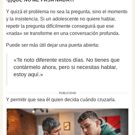
Y quizá el problema no sea la pregunta, sino el momento
y la insistencia. Si un adolescente no quiere hablar,
repetir la pregunta difícilmente conseguirá que ese
«nada» se transforme en una conversación profunda.
Puede ser más útil dejar una puerta abierta:
«Te noto diferente estos días. No tienes que
contármelo ahora, pero si necesitas hablar,
estoy aquí.»
PUBLICIDAD
Y permitir que sea él quien decida cuándo cruzarla.