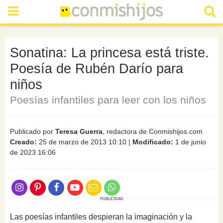
Sonatina: La princesa está triste.
Poesía de Rubén Darío para
niños
Poesías infantiles para leer con los niños
Publicado por
Teresa Guerra
, redactora de Conmishijos.com
Creado:
25 de marzo de 2013 10:10
|
Modificado:
1 de junio
de 2023 16:06
PUBLICIDAD
Las poesías infantiles despieran la imaginación y la