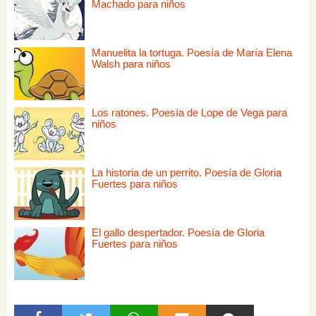
Machado para niños
Manuelita la tortuga. Poesía de María Elena
Walsh para niños
Los ratones. Poesía de Lope de Vega para
niños
La historia de un perrito. Poesía de Gloria
Fuertes para niños
El gallo despertador. Poesía de Gloria
Fuertes para niños