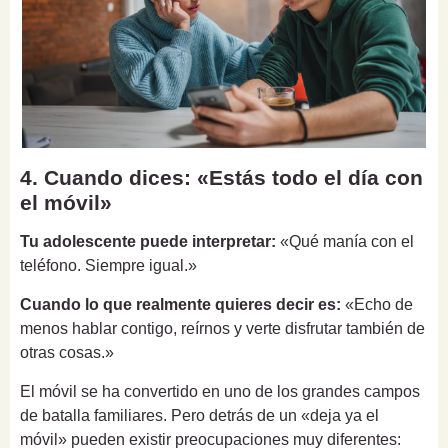
4. Cuando dices: «Estás todo el día con
el móvil»
Tu adolescente puede interpretar:
«Qué manía con el
teléfono. Siempre igual.»
Cuando lo que realmente quieres decir es:
«Echo de
menos hablar contigo, reírnos y verte disfrutar también de
otras cosas.»
El móvil se ha convertido en uno de los grandes campos
de batalla familiares. Pero detrás de un «deja ya el
móvil» pueden existir preocupaciones muy diferentes: