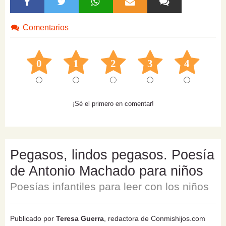
Comentarios
0
1
2
3
4
¡Sé el primero en comentar!
Pegasos, lindos pegasos. Poesía
de Antonio Machado para niños
Poesías infantiles para leer con los niños
Publicado por
Teresa Guerra
, redactora de Conmishijos.com