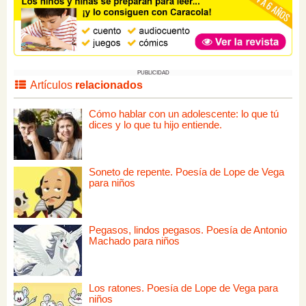
PUBLICIDAD
Artículos
relacionados
Cómo hablar con un adolescente: lo que tú
dices y lo que tu hijo entiende.
Soneto de repente. Poesía de Lope de Vega
para niños
Pegasos, lindos pegasos. Poesía de Antonio
Machado para niños
Los ratones. Poesía de Lope de Vega para
niños