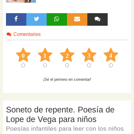
Comentarios
0
1
2
3
4
¡Sé el primero en comentar!
Soneto de repente. Poesía de
Lope de Vega para niños
Poesías infantiles para leer con los niños