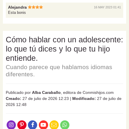
Alejandra
16 MAY 2023 01:41
Esta bonis
Cómo hablar con un adolescente:
lo que tú dices y lo que tu hijo
entiende.
Cuando parece que hablamos idiomas
diferentes.
Publicado por
Alba Caraballo
, editora de Conmishijos.com
Creado:
27 de julio de 2026 12:23
|
Modificado:
27 de julio de
2026 12:48