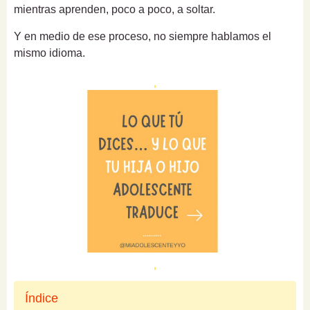
mientras aprenden, poco a poco, a soltar.
Y en medio de ese proceso, no siempre hablamos el
mismo idioma.
Índice