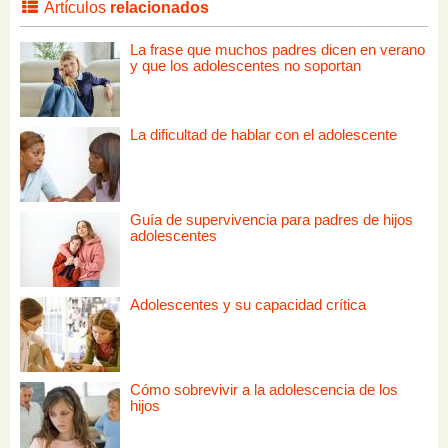
Artículos
relacionados
La frase que muchos padres dicen en verano
y que los adolescentes no soportan
La dificultad de hablar con el adolescente
Guía de supervivencia para padres de hijos
adolescentes
Adolescentes y su capacidad crítica
Cómo sobrevivir a la adolescencia de los
hijos