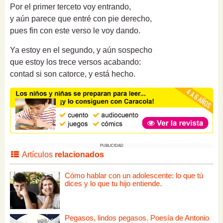
Por el primer terceto voy entrando,
y aún parece que entré con pie derecho,
pues fin con este verso le voy dando.
Ya estoy en el segundo, y aún sospecho
que estoy los trece versos acabando:
contad si son catorce, y está hecho.
PUBLICIDAD
Artículos
relacionados
Cómo hablar con un adolescente: lo que tú
dices y lo que tu hijo entiende.
Pegasos, lindos pegasos. Poesía de Antonio