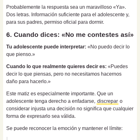
Probablemente la respuesta sea un maravilloso «Ya».
Dos letras. Información suficiente para el adolescente y,
para sus padres, permiso oficial para dormir.
6. Cuando dices: «No me contestes así»
Tu adolescente puede interpretar:
«No puedo decir lo
que pienso.»
Cuando lo que realmente quieres decir es:
«Puedes
decir lo que piensas, pero no necesitamos hacernos
daño para hacerlo.»
Este matiz es especialmente importante. Que un
adolescente tenga derecho a enfadarse,
discrepar
o
considerar injusta una decisión no significa que cualquier
forma de expresarlo sea válida.
Se puede reconocer la emoción y mantener el límite: