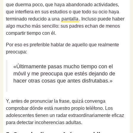
que duerma poco, que haya abandonado actividades,
que interfiera en sus estudios o que todo su ocio haya
terminado reducido a una
pantalla
. Incluso puede haber
algo mucho más sencillo: sus padres echan de menos
compartir tiempo con él.
Por eso es preferible hablar de aquello que realmente
preocupa:
«Últimamente pasas mucho tiempo con el
móvil y me preocupa que estés dejando de
hacer otras cosas que antes disfrutabas.»
Y, antes de pronunciar la frase, quizá convenga
comprobar dónde está nuestro propio teléfono. Los
adolescentes tienen un radar extraordinariamente eficaz
para detectar incoherencias adultas.