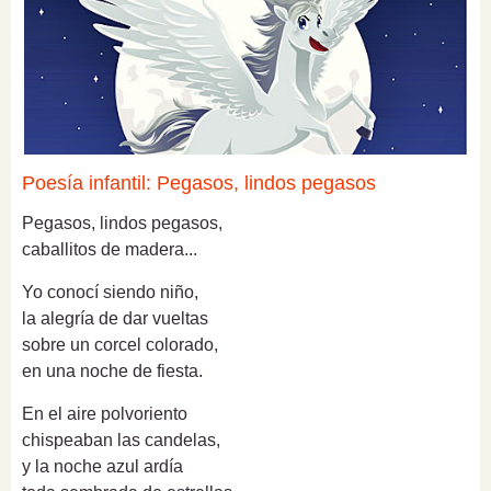
Poesía infantil: Pegasos, lindos pegasos
Pegasos, lindos pegasos,
caballitos de madera...
Yo conocí siendo niño,
la alegría de dar vueltas
sobre un corcel colorado,
en una noche de fiesta.
En el aire polvoriento
chispeaban las candelas,
y la noche azul ardía