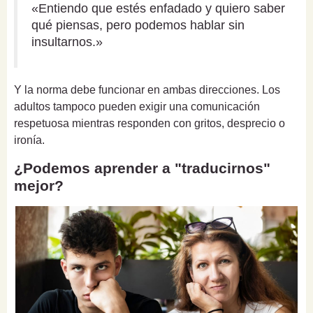
«Entiendo que estés enfadado y quiero saber
qué piensas, pero podemos hablar sin
insultarnos.»
Y la norma debe funcionar en ambas direcciones. Los
adultos tampoco pueden exigir una comunicación
respetuosa mientras responden con gritos, desprecio o
ironía.
¿Podemos aprender a "traducirnos"
mejor?