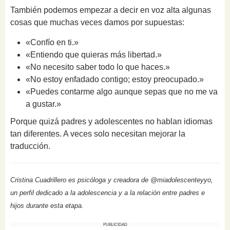
También podemos empezar a decir en voz alta algunas
cosas que muchas veces damos por supuestas:
«Confío en ti.»
«Entiendo que quieras más libertad.»
«No necesito saber todo lo que haces.»
«No estoy enfadado contigo; estoy preocupado.»
«Puedes contarme algo aunque sepas que no me va
a gustar.»
Porque quizá padres y adolescentes no hablan idiomas
tan diferentes. A veces solo necesitan mejorar la
traducción.
Cristina Cuadrillero es psicóloga y creadora de @miadolescenteyyo,
un perfil dedicado a la adolescencia y a la relación entre padres e
hijos durante esta etapa.
PUBLICIDAD