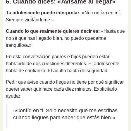
5. Cuando dices: «Avísame al llegar»
Tu adolescente puede interpretar:
«No confían en mí.
Siempre vigilándome.»
Cuando lo que realmente quieres decir es:
«Hasta que
no sé que has llegado bien, no puedo quedarme
tranquilo/a.»
En esta conversación padres e hijos pueden estar
hablando de dos cuestiones diferentes. El adolescente
habla de confianza. El adulto habla de seguridad.
Pedir que avise cuando llegue no tiene por qué significar
querer saber qué hace cada diez minutos. Explicitarlo
ayuda:
«Confío en ti. Solo necesito que me escribas
cuando llegues para saber que estás bien.»