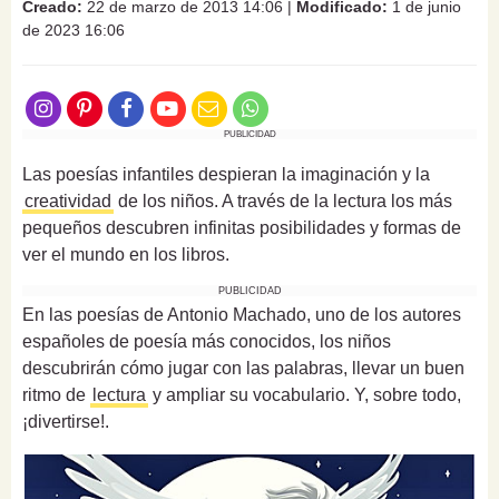
Creado:
22 de marzo de 2013 14:06
|
Modificado:
1 de junio
de 2023 16:06
PUBLICIDAD
Las poesías infantiles despieran la imaginación y la
creatividad
de los niños. A través de la lectura los más
pequeños descubren infinitas posibilidades y formas de
ver el mundo en los libros.
PUBLICIDAD
En las poesías de Antonio Machado, uno de los autores
españoles de poesía más conocidos, los niños
descubrirán cómo jugar con las palabras, llevar un buen
ritmo de
lectura
y ampliar su vocabulario. Y, sobre todo,
¡divertirse!.