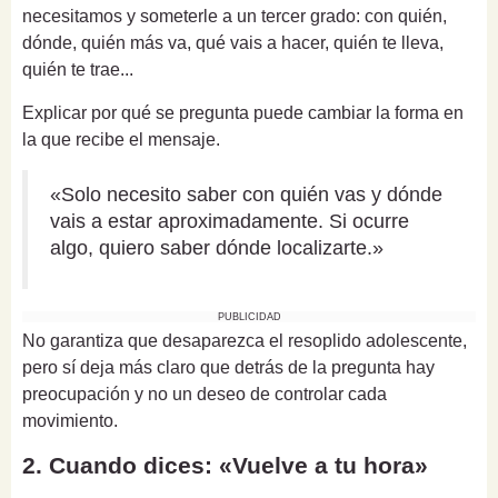
necesitamos y someterle a un tercer grado: con quién,
dónde, quién más va, qué vais a hacer, quién te lleva,
quién te trae...
Explicar por qué se pregunta puede cambiar la forma en
la que recibe el mensaje.
«Solo necesito saber con quién vas y dónde
vais a estar aproximadamente. Si ocurre
algo, quiero saber dónde localizarte.»
PUBLICIDAD
No garantiza que desaparezca el resoplido adolescente,
pero sí deja más claro que detrás de la pregunta hay
preocupación y no un deseo de controlar cada
movimiento.
2. Cuando dices: «Vuelve a tu hora»