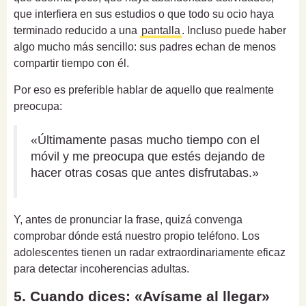
que interfiera en sus estudios o que todo su ocio haya
terminado reducido a una
pantalla
. Incluso puede haber
algo mucho más sencillo: sus padres echan de menos
compartir tiempo con él.
Por eso es preferible hablar de aquello que realmente
preocupa:
«Últimamente pasas mucho tiempo con el
móvil y me preocupa que estés dejando de
hacer otras cosas que antes disfrutabas.»
Y, antes de pronunciar la frase, quizá convenga
comprobar dónde está nuestro propio teléfono. Los
adolescentes tienen un radar extraordinariamente eficaz
para detectar incoherencias adultas.
5. Cuando dices: «Avísame al llegar»