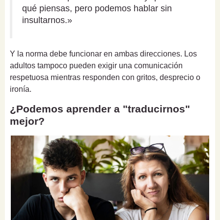
qué piensas, pero podemos hablar sin
insultarnos.»
Y la norma debe funcionar en ambas direcciones. Los
adultos tampoco pueden exigir una comunicación
respetuosa mientras responden con gritos, desprecio o
ironía.
¿Podemos aprender a "traducirnos"
mejor?