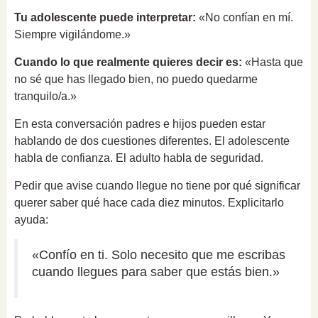
Tu adolescente puede interpretar:
«No confían en mí.
Siempre vigilándome.»
Cuando lo que realmente quieres decir es:
«Hasta que
no sé que has llegado bien, no puedo quedarme
tranquilo/a.»
En esta conversación padres e hijos pueden estar
hablando de dos cuestiones diferentes. El adolescente
habla de confianza. El adulto habla de seguridad.
Pedir que avise cuando llegue no tiene por qué significar
querer saber qué hace cada diez minutos. Explicitarlo
ayuda:
«Confío en ti. Solo necesito que me escribas
cuando llegues para saber que estás bien.»