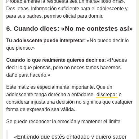
Probablemente la respuesta sea un maravilloso «Ya».
Dos letras. Información suficiente para el adolescente y,
para sus padres, permiso oficial para dormir.
6. Cuando dices: «No me contestes así»
Tu adolescente puede interpretar:
«No puedo decir lo
que pienso.»
Cuando lo que realmente quieres decir es:
«Puedes
decir lo que piensas, pero no necesitamos hacernos
daño para hacerlo.»
Este matiz es especialmente importante. Que un
adolescente tenga derecho a enfadarse,
discrepar
o
considerar injusta una decisión no significa que cualquier
forma de expresarlo sea válida.
Se puede reconocer la emoción y mantener el límite:
«Entiendo que estés enfadado y quiero saber