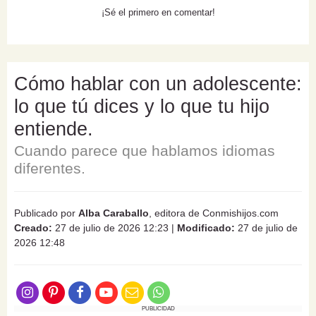
¡Sé el primero en comentar!
Cómo hablar con un adolescente:
lo que tú dices y lo que tu hijo
entiende.
Cuando parece que hablamos idiomas
diferentes.
Publicado por
Alba Caraballo
, editora de Conmishijos.com
Creado:
27 de julio de 2026 12:23
|
Modificado:
27 de julio de
2026 12:48
PUBLICIDAD