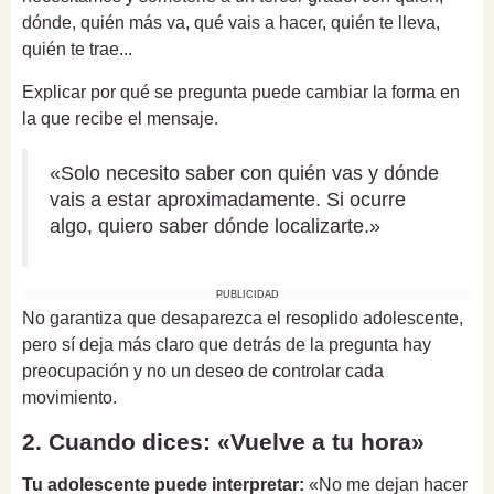
dónde, quién más va, qué vais a hacer, quién te lleva,
quién te trae...
Explicar por qué se pregunta puede cambiar la forma en
la que recibe el mensaje.
«Solo necesito saber con quién vas y dónde
vais a estar aproximadamente. Si ocurre
algo, quiero saber dónde localizarte.»
PUBLICIDAD
No garantiza que desaparezca el resoplido adolescente,
pero sí deja más claro que detrás de la pregunta hay
preocupación y no un deseo de controlar cada
movimiento.
2. Cuando dices: «Vuelve a tu hora»
Tu adolescente puede interpretar:
«No me dejan hacer