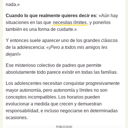
nada.»
Cuando lo que realmente quieres decir es:
«Aún hay
situaciones en las que
necesitas límites
, y ponerlos
también es una forma de cuidarte.»
Y entonces suele aparecer uno de los grandes clásicos
de la adolescencia:
«¡Pero a todos mis amigos les
dejan!»
Ese misterioso colectivo de padres que permite
absolutamente todo parece existir en todas las familias.
Los adolescentes necesitan conquistar progresivamente
mayor autonomía, pero autonomía y límites no son
conceptos incompatibles. Los horarios pueden
evolucionar a medida que crecen y demuestran
responsabilidad, e incluso negociarse en determinadas
ocasiones.
PUBLICIDAD