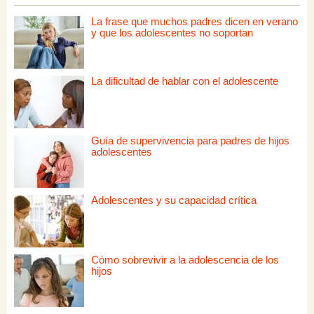
La frase que muchos padres dicen en verano
y que los adolescentes no soportan
La dificultad de hablar con el adolescente
Guía de supervivencia para padres de hijos
adolescentes
Adolescentes y su capacidad crítica
Cómo sobrevivir a la adolescencia de los
hijos