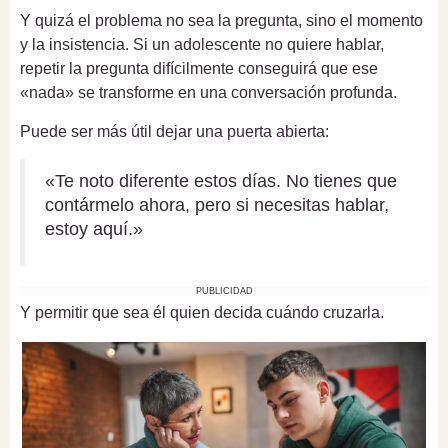
Y quizá el problema no sea la pregunta, sino el momento
y la insistencia. Si un adolescente no quiere hablar,
repetir la pregunta difícilmente conseguirá que ese
«nada» se transforme en una conversación profunda.
Puede ser más útil dejar una puerta abierta:
«Te noto diferente estos días. No tienes que
contármelo ahora, pero si necesitas hablar,
estoy aquí.»
PUBLICIDAD
Y permitir que sea él quien decida cuándo cruzarla.