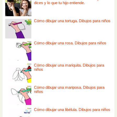
dices y lo que tu hijo entiende.
Cómo dibujar una tortuga. Dibujos para niños
Cómo dibujar una rosa. Dibujos para niños
Cómo dibujar una mariquita. Dibujos para
niños
Cómo dibujar una mariposa. Dibujos para
niños
Cómo dibujar una libélula. Dibujos para niños