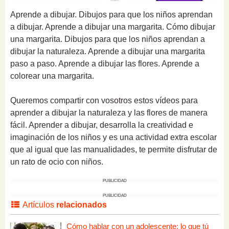
Aprende a dibujar. Dibujos para que los niños aprendan
a dibujar. Aprende a dibujar una margarita. Cómo dibujar
una margarita. Dibujos para que los niños aprendan a
dibujar la naturaleza. Aprende a dibujar una margarita
paso a paso. Aprende a dibujar las flores. Aprende a
colorear una margarita.
Queremos compartir con vosotros estos vídeos para
aprender a dibujar la naturaleza y las flores de manera
fácil. Aprender a dibujar, desarrolla la creatividad e
imaginación de los niños y es una actividad extra escolar
que al igual que las manualidades, te permite disfrutar de
un rato de ocio con niños.
PUBLICIDAD
PUBLICIDAD
Artículos
relacionados
Cómo hablar con un adolescente: lo que tú