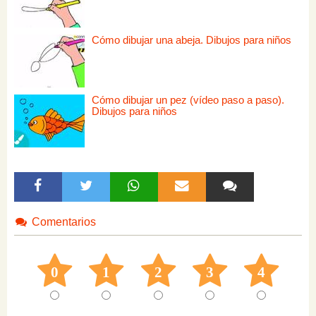
Cómo dibujar una abeja. Dibujos para niños
Cómo dibujar un pez (vídeo paso a paso).
Dibujos para niños
Comentarios
0
1
2
3
4