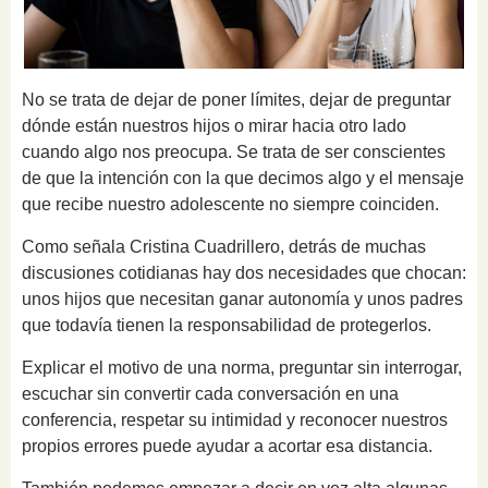
No se trata de dejar de poner límites, dejar de preguntar
dónde están nuestros hijos o mirar hacia otro lado
cuando algo nos preocupa. Se trata de ser conscientes
de que la intención con la que decimos algo y el mensaje
que recibe nuestro adolescente no siempre coinciden.
Como señala Cristina Cuadrillero, detrás de muchas
discusiones cotidianas hay dos necesidades que chocan:
unos hijos que necesitan ganar autonomía y unos padres
que todavía tienen la responsabilidad de protegerlos.
Explicar el motivo de una norma, preguntar sin interrogar,
escuchar sin convertir cada conversación en una
conferencia, respetar su intimidad y reconocer nuestros
propios errores puede ayudar a acortar esa distancia.