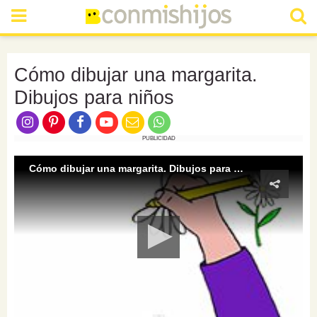
Cómo dibujar una margarita.
Dibujos para niños
PUBLICIDAD
Cómo dibujar una margarita. Dibujos para niños