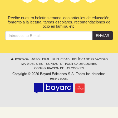
Recibe nuestro boletín semanal con artículos de educación,
fomento a la lectura, tareas escolares, recomendaciones de
ocio en familia, etc.
ENVIAR
PORTADA
AVISO LEGAL
PUBLICIDAD
POLÍTICA DE PRIVACIDAD
MAPA DEL SITIO
CONTACTO
POLÍTICA DE COOKIES
CONFIGURACIÓN DE LAS COOKIES
Copyright © 2026 Bayard Ediciones S.A. Todos los derechos
reservados.