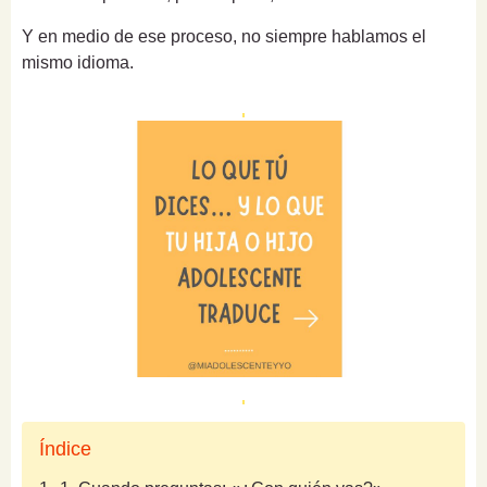
Y en medio de ese proceso, no siempre hablamos el
mismo idioma.
Índice