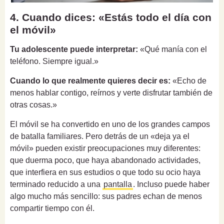
4. Cuando dices: «Estás todo el día con
el móvil»
Tu adolescente puede interpretar:
«Qué manía con el
teléfono. Siempre igual.»
Cuando lo que realmente quieres decir es:
«Echo de
menos hablar contigo, reírnos y verte disfrutar también de
otras cosas.»
El móvil se ha convertido en uno de los grandes campos
de batalla familiares. Pero detrás de un «deja ya el
móvil» pueden existir preocupaciones muy diferentes:
que duerma poco, que haya abandonado actividades,
que interfiera en sus estudios o que todo su ocio haya
terminado reducido a una
pantalla
. Incluso puede haber
algo mucho más sencillo: sus padres echan de menos
compartir tiempo con él.