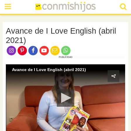
Avance de I Love English (abril
2021)
PUBLICIDAD
Avance de I Love English (abril 2021)