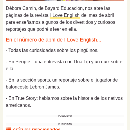
Débora Camín, de Bayard Educación, nos abre las
páginas de la revista
I Love English
del mes de abril
para enseñarnos algunos de los divertidos y curiosos
reportajes que podréis leer en ella.
En el número de abril de I Love English...
- Todas las curiosidades sobre los pingüinos.
- En People... una entrevista con Dua Lip y un quiz sobre
ella.
- En la sección sports, un reportaje sobre el jugador de
baloncesto Lebron James.
- En True Story: hablamos sobre la historia de los nativos
americanos.
PUBLICIDAD
PUBLICIDAD
Artículos
relacionados