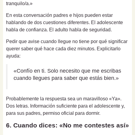
tranquilo/a.»
En esta conversación padres e hijos pueden estar
hablando de dos cuestiones diferentes. El adolescente
habla de confianza. El adulto habla de seguridad.
Pedir que avise cuando llegue no tiene por qué significar
querer saber qué hace cada diez minutos. Explicitarlo
ayuda:
«Confío en ti. Solo necesito que me escribas
cuando llegues para saber que estás bien.»
Probablemente la respuesta sea un maravilloso «Ya».
Dos letras. Información suficiente para el adolescente y,
para sus padres, permiso oficial para dormir.
6. Cuando dices: «No me contestes así»