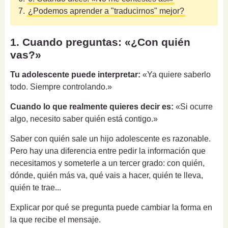
7.
¿Podemos aprender a "traducirnos" mejor?
1. Cuando preguntas: «¿Con quién
vas?»
Tu adolescente puede interpretar:
«Ya quiere saberlo
todo. Siempre controlando.»
Cuando lo que realmente quieres decir es:
«Si ocurre
algo, necesito saber quién está contigo.»
Saber con quién sale un hijo adolescente es razonable.
Pero hay una diferencia entre pedir la información que
necesitamos y someterle a un tercer grado: con quién,
dónde, quién más va, qué vais a hacer, quién te lleva,
quién te trae...
Explicar por qué se pregunta puede cambiar la forma en
la que recibe el mensaje.