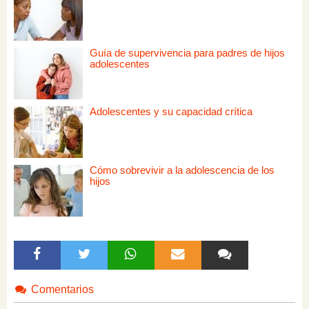
Guía de supervivencia para padres de hijos
adolescentes
Adolescentes y su capacidad crítica
Cómo sobrevivir a la adolescencia de los
hijos
Comentarios