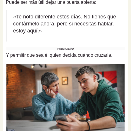
Puede ser más útil dejar una puerta abierta:
«Te noto diferente estos días. No tienes que
contármelo ahora, pero si necesitas hablar,
estoy aquí.»
PUBLICIDAD
Y permitir que sea él quien decida cuándo cruzarla.