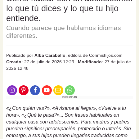
lo que tú dices y lo que tu hijo
entiende.
Cuando parece que hablamos idiomas
diferentes.
Publicado por
Alba Caraballo
, editora de Conmishijos.com
Creado:
27 de julio de 2026 12:23
|
Modificado:
27 de julio de
2026 12:48
PUBLICIDAD
«¿Con quién vas?», «Avísame al llegar», «Vuelve a tu
hora», «¿Qué te pasa?»... Son frases habituales en
cualquier casa con adolescentes. Para madres y padres
pueden significar preocupación, protección o interés. Sin
embargo, a sus hijos pueden llegarles traducidas como