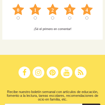
0
1
2
3
4
¡Sé el primero en comentar!
Recibe nuestro boletín semanal con artículos de educación,
fomento a la lectura, tareas escolares, recomendaciones de
ocio en familia, etc.