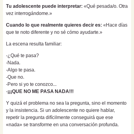
Tu adolescente puede interpretar:
«Qué pesada/o. Otra
vez interrogándome.»
Cuando lo que realmente quieres decir es:
«Hace días
que te noto diferente y no sé cómo ayudarte.»
La escena resulta familiar:
-¿Qué te pasa?
-Nada.
-Algo te pasa.
-Que no.
-Pero si yo te conozco...
-
¡¡¡QUE NO ME PASA NADA!!!
Y quizá el problema no sea la pregunta, sino el momento
y la insistencia. Si un adolescente no quiere hablar,
repetir la pregunta difícilmente conseguirá que ese
«nada» se transforme en una conversación profunda.