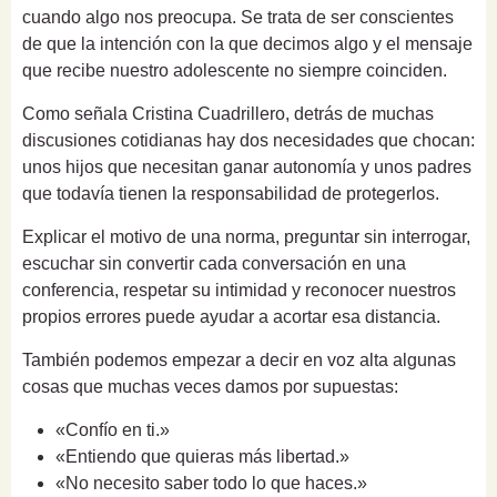
cuando algo nos preocupa. Se trata de ser conscientes
de que la intención con la que decimos algo y el mensaje
que recibe nuestro adolescente no siempre coinciden.
Como señala Cristina Cuadrillero, detrás de muchas
discusiones cotidianas hay dos necesidades que chocan:
unos hijos que necesitan ganar autonomía y unos padres
que todavía tienen la responsabilidad de protegerlos.
Explicar el motivo de una norma, preguntar sin interrogar,
escuchar sin convertir cada conversación en una
conferencia, respetar su intimidad y reconocer nuestros
propios errores puede ayudar a acortar esa distancia.
También podemos empezar a decir en voz alta algunas
cosas que muchas veces damos por supuestas:
«Confío en ti.»
«Entiendo que quieras más libertad.»
«No necesito saber todo lo que haces.»