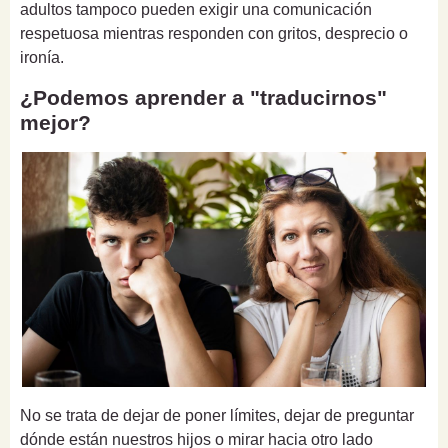
adultos tampoco pueden exigir una comunicación
respetuosa mientras responden con gritos, desprecio o
ironía.
¿Podemos aprender a "traducirnos"
mejor?
No se trata de dejar de poner límites, dejar de preguntar
dónde están nuestros hijos o mirar hacia otro lado