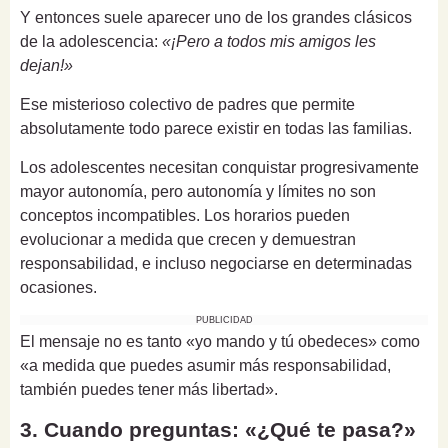
Y entonces suele aparecer uno de los grandes clásicos
de la adolescencia:
«¡Pero a todos mis amigos les
dejan!»
Ese misterioso colectivo de padres que permite
absolutamente todo parece existir en todas las familias.
Los adolescentes necesitan conquistar progresivamente
mayor autonomía, pero autonomía y límites no son
conceptos incompatibles. Los horarios pueden
evolucionar a medida que crecen y demuestran
responsabilidad, e incluso negociarse en determinadas
ocasiones.
PUBLICIDAD
El mensaje no es tanto «yo mando y tú obedeces» como
«a medida que puedes asumir más responsabilidad,
también puedes tener más libertad».
3. Cuando preguntas: «¿Qué te pasa?»