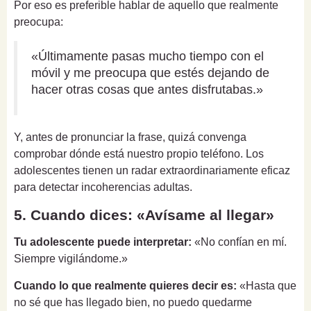
Por eso es preferible hablar de aquello que realmente
preocupa:
«Últimamente pasas mucho tiempo con el
móvil y me preocupa que estés dejando de
hacer otras cosas que antes disfrutabas.»
Y, antes de pronunciar la frase, quizá convenga
comprobar dónde está nuestro propio teléfono. Los
adolescentes tienen un radar extraordinariamente eficaz
para detectar incoherencias adultas.
5. Cuando dices: «Avísame al llegar»
Tu adolescente puede interpretar:
«No confían en mí.
Siempre vigilándome.»
Cuando lo que realmente quieres decir es:
«Hasta que
no sé que has llegado bien, no puedo quedarme