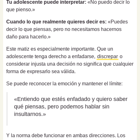
Tu adolescente puede interpretar:
«No puedo decir lo
que pienso.»
Cuando lo que realmente quieres decir es:
«Puedes
decir lo que piensas, pero no necesitamos hacernos
daño para hacerlo.»
Este matiz es especialmente importante. Que un
adolescente tenga derecho a enfadarse,
discrepar
o
considerar injusta una decisión no significa que cualquier
forma de expresarlo sea válida.
Se puede reconocer la emoción y mantener el límite:
«Entiendo que estés enfadado y quiero saber
qué piensas, pero podemos hablar sin
insultarnos.»
Y la norma debe funcionar en ambas direcciones. Los