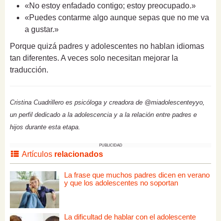
«No estoy enfadado contigo; estoy preocupado.»
«Puedes contarme algo aunque sepas que no me va
a gustar.»
Porque quizá padres y adolescentes no hablan idiomas
tan diferentes. A veces solo necesitan mejorar la
traducción.
Cristina Cuadrillero es psicóloga y creadora de @miadolescenteyyo,
un perfil dedicado a la adolescencia y a la relación entre padres e
hijos durante esta etapa.
PUBLICIDAD
Artículos
relacionados
La frase que muchos padres dicen en verano
y que los adolescentes no soportan
La dificultad de hablar con el adolescente