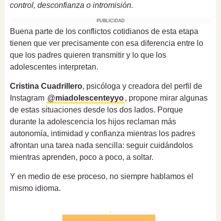
control, desconfianza o intromisión.
PUBLICIDAD
Buena parte de los conflictos cotidianos de esta etapa
tienen que ver precisamente con esa diferencia entre lo
que los padres quieren transmitir y lo que los
adolescentes interpretan.
Cristina Cuadrillero
, psicóloga y creadora del perfil de
Instagram
@miadolescenteyyo
, propone mirar algunas
de estas situaciones desde los dos lados. Porque
durante la adolescencia los hijos reclaman más
autonomía, intimidad y confianza mientras los padres
afrontan una tarea nada sencilla: seguir cuidándolos
mientras aprenden, poco a poco, a soltar.
Y en medio de ese proceso, no siempre hablamos el
mismo idioma.