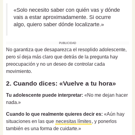
«Solo necesito saber con quién vas y dónde
vais a estar aproximadamente. Si ocurre
algo, quiero saber dónde localizarte.»
PUBLICIDAD
No garantiza que desaparezca el resoplido adolescente,
pero sí deja más claro que detrás de la pregunta hay
preocupación y no un deseo de controlar cada
movimiento.
2. Cuando dices: «Vuelve a tu hora»
Tu adolescente puede interpretar:
«No me dejan hacer
nada.»
Cuando lo que realmente quieres decir es:
«Aún hay
situaciones en las que
necesitas límites
, y ponerlos
también es una forma de cuidarte.»