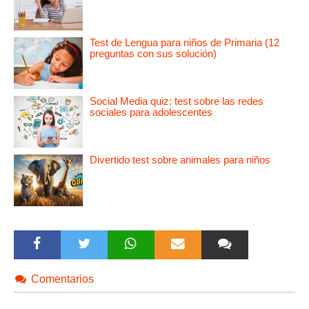
Test de Lengua para niños de Primaria (12
preguntas con sus solución)
Social Media quiz: test sobre las redes
sociales para adolescentes
Divertido test sobre animales para niños
Comentarios