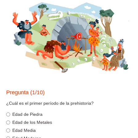
Pregunta (1/10)
¿Cuál es el primer período de la prehistoria?
Edad de Piedra
Edad de los Metales
Edad Media