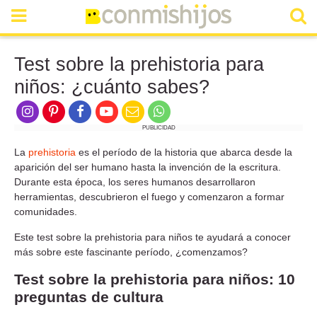
Test sobre la prehistoria para
niños: ¿cuánto sabes?
PUBLICIDAD
La
prehistoria
es el período de la historia que abarca desde la
aparición del ser humano hasta la invención de la escritura.
Durante esta época, los seres humanos desarrollaron
herramientas, descubrieron el fuego y comenzaron a formar
comunidades.
Este test sobre la prehistoria para niños te ayudará a conocer
más sobre este fascinante período, ¿comenzamos?
Test sobre la prehistoria para niños: 10
preguntas de cultura