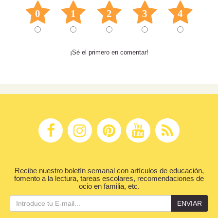
0
1
2
3
4
¡Sé el primero en comentar!
Recibe nuestro boletín semanal con artículos de educación,
fomento a la lectura, tareas escolares, recomendaciones de
ocio en familia, etc.
ENVIAR