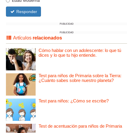
Edad Moderna
Responder
PUBLICIDAD
PUBLICIDAD
Artículos
relacionados
Cómo hablar con un adolescente: lo que tú
dices y lo que tu hijo entiende.
Test para niños de Primaria sobre la Tierra:
¿Cuánto sabes sobre nuestro planeta?
Test para niños: ¿Cómo se escribe?
Test de acentuación para niños de Primaria