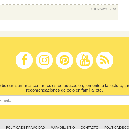
11 JUN 2021 14:40
 boletín semanal con artículos de educación, fomento a la lectura, ta
recomendaciones de ocio en familia, etc.
D
POLÍTICA DE PRIVACIDAD
MAPA DEL SITIO
CONTACTO
POLÍTICA DE C