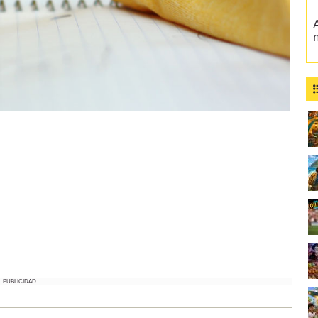
A
PUBLICIDAD