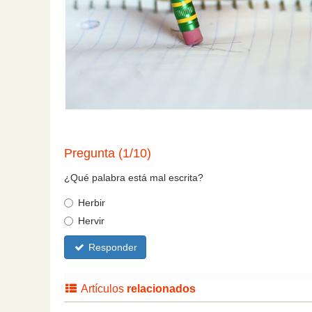
Pregunta (1/10)
¿Qué palabra está mal escrita?
Herbir
Hervir
Responder
Artículos
relacionados