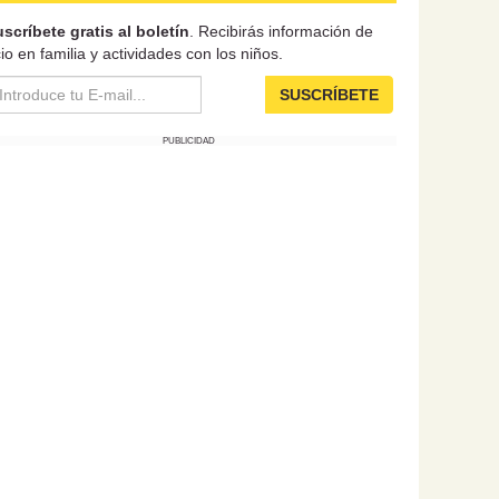
scríbete gratis al boletín
. Recibirás información de
io en familia y actividades con los niños.
SUSCRÍBETE
PUBLICIDAD