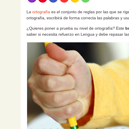
La
ortografía
es el conjunto de reglas por las que se rige
ortografía, escribirá de forma correcta las palabras y u
¿Quieres poner a prueba su nivel de ortografía? Este
b
saber si necesita refuerzo en Lengua y debe repasar las