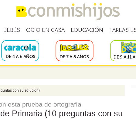
BEBÉS
OCIO EN CASA
EDUCACIÓN
TAREAS E
reguntas con su solución)
con esta prueba de ortografía
 de Primaria (10 preguntas con su