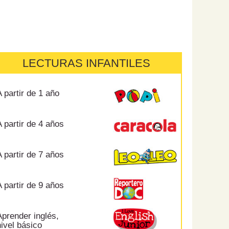
LECTURAS INFANTILES
 partir de 1 año
 partir de 4 años
 partir de 7 años
 partir de 9 años
prender inglés,
ivel básico