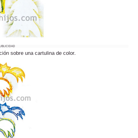
UBLICIDAD
ción sobre una cartulina de color.