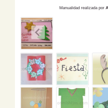
Manualidad realizada por
A