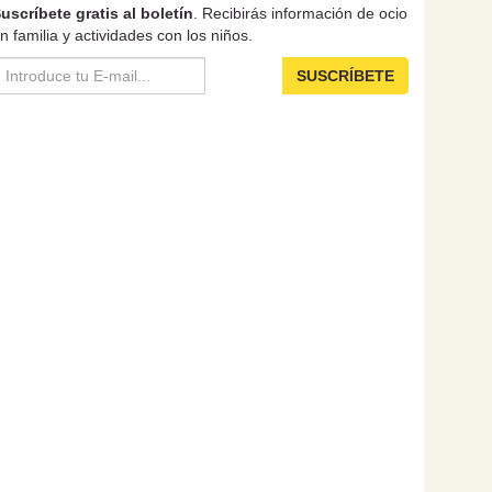
uscríbete gratis al boletín
. Recibirás información de ocio
n familia y actividades con los niños.
SUSCRÍBETE