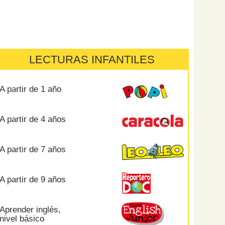
LECTURAS INFANTILES
A partir de 1 año
A partir de 4 años
A partir de 7 años
A partir de 9 años
Aprender inglés,
nivel básico