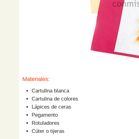
Materiales:
Cartullna blanca
Cartulina de colores
Lápices de ceras
Pegamento
Rotuladores
Cúter o tijeras