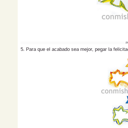
P
5. Para que el acabado sea mejor, pegar la felicita