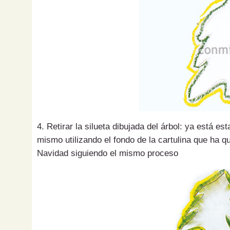
4. Retirar la silueta dibujada del árbol: ya está e
mismo utilizando el fondo de la cartulina que ha 
Navidad siguiendo el mismo proceso