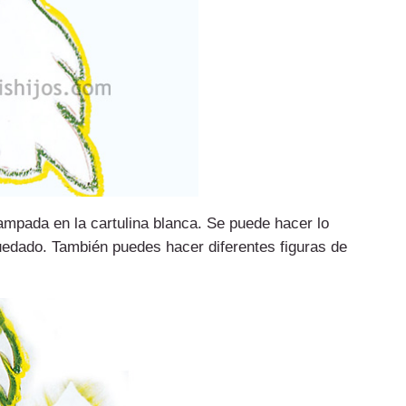
stampada en la cartulina blanca. Se puede hacer lo
quedado. También puedes hacer diferentes figuras de