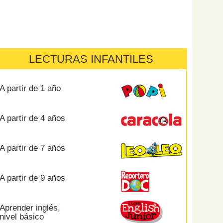
LECTURAS INFANTILES
A partir de 1 año
A partir de 4 años
A partir de 7 años
A partir de 9 años
Aprender inglés,
nivel básico