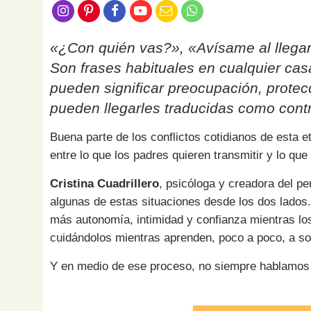
«¿Con quién vas?», «Avísame al llegar
Son frases habituales en cualquier ca
pueden significar preocupación, protecc
pueden llegarles traducidas como contr
Buena parte de los conflictos cotidianos de esta 
entre lo que los padres quieren transmitir y lo que
Cristina Cuadrillero
, psicóloga y creadora del pe
algunas de estas situaciones desde los dos lados.
más autonomía, intimidad y confianza mientras los
cuidándolos mientras aprenden, poco a poco, a sol
Y en medio de ese proceso, no siempre hablamos