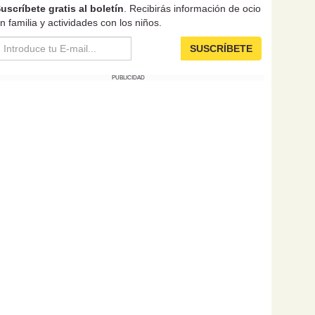
uscríbete gratis al boletín
. Recibirás información de ocio
n familia y actividades con los niños.
SUSCRÍBETE
PUBLICIDAD