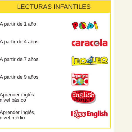
LECTURAS INFANTILES
A partir de 1 año
A partir de 4 años
A partir de 7 años
A partir de 9 años
Aprender inglés,
nivel básico
Aprender inglés,
nivel medio