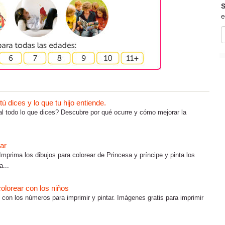
S
e
 dices y lo que tu hijo entiende.
al todo lo que dices? Descubre por qué ocurre y cómo mejorar la
ear
Imprima los dibujos para colorear de Princesa y príncipe y pinta los
a...
olorear con los niños
 con los números para imprimir y pintar. Imágenes gratis para imprimir