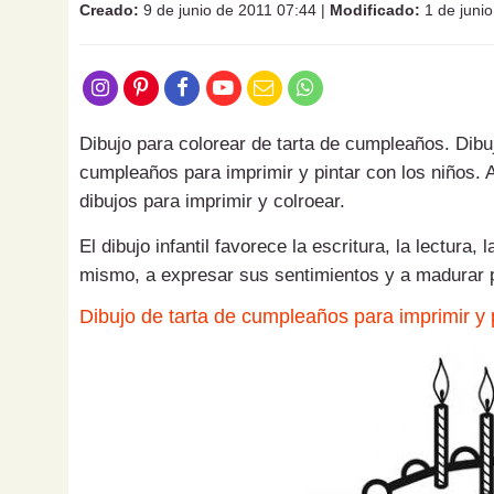
Creado:
9 de junio de 2011 07:44
|
Modificado:
1 de juni
Dibujo para colorear de tarta de cumpleaños. Dibujo
cumpleaños para imprimir y pintar con los niños. A
dibujos para imprimir y colroear.
El dibujo infantil favorece la escritura, la lectura
mismo, a expresar sus sentimientos y a madurar 
Dibujo de tarta de cumpleaños para imprimir y 