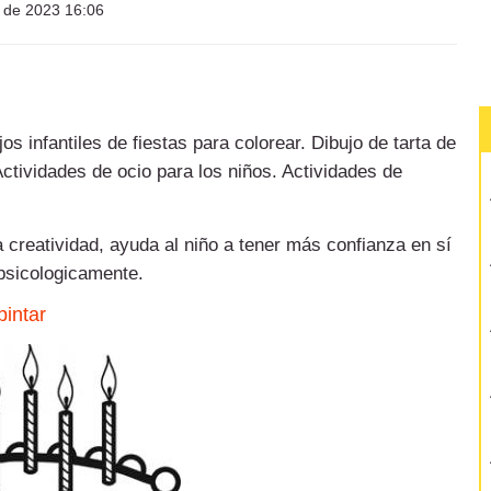
o de 2023 16:06
s infantiles de fiestas para colorear. Dibujo de tarta de
ctividades de ocio para los niños. Actividades de
, la creatividad, ayuda al niño a tener más confianza en sí
psicologicamente.
pintar