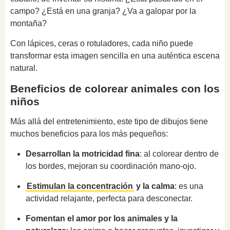
campo? ¿Está en una granja? ¿Va a galopar por la
montaña?
Con lápices, ceras o rotuladores, cada niño puede
transformar esta imagen sencilla en una auténtica escena
natural.
Beneficios de colorear animales con los
niños
Más allá del entretenimiento, este tipo de dibujos tiene
muchos beneficios para los más pequeños:
Desarrollan la motricidad fina
: al colorear dentro de
los bordes, mejoran su coordinación mano-ojo.
Estimulan la concentración
y la calma
: es una
actividad relajante, perfecta para desconectar.
Fomentan el amor por los animales y la