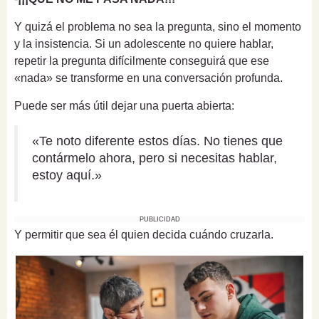
Y quizá el problema no sea la pregunta, sino el momento
y la insistencia. Si un adolescente no quiere hablar,
repetir la pregunta difícilmente conseguirá que ese
«nada» se transforme en una conversación profunda.
Puede ser más útil dejar una puerta abierta:
«Te noto diferente estos días. No tienes que
contármelo ahora, pero si necesitas hablar,
estoy aquí.»
PUBLICIDAD
Y permitir que sea él quien decida cuándo cruzarla.