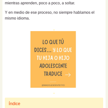
mientras aprenden, poco a poco, a soltar.
Y en medio de ese proceso, no siempre hablamos el
mismo idioma.
Índice