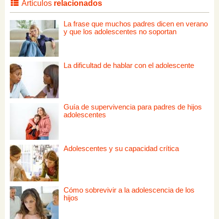
Artículos
relacionados
La frase que muchos padres dicen en verano
y que los adolescentes no soportan
La dificultad de hablar con el adolescente
Guía de supervivencia para padres de hijos
adolescentes
Adolescentes y su capacidad crítica
Cómo sobrevivir a la adolescencia de los
hijos