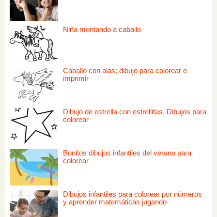
Niña montando a caballo
Caballo con alas: dibujo para colorear e
imprimir
Dibujo de estrella con estrellitas. Dibujos para
colorear
Bonitos dibujos infantiles del verano para
colorear
Dibujos infantiles para colorear por números
y aprender matemáticas jugando