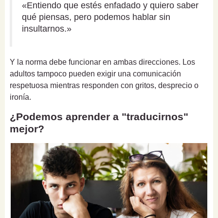
«Entiendo que estés enfadado y quiero saber
qué piensas, pero podemos hablar sin
insultarnos.»
Y la norma debe funcionar en ambas direcciones. Los
adultos tampoco pueden exigir una comunicación
respetuosa mientras responden con gritos, desprecio o
ironía.
¿Podemos aprender a "traducirnos"
mejor?