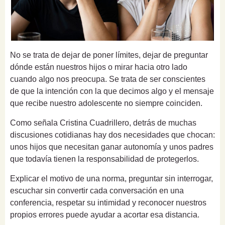
No se trata de dejar de poner límites, dejar de preguntar
dónde están nuestros hijos o mirar hacia otro lado
cuando algo nos preocupa. Se trata de ser conscientes
de que la intención con la que decimos algo y el mensaje
que recibe nuestro adolescente no siempre coinciden.
Como señala Cristina Cuadrillero, detrás de muchas
discusiones cotidianas hay dos necesidades que chocan:
unos hijos que necesitan ganar autonomía y unos padres
que todavía tienen la responsabilidad de protegerlos.
Explicar el motivo de una norma, preguntar sin interrogar,
escuchar sin convertir cada conversación en una
conferencia, respetar su intimidad y reconocer nuestros
propios errores puede ayudar a acortar esa distancia.