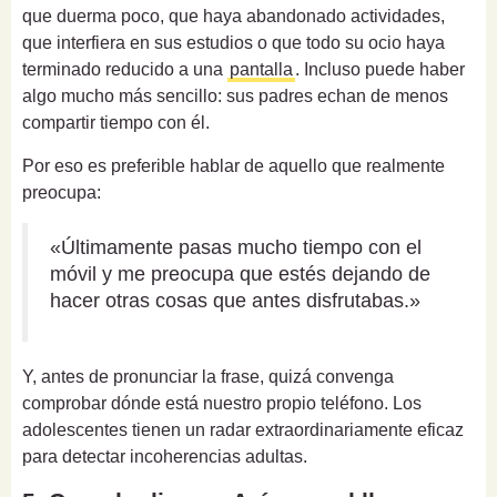
que duerma poco, que haya abandonado actividades,
que interfiera en sus estudios o que todo su ocio haya
terminado reducido a una
pantalla
. Incluso puede haber
algo mucho más sencillo: sus padres echan de menos
compartir tiempo con él.
Por eso es preferible hablar de aquello que realmente
preocupa:
«Últimamente pasas mucho tiempo con el
móvil y me preocupa que estés dejando de
hacer otras cosas que antes disfrutabas.»
Y, antes de pronunciar la frase, quizá convenga
comprobar dónde está nuestro propio teléfono. Los
adolescentes tienen un radar extraordinariamente eficaz
para detectar incoherencias adultas.