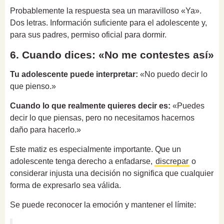
Probablemente la respuesta sea un maravilloso «Ya».
Dos letras. Información suficiente para el adolescente y,
para sus padres, permiso oficial para dormir.
6. Cuando dices: «No me contestes así»
Tu adolescente puede interpretar:
«No puedo decir lo
que pienso.»
Cuando lo que realmente quieres decir es:
«Puedes
decir lo que piensas, pero no necesitamos hacernos
daño para hacerlo.»
Este matiz es especialmente importante. Que un
adolescente tenga derecho a enfadarse,
discrepar
o
considerar injusta una decisión no significa que cualquier
forma de expresarlo sea válida.
Se puede reconocer la emoción y mantener el límite: