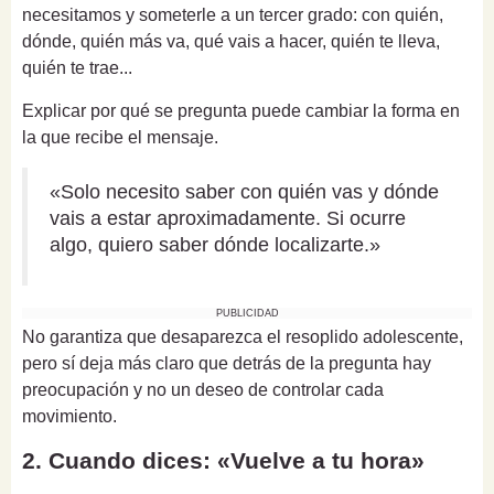
necesitamos y someterle a un tercer grado: con quién,
dónde, quién más va, qué vais a hacer, quién te lleva,
quién te trae...
Explicar por qué se pregunta puede cambiar la forma en
la que recibe el mensaje.
«Solo necesito saber con quién vas y dónde
vais a estar aproximadamente. Si ocurre
algo, quiero saber dónde localizarte.»
PUBLICIDAD
No garantiza que desaparezca el resoplido adolescente,
pero sí deja más claro que detrás de la pregunta hay
preocupación y no un deseo de controlar cada
movimiento.
2. Cuando dices: «Vuelve a tu hora»