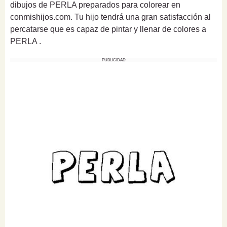
dibujos de PERLA preparados para colorear en
conmishijos.com. Tu hijo tendrá una gran satisfacción al
percatarse que es capaz de pintar y llenar de colores a
PERLA .
PUBLICIDAD