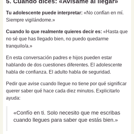
5. Cuando dices: «Avísame al llegar»
Tu adolescente puede interpretar:
«No confían en mí.
Siempre vigilándome.»
Cuando lo que realmente quieres decir es:
«Hasta que
no sé que has llegado bien, no puedo quedarme
tranquilo/a.»
En esta conversación padres e hijos pueden estar
hablando de dos cuestiones diferentes. El adolescente
habla de confianza. El adulto habla de seguridad.
Pedir que avise cuando llegue no tiene por qué significar
querer saber qué hace cada diez minutos. Explicitarlo
ayuda:
«Confío en ti. Solo necesito que me escribas
cuando llegues para saber que estás bien.»