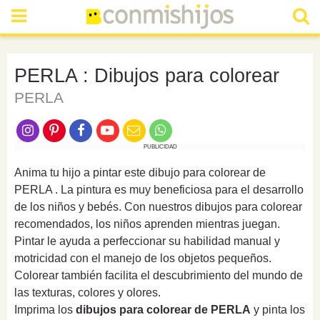
PERLA : Dibujos para colorear
PERLA
PUBLICIDAD
Anima tu hijo a pintar este dibujo para colorear de
PERLA . La pintura es muy beneficiosa para el desarrollo
de los niños y bebés. Con nuestros dibujos para colorear
recomendados, los niños aprenden mientras juegan.
Pintar le ayuda a perfeccionar su habilidad manual y
motricidad con el manejo de los objetos pequeños.
Colorear también facilita el descubrimiento del mundo de
las texturas, colores y olores.
Imprima los
dibujos para colorear de PERLA
y pinta los