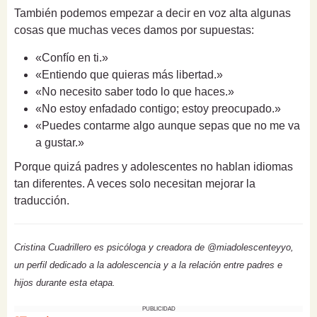
También podemos empezar a decir en voz alta algunas
cosas que muchas veces damos por supuestas:
«Confío en ti.»
«Entiendo que quieras más libertad.»
«No necesito saber todo lo que haces.»
«No estoy enfadado contigo; estoy preocupado.»
«Puedes contarme algo aunque sepas que no me va
a gustar.»
Porque quizá padres y adolescentes no hablan idiomas
tan diferentes. A veces solo necesitan mejorar la
traducción.
Cristina Cuadrillero es psicóloga y creadora de @miadolescenteyyo,
un perfil dedicado a la adolescencia y a la relación entre padres e
hijos durante esta etapa.
PUBLICIDAD