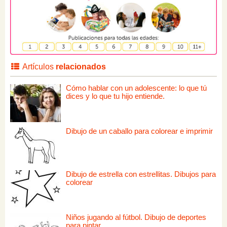
Artículos
relacionados
Cómo hablar con un adolescente: lo que tú
dices y lo que tu hijo entiende.
Dibujo de un caballo para colorear e imprimir
Dibujo de estrella con estrellitas. Dibujos para
colorear
Niños jugando al fútbol. Dibujo de deportes
para pintar