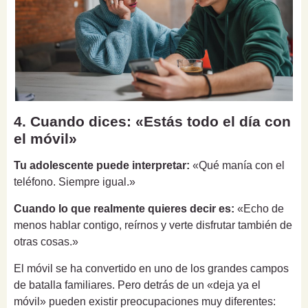
4. Cuando dices: «Estás todo el día con
el móvil»
Tu adolescente puede interpretar:
«Qué manía con el
teléfono. Siempre igual.»
Cuando lo que realmente quieres decir es:
«Echo de
menos hablar contigo, reírnos y verte disfrutar también de
otras cosas.»
El móvil se ha convertido en uno de los grandes campos
de batalla familiares. Pero detrás de un «deja ya el
móvil» pueden existir preocupaciones muy diferentes: