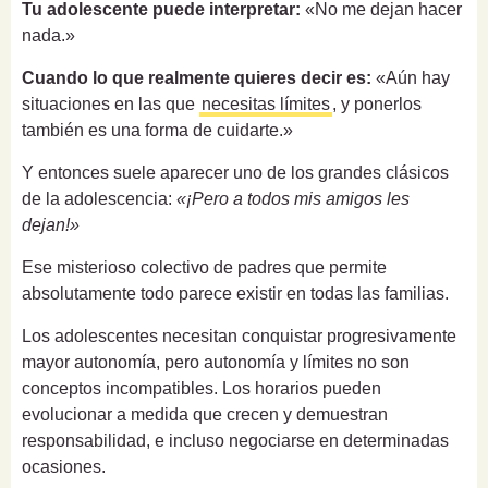
Tu adolescente puede interpretar:
«No me dejan hacer
nada.»
Cuando lo que realmente quieres decir es:
«Aún hay
situaciones en las que
necesitas límites
, y ponerlos
también es una forma de cuidarte.»
Y entonces suele aparecer uno de los grandes clásicos
de la adolescencia:
«¡Pero a todos mis amigos les
dejan!»
Ese misterioso colectivo de padres que permite
absolutamente todo parece existir en todas las familias.
Los adolescentes necesitan conquistar progresivamente
mayor autonomía, pero autonomía y límites no son
conceptos incompatibles. Los horarios pueden
evolucionar a medida que crecen y demuestran
responsabilidad, e incluso negociarse en determinadas
ocasiones.