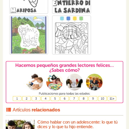
Artículos
relacionados
Cómo hablar con un adolescente: lo que tú
dices y lo que tu hijo entiende.