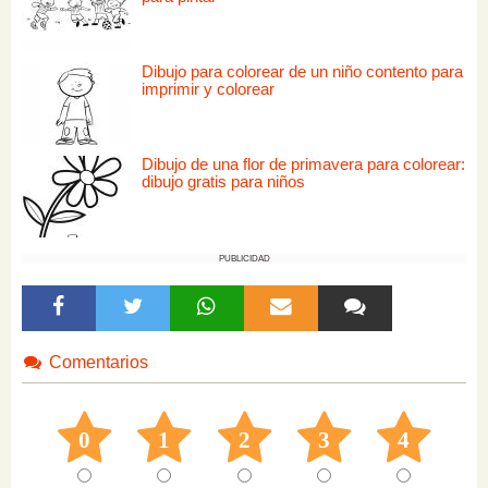
Dibujo para colorear de un niño contento para
imprimir y colorear
Dibujo de una flor de primavera para colorear:
dibujo gratis para niños
PUBLICIDAD
Comentarios
0
1
2
3
4