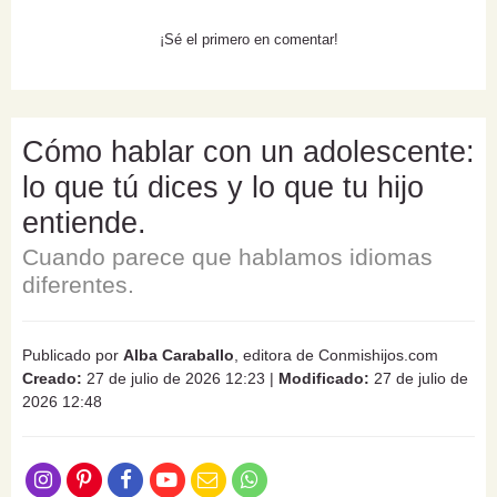
¡Sé el primero en comentar!
Cómo hablar con un adolescente:
lo que tú dices y lo que tu hijo
entiende.
Cuando parece que hablamos idiomas
diferentes.
Publicado por
Alba Caraballo
, editora de Conmishijos.com
Creado:
27 de julio de 2026 12:23
|
Modificado:
27 de julio de
2026 12:48