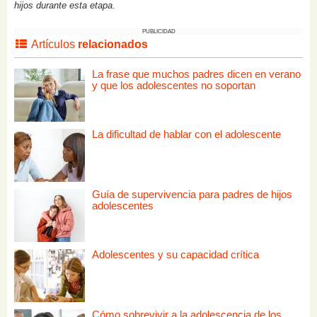
hijos durante esta etapa.
PUBLICIDAD
Artículos
relacionados
La frase que muchos padres dicen en verano
y que los adolescentes no soportan
La dificultad de hablar con el adolescente
Guía de supervivencia para padres de hijos
adolescentes
Adolescentes y su capacidad crítica
Cómo sobrevivir a la adolescencia de los