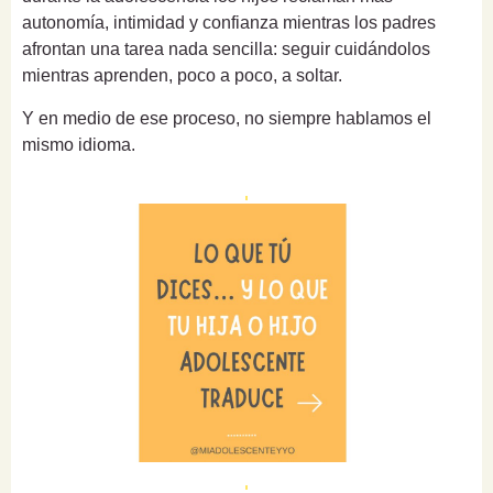
autonomía, intimidad y confianza mientras los padres
afrontan una tarea nada sencilla: seguir cuidándolos
mientras aprenden, poco a poco, a soltar.
Y en medio de ese proceso, no siempre hablamos el
mismo idioma.