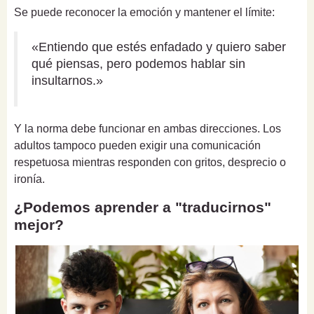
Se puede reconocer la emoción y mantener el límite:
«Entiendo que estés enfadado y quiero saber
qué piensas, pero podemos hablar sin
insultarnos.»
Y la norma debe funcionar en ambas direcciones. Los
adultos tampoco pueden exigir una comunicación
respetuosa mientras responden con gritos, desprecio o
ironía.
¿Podemos aprender a "traducirnos"
mejor?