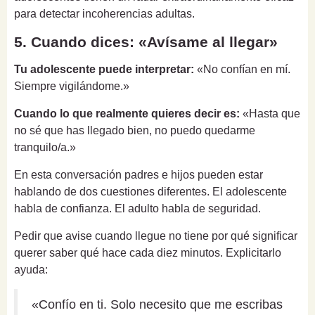
para detectar incoherencias adultas.
5. Cuando dices: «Avísame al llegar»
Tu adolescente puede interpretar:
«No confían en mí.
Siempre vigilándome.»
Cuando lo que realmente quieres decir es:
«Hasta que
no sé que has llegado bien, no puedo quedarme
tranquilo/a.»
En esta conversación padres e hijos pueden estar
hablando de dos cuestiones diferentes. El adolescente
habla de confianza. El adulto habla de seguridad.
Pedir que avise cuando llegue no tiene por qué significar
querer saber qué hace cada diez minutos. Explicitarlo
ayuda:
«Confío en ti. Solo necesito que me escribas