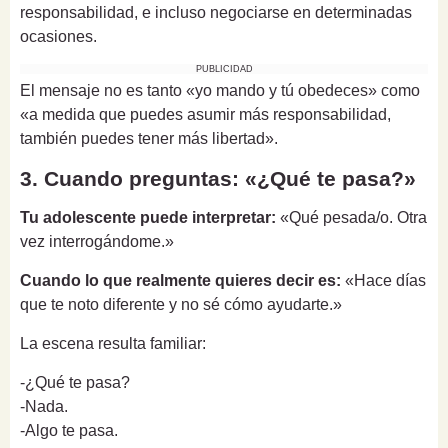
responsabilidad, e incluso negociarse en determinadas
ocasiones.
PUBLICIDAD
El mensaje no es tanto «yo mando y tú obedeces» como
«a medida que puedes asumir más responsabilidad,
también puedes tener más libertad».
3. Cuando preguntas: «¿Qué te pasa?»
Tu adolescente puede interpretar:
«Qué pesada/o. Otra
vez interrogándome.»
Cuando lo que realmente quieres decir es:
«Hace días
que te noto diferente y no sé cómo ayudarte.»
La escena resulta familiar:
-¿Qué te pasa?
-Nada.
-Algo te pasa.