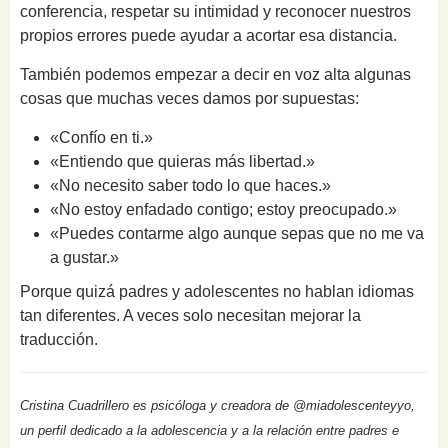
conferencia, respetar su intimidad y reconocer nuestros
propios errores puede ayudar a acortar esa distancia.
También podemos empezar a decir en voz alta algunas
cosas que muchas veces damos por supuestas:
«Confío en ti.»
«Entiendo que quieras más libertad.»
«No necesito saber todo lo que haces.»
«No estoy enfadado contigo; estoy preocupado.»
«Puedes contarme algo aunque sepas que no me va
a gustar.»
Porque quizá padres y adolescentes no hablan idiomas
tan diferentes. A veces solo necesitan mejorar la
traducción.
Cristina Cuadrillero es psicóloga y creadora de @miadolescenteyyo,
un perfil dedicado a la adolescencia y a la relación entre padres e