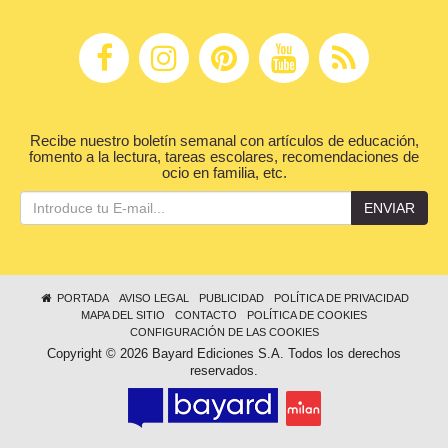
Recibe nuestro boletín semanal con artículos de educación,
fomento a la lectura, tareas escolares, recomendaciones de
ocio en familia, etc.
ENVIAR
PORTADA
AVISO LEGAL
PUBLICIDAD
POLÍTICA DE PRIVACIDAD
MAPA DEL SITIO
CONTACTO
POLÍTICA DE COOKIES
CONFIGURACIÓN DE LAS COOKIES
Copyright © 2026 Bayard Ediciones S.A. Todos los derechos
reservados.