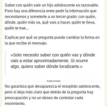
Saber con quién sale un hijo adolescente es razonable.
Pero hay una diferencia entre pedir la información que
necesitamos y someterle a un tercer grado: con quién,
dónde, quién más va, qué vais a hacer, quién te lleva,
quién te trae...
Explicar por qué se pregunta puede cambiar la forma en
la que recibe el mensaje.
«Solo necesito saber con quién vas y dónde
vais a estar aproximadamente. Si ocurre
algo, quiero saber dónde localizarte.»
PUBLICIDAD
No garantiza que desaparezca el resoplido adolescente,
pero sí deja más claro que detrás de la pregunta hay
preocupación y no un deseo de controlar cada
movimiento.