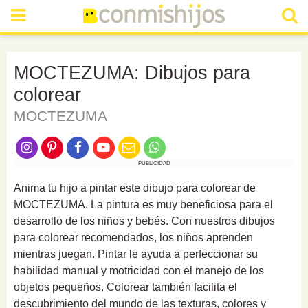
MOCTEZUMA: Dibujos para
colorear
MOCTEZUMA
PUBLICIDAD
Anima tu hijo a pintar este dibujo para colorear de
MOCTEZUMA. La pintura es muy beneficiosa para el
desarrollo de los niños y bebés. Con nuestros dibujos
para colorear recomendados, los niños aprenden
mientras juegan. Pintar le ayuda a perfeccionar su
habilidad manual y motricidad con el manejo de los
objetos pequeños. Colorear también facilita el
descubrimiento del mundo de las texturas, colores y