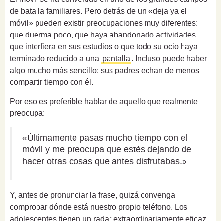
de batalla familiares. Pero detrás de un «deja ya el
móvil» pueden existir preocupaciones muy diferentes:
que duerma poco, que haya abandonado actividades,
que interfiera en sus estudios o que todo su ocio haya
terminado reducido a una
pantalla
. Incluso puede haber
algo mucho más sencillo: sus padres echan de menos
compartir tiempo con él.
Por eso es preferible hablar de aquello que realmente
preocupa:
«Últimamente pasas mucho tiempo con el
móvil y me preocupa que estés dejando de
hacer otras cosas que antes disfrutabas.»
Y, antes de pronunciar la frase, quizá convenga
comprobar dónde está nuestro propio teléfono. Los
adolescentes tienen un radar extraordinariamente eficaz