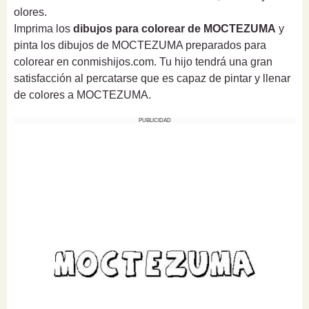
olores.
Imprima los
dibujos para colorear de MOCTEZUMA
y
pinta los dibujos de MOCTEZUMA preparados para
colorear en conmishijos.com. Tu hijo tendrá una gran
satisfacción al percatarse que es capaz de pintar y llenar
de colores a MOCTEZUMA.
PUBLICIDAD