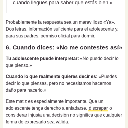
cuando llegues para saber que estás bien.»
Probablemente la respuesta sea un maravilloso «Ya».
Dos letras. Información suficiente para el adolescente y,
para sus padres, permiso oficial para dormir.
6. Cuando dices: «No me contestes así»
Tu adolescente puede interpretar:
«No puedo decir lo
que pienso.»
Cuando lo que realmente quieres decir es:
«Puedes
decir lo que piensas, pero no necesitamos hacernos
daño para hacerlo.»
Este matiz es especialmente importante. Que un
adolescente tenga derecho a enfadarse,
discrepar
o
considerar injusta una decisión no significa que cualquier
forma de expresarlo sea válida.