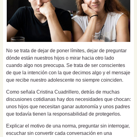
No se trata de dejar de poner límites, dejar de preguntar
dónde están nuestros hijos o mirar hacia otro lado
cuando algo nos preocupa. Se trata de ser conscientes
de que la intención con la que decimos algo y el mensaje
que recibe nuestro adolescente no siempre coinciden.
Como señala Cristina Cuadrillero, detrás de muchas
discusiones cotidianas hay dos necesidades que chocan:
unos hijos que necesitan ganar autonomía y unos padres
que todavía tienen la responsabilidad de protegerlos.
Explicar el motivo de una norma, preguntar sin interrogar,
escuchar sin convertir cada conversación en una