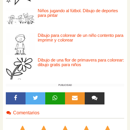
Niños jugando al fútbol. Dibujo de deportes
para pintar
Dibujo para colorear de un niño contento para
imprimir y colorear
Dibujo de una flor de primavera para colorear:
dibujo gratis para niños
PUBLICIDAD
Comentarios