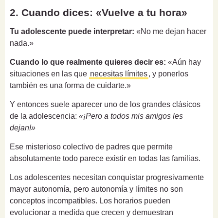
2. Cuando dices: «Vuelve a tu hora»
Tu adolescente puede interpretar:
«No me dejan hacer
nada.»
Cuando lo que realmente quieres decir es:
«Aún hay
situaciones en las que
necesitas límites
, y ponerlos
también es una forma de cuidarte.»
Y entonces suele aparecer uno de los grandes clásicos
de la adolescencia:
«¡Pero a todos mis amigos les
dejan!»
Ese misterioso colectivo de padres que permite
absolutamente todo parece existir en todas las familias.
Los adolescentes necesitan conquistar progresivamente
mayor autonomía, pero autonomía y límites no son
conceptos incompatibles. Los horarios pueden
evolucionar a medida que crecen y demuestran