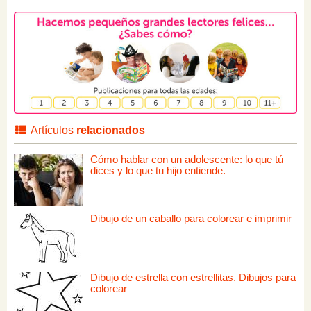
Artículos
relacionados
Cómo hablar con un adolescente: lo que tú
dices y lo que tu hijo entiende.
Dibujo de un caballo para colorear e imprimir
Dibujo de estrella con estrellitas. Dibujos para
colorear