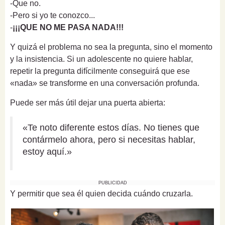
-Que no.
-Pero si yo te conozco...
-
¡¡¡QUE NO ME PASA NADA!!!
Y quizá el problema no sea la pregunta, sino el momento
y la insistencia. Si un adolescente no quiere hablar,
repetir la pregunta difícilmente conseguirá que ese
«nada» se transforme en una conversación profunda.
Puede ser más útil dejar una puerta abierta:
«Te noto diferente estos días. No tienes que
contármelo ahora, pero si necesitas hablar,
estoy aquí.»
PUBLICIDAD
Y permitir que sea él quien decida cuándo cruzarla.