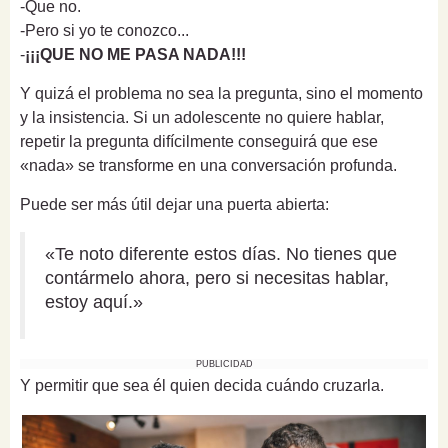
-Que no.
-Pero si yo te conozco...
-
¡¡¡QUE NO ME PASA NADA!!!
Y quizá el problema no sea la pregunta, sino el momento
y la insistencia. Si un adolescente no quiere hablar,
repetir la pregunta difícilmente conseguirá que ese
«nada» se transforme en una conversación profunda.
Puede ser más útil dejar una puerta abierta:
«Te noto diferente estos días. No tienes que
contármelo ahora, pero si necesitas hablar,
estoy aquí.»
PUBLICIDAD
Y permitir que sea él quien decida cuándo cruzarla.