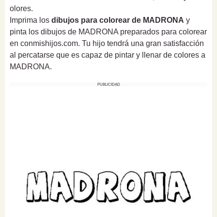
olores.
Imprima los
dibujos para colorear de MADRONA
y
pinta los dibujos de MADRONA preparados para colorear
en conmishijos.com. Tu hijo tendrá una gran satisfacción
al percatarse que es capaz de pintar y llenar de colores a
MADRONA.
PUBLICIDAD