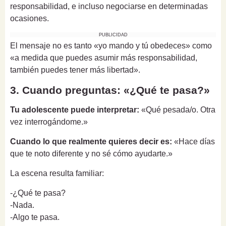
responsabilidad, e incluso negociarse en determinadas
ocasiones.
PUBLICIDAD
El mensaje no es tanto «yo mando y tú obedeces» como
«a medida que puedes asumir más responsabilidad,
también puedes tener más libertad».
3. Cuando preguntas: «¿Qué te pasa?»
Tu adolescente puede interpretar:
«Qué pesada/o. Otra
vez interrogándome.»
Cuando lo que realmente quieres decir es:
«Hace días
que te noto diferente y no sé cómo ayudarte.»
La escena resulta familiar:
-¿Qué te pasa?
-Nada.
-Algo te pasa.