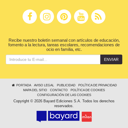
Recibe nuestro boletín semanal con artículos de educación,
fomento a la lectura, tareas escolares, recomendaciones de
ocio en familia, etc.
ENVIAR
PORTADA
AVISO LEGAL
PUBLICIDAD
POLÍTICA DE PRIVACIDAD
MAPA DEL SITIO
CONTACTO
POLÍTICA DE COOKIES
CONFIGURACIÓN DE LAS COOKIES
Copyright © 2026 Bayard Ediciones S.A. Todos los derechos
reservados.