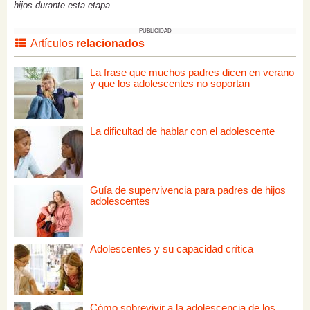
hijos durante esta etapa.
PUBLICIDAD
Artículos
relacionados
La frase que muchos padres dicen en verano
y que los adolescentes no soportan
La dificultad de hablar con el adolescente
Guía de supervivencia para padres de hijos
adolescentes
Adolescentes y su capacidad crítica
Cómo sobrevivir a la adolescencia de los