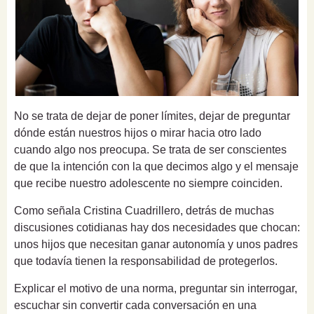
No se trata de dejar de poner límites, dejar de preguntar
dónde están nuestros hijos o mirar hacia otro lado
cuando algo nos preocupa. Se trata de ser conscientes
de que la intención con la que decimos algo y el mensaje
que recibe nuestro adolescente no siempre coinciden.
Como señala Cristina Cuadrillero, detrás de muchas
discusiones cotidianas hay dos necesidades que chocan:
unos hijos que necesitan ganar autonomía y unos padres
que todavía tienen la responsabilidad de protegerlos.
Explicar el motivo de una norma, preguntar sin interrogar,
escuchar sin convertir cada conversación en una