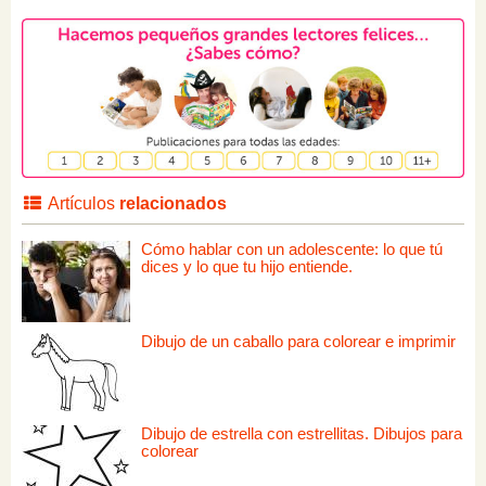
Artículos
relacionados
Cómo hablar con un adolescente: lo que tú
dices y lo que tu hijo entiende.
Dibujo de un caballo para colorear e imprimir
Dibujo de estrella con estrellitas. Dibujos para
colorear