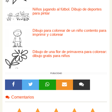
Niños jugando al fútbol. Dibujo de deportes
para pintar
Dibujo para colorear de un niño contento para
imprimir y colorear
Dibujo de una flor de primavera para colorear:
dibujo gratis para niños
PUBLICIDAD
Comentarios