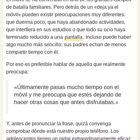
de batalla familiares. Pero detrás de un «deja ya el
móvil» pueden existir preocupaciones muy diferentes:
que duerma poco, que haya abandonado actividades,
que interfiera en sus estudios o que todo su ocio haya
terminado reducido a una
pantalla
. Incluso puede haber
algo mucho más sencillo: sus padres echan de menos
compartir tiempo con él.
Por eso es preferible hablar de aquello que realmente
preocupa:
«Últimamente pasas mucho tiempo con el
móvil y me preocupa que estés dejando de
hacer otras cosas que antes disfrutabas.»
Y, antes de pronunciar la frase, quizá convenga
comprobar dónde está nuestro propio teléfono. Los
adolescentes tienen un radar extraordinariamente eficaz