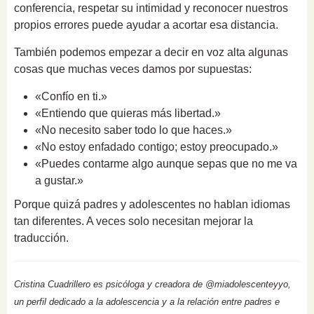
conferencia, respetar su intimidad y reconocer nuestros
propios errores puede ayudar a acortar esa distancia.
También podemos empezar a decir en voz alta algunas
cosas que muchas veces damos por supuestas:
«Confío en ti.»
«Entiendo que quieras más libertad.»
«No necesito saber todo lo que haces.»
«No estoy enfadado contigo; estoy preocupado.»
«Puedes contarme algo aunque sepas que no me va
a gustar.»
Porque quizá padres y adolescentes no hablan idiomas
tan diferentes. A veces solo necesitan mejorar la
traducción.
Cristina Cuadrillero es psicóloga y creadora de @miadolescenteyyo,
un perfil dedicado a la adolescencia y a la relación entre padres e