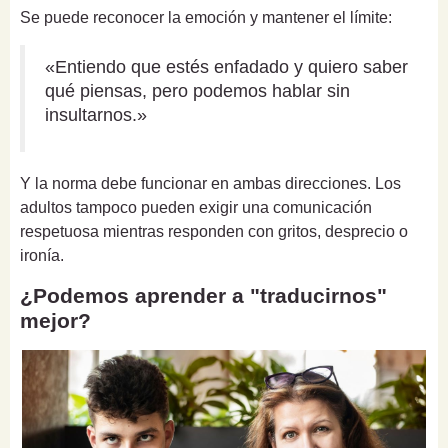
Se puede reconocer la emoción y mantener el límite:
«Entiendo que estés enfadado y quiero saber
qué piensas, pero podemos hablar sin
insultarnos.»
Y la norma debe funcionar en ambas direcciones. Los
adultos tampoco pueden exigir una comunicación
respetuosa mientras responden con gritos, desprecio o
ironía.
¿Podemos aprender a "traducirnos"
mejor?