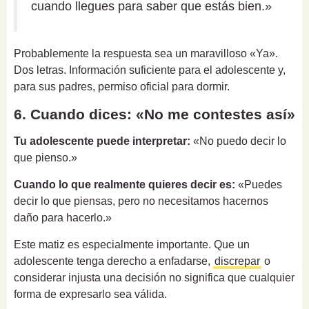
cuando llegues para saber que estás bien.»
Probablemente la respuesta sea un maravilloso «Ya».
Dos letras. Información suficiente para el adolescente y,
para sus padres, permiso oficial para dormir.
6. Cuando dices: «No me contestes así»
Tu adolescente puede interpretar:
«No puedo decir lo
que pienso.»
Cuando lo que realmente quieres decir es:
«Puedes
decir lo que piensas, pero no necesitamos hacernos
daño para hacerlo.»
Este matiz es especialmente importante. Que un
adolescente tenga derecho a enfadarse,
discrepar
o
considerar injusta una decisión no significa que cualquier
forma de expresarlo sea válida.