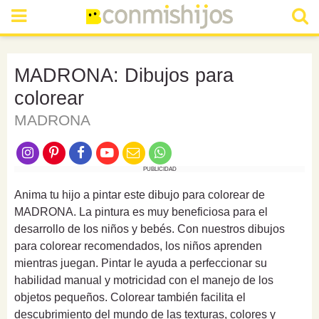
MADRONA: Dibujos para
colorear
MADRONA
PUBLICIDAD
Anima tu hijo a pintar este dibujo para colorear de
MADRONA. La pintura es muy beneficiosa para el
desarrollo de los niños y bebés. Con nuestros dibujos
para colorear recomendados, los niños aprenden
mientras juegan. Pintar le ayuda a perfeccionar su
habilidad manual y motricidad con el manejo de los
objetos pequeños. Colorear también facilita el
descubrimiento del mundo de las texturas, colores y