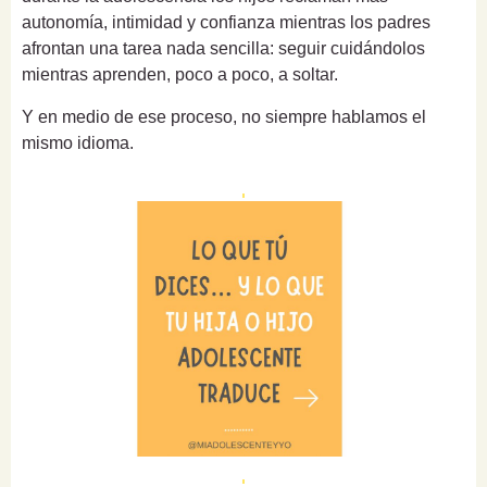
autonomía, intimidad y confianza mientras los padres
afrontan una tarea nada sencilla: seguir cuidándolos
mientras aprenden, poco a poco, a soltar.
Y en medio de ese proceso, no siempre hablamos el
mismo idioma.