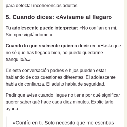
para detectar incoherencias adultas.
5. Cuando dices: «Avísame al llegar»
Tu adolescente puede interpretar:
«No confían en mí.
Siempre vigilándome.»
Cuando lo que realmente quieres decir es:
«Hasta que
no sé que has llegado bien, no puedo quedarme
tranquilo/a.»
En esta conversación padres e hijos pueden estar
hablando de dos cuestiones diferentes. El adolescente
habla de confianza. El adulto habla de seguridad.
Pedir que avise cuando llegue no tiene por qué significar
querer saber qué hace cada diez minutos. Explicitarlo
ayuda:
«Confío en ti. Solo necesito que me escribas