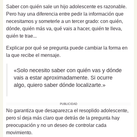
Saber con quién sale un hijo adolescente es razonable.
Pero hay una diferencia entre pedir la información que
necesitamos y someterle a un tercer grado: con quién,
dónde, quién más va, qué vais a hacer, quién te lleva,
quién te trae...
Explicar por qué se pregunta puede cambiar la forma en
la que recibe el mensaje.
«Solo necesito saber con quién vas y dónde
vais a estar aproximadamente. Si ocurre
algo, quiero saber dónde localizarte.»
PUBLICIDAD
No garantiza que desaparezca el resoplido adolescente,
pero sí deja más claro que detrás de la pregunta hay
preocupación y no un deseo de controlar cada
movimiento.