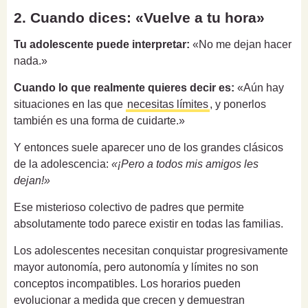
2. Cuando dices: «Vuelve a tu hora»
Tu adolescente puede interpretar:
«No me dejan hacer
nada.»
Cuando lo que realmente quieres decir es:
«Aún hay
situaciones en las que
necesitas límites
, y ponerlos
también es una forma de cuidarte.»
Y entonces suele aparecer uno de los grandes clásicos
de la adolescencia:
«¡Pero a todos mis amigos les
dejan!»
Ese misterioso colectivo de padres que permite
absolutamente todo parece existir en todas las familias.
Los adolescentes necesitan conquistar progresivamente
mayor autonomía, pero autonomía y límites no son
conceptos incompatibles. Los horarios pueden
evolucionar a medida que crecen y demuestran