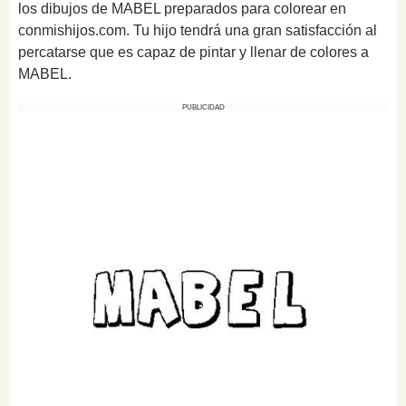
los dibujos de MABEL preparados para colorear en
conmishijos.com. Tu hijo tendrá una gran satisfacción al
percatarse que es capaz de pintar y llenar de colores a
MABEL.
PUBLICIDAD