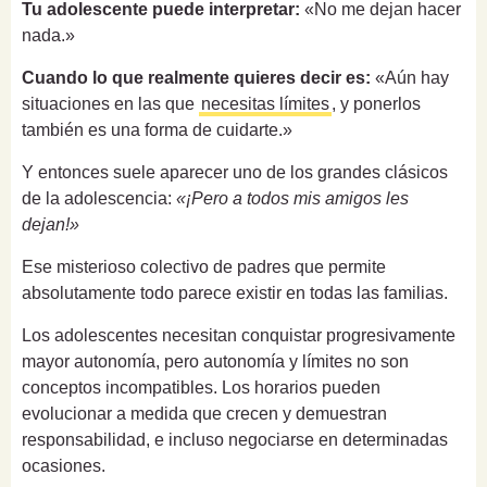
Tu adolescente puede interpretar:
«No me dejan hacer
nada.»
Cuando lo que realmente quieres decir es:
«Aún hay
situaciones en las que
necesitas límites
, y ponerlos
también es una forma de cuidarte.»
Y entonces suele aparecer uno de los grandes clásicos
de la adolescencia:
«¡Pero a todos mis amigos les
dejan!»
Ese misterioso colectivo de padres que permite
absolutamente todo parece existir en todas las familias.
Los adolescentes necesitan conquistar progresivamente
mayor autonomía, pero autonomía y límites no son
conceptos incompatibles. Los horarios pueden
evolucionar a medida que crecen y demuestran
responsabilidad, e incluso negociarse en determinadas
ocasiones.