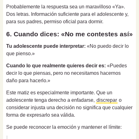
Probablemente la respuesta sea un maravilloso «Ya».
Dos letras. Información suficiente para el adolescente y,
para sus padres, permiso oficial para dormir.
6. Cuando dices: «No me contestes así»
Tu adolescente puede interpretar:
«No puedo decir lo
que pienso.»
Cuando lo que realmente quieres decir es:
«Puedes
decir lo que piensas, pero no necesitamos hacernos
daño para hacerlo.»
Este matiz es especialmente importante. Que un
adolescente tenga derecho a enfadarse,
discrepar
o
considerar injusta una decisión no significa que cualquier
forma de expresarlo sea válida.
Se puede reconocer la emoción y mantener el límite: