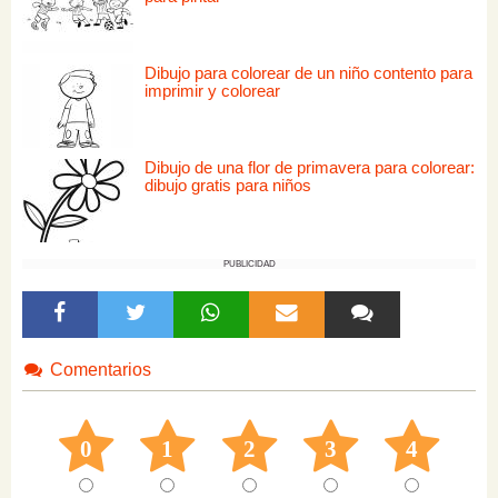
Dibujo para colorear de un niño contento para
imprimir y colorear
Dibujo de una flor de primavera para colorear:
dibujo gratis para niños
PUBLICIDAD
Comentarios
0
1
2
3
4