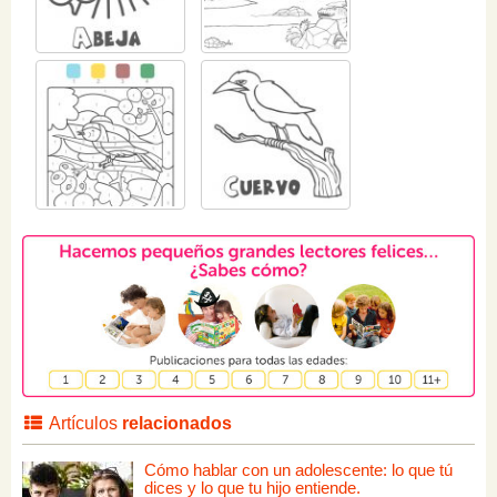
Artículos
relacionados
Cómo hablar con un adolescente: lo que tú
dices y lo que tu hijo entiende.