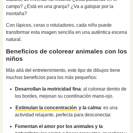
campo? ¿Está en una granja? ¿Va a galopar por la
montaña?
Con lápices, ceras o rotuladores, cada niño puede
transformar esta imagen sencilla en una auténtica escena
natural.
Beneficios de colorear animales con los
niños
Más allá del entretenimiento, este tipo de dibujos tiene
muchos beneficios para los más pequeños:
Desarrollan la motricidad fina
: al colorear dentro de
los bordes, mejoran su coordinación mano-ojo.
Estimulan la concentración
y la calma
: es una
actividad relajante, perfecta para desconectar.
Fomentan el amor por los animales y la