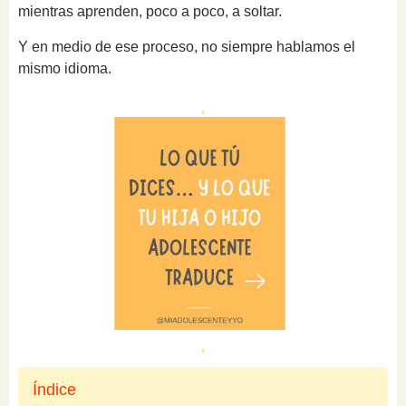
mientras aprenden, poco a poco, a soltar.
Y en medio de ese proceso, no siempre hablamos el
mismo idioma.
Índice