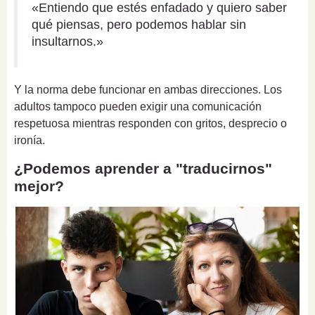
«Entiendo que estés enfadado y quiero saber
qué piensas, pero podemos hablar sin
insultarnos.»
Y la norma debe funcionar en ambas direcciones. Los
adultos tampoco pueden exigir una comunicación
respetuosa mientras responden con gritos, desprecio o
ironía.
¿Podemos aprender a "traducirnos"
mejor?