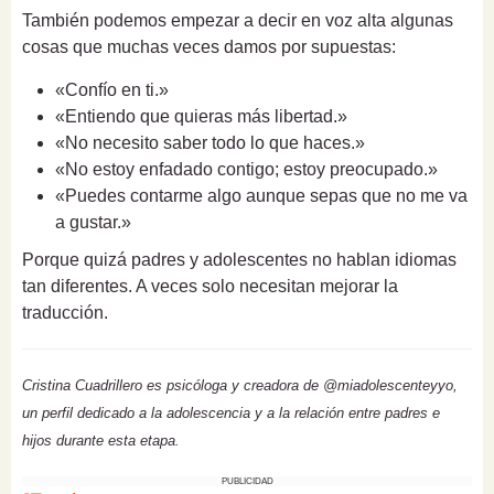
También podemos empezar a decir en voz alta algunas
cosas que muchas veces damos por supuestas:
«Confío en ti.»
«Entiendo que quieras más libertad.»
«No necesito saber todo lo que haces.»
«No estoy enfadado contigo; estoy preocupado.»
«Puedes contarme algo aunque sepas que no me va
a gustar.»
Porque quizá padres y adolescentes no hablan idiomas
tan diferentes. A veces solo necesitan mejorar la
traducción.
Cristina Cuadrillero es psicóloga y creadora de @miadolescenteyyo,
un perfil dedicado a la adolescencia y a la relación entre padres e
hijos durante esta etapa.
PUBLICIDAD