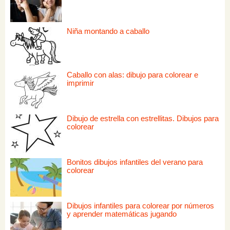
Niña montando a caballo
Caballo con alas: dibujo para colorear e
imprimir
Dibujo de estrella con estrellitas. Dibujos para
colorear
Bonitos dibujos infantiles del verano para
colorear
Dibujos infantiles para colorear por números
y aprender matemáticas jugando