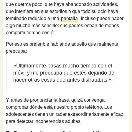
que duerma poco, que haya abandonado actividades,
que interfiera en sus estudios o que todo su ocio haya
terminado reducido a una
pantalla
. Incluso puede haber
algo mucho más sencillo: sus padres echan de menos
compartir tiempo con él.
Por eso es preferible hablar de aquello que realmente
preocupa:
«Últimamente pasas mucho tiempo con el
móvil y me preocupa que estés dejando de
hacer otras cosas que antes disfrutabas.»
Y, antes de pronunciar la frase, quizá convenga
comprobar dónde está nuestro propio teléfono. Los
adolescentes tienen un radar extraordinariamente eficaz
para detectar incoherencias adultas.