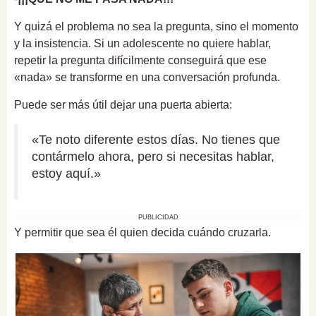
Y quizá el problema no sea la pregunta, sino el momento
y la insistencia. Si un adolescente no quiere hablar,
repetir la pregunta difícilmente conseguirá que ese
«nada» se transforme en una conversación profunda.
Puede ser más útil dejar una puerta abierta:
«Te noto diferente estos días. No tienes que
contármelo ahora, pero si necesitas hablar,
estoy aquí.»
PUBLICIDAD
Y permitir que sea él quien decida cuándo cruzarla.