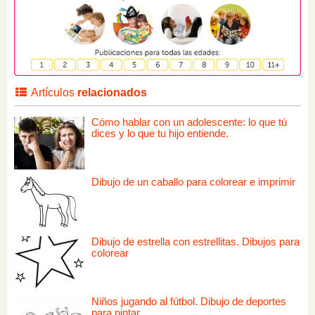
Artículos
relacionados
Cómo hablar con un adolescente: lo que tú
dices y lo que tu hijo entiende.
Dibujo de un caballo para colorear e imprimir
Dibujo de estrella con estrellitas. Dibujos para
colorear
Niños jugando al fútbol. Dibujo de deportes
para pintar