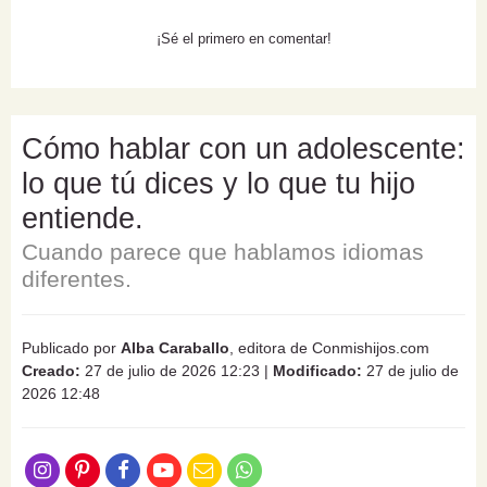
¡Sé el primero en comentar!
Cómo hablar con un adolescente:
lo que tú dices y lo que tu hijo
entiende.
Cuando parece que hablamos idiomas
diferentes.
Publicado por
Alba Caraballo
, editora de Conmishijos.com
Creado:
27 de julio de 2026 12:23
|
Modificado:
27 de julio de
2026 12:48