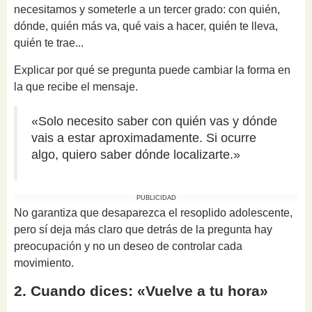
necesitamos y someterle a un tercer grado: con quién,
dónde, quién más va, qué vais a hacer, quién te lleva,
quién te trae...
Explicar por qué se pregunta puede cambiar la forma en
la que recibe el mensaje.
«Solo necesito saber con quién vas y dónde
vais a estar aproximadamente. Si ocurre
algo, quiero saber dónde localizarte.»
PUBLICIDAD
No garantiza que desaparezca el resoplido adolescente,
pero sí deja más claro que detrás de la pregunta hay
preocupación y no un deseo de controlar cada
movimiento.
2. Cuando dices: «Vuelve a tu hora»