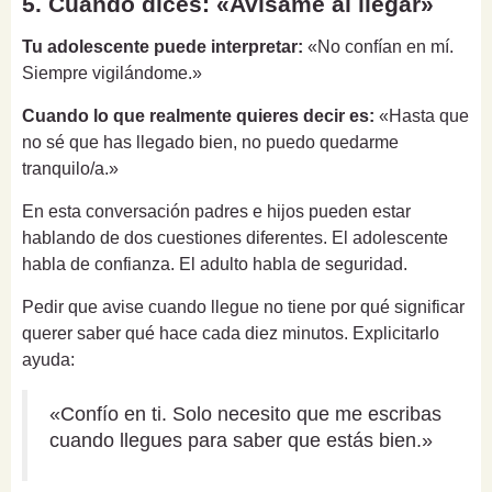
5. Cuando dices: «Avísame al llegar»
Tu adolescente puede interpretar:
«No confían en mí.
Siempre vigilándome.»
Cuando lo que realmente quieres decir es:
«Hasta que
no sé que has llegado bien, no puedo quedarme
tranquilo/a.»
En esta conversación padres e hijos pueden estar
hablando de dos cuestiones diferentes. El adolescente
habla de confianza. El adulto habla de seguridad.
Pedir que avise cuando llegue no tiene por qué significar
querer saber qué hace cada diez minutos. Explicitarlo
ayuda:
«Confío en ti. Solo necesito que me escribas
cuando llegues para saber que estás bien.»