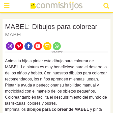
MABEL: Dibujos para colorear
MABEL
PUBLICIDAD
Anima tu hijo a pintar este dibujo para colorear de
MABEL. La pintura es muy beneficiosa para el desarrollo
de los niños y bebés. Con nuestros dibujos para colorear
recomendados, los niños aprenden mientras juegan.
Pintar le ayuda a perfeccionar su habilidad manual y
motricidad con el manejo de los objetos pequeños.
Colorear también facilita el descubrimiento del mundo de
las texturas, colores y olores.
Imprima los
dibujos para colorear de MABEL
y pinta