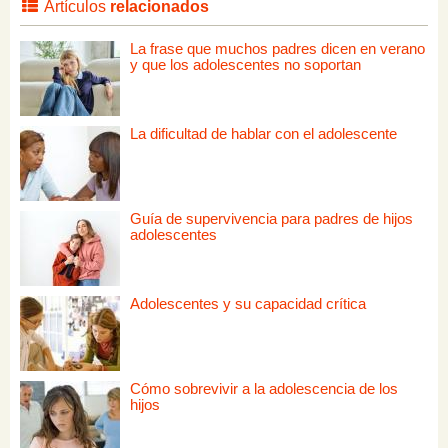
Artículos
relacionados
La frase que muchos padres dicen en verano
y que los adolescentes no soportan
La dificultad de hablar con el adolescente
Guía de supervivencia para padres de hijos
adolescentes
Adolescentes y su capacidad crítica
Cómo sobrevivir a la adolescencia de los
hijos