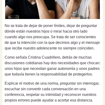
No se trata de dejar de poner límites, dejar de preguntar
dónde están nuestros hijos o mirar hacia otro lado
cuando algo nos preocupa. Se trata de ser conscientes
de que la intención con la que decimos algo y el mensaje
que recibe nuestro adolescente no siempre coinciden.
Como señala Cristina Cuadrillero, detrás de muchas
discusiones cotidianas hay dos necesidades que chocan:
unos hijos que necesitan ganar autonomía y unos padres
que todavía tienen la responsabilidad de protegerlos.
Explicar el motivo de una norma, preguntar sin interrogar,
escuchar sin convertir cada conversación en una
conferencia, respetar su intimidad y reconocer nuestros
propios errores puede ayudar a acortar esa distancia.