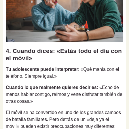
4. Cuando dices: «Estás todo el día con
el móvil»
Tu adolescente puede interpretar:
«Qué manía con el
teléfono. Siempre igual.»
Cuando lo que realmente quieres decir es:
«Echo de
menos hablar contigo, reírnos y verte disfrutar también de
otras cosas.»
El móvil se ha convertido en uno de los grandes campos
de batalla familiares. Pero detrás de un «deja ya el
móvil» pueden existir preocupaciones muy diferentes: