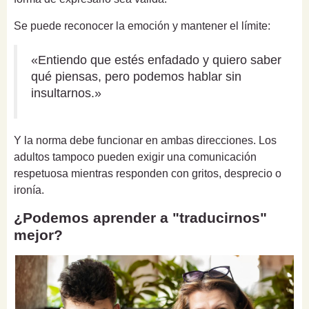
Se puede reconocer la emoción y mantener el límite:
«Entiendo que estés enfadado y quiero saber
qué piensas, pero podemos hablar sin
insultarnos.»
Y la norma debe funcionar en ambas direcciones. Los
adultos tampoco pueden exigir una comunicación
respetuosa mientras responden con gritos, desprecio o
ironía.
¿Podemos aprender a "traducirnos"
mejor?