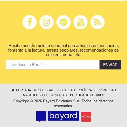
Recibe nuestro boletín semanal con artículos de educación,
fomento a la lectura, tareas escolares, recomendaciones de
ocio en familia, etc.
ENVIAR
PORTADA
AVISO LEGAL
PUBLICIDAD
POLÍTICA DE PRIVACIDAD
MAPA DEL SITIO
CONTACTO
POLÍTICA DE COOKIES
Copyright © 2026 Bayard Ediciones S.A. Todos los derechos
reservados.