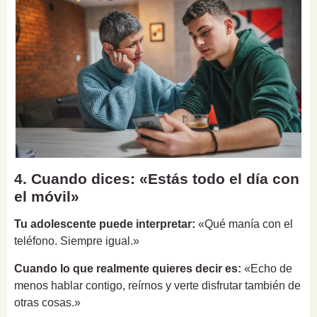
4. Cuando dices: «Estás todo el día con
el móvil»
Tu adolescente puede interpretar:
«Qué manía con el
teléfono. Siempre igual.»
Cuando lo que realmente quieres decir es:
«Echo de
menos hablar contigo, reírnos y verte disfrutar también de
otras cosas.»