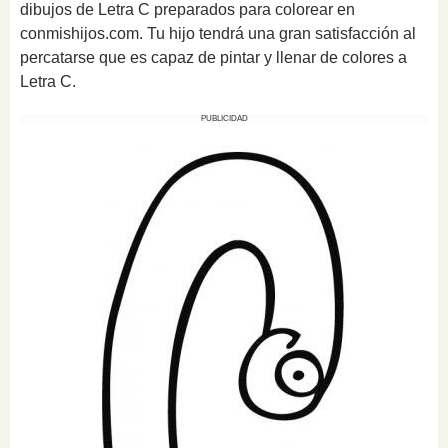
dibujos de Letra C preparados para colorear en
conmishijos.com. Tu hijo tendrá una gran satisfacción al
percatarse que es capaz de pintar y llenar de colores a
Letra C.
PUBLICIDAD