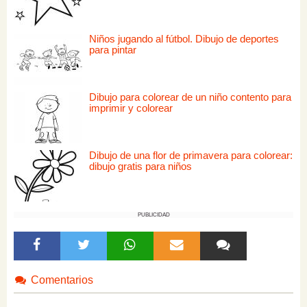
Niños jugando al fútbol. Dibujo de deportes
para pintar
Dibujo para colorear de un niño contento para
imprimir y colorear
Dibujo de una flor de primavera para colorear:
dibujo gratis para niños
PUBLICIDAD
Comentarios