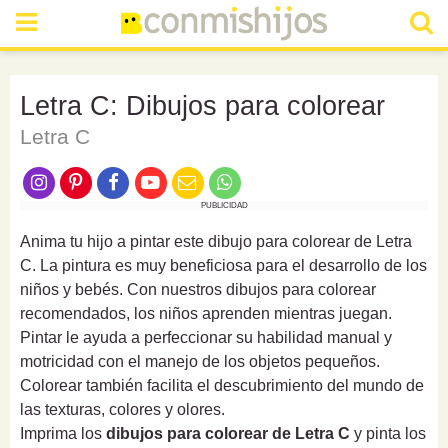
Letra C: Dibujos para colorear
Letra C
PUBLICIDAD
Anima tu hijo a pintar este dibujo para colorear de Letra
C. La pintura es muy beneficiosa para el desarrollo de los
niños y bebés. Con nuestros dibujos para colorear
recomendados, los niños aprenden mientras juegan.
Pintar le ayuda a perfeccionar su habilidad manual y
motricidad con el manejo de los objetos pequeños.
Colorear también facilita el descubrimiento del mundo de
las texturas, colores y olores.
Imprima los
dibujos para colorear de Letra C
y pinta los