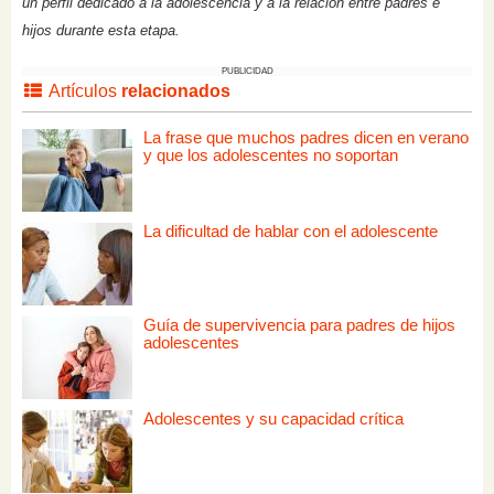
un perfil dedicado a la adolescencia y a la relación entre padres e
hijos durante esta etapa.
PUBLICIDAD
Artículos
relacionados
La frase que muchos padres dicen en verano
y que los adolescentes no soportan
La dificultad de hablar con el adolescente
Guía de supervivencia para padres de hijos
adolescentes
Adolescentes y su capacidad crítica