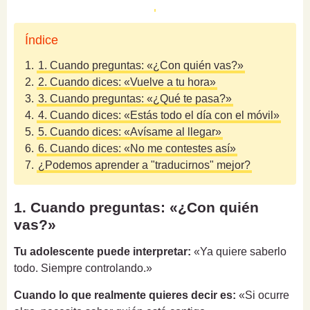
Índice
1.
1. Cuando preguntas: «¿Con quién vas?»
2.
2. Cuando dices: «Vuelve a tu hora»
3.
3. Cuando preguntas: «¿Qué te pasa?»
4.
4. Cuando dices: «Estás todo el día con el móvil»
5.
5. Cuando dices: «Avísame al llegar»
6.
6. Cuando dices: «No me contestes así»
7.
¿Podemos aprender a "traducirnos" mejor?
1. Cuando preguntas: «¿Con quién
vas?»
Tu adolescente puede interpretar:
«Ya quiere saberlo
todo. Siempre controlando.»
Cuando lo que realmente quieres decir es:
«Si ocurre