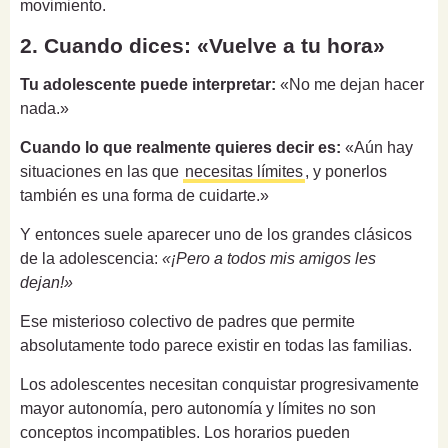
movimiento.
2. Cuando dices: «Vuelve a tu hora»
Tu adolescente puede interpretar:
«No me dejan hacer
nada.»
Cuando lo que realmente quieres decir es:
«Aún hay
situaciones en las que
necesitas límites
, y ponerlos
también es una forma de cuidarte.»
Y entonces suele aparecer uno de los grandes clásicos
de la adolescencia:
«¡Pero a todos mis amigos les
dejan!»
Ese misterioso colectivo de padres que permite
absolutamente todo parece existir en todas las familias.
Los adolescentes necesitan conquistar progresivamente
mayor autonomía, pero autonomía y límites no son
conceptos incompatibles. Los horarios pueden