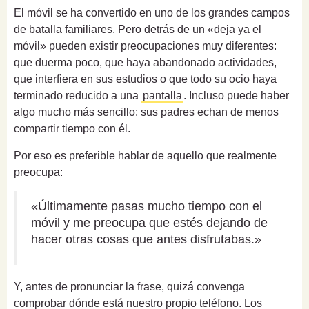
El móvil se ha convertido en uno de los grandes campos
de batalla familiares. Pero detrás de un «deja ya el
móvil» pueden existir preocupaciones muy diferentes:
que duerma poco, que haya abandonado actividades,
que interfiera en sus estudios o que todo su ocio haya
terminado reducido a una
pantalla
. Incluso puede haber
algo mucho más sencillo: sus padres echan de menos
compartir tiempo con él.
Por eso es preferible hablar de aquello que realmente
preocupa:
«Últimamente pasas mucho tiempo con el
móvil y me preocupa que estés dejando de
hacer otras cosas que antes disfrutabas.»
Y, antes de pronunciar la frase, quizá convenga
comprobar dónde está nuestro propio teléfono. Los