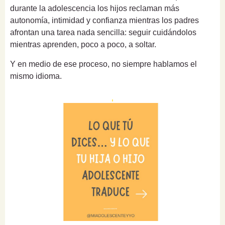
durante la adolescencia los hijos reclaman más
autonomía, intimidad y confianza mientras los padres
afrontan una tarea nada sencilla: seguir cuidándolos
mientras aprenden, poco a poco, a soltar.
Y en medio de ese proceso, no siempre hablamos el
mismo idioma.