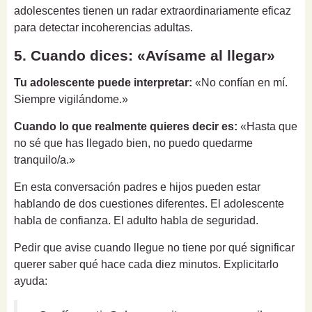
adolescentes tienen un radar extraordinariamente eficaz
para detectar incoherencias adultas.
5. Cuando dices: «Avísame al llegar»
Tu adolescente puede interpretar:
«No confían en mí.
Siempre vigilándome.»
Cuando lo que realmente quieres decir es:
«Hasta que
no sé que has llegado bien, no puedo quedarme
tranquilo/a.»
En esta conversación padres e hijos pueden estar
hablando de dos cuestiones diferentes. El adolescente
habla de confianza. El adulto habla de seguridad.
Pedir que avise cuando llegue no tiene por qué significar
querer saber qué hace cada diez minutos. Explicitarlo
ayuda: