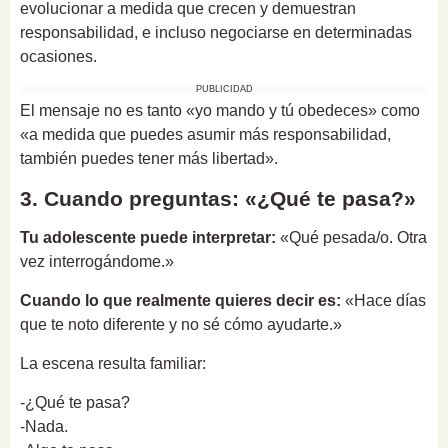
evolucionar a medida que crecen y demuestran
responsabilidad, e incluso negociarse en determinadas
ocasiones.
PUBLICIDAD
El mensaje no es tanto «yo mando y tú obedeces» como
«a medida que puedes asumir más responsabilidad,
también puedes tener más libertad».
3. Cuando preguntas: «¿Qué te pasa?»
Tu adolescente puede interpretar:
«Qué pesada/o. Otra
vez interrogándome.»
Cuando lo que realmente quieres decir es:
«Hace días
que te noto diferente y no sé cómo ayudarte.»
La escena resulta familiar:
-¿Qué te pasa?
-Nada.