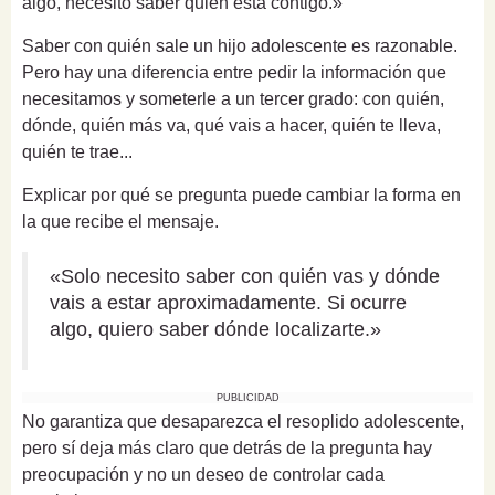
algo, necesito saber quién está contigo.»
Saber con quién sale un hijo adolescente es razonable.
Pero hay una diferencia entre pedir la información que
necesitamos y someterle a un tercer grado: con quién,
dónde, quién más va, qué vais a hacer, quién te lleva,
quién te trae...
Explicar por qué se pregunta puede cambiar la forma en
la que recibe el mensaje.
«Solo necesito saber con quién vas y dónde
vais a estar aproximadamente. Si ocurre
algo, quiero saber dónde localizarte.»
PUBLICIDAD
No garantiza que desaparezca el resoplido adolescente,
pero sí deja más claro que detrás de la pregunta hay
preocupación y no un deseo de controlar cada