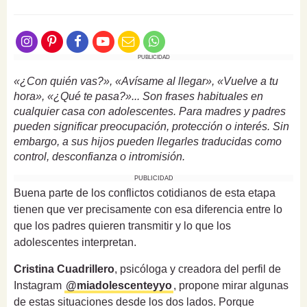
PUBLICIDAD
«¿Con quién vas?», «Avísame al llegar», «Vuelve a tu
hora», «¿Qué te pasa?»... Son frases habituales en
cualquier casa con adolescentes. Para madres y padres
pueden significar preocupación, protección o interés. Sin
embargo, a sus hijos pueden llegarles traducidas como
control, desconfianza o intromisión.
PUBLICIDAD
Buena parte de los conflictos cotidianos de esta etapa
tienen que ver precisamente con esa diferencia entre lo
que los padres quieren transmitir y lo que los
adolescentes interpretan.
Cristina Cuadrillero
, psicóloga y creadora del perfil de
Instagram
@miadolescenteyyo
, propone mirar algunas
de estas situaciones desde los dos lados. Porque