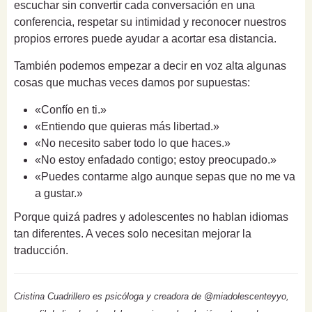
escuchar sin convertir cada conversación en una
conferencia, respetar su intimidad y reconocer nuestros
propios errores puede ayudar a acortar esa distancia.
También podemos empezar a decir en voz alta algunas
cosas que muchas veces damos por supuestas:
«Confío en ti.»
«Entiendo que quieras más libertad.»
«No necesito saber todo lo que haces.»
«No estoy enfadado contigo; estoy preocupado.»
«Puedes contarme algo aunque sepas que no me va
a gustar.»
Porque quizá padres y adolescentes no hablan idiomas
tan diferentes. A veces solo necesitan mejorar la
traducción.
Cristina Cuadrillero es psicóloga y creadora de @miadolescenteyyo,