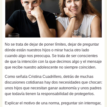
No se trata de dejar de poner límites, dejar de preguntar
dónde están nuestros hijos o mirar hacia otro lado
cuando algo nos preocupa. Se trata de ser conscientes
de que la intención con la que decimos algo y el mensaje
que recibe nuestro adolescente no siempre coinciden.
Como señala Cristina Cuadrillero, detrás de muchas
discusiones cotidianas hay dos necesidades que chocan:
unos hijos que necesitan ganar autonomía y unos padres
que todavía tienen la responsabilidad de protegerlos.
Explicar el motivo de una norma, preguntar sin interrogar,