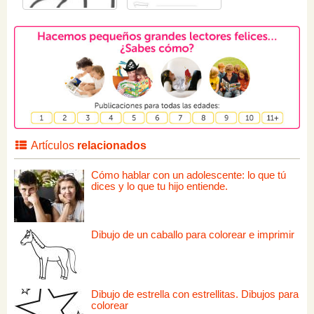
Artículos
relacionados
Cómo hablar con un adolescente: lo que tú
dices y lo que tu hijo entiende.
Dibujo de un caballo para colorear e imprimir
Dibujo de estrella con estrellitas. Dibujos para
colorear