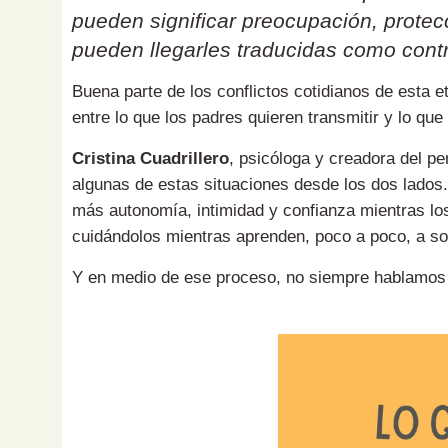
pueden significar preocupación, protecc
pueden llegarles traducidas como contr
Buena parte de los conflictos cotidianos de esta 
entre lo que los padres quieren transmitir y lo que
Cristina Cuadrillero
, psicóloga y creadora del pe
algunas de estas situaciones desde los dos lados.
más autonomía, intimidad y confianza mientras los
cuidándolos mientras aprenden, poco a poco, a sol
Y en medio de ese proceso, no siempre hablamos