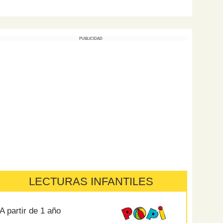
PUBLICIDAD
LECTURAS INFANTILES
A partir de 1 año