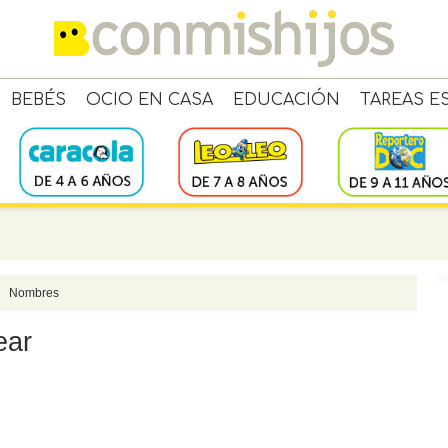
BEBÉS
OCIO EN CASA
EDUCACIÓN
TAREAS E
Nombres
ear