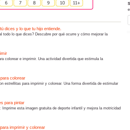
S
e
 dices y lo que tu hijo entiende.
al todo lo que dices? Descubre por qué ocurre y cómo mejorar la
imir
ra colorear e imprimir. Una actividad divertida que estimula la
s para colorear
on estrellitas para imprimir y colorear. Una forma divertida de estimular
es para pintar
r. Imprime esta imagen gratuita de deporte infantil y mejora la motricidad
para imprimir y colorear