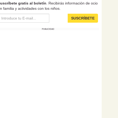
uscríbete gratis al boletín
. Recibirás información de ocio
n familia y actividades con los niños.
SUSCRÍBETE
PUBLICIDAD