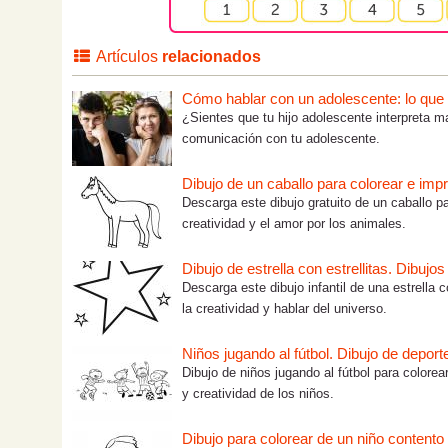
Artículos
relacionados
Cómo hablar con un adolescente: lo que tú
¿Sientes que tu hijo adolescente interpreta m
comunicación con tu adolescente.
Dibujo de un caballo para colorear e impr
Descarga este dibujo gratuito de un caballo pa
creatividad y el amor por los animales.
Dibujo de estrella con estrellitas. Dibujo
Descarga este dibujo infantil de una estrella c
la creatividad y hablar del universo.
Niños jugando al fútbol. Dibujo de deport
Dibujo de niños jugando al fútbol para colorea
y creatividad de los niños.
Dibujo para colorear de un niño contento 