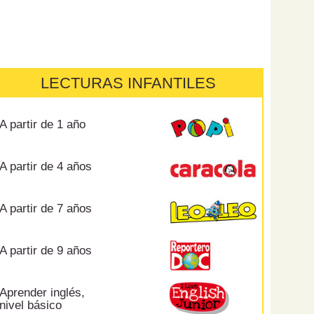
LECTURAS INFANTILES
A partir de 1 año
A partir de 4 años
A partir de 7 años
A partir de 9 años
Aprender inglés,
nivel básico