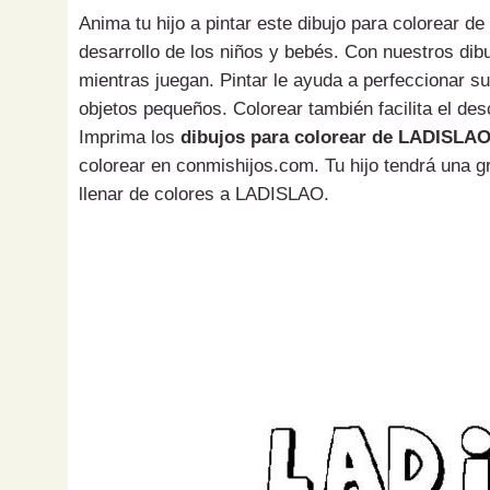
Anima tu hijo a pintar este dibujo para colorear 
desarrollo de los niños y bebés. Con nuestros di
mientras juegan. Pintar le ayuda a perfeccionar s
objetos pequeños. Colorear también facilita el des
Imprima los
dibujos para colorear de LADISLA
colorear en conmishijos.com. Tu hijo tendrá una g
llenar de colores a LADISLAO.