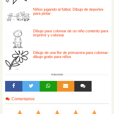
Niños jugando al fútbol. Dibujo de deportes
para pintar
Dibujo para colorear de un niño contento para
imprimir y colorear
Dibujo de una flor de primavera para colorear:
dibujo gratis para niños
PUBLICIDAD
Comentarios