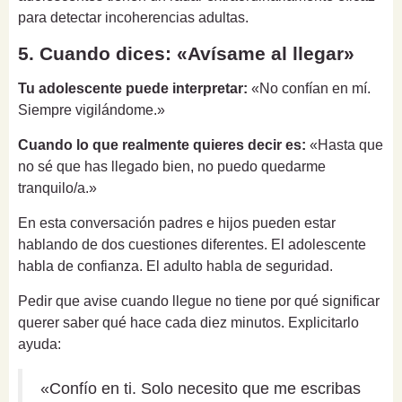
para detectar incoherencias adultas.
5. Cuando dices: «Avísame al llegar»
Tu adolescente puede interpretar:
«No confían en mí.
Siempre vigilándome.»
Cuando lo que realmente quieres decir es:
«Hasta que
no sé que has llegado bien, no puedo quedarme
tranquilo/a.»
En esta conversación padres e hijos pueden estar
hablando de dos cuestiones diferentes. El adolescente
habla de confianza. El adulto habla de seguridad.
Pedir que avise cuando llegue no tiene por qué significar
querer saber qué hace cada diez minutos. Explicitarlo
ayuda:
«Confío en ti. Solo necesito que me escribas