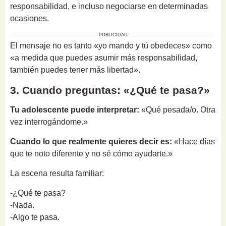
responsabilidad, e incluso negociarse en determinadas
ocasiones.
PUBLICIDAD
El mensaje no es tanto «yo mando y tú obedeces» como
«a medida que puedes asumir más responsabilidad,
también puedes tener más libertad».
3. Cuando preguntas: «¿Qué te pasa?»
Tu adolescente puede interpretar:
«Qué pesada/o. Otra
vez interrogándome.»
Cuando lo que realmente quieres decir es:
«Hace días
que te noto diferente y no sé cómo ayudarte.»
La escena resulta familiar:
-¿Qué te pasa?
-Nada.
-Algo te pasa.