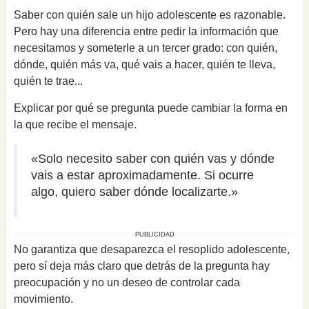
Saber con quién sale un hijo adolescente es razonable.
Pero hay una diferencia entre pedir la información que
necesitamos y someterle a un tercer grado: con quién,
dónde, quién más va, qué vais a hacer, quién te lleva,
quién te trae...
Explicar por qué se pregunta puede cambiar la forma en
la que recibe el mensaje.
«Solo necesito saber con quién vas y dónde
vais a estar aproximadamente. Si ocurre
algo, quiero saber dónde localizarte.»
PUBLICIDAD
No garantiza que desaparezca el resoplido adolescente,
pero sí deja más claro que detrás de la pregunta hay
preocupación y no un deseo de controlar cada
movimiento.