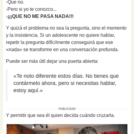
-Que no.
-Pero si yo te conozco...
-
¡¡¡QUE NO ME PASA NADA!!!
Y quizá el problema no sea la pregunta, sino el momento
y la insistencia. Si un adolescente no quiere hablar,
repetir la pregunta difícilmente conseguirá que ese
«nada» se transforme en una conversación profunda.
Puede ser más útil dejar una puerta abierta:
«Te noto diferente estos días. No tienes que
contármelo ahora, pero si necesitas hablar,
estoy aquí.»
PUBLICIDAD
Y permitir que sea él quien decida cuándo cruzarla.