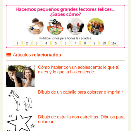
Artículos
relacionados
Cómo hablar con un adolescente: lo que tú
dices y lo que tu hijo entiende.
Dibujo de un caballo para colorear e imprimir
Dibujo de estrella con estrellitas. Dibujos para
colorear