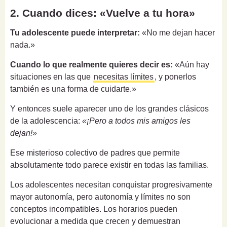
2. Cuando dices: «Vuelve a tu hora»
Tu adolescente puede interpretar:
«No me dejan hacer
nada.»
Cuando lo que realmente quieres decir es:
«Aún hay
situaciones en las que
necesitas límites
, y ponerlos
también es una forma de cuidarte.»
Y entonces suele aparecer uno de los grandes clásicos
de la adolescencia:
«¡Pero a todos mis amigos les
dejan!»
Ese misterioso colectivo de padres que permite
absolutamente todo parece existir en todas las familias.
Los adolescentes necesitan conquistar progresivamente
mayor autonomía, pero autonomía y límites no son
conceptos incompatibles. Los horarios pueden
evolucionar a medida que crecen y demuestran