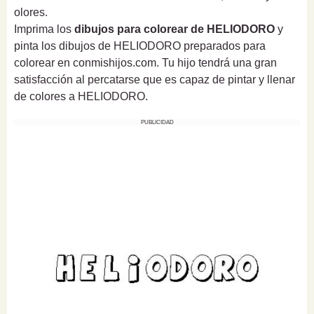
olores.
Imprima los
dibujos para colorear de HELIODORO
y
pinta los dibujos de HELIODORO preparados para
colorear en conmishijos.com. Tu hijo tendrá una gran
satisfacción al percatarse que es capaz de pintar y llenar
de colores a HELIODORO.
PUBLICIDAD