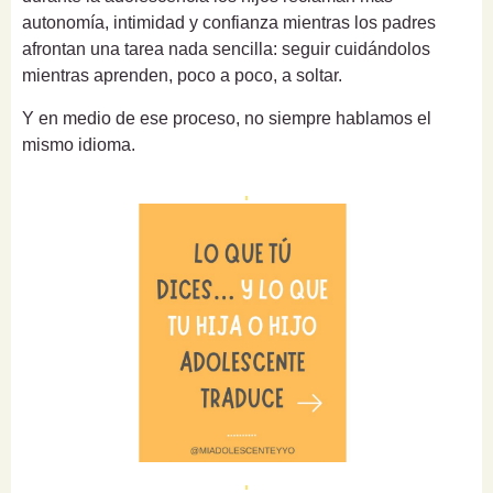
autonomía, intimidad y confianza mientras los padres
afrontan una tarea nada sencilla: seguir cuidándolos
mientras aprenden, poco a poco, a soltar.
Y en medio de ese proceso, no siempre hablamos el
mismo idioma.