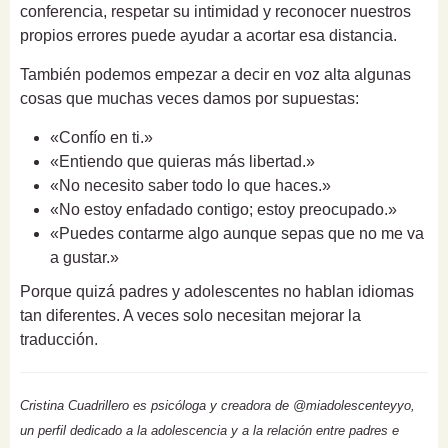
conferencia, respetar su intimidad y reconocer nuestros
propios errores puede ayudar a acortar esa distancia.
También podemos empezar a decir en voz alta algunas
cosas que muchas veces damos por supuestas:
«Confío en ti.»
«Entiendo que quieras más libertad.»
«No necesito saber todo lo que haces.»
«No estoy enfadado contigo; estoy preocupado.»
«Puedes contarme algo aunque sepas que no me va
a gustar.»
Porque quizá padres y adolescentes no hablan idiomas
tan diferentes. A veces solo necesitan mejorar la
traducción.
Cristina Cuadrillero es psicóloga y creadora de @miadolescenteyyo,
un perfil dedicado a la adolescencia y a la relación entre padres e