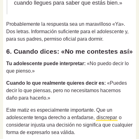
cuando llegues para saber que estás bien.»
Probablemente la respuesta sea un maravilloso «Ya».
Dos letras. Información suficiente para el adolescente y,
para sus padres, permiso oficial para dormir.
6. Cuando dices: «No me contestes así»
Tu adolescente puede interpretar:
«No puedo decir lo
que pienso.»
Cuando lo que realmente quieres decir es:
«Puedes
decir lo que piensas, pero no necesitamos hacernos
daño para hacerlo.»
Este matiz es especialmente importante. Que un
adolescente tenga derecho a enfadarse,
discrepar
o
considerar injusta una decisión no significa que cualquier
forma de expresarlo sea válida.