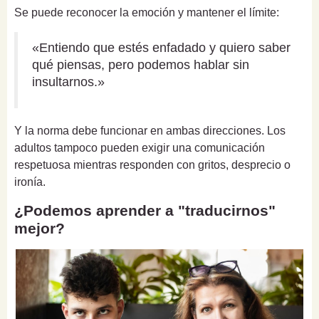
Se puede reconocer la emoción y mantener el límite:
«Entiendo que estés enfadado y quiero saber
qué piensas, pero podemos hablar sin
insultarnos.»
Y la norma debe funcionar en ambas direcciones. Los
adultos tampoco pueden exigir una comunicación
respetuosa mientras responden con gritos, desprecio o
ironía.
¿Podemos aprender a "traducirnos"
mejor?