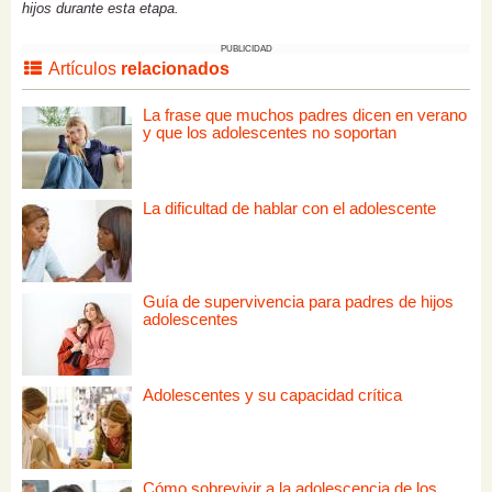
hijos durante esta etapa.
PUBLICIDAD
Artículos
relacionados
La frase que muchos padres dicen en verano
y que los adolescentes no soportan
La dificultad de hablar con el adolescente
Guía de supervivencia para padres de hijos
adolescentes
Adolescentes y su capacidad crítica
Cómo sobrevivir a la adolescencia de los