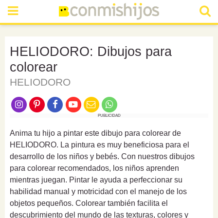
HELIODORO: Dibujos para
colorear
HELIODORO
PUBLICIDAD
Anima tu hijo a pintar este dibujo para colorear de
HELIODORO. La pintura es muy beneficiosa para el
desarrollo de los niños y bebés. Con nuestros dibujos
para colorear recomendados, los niños aprenden
mientras juegan. Pintar le ayuda a perfeccionar su
habilidad manual y motricidad con el manejo de los
objetos pequeños. Colorear también facilita el
descubrimiento del mundo de las texturas, colores y