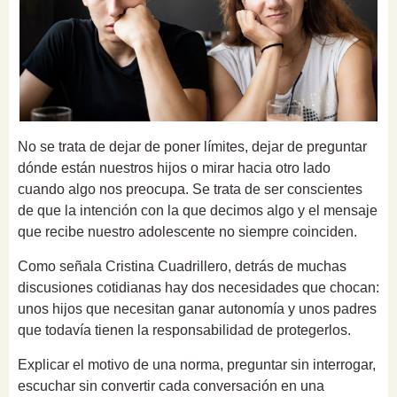
No se trata de dejar de poner límites, dejar de preguntar
dónde están nuestros hijos o mirar hacia otro lado
cuando algo nos preocupa. Se trata de ser conscientes
de que la intención con la que decimos algo y el mensaje
que recibe nuestro adolescente no siempre coinciden.
Como señala Cristina Cuadrillero, detrás de muchas
discusiones cotidianas hay dos necesidades que chocan:
unos hijos que necesitan ganar autonomía y unos padres
que todavía tienen la responsabilidad de protegerlos.
Explicar el motivo de una norma, preguntar sin interrogar,
escuchar sin convertir cada conversación en una