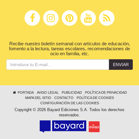
Recibe nuestro boletín semanal con artículos de educación,
fomento a la lectura, tareas escolares, recomendaciones de
ocio en familia, etc.
ENVIAR
PORTADA
AVISO LEGAL
PUBLICIDAD
POLÍTICA DE PRIVACIDAD
MAPA DEL SITIO
CONTACTO
POLÍTICA DE COOKIES
CONFIGURACIÓN DE LAS COOKIES
Copyright © 2026 Bayard Ediciones S.A. Todos los derechos
reservados.