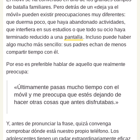
de batalla familiares. Pero detrás de un «deja ya el
móvil» pueden existir preocupaciones muy diferentes:
que duerma poco, que haya abandonado actividades,
que interfiera en sus estudios o que todo su ocio haya
terminado reducido a una
pantalla
. Incluso puede haber
algo mucho más sencillo: sus padres echan de menos
compartir tiempo con él.
Por eso es preferible hablar de aquello que realmente
preocupa:
«Últimamente pasas mucho tiempo con el
móvil y me preocupa que estés dejando de
hacer otras cosas que antes disfrutabas.»
Y, antes de pronunciar la frase, quizá convenga
comprobar dónde está nuestro propio teléfono. Los
adolescentes tienen un radar extraordinariamente eficaz