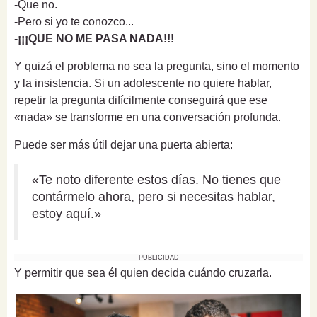
-Que no.
-Pero si yo te conozco...
-
¡¡¡QUE NO ME PASA NADA!!!
Y quizá el problema no sea la pregunta, sino el momento
y la insistencia. Si un adolescente no quiere hablar,
repetir la pregunta difícilmente conseguirá que ese
«nada» se transforme en una conversación profunda.
Puede ser más útil dejar una puerta abierta:
«Te noto diferente estos días. No tienes que
contármelo ahora, pero si necesitas hablar,
estoy aquí.»
PUBLICIDAD
Y permitir que sea él quien decida cuándo cruzarla.