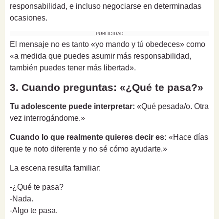
responsabilidad, e incluso negociarse en determinadas
ocasiones.
PUBLICIDAD
El mensaje no es tanto «yo mando y tú obedeces» como
«a medida que puedes asumir más responsabilidad,
también puedes tener más libertad».
3. Cuando preguntas: «¿Qué te pasa?»
Tu adolescente puede interpretar:
«Qué pesada/o. Otra
vez interrogándome.»
Cuando lo que realmente quieres decir es:
«Hace días
que te noto diferente y no sé cómo ayudarte.»
La escena resulta familiar:
-¿Qué te pasa?
-Nada.
-Algo te pasa.