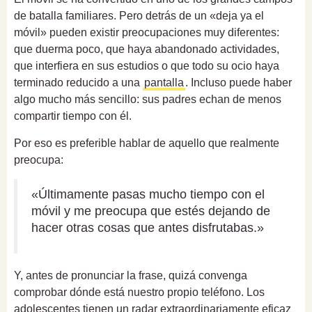
de batalla familiares. Pero detrás de un «deja ya el
móvil» pueden existir preocupaciones muy diferentes:
que duerma poco, que haya abandonado actividades,
que interfiera en sus estudios o que todo su ocio haya
terminado reducido a una
pantalla
. Incluso puede haber
algo mucho más sencillo: sus padres echan de menos
compartir tiempo con él.
Por eso es preferible hablar de aquello que realmente
preocupa:
«Últimamente pasas mucho tiempo con el
móvil y me preocupa que estés dejando de
hacer otras cosas que antes disfrutabas.»
Y, antes de pronunciar la frase, quizá convenga
comprobar dónde está nuestro propio teléfono. Los
adolescentes tienen un radar extraordinariamente eficaz