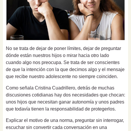
No se trata de dejar de poner límites, dejar de preguntar
dónde están nuestros hijos o mirar hacia otro lado
cuando algo nos preocupa. Se trata de ser conscientes
de que la intención con la que decimos algo y el mensaje
que recibe nuestro adolescente no siempre coinciden.
Como señala Cristina Cuadrillero, detrás de muchas
discusiones cotidianas hay dos necesidades que chocan:
unos hijos que necesitan ganar autonomía y unos padres
que todavía tienen la responsabilidad de protegerlos.
Explicar el motivo de una norma, preguntar sin interrogar,
escuchar sin convertir cada conversación en una