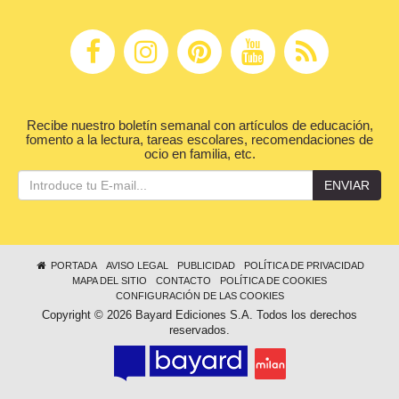
Recibe nuestro boletín semanal con artículos de educación,
fomento a la lectura, tareas escolares, recomendaciones de
ocio en familia, etc.
ENVIAR
PORTADA
AVISO LEGAL
PUBLICIDAD
POLÍTICA DE PRIVACIDAD
MAPA DEL SITIO
CONTACTO
POLÍTICA DE COOKIES
CONFIGURACIÓN DE LAS COOKIES
Copyright © 2026 Bayard Ediciones S.A. Todos los derechos
reservados.