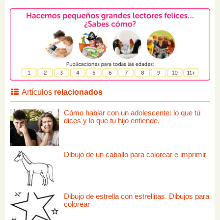
Artículos
relacionados
Cómo hablar con un adolescente: lo que tú
dices y lo que tu hijo entiende.
Dibujo de un caballo para colorear e imprimir
Dibujo de estrella con estrellitas. Dibujos para
colorear