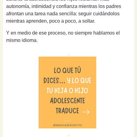
autonomía, intimidad y confianza mientras los padres
afrontan una tarea nada sencilla: seguir cuidándolos
mientras aprenden, poco a poco, a soltar.
Y en medio de ese proceso, no siempre hablamos el
mismo idioma.