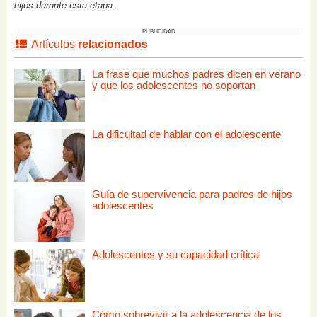
hijos durante esta etapa.
PUBLICIDAD
Artículos
relacionados
La frase que muchos padres dicen en verano
y que los adolescentes no soportan
La dificultad de hablar con el adolescente
Guía de supervivencia para padres de hijos
adolescentes
Adolescentes y su capacidad crítica
Cómo sobrevivir a la adolescencia de los