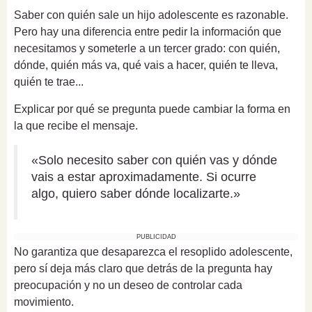
Saber con quién sale un hijo adolescente es razonable.
Pero hay una diferencia entre pedir la información que
necesitamos y someterle a un tercer grado: con quién,
dónde, quién más va, qué vais a hacer, quién te lleva,
quién te trae...
Explicar por qué se pregunta puede cambiar la forma en
la que recibe el mensaje.
«Solo necesito saber con quién vas y dónde
vais a estar aproximadamente. Si ocurre
algo, quiero saber dónde localizarte.»
PUBLICIDAD
No garantiza que desaparezca el resoplido adolescente,
pero sí deja más claro que detrás de la pregunta hay
preocupación y no un deseo de controlar cada
movimiento.