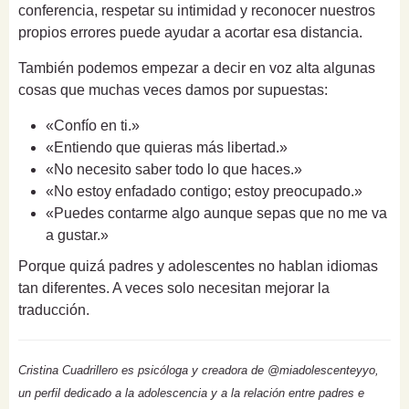
conferencia, respetar su intimidad y reconocer nuestros
propios errores puede ayudar a acortar esa distancia.
También podemos empezar a decir en voz alta algunas
cosas que muchas veces damos por supuestas:
«Confío en ti.»
«Entiendo que quieras más libertad.»
«No necesito saber todo lo que haces.»
«No estoy enfadado contigo; estoy preocupado.»
«Puedes contarme algo aunque sepas que no me va
a gustar.»
Porque quizá padres y adolescentes no hablan idiomas
tan diferentes. A veces solo necesitan mejorar la
traducción.
Cristina Cuadrillero es psicóloga y creadora de @miadolescenteyyo,
un perfil dedicado a la adolescencia y a la relación entre padres e