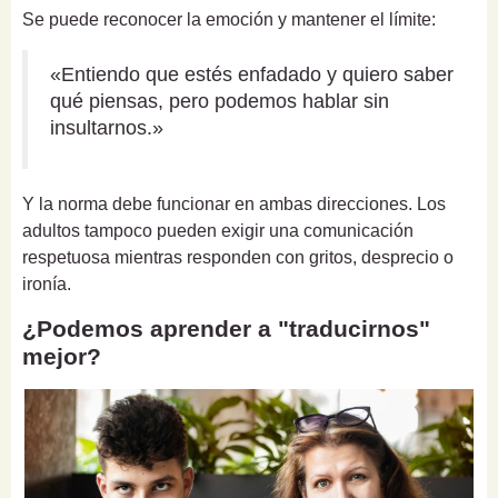
Se puede reconocer la emoción y mantener el límite:
«Entiendo que estés enfadado y quiero saber
qué piensas, pero podemos hablar sin
insultarnos.»
Y la norma debe funcionar en ambas direcciones. Los
adultos tampoco pueden exigir una comunicación
respetuosa mientras responden con gritos, desprecio o
ironía.
¿Podemos aprender a "traducirnos"
mejor?