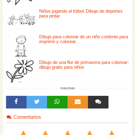
Niños jugando al fútbol. Dibujo de deportes
para pintar
Dibujo para colorear de un niño contento para
imprimir y colorear
Dibujo de una flor de primavera para colorear:
dibujo gratis para niños
PUBLICIDAD
Comentarios