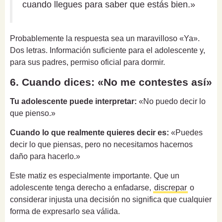
cuando llegues para saber que estás bien.»
Probablemente la respuesta sea un maravilloso «Ya».
Dos letras. Información suficiente para el adolescente y,
para sus padres, permiso oficial para dormir.
6. Cuando dices: «No me contestes así»
Tu adolescente puede interpretar:
«No puedo decir lo
que pienso.»
Cuando lo que realmente quieres decir es:
«Puedes
decir lo que piensas, pero no necesitamos hacernos
daño para hacerlo.»
Este matiz es especialmente importante. Que un
adolescente tenga derecho a enfadarse,
discrepar
o
considerar injusta una decisión no significa que cualquier
forma de expresarlo sea válida.