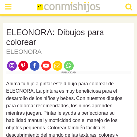
ELEONORA: Dibujos para
colorear
ELEONORA
PUBLICIDAD
Anima tu hijo a pintar este dibujo para colorear de
ELEONORA. La pintura es muy beneficiosa para el
desarrollo de los niños y bebés. Con nuestros dibujos
para colorear recomendados, los niños aprenden
mientras juegan. Pintar le ayuda a perfeccionar su
habilidad manual y motricidad con el manejo de los
objetos pequeños. Colorear también facilita el
descubrimiento del mundo de las texturas, colores y