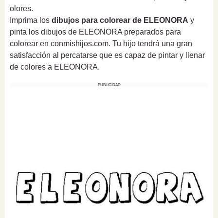
olores.
Imprima los
dibujos para colorear de ELEONORA
y
pinta los dibujos de ELEONORA preparados para
colorear en conmishijos.com. Tu hijo tendrá una gran
satisfacción al percatarse que es capaz de pintar y llenar
de colores a ELEONORA.
PUBLICIDAD