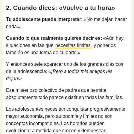
2. Cuando dices: «Vuelve a tu hora»
Tu adolescente puede interpretar:
«No me dejan hacer
nada.»
Cuando lo que realmente quieres decir es:
«Aún hay
situaciones en las que
necesitas límites
, y ponerlos
también es una forma de cuidarte.»
Y entonces suele aparecer uno de los grandes clásicos
de la adolescencia:
«¡Pero a todos mis amigos les
dejan!»
Ese misterioso colectivo de padres que permite
absolutamente todo parece existir en todas las familias.
Los adolescentes necesitan conquistar progresivamente
mayor autonomía, pero autonomía y límites no son
conceptos incompatibles. Los horarios pueden
evolucionar a medida que crecen y demuestran