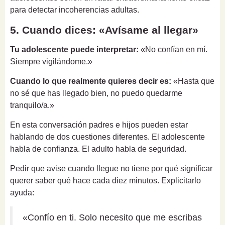
para detectar incoherencias adultas.
5. Cuando dices: «Avísame al llegar»
Tu adolescente puede interpretar:
«No confían en mí.
Siempre vigilándome.»
Cuando lo que realmente quieres decir es:
«Hasta que
no sé que has llegado bien, no puedo quedarme
tranquilo/a.»
En esta conversación padres e hijos pueden estar
hablando de dos cuestiones diferentes. El adolescente
habla de confianza. El adulto habla de seguridad.
Pedir que avise cuando llegue no tiene por qué significar
querer saber qué hace cada diez minutos. Explicitarlo
ayuda:
«Confío en ti. Solo necesito que me escribas