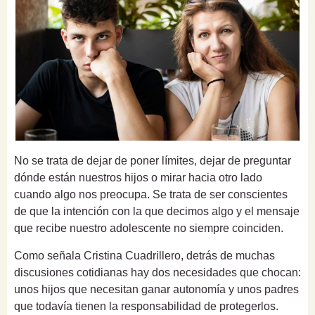
No se trata de dejar de poner límites, dejar de preguntar
dónde están nuestros hijos o mirar hacia otro lado
cuando algo nos preocupa. Se trata de ser conscientes
de que la intención con la que decimos algo y el mensaje
que recibe nuestro adolescente no siempre coinciden.
Como señala Cristina Cuadrillero, detrás de muchas
discusiones cotidianas hay dos necesidades que chocan:
unos hijos que necesitan ganar autonomía y unos padres
que todavía tienen la responsabilidad de protegerlos.