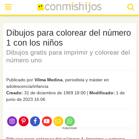
Dibujos para colorear del número
1 con los niños
Dibujos gratis para imprimir y colorear del
número uno
Publicado por
Vilma Medina
, periodista y máster en
adolescencia/infancia
Creado:
31 de diciembre de 1969 18:00
|
Modificado:
1 de
junio de 2023 16:06
PUBLICIDAD