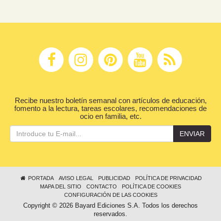
Recibe nuestro boletín semanal con artículos de educación,
fomento a la lectura, tareas escolares, recomendaciones de
ocio en familia, etc.
ENVIAR
PORTADA
AVISO LEGAL
PUBLICIDAD
POLÍTICA DE PRIVACIDAD
MAPA DEL SITIO
CONTACTO
POLÍTICA DE COOKIES
CONFIGURACIÓN DE LAS COOKIES
Copyright © 2026 Bayard Ediciones S.A. Todos los derechos
reservados.