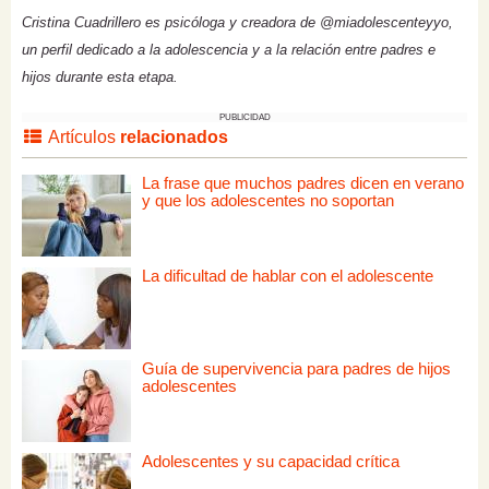
Cristina Cuadrillero es psicóloga y creadora de @miadolescenteyyo,
un perfil dedicado a la adolescencia y a la relación entre padres e
hijos durante esta etapa.
PUBLICIDAD
Artículos
relacionados
La frase que muchos padres dicen en verano
y que los adolescentes no soportan
La dificultad de hablar con el adolescente
Guía de supervivencia para padres de hijos
adolescentes
Adolescentes y su capacidad crítica