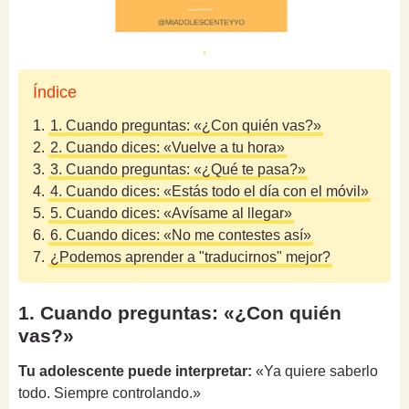
Índice
1.
1. Cuando preguntas: «¿Con quién vas?»
2.
2. Cuando dices: «Vuelve a tu hora»
3.
3. Cuando preguntas: «¿Qué te pasa?»
4.
4. Cuando dices: «Estás todo el día con el móvil»
5.
5. Cuando dices: «Avísame al llegar»
6.
6. Cuando dices: «No me contestes así»
7.
¿Podemos aprender a "traducirnos" mejor?
1. Cuando preguntas: «¿Con quién
vas?»
Tu adolescente puede interpretar:
«Ya quiere saberlo
todo. Siempre controlando.»