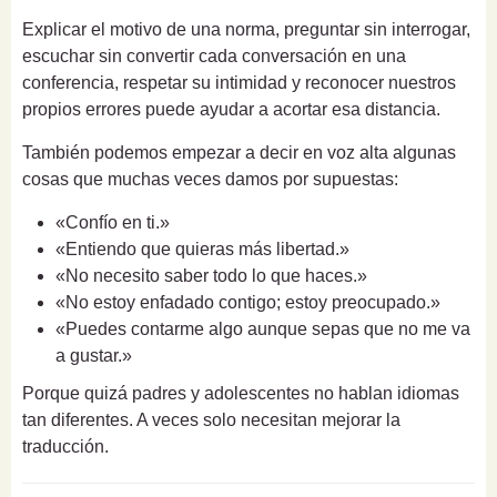
Explicar el motivo de una norma, preguntar sin interrogar,
escuchar sin convertir cada conversación en una
conferencia, respetar su intimidad y reconocer nuestros
propios errores puede ayudar a acortar esa distancia.
También podemos empezar a decir en voz alta algunas
cosas que muchas veces damos por supuestas:
«Confío en ti.»
«Entiendo que quieras más libertad.»
«No necesito saber todo lo que haces.»
«No estoy enfadado contigo; estoy preocupado.»
«Puedes contarme algo aunque sepas que no me va
a gustar.»
Porque quizá padres y adolescentes no hablan idiomas
tan diferentes. A veces solo necesitan mejorar la
traducción.