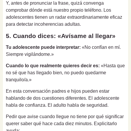
Y, antes de pronunciar la frase, quizá convenga
comprobar dónde está nuestro propio teléfono. Los
adolescentes tienen un radar extraordinariamente eficaz
para detectar incoherencias adultas.
5. Cuando dices: «Avísame al llegar»
Tu adolescente puede interpretar:
«No confían en mí.
Siempre vigilándome.»
Cuando lo que realmente quieres decir es:
«Hasta que
no sé que has llegado bien, no puedo quedarme
tranquilo/a.»
En esta conversación padres e hijos pueden estar
hablando de dos cuestiones diferentes. El adolescente
habla de confianza. El adulto habla de seguridad.
Pedir que avise cuando llegue no tiene por qué significar
querer saber qué hace cada diez minutos. Explicitarlo
ayuda: