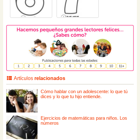
Artículos
relacionados
Cómo hablar con un adolescente: lo que tú
dices y lo que tu hijo entiende.
Ejercicios de matemáticas para niños. Los
números