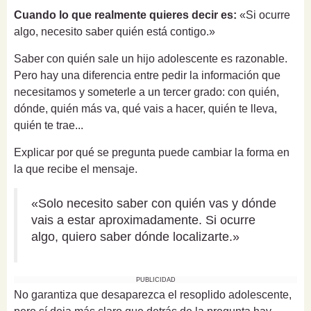
Cuando lo que realmente quieres decir es:
«Si ocurre
algo, necesito saber quién está contigo.»
Saber con quién sale un hijo adolescente es razonable.
Pero hay una diferencia entre pedir la información que
necesitamos y someterle a un tercer grado: con quién,
dónde, quién más va, qué vais a hacer, quién te lleva,
quién te trae...
Explicar por qué se pregunta puede cambiar la forma en
la que recibe el mensaje.
«Solo necesito saber con quién vas y dónde
vais a estar aproximadamente. Si ocurre
algo, quiero saber dónde localizarte.»
PUBLICIDAD
No garantiza que desaparezca el resoplido adolescente,