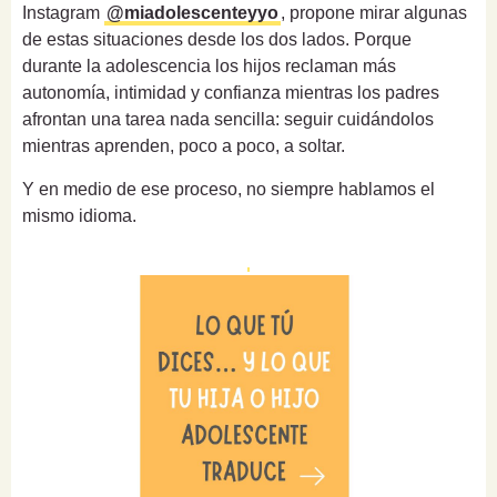
Instagram
@miadolescenteyyo
, propone mirar algunas
de estas situaciones desde los dos lados. Porque
durante la adolescencia los hijos reclaman más
autonomía, intimidad y confianza mientras los padres
afrontan una tarea nada sencilla: seguir cuidándolos
mientras aprenden, poco a poco, a soltar.
Y en medio de ese proceso, no siempre hablamos el
mismo idioma.