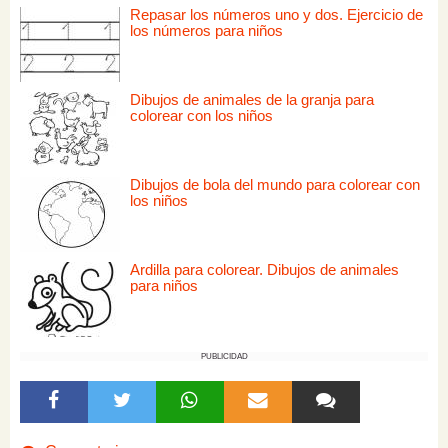
Repasar los números uno y dos. Ejercicio de
los números para niños
Dibujos de animales de la granja para
colorear con los niños
Dibujos de bola del mundo para colorear con
los niños
Ardilla para colorear. Dibujos de animales
para niños
PUBLICIDAD