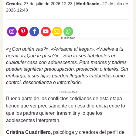
Creado:
27 de julio de 2026 12:23
|
Modificado:
27 de julio de
2026 12:48
PUBLICIDAD
«¿Con quién vas?», «Avísame al llegar», «Vuelve a tu
hora», «¿Qué te pasa?»... Son frases habituales en
cualquier casa con adolescentes. Para madres y padres
pueden significar preocupación, protección o interés. Sin
embargo, a sus hijos pueden llegarles traducidas como
control, desconfianza o intromisión.
PUBLICIDAD
Buena parte de los conflictos cotidianos de esta etapa
tienen que ver precisamente con esa diferencia entre lo
que los padres quieren transmitir y lo que los
adolescentes interpretan.
Cristina Cuadrillero
, psicóloga y creadora del perfil de