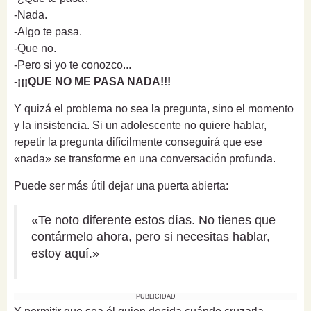
-Nada.
-Algo te pasa.
-Que no.
-Pero si yo te conozco...
-
¡¡¡QUE NO ME PASA NADA!!!
Y quizá el problema no sea la pregunta, sino el momento
y la insistencia. Si un adolescente no quiere hablar,
repetir la pregunta difícilmente conseguirá que ese
«nada» se transforme en una conversación profunda.
Puede ser más útil dejar una puerta abierta:
«Te noto diferente estos días. No tienes que
contármelo ahora, pero si necesitas hablar,
estoy aquí.»
PUBLICIDAD