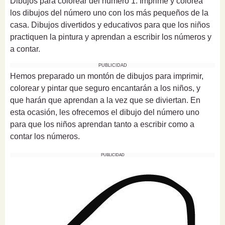
Dibujos para colorear del número 1. Imprime y colorea
los dibujos del número uno con los más pequeños de la
casa. Dibujos divertidos y educativos para que los niños
practiquen la pintura y aprendan a escribir los números y
a contar.
PUBLICIDAD
Hemos preparado un montón de dibujos para imprimir,
colorear y pintar que seguro encantarán a los niños, y
que harán que aprendan a la vez que se diviertan. En
esta ocasión, les ofrecemos el dibujo del número uno
para que los niños aprendan tanto a escribir como a
contar los números.
PUBLICIDAD