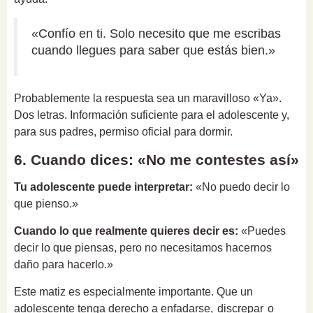
«Confío en ti. Solo necesito que me escribas
cuando llegues para saber que estás bien.»
Probablemente la respuesta sea un maravilloso «Ya».
Dos letras. Información suficiente para el adolescente y,
para sus padres, permiso oficial para dormir.
6. Cuando dices: «No me contestes así»
Tu adolescente puede interpretar:
«No puedo decir lo
que pienso.»
Cuando lo que realmente quieres decir es:
«Puedes
decir lo que piensas, pero no necesitamos hacernos
daño para hacerlo.»
Este matiz es especialmente importante. Que un
adolescente tenga derecho a enfadarse,
discrepar
o