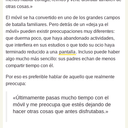
otras cosas.»
El móvil se ha convertido en uno de los grandes campos
de batalla familiares. Pero detrás de un «deja ya el
móvil» pueden existir preocupaciones muy diferentes:
que duerma poco, que haya abandonado actividades,
que interfiera en sus estudios o que todo su ocio haya
terminado reducido a una
pantalla
. Incluso puede haber
algo mucho más sencillo: sus padres echan de menos
compartir tiempo con él.
Por eso es preferible hablar de aquello que realmente
preocupa:
«Últimamente pasas mucho tiempo con el
móvil y me preocupa que estés dejando de
hacer otras cosas que antes disfrutabas.»