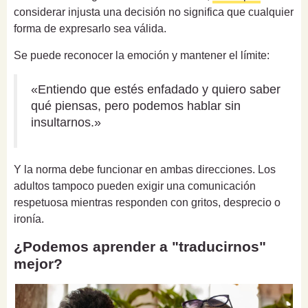
considerar injusta una decisión no significa que cualquier
forma de expresarlo sea válida.
Se puede reconocer la emoción y mantener el límite:
«Entiendo que estés enfadado y quiero saber
qué piensas, pero podemos hablar sin
insultarnos.»
Y la norma debe funcionar en ambas direcciones. Los
adultos tampoco pueden exigir una comunicación
respetuosa mientras responden con gritos, desprecio o
ironía.
¿Podemos aprender a "traducirnos"
mejor?