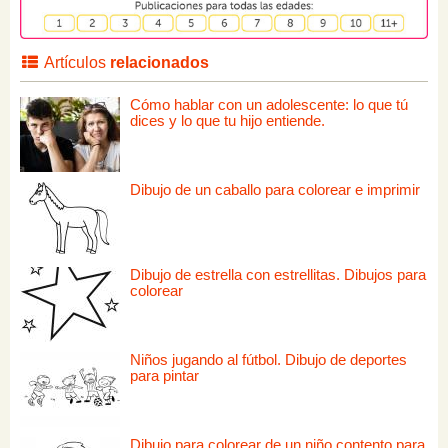
Artículos
relacionados
Cómo hablar con un adolescente: lo que tú
dices y lo que tu hijo entiende.
Dibujo de un caballo para colorear e imprimir
Dibujo de estrella con estrellitas. Dibujos para
colorear
Niños jugando al fútbol. Dibujo de deportes
para pintar
Dibujo para colorear de un niño contento para