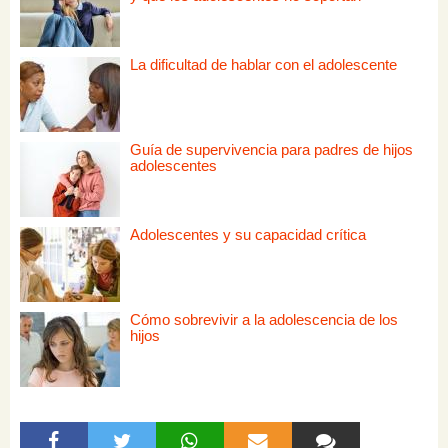
La dificultad de hablar con el adolescente
Guía de supervivencia para padres de hijos
adolescentes
Adolescentes y su capacidad crítica
Cómo sobrevivir a la adolescencia de los
hijos