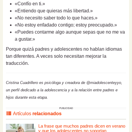
«Confío en ti.»
«Entiendo que quieras más libertad.»
«No necesito saber todo lo que haces.»
«No estoy enfadado contigo; estoy preocupado.»
«Puedes contarme algo aunque sepas que no me va
a gustar.»
Porque quizá padres y adolescentes no hablan idiomas
tan diferentes. A veces solo necesitan mejorar la
traducción.
Cristina Cuadrillero es psicóloga y creadora de @miadolescenteyyo,
un perfil dedicado a la adolescencia y a la relación entre padres e
hijos durante esta etapa.
PUBLICIDAD
Artículos
relacionados
La frase que muchos padres dicen en verano
y que los adolescentes no soportan