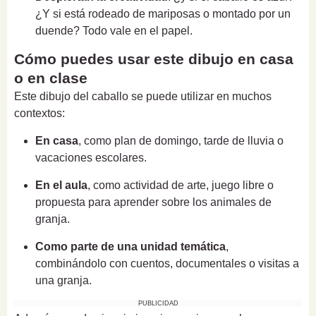
¿Y si está rodeado de mariposas o montado por un
duende? Todo vale en el papel.
Cómo puedes usar este dibujo en casa
o en clase
Este dibujo del caballo se puede utilizar en muchos
contextos:
En casa
, como plan de domingo, tarde de lluvia o
vacaciones escolares.
En el aula
, como actividad de arte, juego libre o
propuesta para aprender sobre los animales de
granja.
Como parte de una unidad temática
,
combinándolo con cuentos, documentales o visitas a
una granja.
PUBLICIDAD