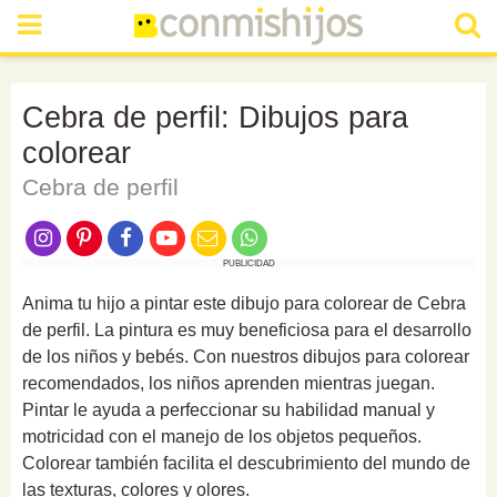
Cebra de perfil: Dibujos para
colorear
Cebra de perfil
PUBLICIDAD
Anima tu hijo a pintar este dibujo para colorear de Cebra
de perfil. La pintura es muy beneficiosa para el desarrollo
de los niños y bebés. Con nuestros dibujos para colorear
recomendados, los niños aprenden mientras juegan.
Pintar le ayuda a perfeccionar su habilidad manual y
motricidad con el manejo de los objetos pequeños.
Colorear también facilita el descubrimiento del mundo de
las texturas, colores y olores.