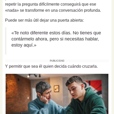
repetir la pregunta difícilmente conseguirá que ese
«nada» se transforme en una conversación profunda.
Puede ser más útil dejar una puerta abierta:
«Te noto diferente estos días. No tienes que
contármelo ahora, pero si necesitas hablar,
estoy aquí.»
PUBLICIDAD
Y permitir que sea él quien decida cuándo cruzarla.