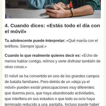
4. Cuando dices: «Estás todo el día con
el móvil»
Tu adolescente puede interpretar:
«Qué manía con el
teléfono. Siempre igual.»
Cuando lo que realmente quieres decir es:
«Echo de
menos hablar contigo, reírnos y verte disfrutar también de
otras cosas.»
El móvil se ha convertido en uno de los grandes campos
de batalla familiares. Pero detrás de un «deja ya el
móvil» pueden existir preocupaciones muy diferentes:
que duerma poco, que haya abandonado actividades,
que interfiera en sus estudios o que todo su ocio haya
terminado reducido a una
pantalla
. Incluso puede haber