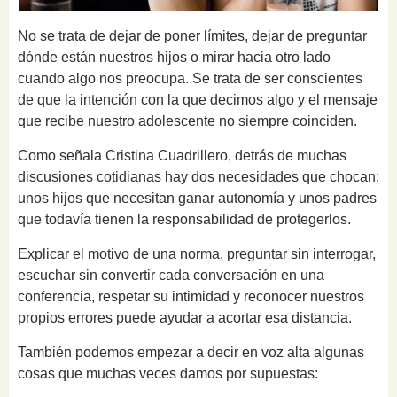
No se trata de dejar de poner límites, dejar de preguntar
dónde están nuestros hijos o mirar hacia otro lado
cuando algo nos preocupa. Se trata de ser conscientes
de que la intención con la que decimos algo y el mensaje
que recibe nuestro adolescente no siempre coinciden.
Como señala Cristina Cuadrillero, detrás de muchas
discusiones cotidianas hay dos necesidades que chocan:
unos hijos que necesitan ganar autonomía y unos padres
que todavía tienen la responsabilidad de protegerlos.
Explicar el motivo de una norma, preguntar sin interrogar,
escuchar sin convertir cada conversación en una
conferencia, respetar su intimidad y reconocer nuestros
propios errores puede ayudar a acortar esa distancia.
También podemos empezar a decir en voz alta algunas
cosas que muchas veces damos por supuestas: