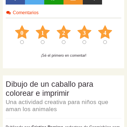
Comentarios
0
1
2
3
4
¡Sé el primero en comentar!
Dibujo de un caballo para
colorear e imprimir
Una actividad creativa para niños que
aman los animales