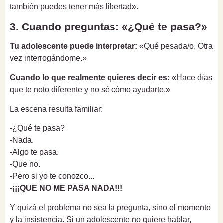
también puedes tener más libertad».
3. Cuando preguntas: «¿Qué te pasa?»
Tu adolescente puede interpretar:
«Qué pesada/o. Otra
vez interrogándome.»
Cuando lo que realmente quieres decir es:
«Hace días
que te noto diferente y no sé cómo ayudarte.»
La escena resulta familiar:
-¿Qué te pasa?
-Nada.
-Algo te pasa.
-Que no.
-Pero si yo te conozco...
-
¡¡¡QUE NO ME PASA NADA!!!
Y quizá el problema no sea la pregunta, sino el momento
y la insistencia. Si un adolescente no quiere hablar,