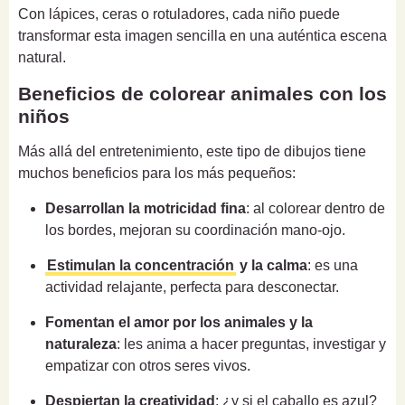
Con lápices, ceras o rotuladores, cada niño puede
transformar esta imagen sencilla en una auténtica escena
natural.
Beneficios de colorear animales con los
niños
Más allá del entretenimiento, este tipo de dibujos tiene
muchos beneficios para los más pequeños:
Desarrollan la motricidad fina
: al colorear dentro de
los bordes, mejoran su coordinación mano-ojo.
Estimulan la concentración
y la calma
: es una
actividad relajante, perfecta para desconectar.
Fomentan el amor por los animales y la
naturaleza
: les anima a hacer preguntas, investigar y
empatizar con otros seres vivos.
Despiertan la creatividad
: ¿y si el caballo es azul?