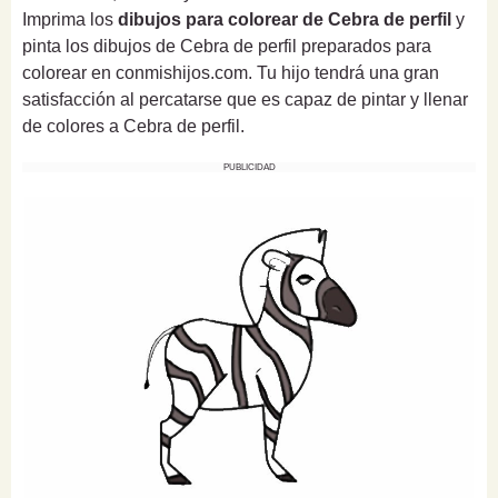
Imprima los
dibujos para colorear de Cebra de perfil
y
pinta los dibujos de Cebra de perfil preparados para
colorear en conmishijos.com. Tu hijo tendrá una gran
satisfacción al percatarse que es capaz de pintar y llenar
de colores a Cebra de perfil.
PUBLICIDAD