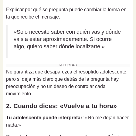
Explicar por qué se pregunta puede cambiar la forma en
la que recibe el mensaje.
«Solo necesito saber con quién vas y dónde
vais a estar aproximadamente. Si ocurre
algo, quiero saber dónde localizarte.»
PUBLICIDAD
No garantiza que desaparezca el resoplido adolescente,
pero sí deja más claro que detrás de la pregunta hay
preocupación y no un deseo de controlar cada
movimiento.
2. Cuando dices: «Vuelve a tu hora»
Tu adolescente puede interpretar:
«No me dejan hacer
nada.»