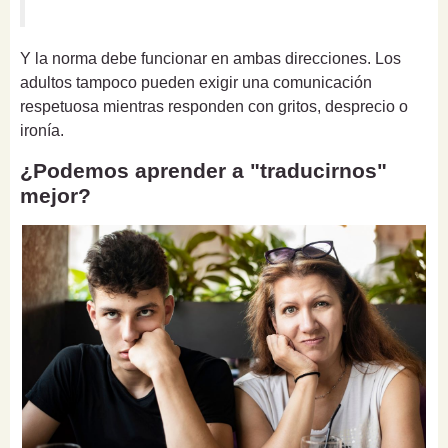
Y la norma debe funcionar en ambas direcciones. Los
adultos tampoco pueden exigir una comunicación
respetuosa mientras responden con gritos, desprecio o
ironía.
¿Podemos aprender a "traducirnos"
mejor?