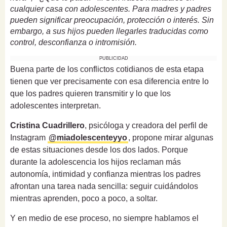
cualquier casa con adolescentes. Para madres y padres
pueden significar preocupación, protección o interés. Sin
embargo, a sus hijos pueden llegarles traducidas como
control, desconfianza o intromisión.
PUBLICIDAD
Buena parte de los conflictos cotidianos de esta etapa
tienen que ver precisamente con esa diferencia entre lo
que los padres quieren transmitir y lo que los
adolescentes interpretan.
Cristina Cuadrillero
, psicóloga y creadora del perfil de
Instagram
@miadolescenteyyo
, propone mirar algunas
de estas situaciones desde los dos lados. Porque
durante la adolescencia los hijos reclaman más
autonomía, intimidad y confianza mientras los padres
afrontan una tarea nada sencilla: seguir cuidándolos
mientras aprenden, poco a poco, a soltar.
Y en medio de ese proceso, no siempre hablamos el