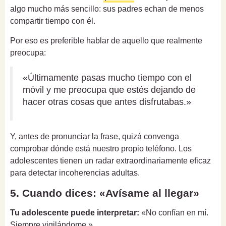
algo mucho más sencillo: sus padres echan de menos
compartir tiempo con él.
Por eso es preferible hablar de aquello que realmente
preocupa:
«Últimamente pasas mucho tiempo con el
móvil y me preocupa que estés dejando de
hacer otras cosas que antes disfrutabas.»
Y, antes de pronunciar la frase, quizá convenga
comprobar dónde está nuestro propio teléfono. Los
adolescentes tienen un radar extraordinariamente eficaz
para detectar incoherencias adultas.
5. Cuando dices: «Avísame al llegar»
Tu adolescente puede interpretar:
«No confían en mí.
Siempre vigilándome.»