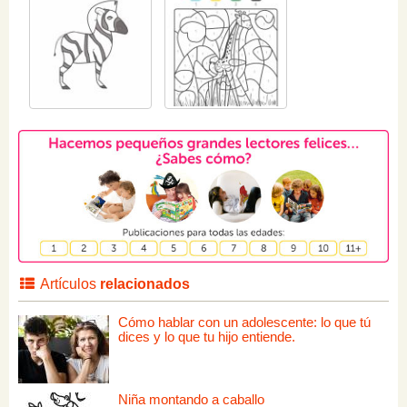
Artículos
relacionados
Cómo hablar con un adolescente: lo que tú
dices y lo que tu hijo entiende.
Niña montando a caballo