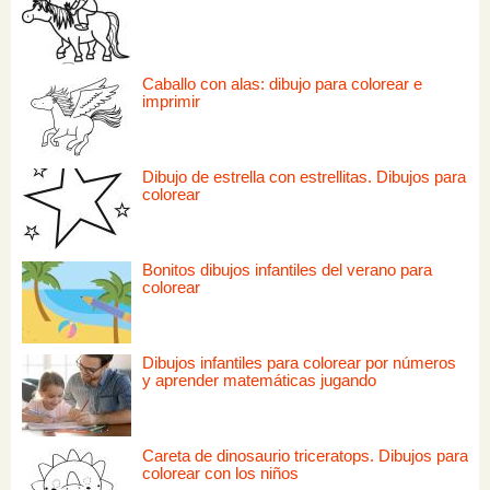
Caballo con alas: dibujo para colorear e
imprimir
Dibujo de estrella con estrellitas. Dibujos para
colorear
Bonitos dibujos infantiles del verano para
colorear
Dibujos infantiles para colorear por números
y aprender matemáticas jugando
Careta de dinosaurio triceratops. Dibujos para
colorear con los niños