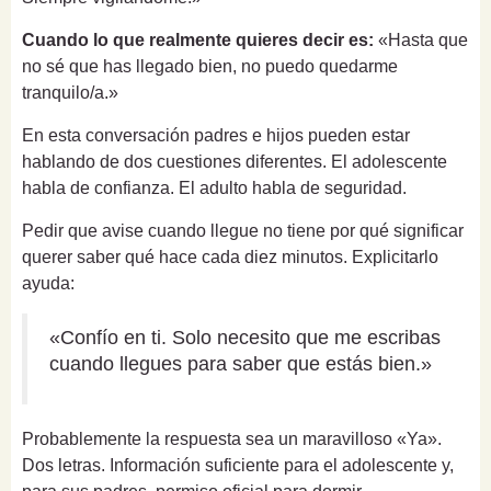
Cuando lo que realmente quieres decir es:
«Hasta que
no sé que has llegado bien, no puedo quedarme
tranquilo/a.»
En esta conversación padres e hijos pueden estar
hablando de dos cuestiones diferentes. El adolescente
habla de confianza. El adulto habla de seguridad.
Pedir que avise cuando llegue no tiene por qué significar
querer saber qué hace cada diez minutos. Explicitarlo
ayuda:
«Confío en ti. Solo necesito que me escribas
cuando llegues para saber que estás bien.»
Probablemente la respuesta sea un maravilloso «Ya».
Dos letras. Información suficiente para el adolescente y,