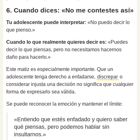
6. Cuando dices: «No me contestes así»
Tu adolescente puede interpretar:
«No puedo decir lo
que pienso.»
Cuando lo que realmente quieres decir es:
«Puedes
decir lo que piensas, pero no necesitamos hacernos
daño para hacerlo.»
Este matiz es especialmente importante. Que un
adolescente tenga derecho a enfadarse,
discrepar
o
considerar injusta una decisión no significa que cualquier
forma de expresarlo sea válida.
Se puede reconocer la emoción y mantener el límite:
«Entiendo que estés enfadado y quiero saber
qué piensas, pero podemos hablar sin
insultarnos.»