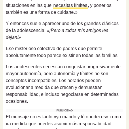
situaciones en las que
necesitas límites
, y ponerlos
también es una forma de cuidarte.»
Y entonces suele aparecer uno de los grandes clásicos
de la adolescencia:
«¡Pero a todos mis amigos les
dejan!»
Ese misterioso colectivo de padres que permite
absolutamente todo parece existir en todas las familias.
Los adolescentes necesitan conquistar progresivamente
mayor autonomía, pero autonomía y límites no son
conceptos incompatibles. Los horarios pueden
evolucionar a medida que crecen y demuestran
responsabilidad, e incluso negociarse en determinadas
ocasiones.
PUBLICIDAD
El mensaje no es tanto «yo mando y tú obedeces» como
«a medida que puedes asumir más responsabilidad,