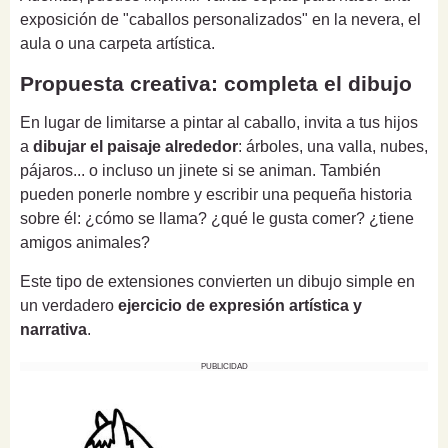
exposición de "caballos personalizados" en la nevera, el
aula o una carpeta artística.
Propuesta creativa: completa el dibujo
En lugar de limitarse a pintar al caballo, invita a tus hijos
a
dibujar el paisaje alrededor
: árboles, una valla, nubes,
pájaros... o incluso un jinete si se animan. También
pueden ponerle nombre y escribir una pequeña historia
sobre él: ¿cómo se llama? ¿qué le gusta comer? ¿tiene
amigos animales?
Este tipo de extensiones convierten un dibujo simple en
un verdadero
ejercicio de expresión artística y
narrativa
.
PUBLICIDAD