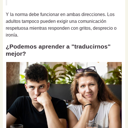
Y la norma debe funcionar en ambas direcciones. Los
adultos tampoco pueden exigir una comunicación
respetuosa mientras responden con gritos, desprecio o
ironía.
¿Podemos aprender a "traducirnos"
mejor?