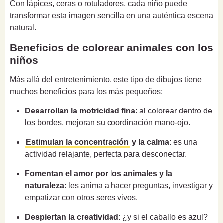
Con lápices, ceras o rotuladores, cada niño puede
transformar esta imagen sencilla en una auténtica escena
natural.
Beneficios de colorear animales con los
niños
Más allá del entretenimiento, este tipo de dibujos tiene
muchos beneficios para los más pequeños:
Desarrollan la motricidad fina
: al colorear dentro de
los bordes, mejoran su coordinación mano-ojo.
Estimulan la concentración
y la calma
: es una
actividad relajante, perfecta para desconectar.
Fomentan el amor por los animales y la
naturaleza
: les anima a hacer preguntas, investigar y
empatizar con otros seres vivos.
Despiertan la creatividad
: ¿y si el caballo es azul?