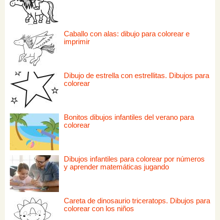
Caballo con alas: dibujo para colorear e
imprimir
Dibujo de estrella con estrellitas. Dibujos para
colorear
Bonitos dibujos infantiles del verano para
colorear
Dibujos infantiles para colorear por números
y aprender matemáticas jugando
Careta de dinosaurio triceratops. Dibujos para
colorear con los niños