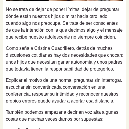
No se trata de dejar de poner límites, dejar de preguntar
dónde están nuestros hijos o mirar hacia otro lado
cuando algo nos preocupa. Se trata de ser conscientes
de que la intención con la que decimos algo y el mensaje
que recibe nuestro adolescente no siempre coinciden.
Como señala Cristina Cuadrillero, detrás de muchas
discusiones cotidianas hay dos necesidades que chocan:
unos hijos que necesitan ganar autonomía y unos padres
que todavía tienen la responsabilidad de protegerlos.
Explicar el motivo de una norma, preguntar sin interrogar,
escuchar sin convertir cada conversación en una
conferencia, respetar su intimidad y reconocer nuestros
propios errores puede ayudar a acortar esa distancia.
También podemos empezar a decir en voz alta algunas
cosas que muchas veces damos por supuestas: