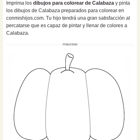
Imprima los
dibujos para colorear de Calabaza
y pinta
los dibujos de Calabaza preparados para colorear en
conmishijos.com. Tu hijo tendrá una gran satisfacción al
percatarse que es capaz de pintar y llenar de colores a
Calabaza.
PUBLICIDAD