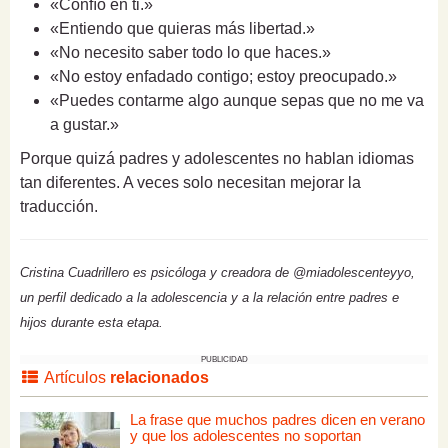
«Confío en ti.»
«Entiendo que quieras más libertad.»
«No necesito saber todo lo que haces.»
«No estoy enfadado contigo; estoy preocupado.»
«Puedes contarme algo aunque sepas que no me va
a gustar.»
Porque quizá padres y adolescentes no hablan idiomas
tan diferentes. A veces solo necesitan mejorar la
traducción.
Cristina Cuadrillero es psicóloga y creadora de @miadolescenteyyo,
un perfil dedicado a la adolescencia y a la relación entre padres e
hijos durante esta etapa.
PUBLICIDAD
Artículos
relacionados
La frase que muchos padres dicen en verano
y que los adolescentes no soportan