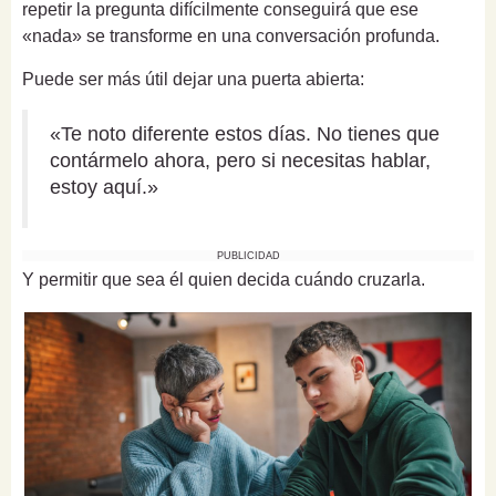
repetir la pregunta difícilmente conseguirá que ese
«nada» se transforme en una conversación profunda.
Puede ser más útil dejar una puerta abierta:
«Te noto diferente estos días. No tienes que
contármelo ahora, pero si necesitas hablar,
estoy aquí.»
PUBLICIDAD
Y permitir que sea él quien decida cuándo cruzarla.