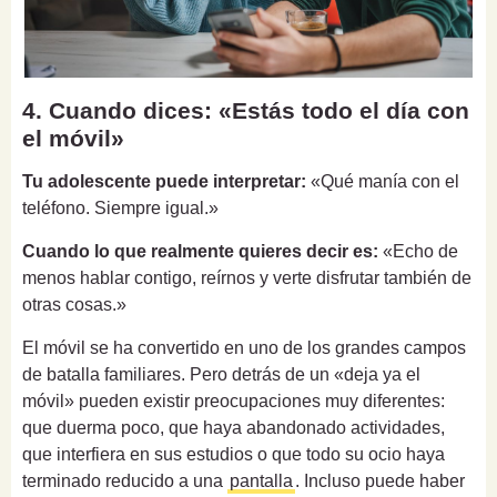
4. Cuando dices: «Estás todo el día con
el móvil»
Tu adolescente puede interpretar:
«Qué manía con el
teléfono. Siempre igual.»
Cuando lo que realmente quieres decir es:
«Echo de
menos hablar contigo, reírnos y verte disfrutar también de
otras cosas.»
El móvil se ha convertido en uno de los grandes campos
de batalla familiares. Pero detrás de un «deja ya el
móvil» pueden existir preocupaciones muy diferentes:
que duerma poco, que haya abandonado actividades,
que interfiera en sus estudios o que todo su ocio haya
terminado reducido a una
pantalla
. Incluso puede haber