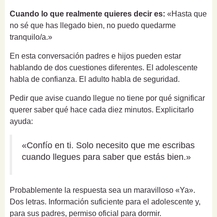
Cuando lo que realmente quieres decir es:
«Hasta que
no sé que has llegado bien, no puedo quedarme
tranquilo/a.»
En esta conversación padres e hijos pueden estar
hablando de dos cuestiones diferentes. El adolescente
habla de confianza. El adulto habla de seguridad.
Pedir que avise cuando llegue no tiene por qué significar
querer saber qué hace cada diez minutos. Explicitarlo
ayuda:
«Confío en ti. Solo necesito que me escribas
cuando llegues para saber que estás bien.»
Probablemente la respuesta sea un maravilloso «Ya».
Dos letras. Información suficiente para el adolescente y,
para sus padres, permiso oficial para dormir.