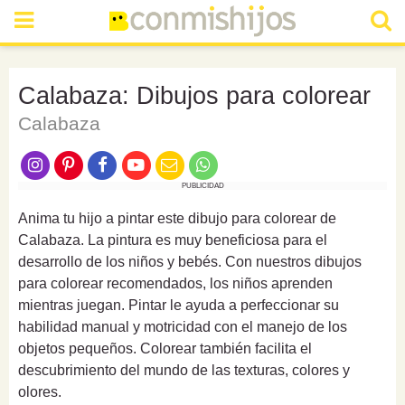
Calabaza: Dibujos para colorear
Calabaza
PUBLICIDAD
Anima tu hijo a pintar este dibujo para colorear de
Calabaza. La pintura es muy beneficiosa para el
desarrollo de los niños y bebés. Con nuestros dibujos
para colorear recomendados, los niños aprenden
mientras juegan. Pintar le ayuda a perfeccionar su
habilidad manual y motricidad con el manejo de los
objetos pequeños. Colorear también facilita el
descubrimiento del mundo de las texturas, colores y
olores.