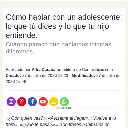
Cómo hablar con un adolescente:
lo que tú dices y lo que tu hijo
entiende.
Cuando parece que hablamos idiomas
diferentes.
Publicado por
Alba Caraballo
, editora de Conmishijos.com
Creado:
27 de julio de 2026 12:23
|
Modificado:
27 de julio de
2026 12:48
PUBLICIDAD
«¿Con quién vas?», «Avísame al llegar», «Vuelve a tu
hora», «¿Qué te pasa?»... Son frases habituales en