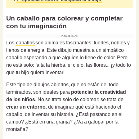
Un caballo para colorear y completar
con tu imaginación
PUBLICIDAD
Los
caballos
son animales fascinantes: fuertes, nobles y
llenos de energía. Este dibujo muestra a un simpático
caballo esperando a que alguien lo llene de color. Pero
no está solo: falta la hierba, el cielo, las flores... ¡y todo lo
que tu hijo quiera inventar!
Este tipo de dibujos abiertos, que no están del todo
terminados, son ideales para
potenciar la creatividad
de los niños
. No se trata solo de colorear: se trata de
crear un entorno
, de imaginar qué está haciendo el
caballo, de inventar su historia. ¿Está pastando en el
campo? ¿Está en una granja? ¿Va a galopar por la
montaña?