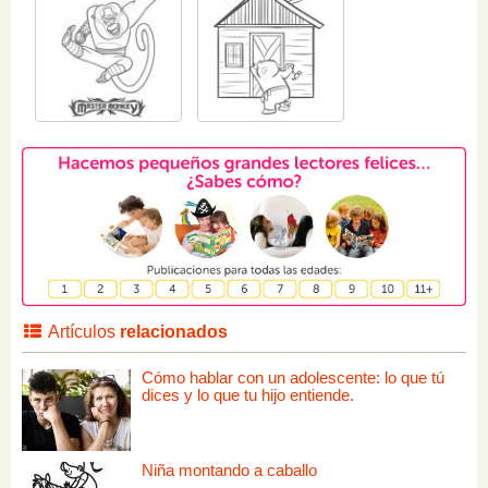
Artículos
relacionados
Cómo hablar con un adolescente: lo que tú
dices y lo que tu hijo entiende.
Niña montando a caballo