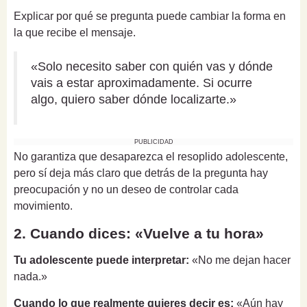
Explicar por qué se pregunta puede cambiar la forma en
la que recibe el mensaje.
«Solo necesito saber con quién vas y dónde
vais a estar aproximadamente. Si ocurre
algo, quiero saber dónde localizarte.»
PUBLICIDAD
No garantiza que desaparezca el resoplido adolescente,
pero sí deja más claro que detrás de la pregunta hay
preocupación y no un deseo de controlar cada
movimiento.
2. Cuando dices: «Vuelve a tu hora»
Tu adolescente puede interpretar:
«No me dejan hacer
nada.»
Cuando lo que realmente quieres decir es:
«Aún hay