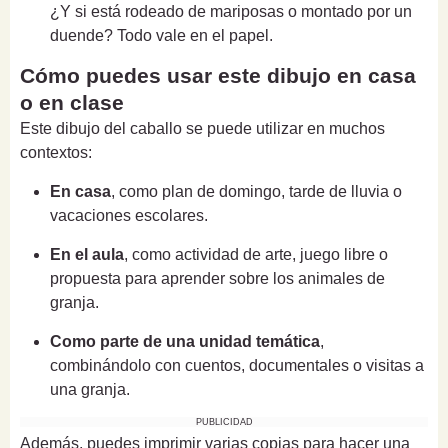
¿Y si está rodeado de mariposas o montado por un
duende? Todo vale en el papel.
Cómo puedes usar este dibujo en casa
o en clase
Este dibujo del caballo se puede utilizar en muchos
contextos:
En casa
, como plan de domingo, tarde de lluvia o
vacaciones escolares.
En el aula
, como actividad de arte, juego libre o
propuesta para aprender sobre los animales de
granja.
Como parte de una unidad temática
,
combinándolo con cuentos, documentales o visitas a
una granja.
PUBLICIDAD
Además, puedes imprimir varias copias para hacer una