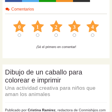
Comentarios
0
1
2
3
4
¡Sé el primero en comentar!
Dibujo de un caballo para
colorear e imprimir
Una actividad creativa para niños que
aman los animales
Publicado por
Cristina Ramirez
, redactora de Conmishijos.com