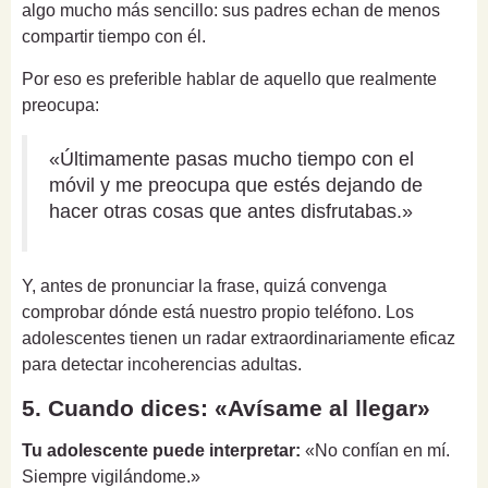
algo mucho más sencillo: sus padres echan de menos
compartir tiempo con él.
Por eso es preferible hablar de aquello que realmente
preocupa:
«Últimamente pasas mucho tiempo con el
móvil y me preocupa que estés dejando de
hacer otras cosas que antes disfrutabas.»
Y, antes de pronunciar la frase, quizá convenga
comprobar dónde está nuestro propio teléfono. Los
adolescentes tienen un radar extraordinariamente eficaz
para detectar incoherencias adultas.
5. Cuando dices: «Avísame al llegar»
Tu adolescente puede interpretar:
«No confían en mí.
Siempre vigilándome.»