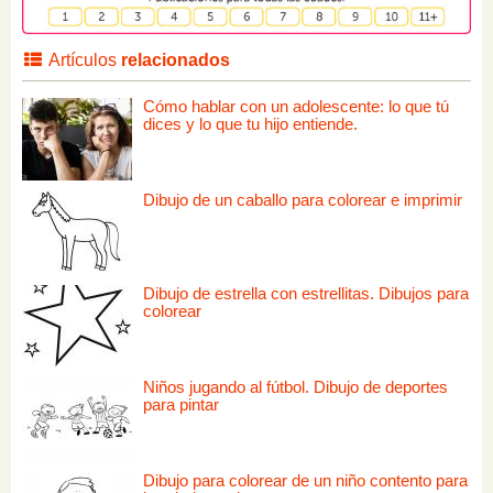
Artículos
relacionados
Cómo hablar con un adolescente: lo que tú
dices y lo que tu hijo entiende.
Dibujo de un caballo para colorear e imprimir
Dibujo de estrella con estrellitas. Dibujos para
colorear
Niños jugando al fútbol. Dibujo de deportes
para pintar
Dibujo para colorear de un niño contento para