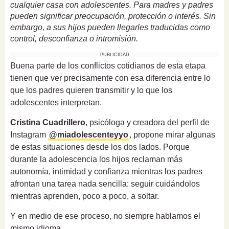
cualquier casa con adolescentes. Para madres y padres
pueden significar preocupación, protección o interés. Sin
embargo, a sus hijos pueden llegarles traducidas como
control, desconfianza o intromisión.
PUBLICIDAD
Buena parte de los conflictos cotidianos de esta etapa
tienen que ver precisamente con esa diferencia entre lo
que los padres quieren transmitir y lo que los
adolescentes interpretan.
Cristina Cuadrillero
, psicóloga y creadora del perfil de
Instagram
@miadolescenteyyo
, propone mirar algunas
de estas situaciones desde los dos lados. Porque
durante la adolescencia los hijos reclaman más
autonomía, intimidad y confianza mientras los padres
afrontan una tarea nada sencilla: seguir cuidándolos
mientras aprenden, poco a poco, a soltar.
Y en medio de ese proceso, no siempre hablamos el
mismo idioma.