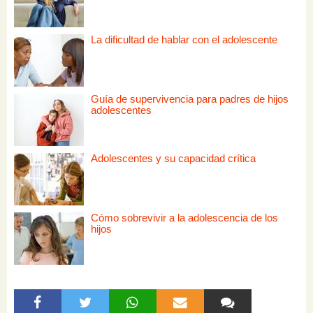
La dificultad de hablar con el adolescente
Guía de supervivencia para padres de hijos
adolescentes
Adolescentes y su capacidad crítica
Cómo sobrevivir a la adolescencia de los
hijos