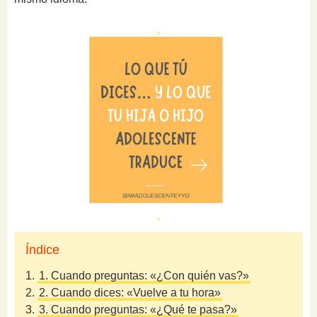
Índice
1.
1. Cuando preguntas: «¿Con quién vas?»
2.
2. Cuando dices: «Vuelve a tu hora»
3.
3. Cuando preguntas: «¿Qué te pasa?»