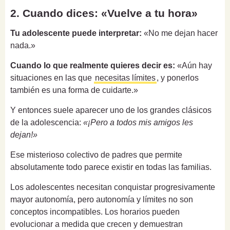
2. Cuando dices: «Vuelve a tu hora»
Tu adolescente puede interpretar:
«No me dejan hacer
nada.»
Cuando lo que realmente quieres decir es:
«Aún hay
situaciones en las que
necesitas límites
, y ponerlos
también es una forma de cuidarte.»
Y entonces suele aparecer uno de los grandes clásicos
de la adolescencia:
«¡Pero a todos mis amigos les
dejan!»
Ese misterioso colectivo de padres que permite
absolutamente todo parece existir en todas las familias.
Los adolescentes necesitan conquistar progresivamente
mayor autonomía, pero autonomía y límites no son
conceptos incompatibles. Los horarios pueden
evolucionar a medida que crecen y demuestran