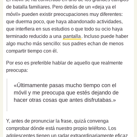
de batalla familiares. Pero detrás de un «deja ya el
móvil» pueden existir preocupaciones muy diferentes:
que duerma poco, que haya abandonado actividades,
que interfiera en sus estudios o que todo su ocio haya
terminado reducido a una
pantalla
. Incluso puede haber
algo mucho más sencillo: sus padres echan de menos
compartir tiempo con él.
Por eso es preferible hablar de aquello que realmente
preocupa:
«Últimamente pasas mucho tiempo con el
móvil y me preocupa que estés dejando de
hacer otras cosas que antes disfrutabas.»
Y, antes de pronunciar la frase, quizá convenga
comprobar dónde está nuestro propio teléfono. Los
adolescentes tienen un radar extraordinariamente eficaz