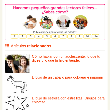
Artículos
relacionados
Cómo hablar con un adolescente: lo que tú
dices y lo que tu hijo entiende.
Dibujo de un caballo para colorear e imprimir
Dibujo de estrella con estrellitas. Dibujos para
colorear