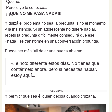
-Que no.
-Pero si yo te conozco...
-
¡¡¡QUE NO ME PASA NADA!!!
Y quizá el problema no sea la pregunta, sino el momento
y la insistencia. Si un adolescente no quiere hablar,
repetir la pregunta difícilmente conseguirá que ese
«nada» se transforme en una conversación profunda.
Puede ser más útil dejar una puerta abierta:
«Te noto diferente estos días. No tienes que
contármelo ahora, pero si necesitas hablar,
estoy aquí.»
PUBLICIDAD
Y permitir que sea él quien decida cuándo cruzarla.