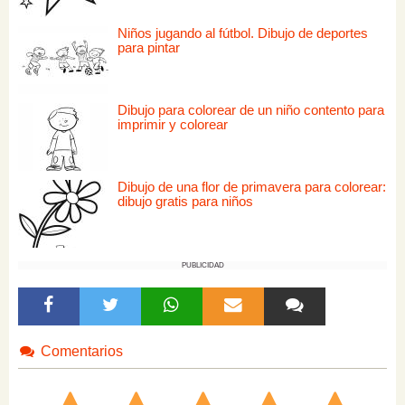
Niños jugando al fútbol. Dibujo de deportes
para pintar
Dibujo para colorear de un niño contento para
imprimir y colorear
Dibujo de una flor de primavera para colorear:
dibujo gratis para niños
PUBLICIDAD
Comentarios