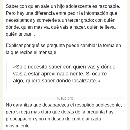
Saber con quién sale un hijo adolescente es razonable.
Pero hay una diferencia entre pedir la información que
necesitamos y someterle a un tercer grado: con quién,
dónde, quién más va, qué vais a hacer, quién te lleva,
quién te trae...
Explicar por qué se pregunta puede cambiar la forma en
la que recibe el mensaje.
«Solo necesito saber con quién vas y dónde
vais a estar aproximadamente. Si ocurre
algo, quiero saber dónde localizarte.»
PUBLICIDAD
No garantiza que desaparezca el resoplido adolescente,
pero sí deja más claro que detrás de la pregunta hay
preocupación y no un deseo de controlar cada
movimiento.