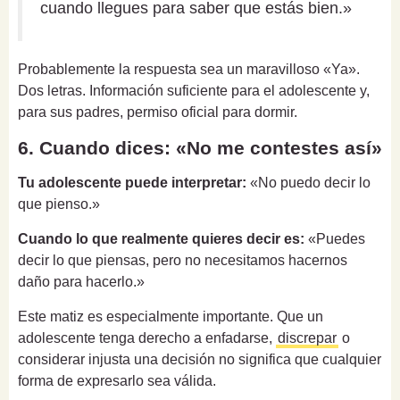
cuando llegues para saber que estás bien.»
Probablemente la respuesta sea un maravilloso «Ya».
Dos letras. Información suficiente para el adolescente y,
para sus padres, permiso oficial para dormir.
6. Cuando dices: «No me contestes así»
Tu adolescente puede interpretar:
«No puedo decir lo
que pienso.»
Cuando lo que realmente quieres decir es:
«Puedes
decir lo que piensas, pero no necesitamos hacernos
daño para hacerlo.»
Este matiz es especialmente importante. Que un
adolescente tenga derecho a enfadarse,
discrepar
o
considerar injusta una decisión no significa que cualquier
forma de expresarlo sea válida.