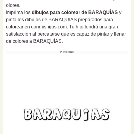
olores.
Imprima los
dibujos para colorear de BARAQUÍAS
y
pinta los dibujos de BARAQUÍAS preparados para
colorear en conmishijos.com. Tu hijo tendrá una gran
satisfacción al percatarse que es capaz de pintar y llenar
de colores a BARAQUÍAS.
PUBLICIDAD