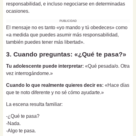
responsabilidad, e incluso negociarse en determinadas
ocasiones.
PUBLICIDAD
El mensaje no es tanto «yo mando y tú obedeces» como
«a medida que puedes asumir más responsabilidad,
también puedes tener más libertad».
3. Cuando preguntas: «¿Qué te pasa?»
Tu adolescente puede interpretar:
«Qué pesada/o. Otra
vez interrogándome.»
Cuando lo que realmente quieres decir es:
«Hace días
que te noto diferente y no sé cómo ayudarte.»
La escena resulta familiar:
-¿Qué te pasa?
-Nada.
-Algo te pasa.