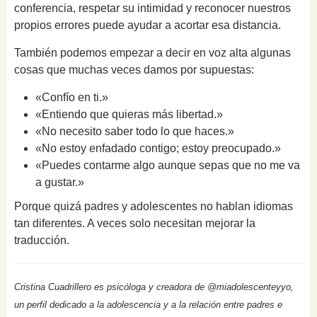
conferencia, respetar su intimidad y reconocer nuestros
propios errores puede ayudar a acortar esa distancia.
También podemos empezar a decir en voz alta algunas
cosas que muchas veces damos por supuestas:
«Confío en ti.»
«Entiendo que quieras más libertad.»
«No necesito saber todo lo que haces.»
«No estoy enfadado contigo; estoy preocupado.»
«Puedes contarme algo aunque sepas que no me va
a gustar.»
Porque quizá padres y adolescentes no hablan idiomas
tan diferentes. A veces solo necesitan mejorar la
traducción.
Cristina Cuadrillero es psicóloga y creadora de @miadolescenteyyo,
un perfil dedicado a la adolescencia y a la relación entre padres e