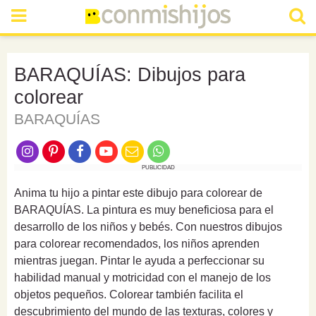
BARAQUÍAS: Dibujos para
colorear
BARAQUÍAS
PUBLICIDAD
Anima tu hijo a pintar este dibujo para colorear de
BARAQUÍAS. La pintura es muy beneficiosa para el
desarrollo de los niños y bebés. Con nuestros dibujos
para colorear recomendados, los niños aprenden
mientras juegan. Pintar le ayuda a perfeccionar su
habilidad manual y motricidad con el manejo de los
objetos pequeños. Colorear también facilita el
descubrimiento del mundo de las texturas, colores y