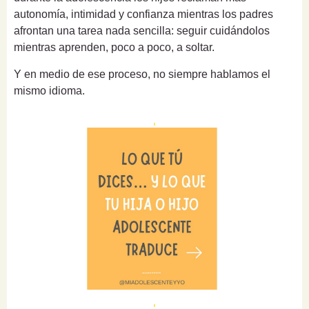
autonomía, intimidad y confianza mientras los padres
afrontan una tarea nada sencilla: seguir cuidándolos
mientras aprenden, poco a poco, a soltar.
Y en medio de ese proceso, no siempre hablamos el
mismo idioma.