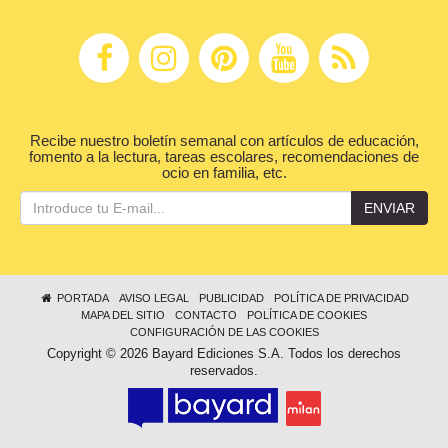
Recibe nuestro boletín semanal con artículos de educación,
fomento a la lectura, tareas escolares, recomendaciones de
ocio en familia, etc.
ENVIAR
PORTADA
AVISO LEGAL
PUBLICIDAD
POLÍTICA DE PRIVACIDAD
MAPA DEL SITIO
CONTACTO
POLÍTICA DE COOKIES
CONFIGURACIÓN DE LAS COOKIES
Copyright © 2026 Bayard Ediciones S.A. Todos los derechos
reservados.