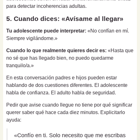
para detectar incoherencias adultas.
5. Cuando dices: «Avísame al llegar»
Tu adolescente puede interpretar:
«No confían en mí.
Siempre vigilándome.»
Cuando lo que realmente quieres decir es:
«Hasta que
no sé que has llegado bien, no puedo quedarme
tranquilo/a.»
En esta conversación padres e hijos pueden estar
hablando de dos cuestiones diferentes. El adolescente
habla de confianza. El adulto habla de seguridad.
Pedir que avise cuando llegue no tiene por qué significar
querer saber qué hace cada diez minutos. Explicitarlo
ayuda:
«Confío en ti. Solo necesito que me escribas