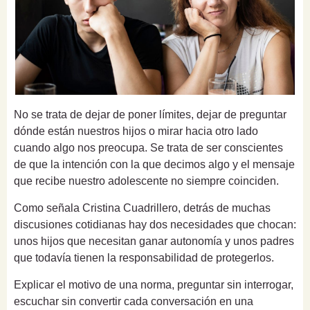
No se trata de dejar de poner límites, dejar de preguntar
dónde están nuestros hijos o mirar hacia otro lado
cuando algo nos preocupa. Se trata de ser conscientes
de que la intención con la que decimos algo y el mensaje
que recibe nuestro adolescente no siempre coinciden.
Como señala Cristina Cuadrillero, detrás de muchas
discusiones cotidianas hay dos necesidades que chocan:
unos hijos que necesitan ganar autonomía y unos padres
que todavía tienen la responsabilidad de protegerlos.
Explicar el motivo de una norma, preguntar sin interrogar,
escuchar sin convertir cada conversación en una