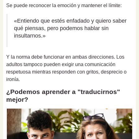
Se puede reconocer la emoción y mantener el límite:
«Entiendo que estés enfadado y quiero saber
qué piensas, pero podemos hablar sin
insultarnos.»
Y la norma debe funcionar en ambas direcciones. Los
adultos tampoco pueden exigir una comunicación
respetuosa mientras responden con gritos, desprecio o
ironía.
¿Podemos aprender a "traducirnos"
mejor?