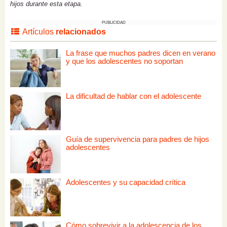
hijos durante esta etapa.
PUBLICIDAD
Artículos
relacionados
La frase que muchos padres dicen en verano
y que los adolescentes no soportan
La dificultad de hablar con el adolescente
Guía de supervivencia para padres de hijos
adolescentes
Adolescentes y su capacidad crítica
Cómo sobrevivir a la adolescencia de los