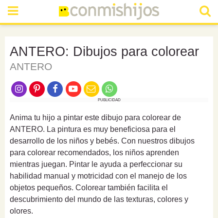
ANTERO: Dibujos para colorear
ANTERO
PUBLICIDAD
Anima tu hijo a pintar este dibujo para colorear de
ANTERO. La pintura es muy beneficiosa para el
desarrollo de los niños y bebés. Con nuestros dibujos
para colorear recomendados, los niños aprenden
mientras juegan. Pintar le ayuda a perfeccionar su
habilidad manual y motricidad con el manejo de los
objetos pequeños. Colorear también facilita el
descubrimiento del mundo de las texturas, colores y
olores.