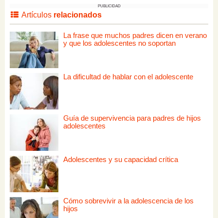
PUBLICIDAD
Artículos
relacionados
La frase que muchos padres dicen en verano
y que los adolescentes no soportan
La dificultad de hablar con el adolescente
Guía de supervivencia para padres de hijos
adolescentes
Adolescentes y su capacidad crítica
Cómo sobrevivir a la adolescencia de los
hijos