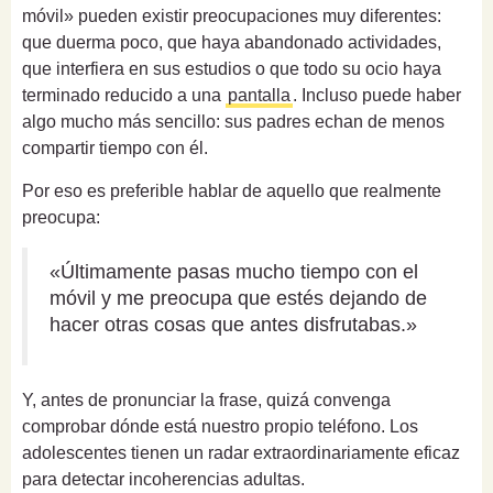
móvil» pueden existir preocupaciones muy diferentes:
que duerma poco, que haya abandonado actividades,
que interfiera en sus estudios o que todo su ocio haya
terminado reducido a una
pantalla
. Incluso puede haber
algo mucho más sencillo: sus padres echan de menos
compartir tiempo con él.
Por eso es preferible hablar de aquello que realmente
preocupa:
«Últimamente pasas mucho tiempo con el
móvil y me preocupa que estés dejando de
hacer otras cosas que antes disfrutabas.»
Y, antes de pronunciar la frase, quizá convenga
comprobar dónde está nuestro propio teléfono. Los
adolescentes tienen un radar extraordinariamente eficaz
para detectar incoherencias adultas.