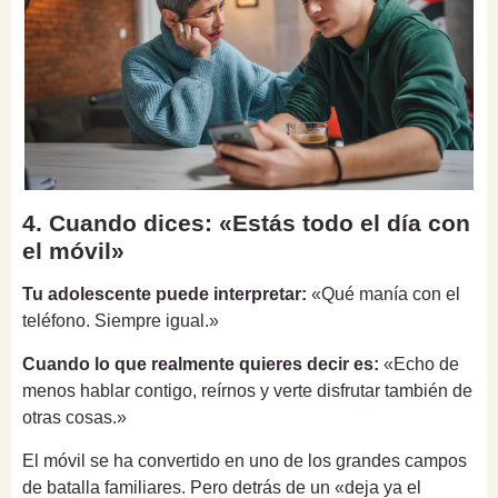
4. Cuando dices: «Estás todo el día con
el móvil»
Tu adolescente puede interpretar:
«Qué manía con el
teléfono. Siempre igual.»
Cuando lo que realmente quieres decir es:
«Echo de
menos hablar contigo, reírnos y verte disfrutar también de
otras cosas.»
El móvil se ha convertido en uno de los grandes campos
de batalla familiares. Pero detrás de un «deja ya el