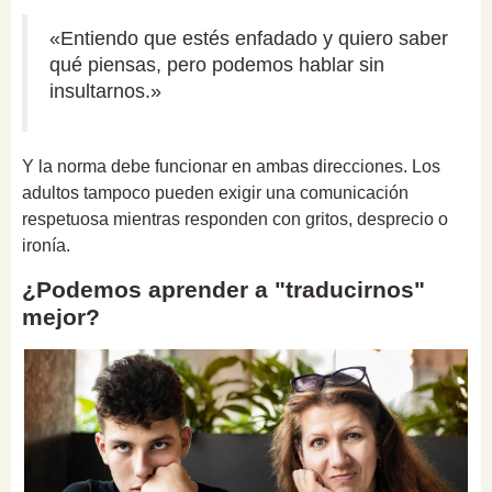
«Entiendo que estés enfadado y quiero saber
qué piensas, pero podemos hablar sin
insultarnos.»
Y la norma debe funcionar en ambas direcciones. Los
adultos tampoco pueden exigir una comunicación
respetuosa mientras responden con gritos, desprecio o
ironía.
¿Podemos aprender a "traducirnos"
mejor?