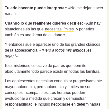
Tu adolescente puede interpretar:
«No me dejan hacer
nada.»
Cuando lo que realmente quieres decir es:
«Aún hay
situaciones en las que
necesitas límites
, y ponerlos
también es una forma de cuidarte.»
Y entonces suele aparecer uno de los grandes clásicos
de la adolescencia:
«¡Pero a todos mis amigos les
dejan!»
Ese misterioso colectivo de padres que permite
absolutamente todo parece existir en todas las familias.
Los adolescentes necesitan conquistar progresivamente
mayor autonomía, pero autonomía y límites no son
conceptos incompatibles. Los horarios pueden
evolucionar a medida que crecen y demuestran
responsabilidad, e incluso negociarse en determinadas