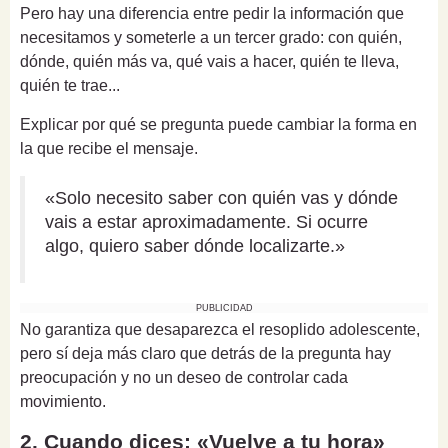
Pero hay una diferencia entre pedir la información que
necesitamos y someterle a un tercer grado: con quién,
dónde, quién más va, qué vais a hacer, quién te lleva,
quién te trae...
Explicar por qué se pregunta puede cambiar la forma en
la que recibe el mensaje.
«Solo necesito saber con quién vas y dónde
vais a estar aproximadamente. Si ocurre
algo, quiero saber dónde localizarte.»
PUBLICIDAD
No garantiza que desaparezca el resoplido adolescente,
pero sí deja más claro que detrás de la pregunta hay
preocupación y no un deseo de controlar cada
movimiento.
2. Cuando dices: «Vuelve a tu hora»