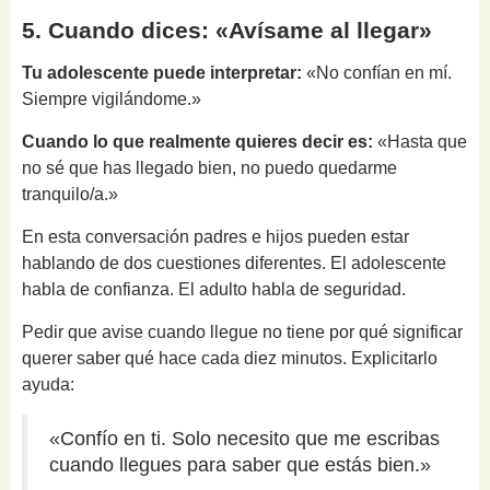
5. Cuando dices: «Avísame al llegar»
Tu adolescente puede interpretar:
«No confían en mí.
Siempre vigilándome.»
Cuando lo que realmente quieres decir es:
«Hasta que
no sé que has llegado bien, no puedo quedarme
tranquilo/a.»
En esta conversación padres e hijos pueden estar
hablando de dos cuestiones diferentes. El adolescente
habla de confianza. El adulto habla de seguridad.
Pedir que avise cuando llegue no tiene por qué significar
querer saber qué hace cada diez minutos. Explicitarlo
ayuda:
«Confío en ti. Solo necesito que me escribas
cuando llegues para saber que estás bien.»