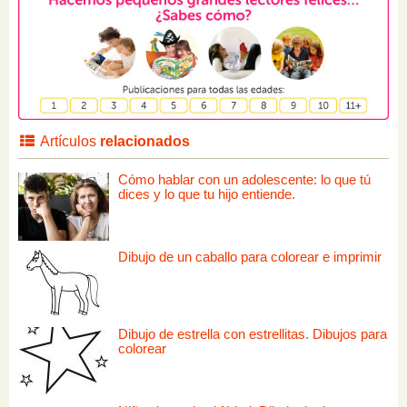
Artículos
relacionados
Cómo hablar con un adolescente: lo que tú
dices y lo que tu hijo entiende.
Dibujo de un caballo para colorear e imprimir
Dibujo de estrella con estrellitas. Dibujos para
colorear