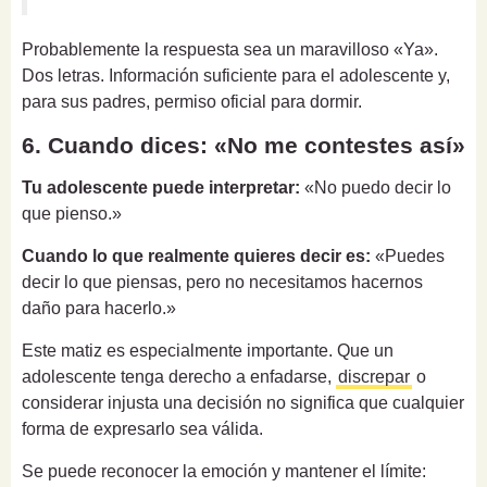
Probablemente la respuesta sea un maravilloso «Ya».
Dos letras. Información suficiente para el adolescente y,
para sus padres, permiso oficial para dormir.
6. Cuando dices: «No me contestes así»
Tu adolescente puede interpretar:
«No puedo decir lo
que pienso.»
Cuando lo que realmente quieres decir es:
«Puedes
decir lo que piensas, pero no necesitamos hacernos
daño para hacerlo.»
Este matiz es especialmente importante. Que un
adolescente tenga derecho a enfadarse,
discrepar
o
considerar injusta una decisión no significa que cualquier
forma de expresarlo sea válida.
Se puede reconocer la emoción y mantener el límite: