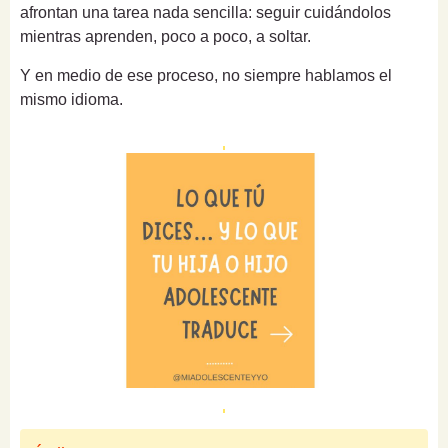
afrontan una tarea nada sencilla: seguir cuidándolos
mientras aprenden, poco a poco, a soltar.
Y en medio de ese proceso, no siempre hablamos el
mismo idioma.