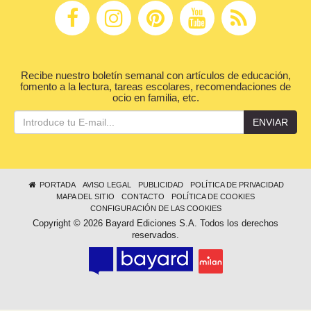
Recibe nuestro boletín semanal con artículos de educación,
fomento a la lectura, tareas escolares, recomendaciones de
ocio en familia, etc.
ENVIAR
PORTADA
AVISO LEGAL
PUBLICIDAD
POLÍTICA DE PRIVACIDAD
MAPA DEL SITIO
CONTACTO
POLÍTICA DE COOKIES
CONFIGURACIÓN DE LAS COOKIES
Copyright © 2026 Bayard Ediciones S.A. Todos los derechos
reservados.