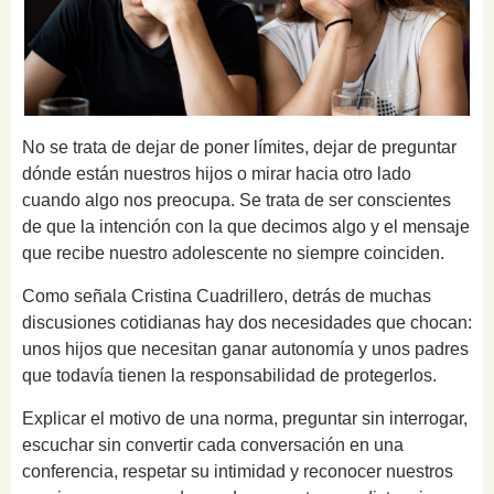
No se trata de dejar de poner límites, dejar de preguntar
dónde están nuestros hijos o mirar hacia otro lado
cuando algo nos preocupa. Se trata de ser conscientes
de que la intención con la que decimos algo y el mensaje
que recibe nuestro adolescente no siempre coinciden.
Como señala Cristina Cuadrillero, detrás de muchas
discusiones cotidianas hay dos necesidades que chocan:
unos hijos que necesitan ganar autonomía y unos padres
que todavía tienen la responsabilidad de protegerlos.
Explicar el motivo de una norma, preguntar sin interrogar,
escuchar sin convertir cada conversación en una
conferencia, respetar su intimidad y reconocer nuestros