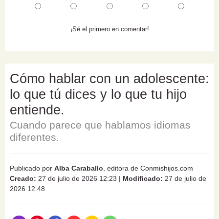
¡Sé el primero en comentar!
Cómo hablar con un adolescente:
lo que tú dices y lo que tu hijo
entiende.
Cuando parece que hablamos idiomas
diferentes.
Publicado por
Alba Caraballo
, editora de Conmishijos.com
Creado:
27 de julio de 2026 12:23
|
Modificado:
27 de julio de
2026 12:48