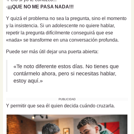
-
¡¡¡QUE NO ME PASA NADA!!!
Y quizá el problema no sea la pregunta, sino el momento
y la insistencia. Si un adolescente no quiere hablar,
repetir la pregunta difícilmente conseguirá que ese
«nada» se transforme en una conversación profunda.
Puede ser más útil dejar una puerta abierta:
«Te noto diferente estos días. No tienes que
contármelo ahora, pero si necesitas hablar,
estoy aquí.»
PUBLICIDAD
Y permitir que sea él quien decida cuándo cruzarla.