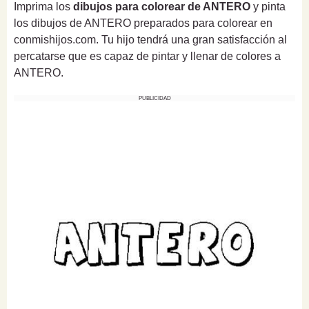
Imprima los
dibujos para colorear de ANTERO
y pinta
los dibujos de ANTERO preparados para colorear en
conmishijos.com. Tu hijo tendrá una gran satisfacción al
percatarse que es capaz de pintar y llenar de colores a
ANTERO.
PUBLICIDAD