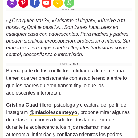
PUBLICIDAD
«¿Con quién vas?», «Avísame al llegar», «Vuelve a tu
hora», «¿Qué te pasa?»... Son frases habituales en
cualquier casa con adolescentes. Para madres y padres
pueden significar preocupación, protección o interés. Sin
embargo, a sus hijos pueden llegarles traducidas como
control, desconfianza o intromisión.
PUBLICIDAD
Buena parte de los conflictos cotidianos de esta etapa
tienen que ver precisamente con esa diferencia entre lo
que los padres quieren transmitir y lo que los
adolescentes interpretan.
Cristina Cuadrillero
, psicóloga y creadora del perfil de
Instagram
@miadolescenteyyo
, propone mirar algunas
de estas situaciones desde los dos lados. Porque
durante la adolescencia los hijos reclaman más
autonomía, intimidad y confianza mientras los padres