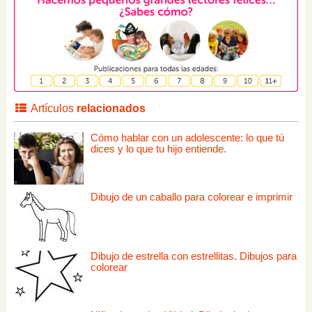
Artículos
relacionados
Cómo hablar con un adolescente: lo que tú
dices y lo que tu hijo entiende.
Dibujo de un caballo para colorear e imprimir
Dibujo de estrella con estrellitas. Dibujos para
colorear