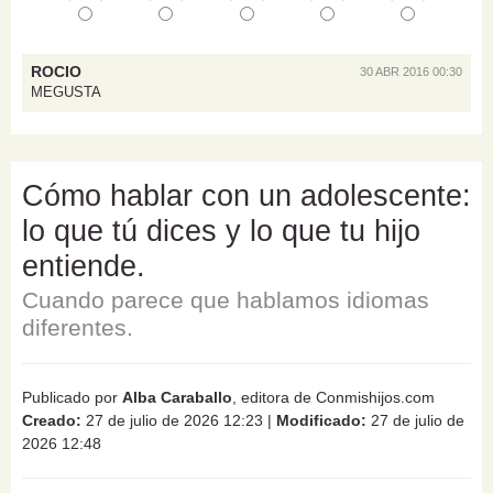
ROCIO
30 ABR 2016 00:30
MEGUSTA
Cómo hablar con un adolescente:
lo que tú dices y lo que tu hijo
entiende.
Cuando parece que hablamos idiomas
diferentes.
Publicado por
Alba Caraballo
, editora de Conmishijos.com
Creado:
27 de julio de 2026 12:23
|
Modificado:
27 de julio de
2026 12:48