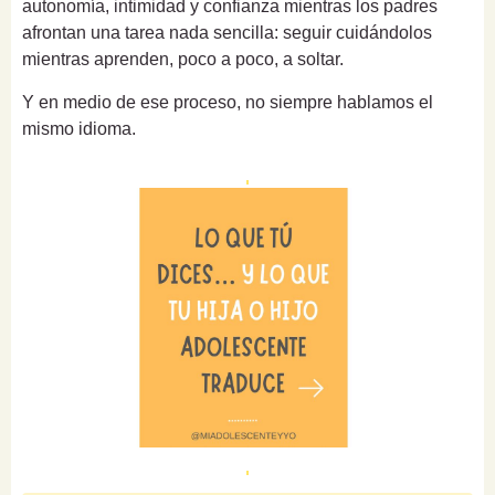
autonomía, intimidad y confianza mientras los padres
afrontan una tarea nada sencilla: seguir cuidándolos
mientras aprenden, poco a poco, a soltar.
Y en medio de ese proceso, no siempre hablamos el
mismo idioma.