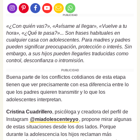
PUBLICIDAD
«¿Con quién vas?», «Avísame al llegar», «Vuelve a tu
hora», «¿Qué te pasa?»... Son frases habituales en
cualquier casa con adolescentes. Para madres y padres
pueden significar preocupación, protección o interés. Sin
embargo, a sus hijos pueden llegarles traducidas como
control, desconfianza o intromisión.
PUBLICIDAD
Buena parte de los conflictos cotidianos de esta etapa
tienen que ver precisamente con esa diferencia entre lo
que los padres quieren transmitir y lo que los
adolescentes interpretan.
Cristina Cuadrillero
, psicóloga y creadora del perfil de
Instagram
@miadolescenteyyo
, propone mirar algunas
de estas situaciones desde los dos lados. Porque
durante la adolescencia los hijos reclaman más