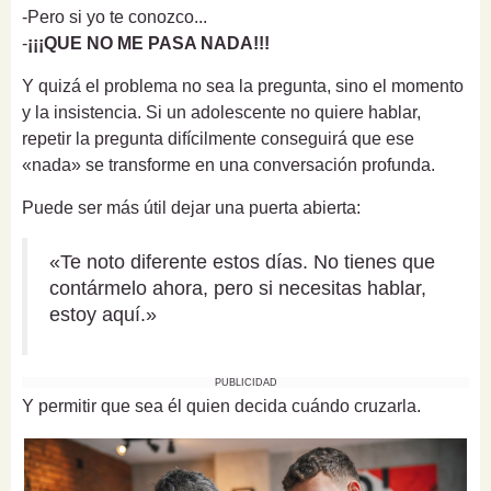
-Pero si yo te conozco...
-
¡¡¡QUE NO ME PASA NADA!!!
Y quizá el problema no sea la pregunta, sino el momento
y la insistencia. Si un adolescente no quiere hablar,
repetir la pregunta difícilmente conseguirá que ese
«nada» se transforme en una conversación profunda.
Puede ser más útil dejar una puerta abierta:
«Te noto diferente estos días. No tienes que
contármelo ahora, pero si necesitas hablar,
estoy aquí.»
PUBLICIDAD
Y permitir que sea él quien decida cuándo cruzarla.