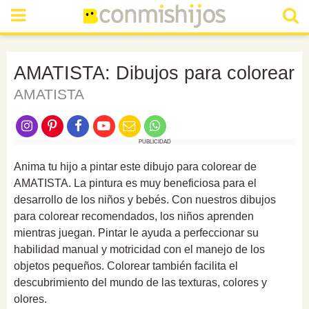
AMATISTA: Dibujos para colorear
AMATISTA
PUBLICIDAD
Anima tu hijo a pintar este dibujo para colorear de
AMATISTA. La pintura es muy beneficiosa para el
desarrollo de los niños y bebés. Con nuestros dibujos
para colorear recomendados, los niños aprenden
mientras juegan. Pintar le ayuda a perfeccionar su
habilidad manual y motricidad con el manejo de los
objetos pequeños. Colorear también facilita el
descubrimiento del mundo de las texturas, colores y
olores.