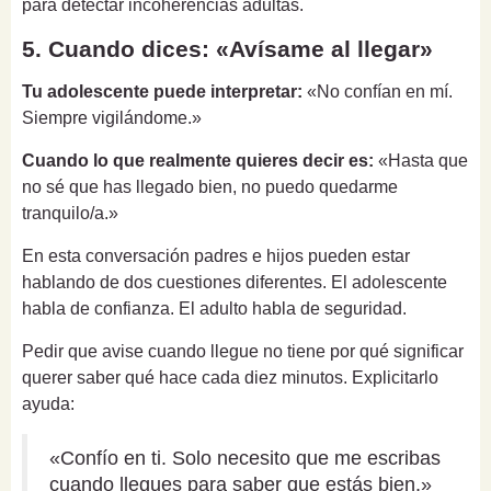
para detectar incoherencias adultas.
5. Cuando dices: «Avísame al llegar»
Tu adolescente puede interpretar:
«No confían en mí.
Siempre vigilándome.»
Cuando lo que realmente quieres decir es:
«Hasta que
no sé que has llegado bien, no puedo quedarme
tranquilo/a.»
En esta conversación padres e hijos pueden estar
hablando de dos cuestiones diferentes. El adolescente
habla de confianza. El adulto habla de seguridad.
Pedir que avise cuando llegue no tiene por qué significar
querer saber qué hace cada diez minutos. Explicitarlo
ayuda:
«Confío en ti. Solo necesito que me escribas
cuando llegues para saber que estás bien.»