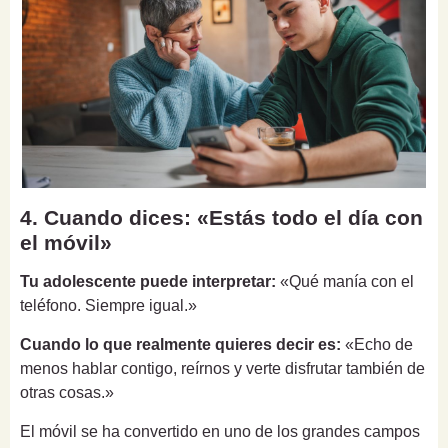
4. Cuando dices: «Estás todo el día con
el móvil»
Tu adolescente puede interpretar:
«Qué manía con el
teléfono. Siempre igual.»
Cuando lo que realmente quieres decir es:
«Echo de
menos hablar contigo, reírnos y verte disfrutar también de
otras cosas.»
El móvil se ha convertido en uno de los grandes campos