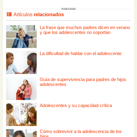
PUBLICIDAD
Artículos
relacionados
La frase que muchos padres dicen en verano
y que los adolescentes no soportan
La dificultad de hablar con el adolescente
Guía de supervivencia para padres de hijos
adolescentes
Adolescentes y su capacidad crítica
Cómo sobrevivir a la adolescencia de los
hijos