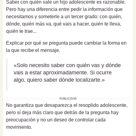
Saber con quién sale un hijo adolescente es razonable.
Pero hay una diferencia entre pedir la información que
necesitamos y someterle a un tercer grado: con quién,
dónde, quién más va, qué vais a hacer, quién te lleva,
quién te trae...
Explicar por qué se pregunta puede cambiar la forma en
la que recibe el mensaje.
«Solo necesito saber con quién vas y dónde
vais a estar aproximadamente. Si ocurre
algo, quiero saber dónde localizarte.»
PUBLICIDAD
No garantiza que desaparezca el resoplido adolescente,
pero sí deja más claro que detrás de la pregunta hay
preocupación y no un deseo de controlar cada
movimiento.