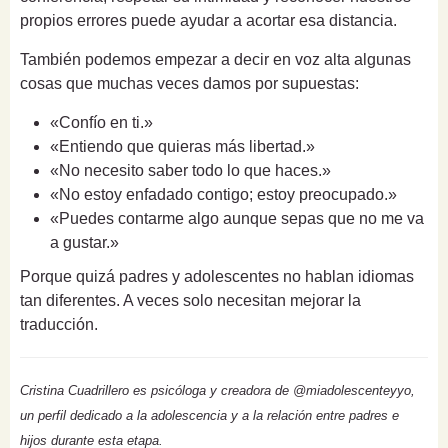
propios errores puede ayudar a acortar esa distancia.
También podemos empezar a decir en voz alta algunas
cosas que muchas veces damos por supuestas:
«Confío en ti.»
«Entiendo que quieras más libertad.»
«No necesito saber todo lo que haces.»
«No estoy enfadado contigo; estoy preocupado.»
«Puedes contarme algo aunque sepas que no me va
a gustar.»
Porque quizá padres y adolescentes no hablan idiomas
tan diferentes. A veces solo necesitan mejorar la
traducción.
Cristina Cuadrillero es psicóloga y creadora de @miadolescenteyyo,
un perfil dedicado a la adolescencia y a la relación entre padres e
hijos durante esta etapa.