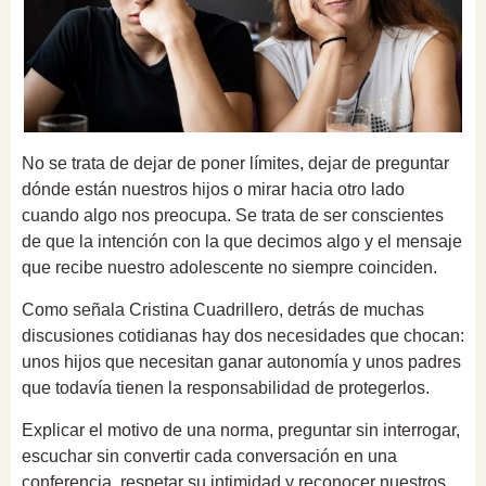
No se trata de dejar de poner límites, dejar de preguntar
dónde están nuestros hijos o mirar hacia otro lado
cuando algo nos preocupa. Se trata de ser conscientes
de que la intención con la que decimos algo y el mensaje
que recibe nuestro adolescente no siempre coinciden.
Como señala Cristina Cuadrillero, detrás de muchas
discusiones cotidianas hay dos necesidades que chocan:
unos hijos que necesitan ganar autonomía y unos padres
que todavía tienen la responsabilidad de protegerlos.
Explicar el motivo de una norma, preguntar sin interrogar,
escuchar sin convertir cada conversación en una
conferencia, respetar su intimidad y reconocer nuestros