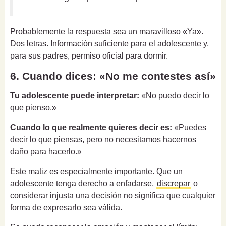
Probablemente la respuesta sea un maravilloso «Ya».
Dos letras. Información suficiente para el adolescente y,
para sus padres, permiso oficial para dormir.
6. Cuando dices: «No me contestes así»
Tu adolescente puede interpretar:
«No puedo decir lo
que pienso.»
Cuando lo que realmente quieres decir es:
«Puedes
decir lo que piensas, pero no necesitamos hacernos
daño para hacerlo.»
Este matiz es especialmente importante. Que un
adolescente tenga derecho a enfadarse,
discrepar
o
considerar injusta una decisión no significa que cualquier
forma de expresarlo sea válida.