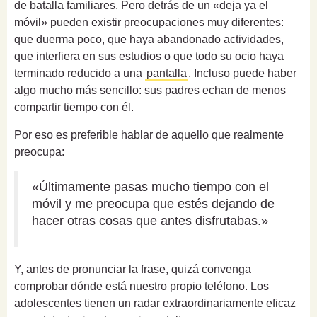
de batalla familiares. Pero detrás de un «deja ya el
móvil» pueden existir preocupaciones muy diferentes:
que duerma poco, que haya abandonado actividades,
que interfiera en sus estudios o que todo su ocio haya
terminado reducido a una
pantalla
. Incluso puede haber
algo mucho más sencillo: sus padres echan de menos
compartir tiempo con él.
Por eso es preferible hablar de aquello que realmente
preocupa:
«Últimamente pasas mucho tiempo con el
móvil y me preocupa que estés dejando de
hacer otras cosas que antes disfrutabas.»
Y, antes de pronunciar la frase, quizá convenga
comprobar dónde está nuestro propio teléfono. Los
adolescentes tienen un radar extraordinariamente eficaz