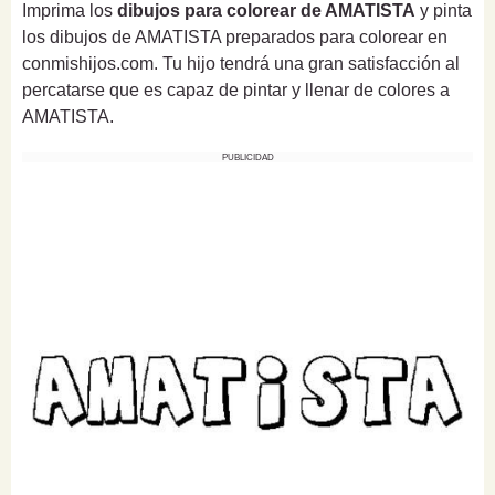
Imprima los
dibujos para colorear de AMATISTA
y pinta
los dibujos de AMATISTA preparados para colorear en
conmishijos.com. Tu hijo tendrá una gran satisfacción al
percatarse que es capaz de pintar y llenar de colores a
AMATISTA.
PUBLICIDAD