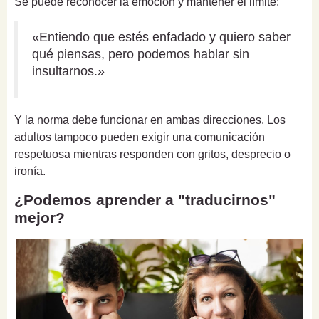
Se puede reconocer la emoción y mantener el límite:
«Entiendo que estés enfadado y quiero saber
qué piensas, pero podemos hablar sin
insultarnos.»
Y la norma debe funcionar en ambas direcciones. Los
adultos tampoco pueden exigir una comunicación
respetuosa mientras responden con gritos, desprecio o
ironía.
¿Podemos aprender a "traducirnos"
mejor?