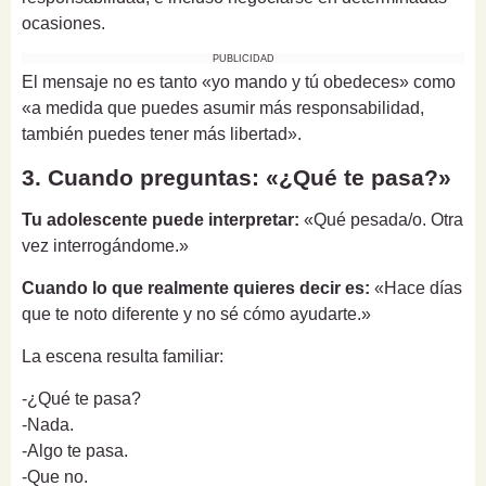
ocasiones.
PUBLICIDAD
El mensaje no es tanto «yo mando y tú obedeces» como
«a medida que puedes asumir más responsabilidad,
también puedes tener más libertad».
3. Cuando preguntas: «¿Qué te pasa?»
Tu adolescente puede interpretar:
«Qué pesada/o. Otra
vez interrogándome.»
Cuando lo que realmente quieres decir es:
«Hace días
que te noto diferente y no sé cómo ayudarte.»
La escena resulta familiar:
-¿Qué te pasa?
-Nada.
-Algo te pasa.
-Que no.