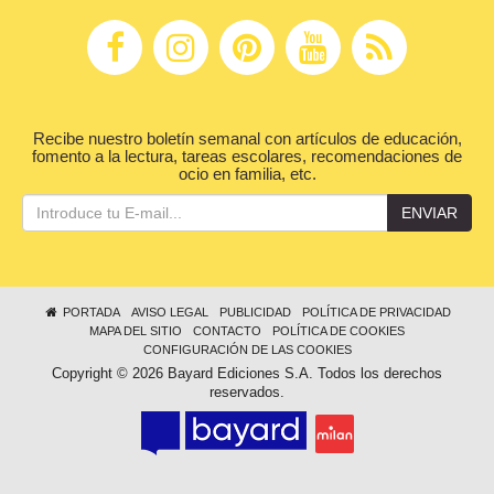
Recibe nuestro boletín semanal con artículos de educación,
fomento a la lectura, tareas escolares, recomendaciones de
ocio en familia, etc.
ENVIAR
PORTADA
AVISO LEGAL
PUBLICIDAD
POLÍTICA DE PRIVACIDAD
MAPA DEL SITIO
CONTACTO
POLÍTICA DE COOKIES
CONFIGURACIÓN DE LAS COOKIES
Copyright © 2026 Bayard Ediciones S.A. Todos los derechos
reservados.