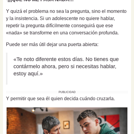
Y quizá el problema no sea la pregunta, sino el momento
y la insistencia. Si un adolescente no quiere hablar,
repetir la pregunta difícilmente conseguirá que ese
«nada» se transforme en una conversación profunda.
Puede ser más útil dejar una puerta abierta:
«Te noto diferente estos días. No tienes que
contármelo ahora, pero si necesitas hablar,
estoy aquí.»
PUBLICIDAD
Y permitir que sea él quien decida cuándo cruzarla.