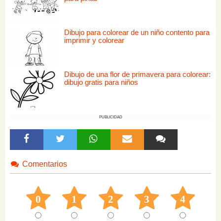
Dibujo para colorear de un niño contento para
imprimir y colorear
Dibujo de una flor de primavera para colorear:
dibujo gratis para niños
PUBLICIDAD
Comentarios
0
1
2
3
4