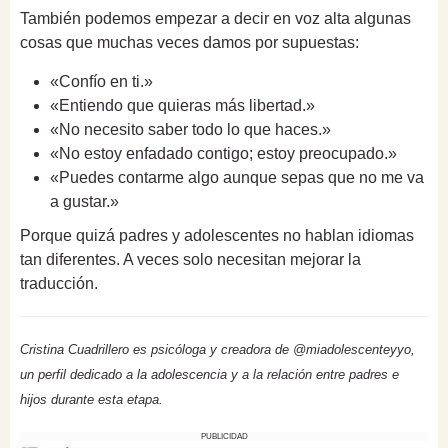
También podemos empezar a decir en voz alta algunas
cosas que muchas veces damos por supuestas:
«Confío en ti.»
«Entiendo que quieras más libertad.»
«No necesito saber todo lo que haces.»
«No estoy enfadado contigo; estoy preocupado.»
«Puedes contarme algo aunque sepas que no me va
a gustar.»
Porque quizá padres y adolescentes no hablan idiomas
tan diferentes. A veces solo necesitan mejorar la
traducción.
Cristina Cuadrillero es psicóloga y creadora de @miadolescenteyyo,
un perfil dedicado a la adolescencia y a la relación entre padres e
hijos durante esta etapa.
PUBLICIDAD