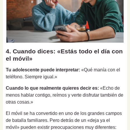
4. Cuando dices: «Estás todo el día con
el móvil»
Tu adolescente puede interpretar:
«Qué manía con el
teléfono. Siempre igual.»
Cuando lo que realmente quieres decir es:
«Echo de
menos hablar contigo, reírnos y verte disfrutar también de
otras cosas.»
El móvil se ha convertido en uno de los grandes campos
de batalla familiares. Pero detrás de un «deja ya el
móvil» pueden existir preocupaciones muy diferentes: