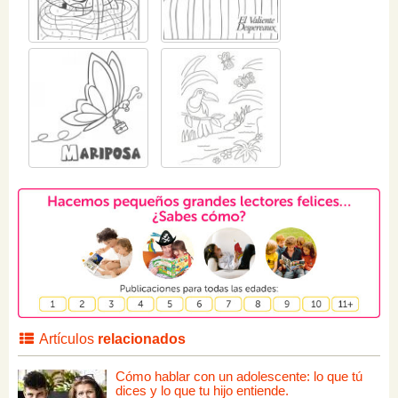
Artículos
relacionados
Cómo hablar con un adolescente: lo que tú
dices y lo que tu hijo entiende.