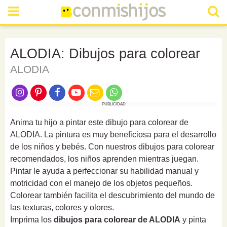
ALODIA: Dibujos para colorear
ALODIA
PUBLICIDAD
Anima tu hijo a pintar este dibujo para colorear de
ALODIA. La pintura es muy beneficiosa para el desarrollo
de los niños y bebés. Con nuestros dibujos para colorear
recomendados, los niños aprenden mientras juegan.
Pintar le ayuda a perfeccionar su habilidad manual y
motricidad con el manejo de los objetos pequeños.
Colorear también facilita el descubrimiento del mundo de
las texturas, colores y olores.
Imprima los
dibujos para colorear de ALODIA
y pinta