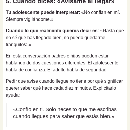
5. Cuando dices: «Avísame al llegar»
Tu adolescente puede interpretar:
«No confían en mí.
Siempre vigilándome.»
Cuando lo que realmente quieres decir es:
«Hasta que
no sé que has llegado bien, no puedo quedarme
tranquilo/a.»
En esta conversación padres e hijos pueden estar
hablando de dos cuestiones diferentes. El adolescente
habla de confianza. El adulto habla de seguridad.
Pedir que avise cuando llegue no tiene por qué significar
querer saber qué hace cada diez minutos. Explicitarlo
ayuda:
«Confío en ti. Solo necesito que me escribas
cuando llegues para saber que estás bien.»