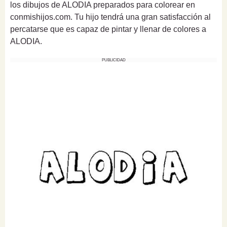
los dibujos de ALODIA preparados para colorear en
conmishijos.com. Tu hijo tendrá una gran satisfacción al
percatarse que es capaz de pintar y llenar de colores a
ALODIA.
PUBLICIDAD