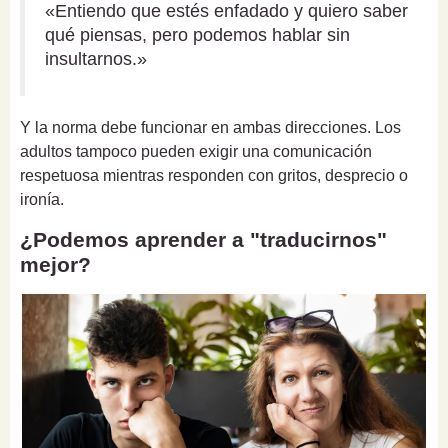
«Entiendo que estés enfadado y quiero saber
qué piensas, pero podemos hablar sin
insultarnos.»
Y la norma debe funcionar en ambas direcciones. Los
adultos tampoco pueden exigir una comunicación
respetuosa mientras responden con gritos, desprecio o
ironía.
¿Podemos aprender a "traducirnos"
mejor?