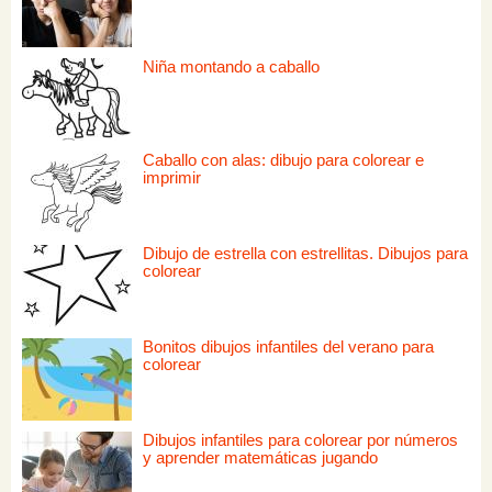
Niña montando a caballo
Caballo con alas: dibujo para colorear e
imprimir
Dibujo de estrella con estrellitas. Dibujos para
colorear
Bonitos dibujos infantiles del verano para
colorear
Dibujos infantiles para colorear por números
y aprender matemáticas jugando