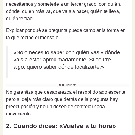
necesitamos y someterle a un tercer grado: con quién,
dónde, quién más va, qué vais a hacer, quién te lleva,
quién te trae...
Explicar por qué se pregunta puede cambiar la forma en
la que recibe el mensaje.
«Solo necesito saber con quién vas y dónde
vais a estar aproximadamente. Si ocurre
algo, quiero saber dónde localizarte.»
PUBLICIDAD
No garantiza que desaparezca el resoplido adolescente,
pero sí deja más claro que detrás de la pregunta hay
preocupación y no un deseo de controlar cada
movimiento.
2. Cuando dices: «Vuelve a tu hora»