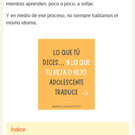
mientras aprenden, poco a poco, a soltar.
Y en medio de ese proceso, no siempre hablamos el
mismo idioma.
Índice