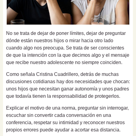
No se trata de dejar de poner límites, dejar de preguntar
dónde están nuestros hijos o mirar hacia otro lado
cuando algo nos preocupa. Se trata de ser conscientes
de que la intención con la que decimos algo y el mensaje
que recibe nuestro adolescente no siempre coinciden.
Como señala Cristina Cuadrillero, detrás de muchas
discusiones cotidianas hay dos necesidades que chocan:
unos hijos que necesitan ganar autonomía y unos padres
que todavía tienen la responsabilidad de protegerlos.
Explicar el motivo de una norma, preguntar sin interrogar,
escuchar sin convertir cada conversación en una
conferencia, respetar su intimidad y reconocer nuestros
propios errores puede ayudar a acortar esa distancia.