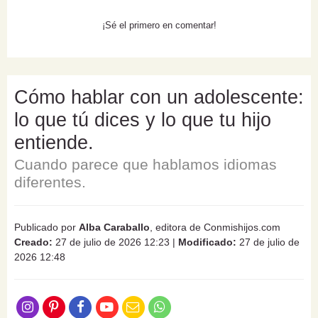
¡Sé el primero en comentar!
Cómo hablar con un adolescente:
lo que tú dices y lo que tu hijo
entiende.
Cuando parece que hablamos idiomas
diferentes.
Publicado por
Alba Caraballo
, editora de Conmishijos.com
Creado:
27 de julio de 2026 12:23
|
Modificado:
27 de julio de
2026 12:48