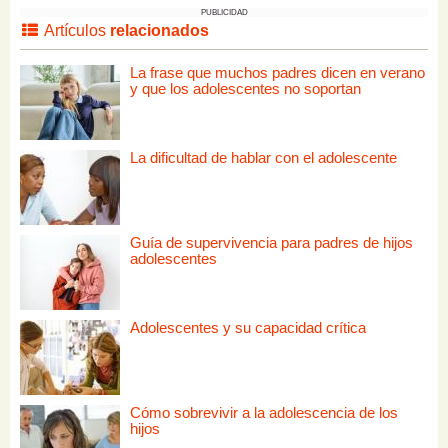
PUBLICIDAD
Artículos
relacionados
La frase que muchos padres dicen en verano
y que los adolescentes no soportan
La dificultad de hablar con el adolescente
Guía de supervivencia para padres de hijos
adolescentes
Adolescentes y su capacidad crítica
Cómo sobrevivir a la adolescencia de los
hijos