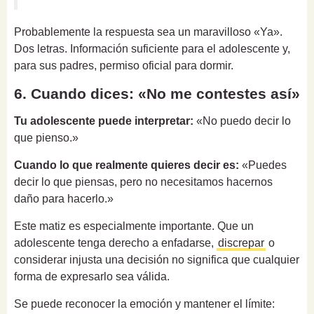
Probablemente la respuesta sea un maravilloso «Ya».
Dos letras. Información suficiente para el adolescente y,
para sus padres, permiso oficial para dormir.
6. Cuando dices: «No me contestes así»
Tu adolescente puede interpretar:
«No puedo decir lo
que pienso.»
Cuando lo que realmente quieres decir es:
«Puedes
decir lo que piensas, pero no necesitamos hacernos
daño para hacerlo.»
Este matiz es especialmente importante. Que un
adolescente tenga derecho a enfadarse,
discrepar
o
considerar injusta una decisión no significa que cualquier
forma de expresarlo sea válida.
Se puede reconocer la emoción y mantener el límite: