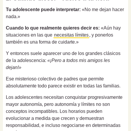
Tu adolescente puede interpretar:
«No me dejan hacer
nada.»
Cuando lo que realmente quieres decir es:
«Aún hay
situaciones en las que
necesitas límites
, y ponerlos
también es una forma de cuidarte.»
Y entonces suele aparecer uno de los grandes clásicos
de la adolescencia:
«¡Pero a todos mis amigos les
dejan!»
Ese misterioso colectivo de padres que permite
absolutamente todo parece existir en todas las familias.
Los adolescentes necesitan conquistar progresivamente
mayor autonomía, pero autonomía y límites no son
conceptos incompatibles. Los horarios pueden
evolucionar a medida que crecen y demuestran
responsabilidad, e incluso negociarse en determinadas