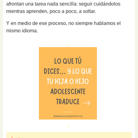
afrontan una tarea nada sencilla: seguir cuidándolos
mientras aprenden, poco a poco, a soltar.
Y en medio de ese proceso, no siempre hablamos el
mismo idioma.