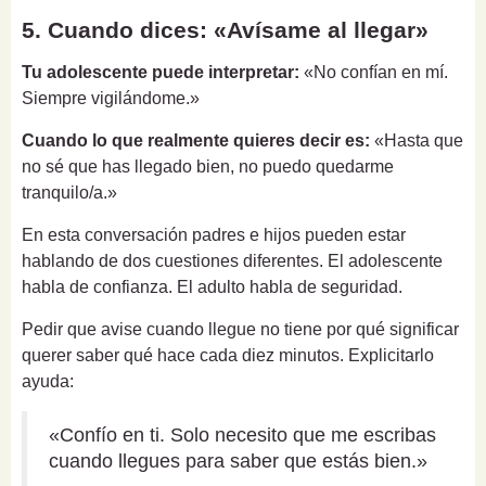
5. Cuando dices: «Avísame al llegar»
Tu adolescente puede interpretar:
«No confían en mí.
Siempre vigilándome.»
Cuando lo que realmente quieres decir es:
«Hasta que
no sé que has llegado bien, no puedo quedarme
tranquilo/a.»
En esta conversación padres e hijos pueden estar
hablando de dos cuestiones diferentes. El adolescente
habla de confianza. El adulto habla de seguridad.
Pedir que avise cuando llegue no tiene por qué significar
querer saber qué hace cada diez minutos. Explicitarlo
ayuda:
«Confío en ti. Solo necesito que me escribas
cuando llegues para saber que estás bien.»