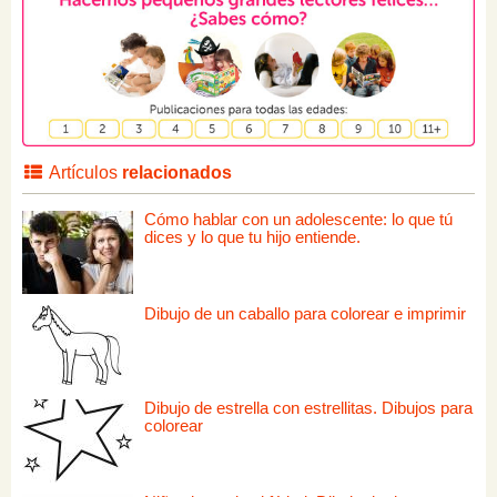
Artículos
relacionados
Cómo hablar con un adolescente: lo que tú
dices y lo que tu hijo entiende.
Dibujo de un caballo para colorear e imprimir
Dibujo de estrella con estrellitas. Dibujos para
colorear