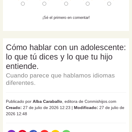
¡Sé el primero en comentar!
Cómo hablar con un adolescente:
lo que tú dices y lo que tu hijo
entiende.
Cuando parece que hablamos idiomas
diferentes.
Publicado por
Alba Caraballo
, editora de Conmishijos.com
Creado:
27 de julio de 2026 12:23
|
Modificado:
27 de julio de
2026 12:48