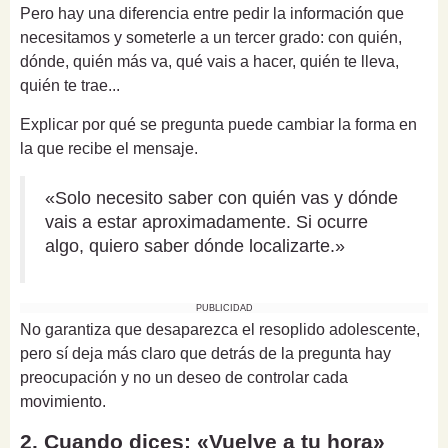
Pero hay una diferencia entre pedir la información que
necesitamos y someterle a un tercer grado: con quién,
dónde, quién más va, qué vais a hacer, quién te lleva,
quién te trae...
Explicar por qué se pregunta puede cambiar la forma en
la que recibe el mensaje.
«Solo necesito saber con quién vas y dónde
vais a estar aproximadamente. Si ocurre
algo, quiero saber dónde localizarte.»
PUBLICIDAD
No garantiza que desaparezca el resoplido adolescente,
pero sí deja más claro que detrás de la pregunta hay
preocupación y no un deseo de controlar cada
movimiento.
2. Cuando dices: «Vuelve a tu hora»