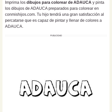
Imprima los
dibujos para colorear de ADAUCA
y pinta
los dibujos de ADAUCA preparados para colorear en
conmishijos.com. Tu hijo tendrá una gran satisfacción al
percatarse que es capaz de pintar y llenar de colores a
ADAUCA.
PUBLICIDAD