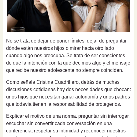
No se trata de dejar de poner límites, dejar de preguntar
dónde están nuestros hijos o mirar hacia otro lado
cuando algo nos preocupa. Se trata de ser conscientes
de que la intención con la que decimos algo y el mensaje
que recibe nuestro adolescente no siempre coinciden.
Como señala Cristina Cuadrillero, detrás de muchas
discusiones cotidianas hay dos necesidades que chocan:
unos hijos que necesitan ganar autonomía y unos padres
que todavía tienen la responsabilidad de protegerlos.
Explicar el motivo de una norma, preguntar sin interrogar,
escuchar sin convertir cada conversación en una
conferencia, respetar su intimidad y reconocer nuestros