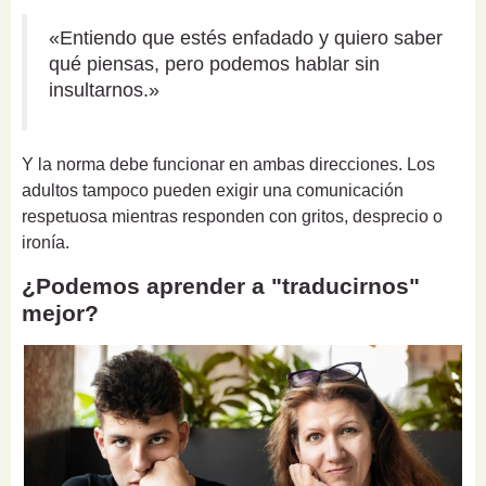
«Entiendo que estés enfadado y quiero saber
qué piensas, pero podemos hablar sin
insultarnos.»
Y la norma debe funcionar en ambas direcciones. Los
adultos tampoco pueden exigir una comunicación
respetuosa mientras responden con gritos, desprecio o
ironía.
¿Podemos aprender a "traducirnos"
mejor?