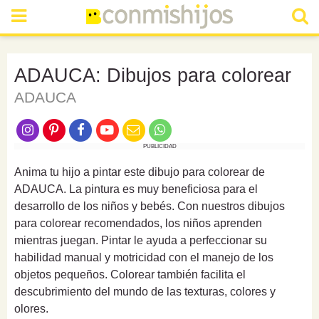
ADAUCA: Dibujos para colorear
ADAUCA
PUBLICIDAD
Anima tu hijo a pintar este dibujo para colorear de
ADAUCA. La pintura es muy beneficiosa para el
desarrollo de los niños y bebés. Con nuestros dibujos
para colorear recomendados, los niños aprenden
mientras juegan. Pintar le ayuda a perfeccionar su
habilidad manual y motricidad con el manejo de los
objetos pequeños. Colorear también facilita el
descubrimiento del mundo de las texturas, colores y
olores.