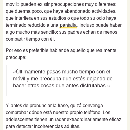
móvil» pueden existir preocupaciones muy diferentes:
que duerma poco, que haya abandonado actividades,
que interfiera en sus estudios o que todo su ocio haya
terminado reducido a una
pantalla
. Incluso puede haber
algo mucho más sencillo: sus padres echan de menos
compartir tiempo con él.
Por eso es preferible hablar de aquello que realmente
preocupa:
«Últimamente pasas mucho tiempo con el
móvil y me preocupa que estés dejando de
hacer otras cosas que antes disfrutabas.»
Y, antes de pronunciar la frase, quizá convenga
comprobar dónde está nuestro propio teléfono. Los
adolescentes tienen un radar extraordinariamente eficaz
para detectar incoherencias adultas.