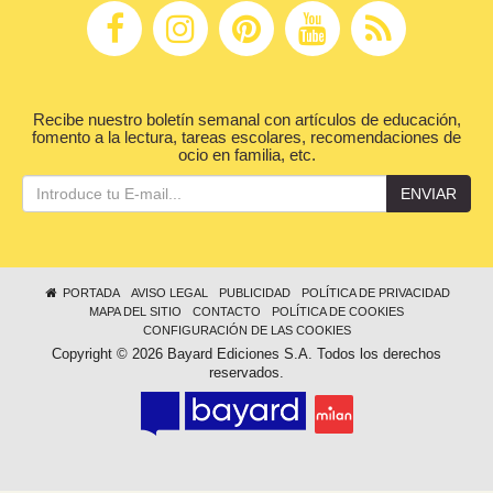
Recibe nuestro boletín semanal con artículos de educación,
fomento a la lectura, tareas escolares, recomendaciones de
ocio en familia, etc.
ENVIAR
PORTADA
AVISO LEGAL
PUBLICIDAD
POLÍTICA DE PRIVACIDAD
MAPA DEL SITIO
CONTACTO
POLÍTICA DE COOKIES
CONFIGURACIÓN DE LAS COOKIES
Copyright © 2026 Bayard Ediciones S.A. Todos los derechos
reservados.