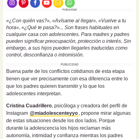
PUBLICIDAD
«¿Con quién vas?», «Avísame al llegar», «Vuelve a tu
hora», «¿Qué te pasa?»... Son frases habituales en
cualquier casa con adolescentes. Para madres y padres
pueden significar preocupación, protección o interés. Sin
embargo, a sus hijos pueden llegarles traducidas como
control, desconfianza o intromisión.
PUBLICIDAD
Buena parte de los conflictos cotidianos de esta etapa
tienen que ver precisamente con esa diferencia entre lo
que los padres quieren transmitir y lo que los
adolescentes interpretan.
Cristina Cuadrillero
, psicóloga y creadora del perfil de
Instagram
@miadolescenteyyo
, propone mirar algunas
de estas situaciones desde los dos lados. Porque
durante la adolescencia los hijos reclaman más
autonomía, intimidad y confianza mientras los padres