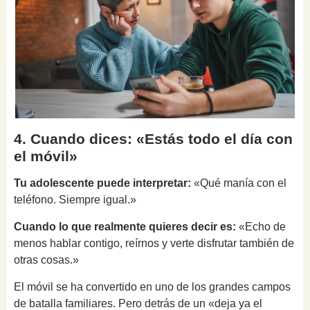
4. Cuando dices: «Estás todo el día con
el móvil»
Tu adolescente puede interpretar:
«Qué manía con el
teléfono. Siempre igual.»
Cuando lo que realmente quieres decir es:
«Echo de
menos hablar contigo, reírnos y verte disfrutar también de
otras cosas.»
El móvil se ha convertido en uno de los grandes campos
de batalla familiares. Pero detrás de un «deja ya el