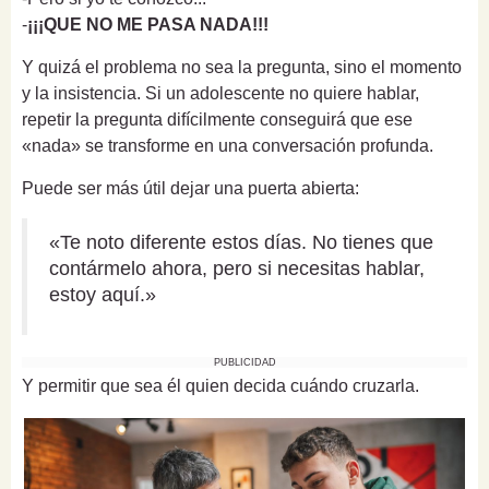
-
¡¡¡QUE NO ME PASA NADA!!!
Y quizá el problema no sea la pregunta, sino el momento
y la insistencia. Si un adolescente no quiere hablar,
repetir la pregunta difícilmente conseguirá que ese
«nada» se transforme en una conversación profunda.
Puede ser más útil dejar una puerta abierta:
«Te noto diferente estos días. No tienes que
contármelo ahora, pero si necesitas hablar,
estoy aquí.»
PUBLICIDAD
Y permitir que sea él quien decida cuándo cruzarla.