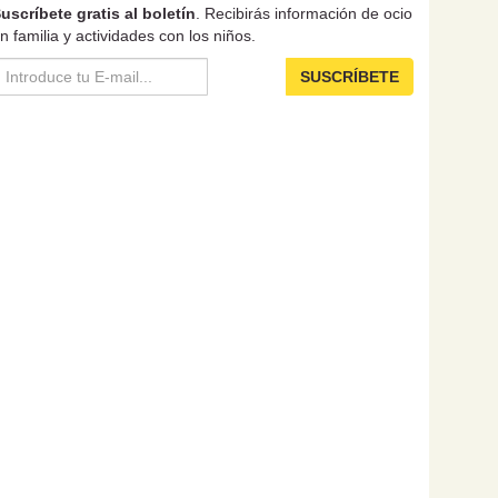
uscríbete gratis al boletín
. Recibirás información de ocio
n familia y actividades con los niños.
SUSCRÍBETE