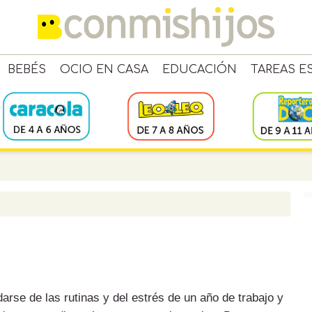
BEBÉS
OCIO EN CASA
EDUCACIÓN
TAREAS E
arse de las rutinas y del estrés de un año de trabajo y