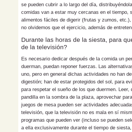
se pueden cubrir a lo largo del día, distribuyénd
comidas van a estar muy cercanas en el tiempo, s
alimentos fáciles de digerir (frutas y zumos, etc.
no olvidemos que el ejercicio, además de entreten
Durante las horas de la siesta, para 
de la televisión?
Es necesario dedicar después de la comida un peri
duerman, puedan reponer fuerzas. Las alternativa
uno, pero en general dichas actividades no han de
digestión; han de estar protegidos del sol, para ev
para respetar el sueño de los que duermen. Leer, d
pandilla en la sombra de la plaza, aprovechar para
juegos de mesa pueden ser actividades adecuada
televisión, que la televisión no es mala en sí mis
programas que pueden ver (incluso se pueden sel
a ella exclusivamente durante el tiempo de siesta,