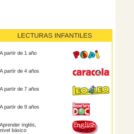
LECTURAS INFANTILES
A partir de 1 año
A partir de 4 años
A partir de 7 años
A partir de 9 años
Aprender inglés,
nivel básico