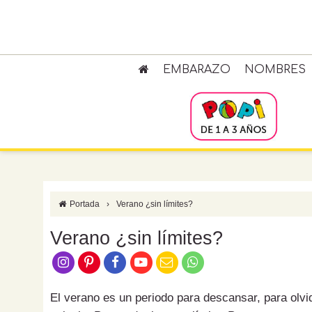
EMBARAZO
NOMBRES
Portada
›
Verano ¿sin límites?
Verano ¿sin límites?
El verano es un periodo para descansar, para olvid