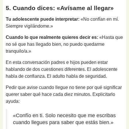
5. Cuando dices: «Avísame al llegar»
Tu adolescente puede interpretar:
«No confían en mí.
Siempre vigilándome.»
Cuando lo que realmente quieres decir es:
«Hasta que
no sé que has llegado bien, no puedo quedarme
tranquilo/a.»
En esta conversación padres e hijos pueden estar
hablando de dos cuestiones diferentes. El adolescente
habla de confianza. El adulto habla de seguridad.
Pedir que avise cuando llegue no tiene por qué significar
querer saber qué hace cada diez minutos. Explicitarlo
ayuda:
«Confío en ti. Solo necesito que me escribas
cuando llegues para saber que estás bien.»