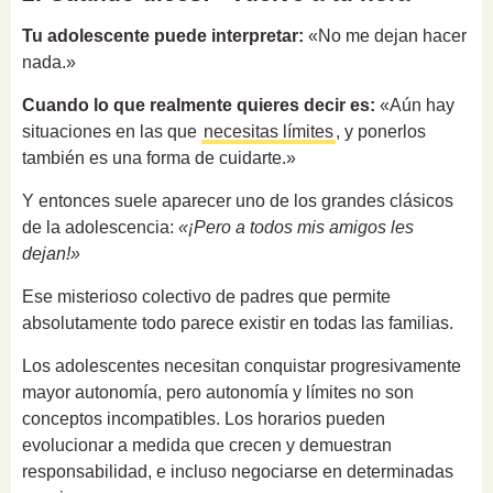
Tu adolescente puede interpretar:
«No me dejan hacer
nada.»
Cuando lo que realmente quieres decir es:
«Aún hay
situaciones en las que
necesitas límites
, y ponerlos
también es una forma de cuidarte.»
Y entonces suele aparecer uno de los grandes clásicos
de la adolescencia:
«¡Pero a todos mis amigos les
dejan!»
Ese misterioso colectivo de padres que permite
absolutamente todo parece existir en todas las familias.
Los adolescentes necesitan conquistar progresivamente
mayor autonomía, pero autonomía y límites no son
conceptos incompatibles. Los horarios pueden
evolucionar a medida que crecen y demuestran
responsabilidad, e incluso negociarse en determinadas