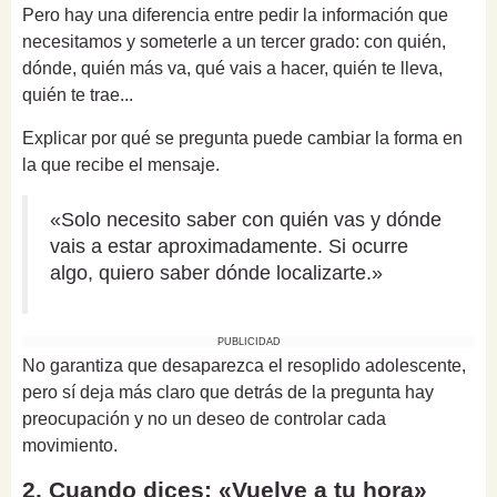
Pero hay una diferencia entre pedir la información que
necesitamos y someterle a un tercer grado: con quién,
dónde, quién más va, qué vais a hacer, quién te lleva,
quién te trae...
Explicar por qué se pregunta puede cambiar la forma en
la que recibe el mensaje.
«Solo necesito saber con quién vas y dónde
vais a estar aproximadamente. Si ocurre
algo, quiero saber dónde localizarte.»
PUBLICIDAD
No garantiza que desaparezca el resoplido adolescente,
pero sí deja más claro que detrás de la pregunta hay
preocupación y no un deseo de controlar cada
movimiento.
2. Cuando dices: «Vuelve a tu hora»