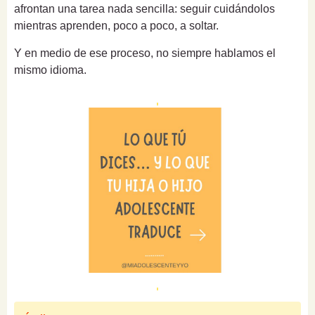
afrontan una tarea nada sencilla: seguir cuidándolos
mientras aprenden, poco a poco, a soltar.
Y en medio de ese proceso, no siempre hablamos el
mismo idioma.