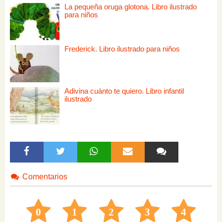
La pequeña oruga glotona. Libro ilustrado
para niños
Frederick. Libro ilustrado para niños
Adivina cuánto te quiero. Libro infantil
ilustrado
Comentarios
0
1
2
3
4