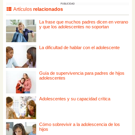
PUBLICIDAD
Artículos
relacionados
La frase que muchos padres dicen en verano
y que los adolescentes no soportan
La dificultad de hablar con el adolescente
Guía de supervivencia para padres de hijos
adolescentes
Adolescentes y su capacidad crítica
Cómo sobrevivir a la adolescencia de los
hijos