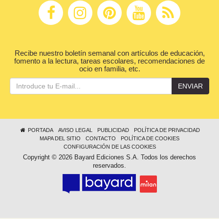
Recibe nuestro boletín semanal con artículos de educación,
fomento a la lectura, tareas escolares, recomendaciones de
ocio en familia, etc.
ENVIAR
PORTADA
AVISO LEGAL
PUBLICIDAD
POLÍTICA DE PRIVACIDAD
MAPA DEL SITIO
CONTACTO
POLÍTICA DE COOKIES
CONFIGURACIÓN DE LAS COOKIES
Copyright © 2026 Bayard Ediciones S.A. Todos los derechos
reservados.