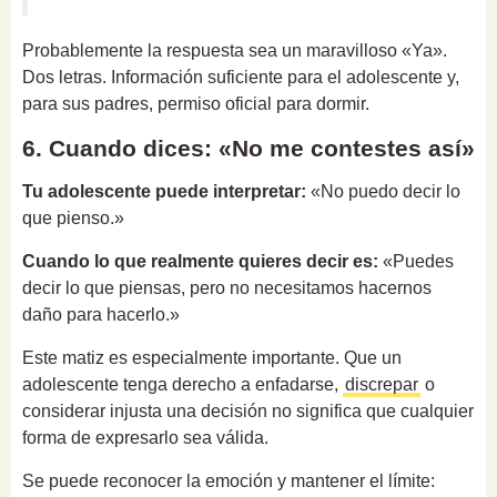
Probablemente la respuesta sea un maravilloso «Ya».
Dos letras. Información suficiente para el adolescente y,
para sus padres, permiso oficial para dormir.
6. Cuando dices: «No me contestes así»
Tu adolescente puede interpretar:
«No puedo decir lo
que pienso.»
Cuando lo que realmente quieres decir es:
«Puedes
decir lo que piensas, pero no necesitamos hacernos
daño para hacerlo.»
Este matiz es especialmente importante. Que un
adolescente tenga derecho a enfadarse,
discrepar
o
considerar injusta una decisión no significa que cualquier
forma de expresarlo sea válida.
Se puede reconocer la emoción y mantener el límite: