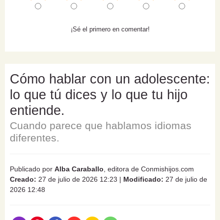
¡Sé el primero en comentar!
Cómo hablar con un adolescente:
lo que tú dices y lo que tu hijo
entiende.
Cuando parece que hablamos idiomas
diferentes.
Publicado por
Alba Caraballo
, editora de Conmishijos.com
Creado:
27 de julio de 2026 12:23
|
Modificado:
27 de julio de
2026 12:48