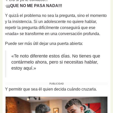
-
¡¡¡QUE NO ME PASA NADA!!!
Y quizá el problema no sea la pregunta, sino el momento
y la insistencia. Si un adolescente no quiere hablar,
repetir la pregunta difícilmente conseguirá que ese
«nada» se transforme en una conversación profunda.
Puede ser más útil dejar una puerta abierta:
«Te noto diferente estos días. No tienes que
contármelo ahora, pero si necesitas hablar,
estoy aquí.»
PUBLICIDAD
Y permitir que sea él quien decida cuándo cruzarla.