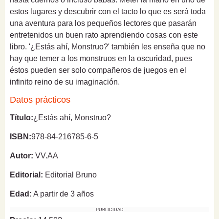
estos lugares y descubrir con el tacto lo que es será toda
una aventura para los pequeños lectores que pasarán
entretenidos un buen rato aprendiendo cosas con este
libro. '¿Estás ahí, Monstruo?' también les enseña que no
hay que temer a los monstruos en la oscuridad, pues
éstos pueden ser solo compañeros de juegos en el
infinito reino de su imaginación.
Datos prácticos
Título:
¿Estás ahí, Monstruo?
ISBN:
978-84-216785-6-5
Autor:
VV.AA
Editorial:
Editorial Bruno
Edad:
A partir de 3 años
PUBLICIDAD