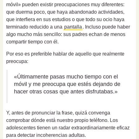
móvil» pueden existir preocupaciones muy diferentes:
que duerma poco, que haya abandonado actividades,
que interfiera en sus estudios o que todo su ocio haya
terminado reducido a una
pantalla
. Incluso puede haber
algo mucho más sencillo: sus padres echan de menos
compartir tiempo con él.
Por eso es preferible hablar de aquello que realmente
preocupa:
«Últimamente pasas mucho tiempo con el
móvil y me preocupa que estés dejando de
hacer otras cosas que antes disfrutabas.»
Y, antes de pronunciar la frase, quizá convenga
comprobar dónde está nuestro propio teléfono. Los
adolescentes tienen un radar extraordinariamente eficaz
para detectar incoherencias adultas.