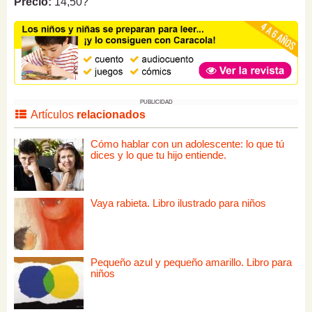
Precio:
14,50?
PUBLICIDAD
Artículos
relacionados
Cómo hablar con un adolescente: lo que tú
dices y lo que tu hijo entiende.
Vaya rabieta. Libro ilustrado para niños
Pequeño azul y pequeño amarillo. Libro para
niños