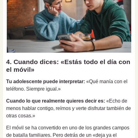
4. Cuando dices: «Estás todo el día con
el móvil»
Tu adolescente puede interpretar:
«Qué manía con el
teléfono. Siempre igual.»
Cuando lo que realmente quieres decir es:
«Echo de
menos hablar contigo, reírnos y verte disfrutar también de
otras cosas.»
El móvil se ha convertido en uno de los grandes campos
de batalla familiares. Pero detrás de un «deja ya el