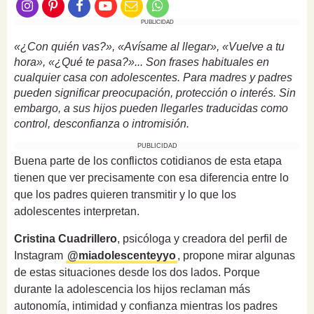
PUBLICIDAD
«¿Con quién vas?», «Avísame al llegar», «Vuelve a tu
hora», «¿Qué te pasa?»... Son frases habituales en
cualquier casa con adolescentes. Para madres y padres
pueden significar preocupación, protección o interés. Sin
embargo, a sus hijos pueden llegarles traducidas como
control, desconfianza o intromisión.
PUBLICIDAD
Buena parte de los conflictos cotidianos de esta etapa
tienen que ver precisamente con esa diferencia entre lo
que los padres quieren transmitir y lo que los
adolescentes interpretan.
Cristina Cuadrillero
, psicóloga y creadora del perfil de
Instagram
@miadolescenteyyo
, propone mirar algunas
de estas situaciones desde los dos lados. Porque
durante la adolescencia los hijos reclaman más
autonomía, intimidad y confianza mientras los padres