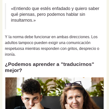
«Entiendo que estés enfadado y quiero saber
qué piensas, pero podemos hablar sin
insultarnos.»
Y la norma debe funcionar en ambas direcciones. Los
adultos tampoco pueden exigir una comunicación
respetuosa mientras responden con gritos, desprecio o
ironía.
¿Podemos aprender a "traducirnos"
mejor?