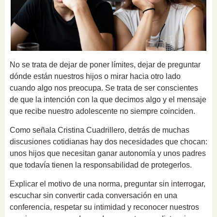
No se trata de dejar de poner límites, dejar de preguntar
dónde están nuestros hijos o mirar hacia otro lado
cuando algo nos preocupa. Se trata de ser conscientes
de que la intención con la que decimos algo y el mensaje
que recibe nuestro adolescente no siempre coinciden.
Como señala Cristina Cuadrillero, detrás de muchas
discusiones cotidianas hay dos necesidades que chocan:
unos hijos que necesitan ganar autonomía y unos padres
que todavía tienen la responsabilidad de protegerlos.
Explicar el motivo de una norma, preguntar sin interrogar,
escuchar sin convertir cada conversación en una
conferencia, respetar su intimidad y reconocer nuestros